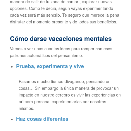
manera de salir de tu zona de confort, explorar nuevas
opciones. Como te decía, según vayas experimentando
cada vez será más sencillo. Te seguro que merece la pena
disfrutar del momento presente y de todos sus beneficios.
Cómo darse vacaciones mentales
Vamos a ver unas cuantas ideas para romper con esos
patrones automáticos del pensamiento:
Prueba, experimenta y vive
Pasamos mucho tiempo divagando, pensando en
cosas… Sin embargo la única manera de provocar un
impacto en nuestro cerebro es vivir las experiencias en
primera persona, experimentarlas por nosotros
mismos.
Haz cosas diferentes