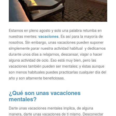
Estamos en pleno agosto y solo una palabra retumba en
nuestras mentes:
vacaciones
. Es así para la mayoría de
nosotros. Sin embargo, unas vacaciones pueden suponer
simplemente parar nuestra actividad habitual y dedicarnos
durante unos días a relajarnos, descansar, viajar o hacer
alguna actividad de ocio. Eso está muy bien, pero las
vacaciones también pueden ser mentales; y éstas aunque
son menos habituales puedes practicarlas cualquier día del
año y son altamente beneficiosas.
¿Qué son unas vacaciones
mentales?
Darte unas vacaciones mentales implica, de alguna
manera, darte unas vacaciones de ti mismo. Desconectar