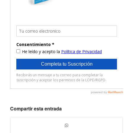
Compartir esta entrada