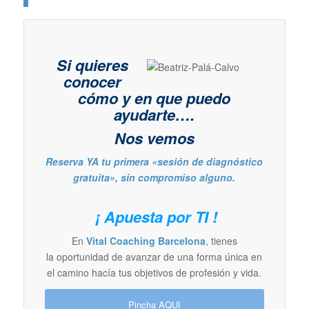
Si quieres
conocer
cómo y en que puedo
ayudarte….
Nos vemos
Reserva YA tu primera «sesión de diagnóstico
gratuita», sin compromiso alguno.
¡ Apuesta por TI !
En
Vital Coaching Barcelona
, tienes
la oportunidad de avanzar de una forma única en
el camino hacía tus objetivos de profesión y vida.
Pincha AQUI