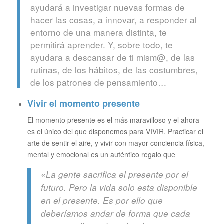
ayudará a investigar nuevas formas de
hacer las cosas, a innovar, a responder al
entorno de una manera distinta, te
permitirá aprender. Y, sobre todo, te
ayudara a descansar de ti mism@, de las
rutinas, de los hábitos, de las costumbres,
de los patrones de pensamiento…
Vivir el momento presente
El momento presente es el más maravilloso y el ahora
es el único del que disponemos para VIVIR. Practicar el
arte de sentir el aire, y vivir con mayor conciencia física,
mental y emocional es un auténtico regalo que
«La gente sacrifica el presente por el
futuro. Pero la vida solo esta disponible
en el presente. Es por ello que
deberíamos andar de forma que cada