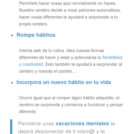
Permítete hacer cosas que normalmente no haces.
Nuestro cerebro tiende a crear patrones automáticos,
hacer cosas diferentes te ayudará a sorprender a tu
propio cerebro.
Rompe hábitos
Intenta salir de tu rutina. Idea nuevas formas
diferentes de hacer y estar y potenciaras tu
flexibilidad
y creatividad
. Esto también te ayudará a sorprender al
cerebro y notarás el cambio…
Incorpora un nuevo hábito en tu vida
Ocurre igual que al romper algún hábito adquirido, el
cerebro se sorprende y comienza a funcionar y pensar
diferente.
Permitirte unas
te
vacaciones mentales
dejará desconectar de ti mism@ y te