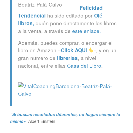
Felicidad
ha sido editado por
Tendencial
Olé
quién pone directamente los libros
libros
,
a la venta, a través de
este enlace.
Además, puedes comprar, o encargar el
libro en Amazon –
-, y en un
Click
AQUI
gran número de
, a nivel
librerías
nacional, entre ellas
Casa del Libro
.
“Si buscas resultados diferentes, no hagas siempre lo
mismo»
Albert Einstein