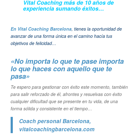
Vital Coaching más de 10 años de
experiencia sumando éxitos…
En Vital Coaching Barcelona
, tienes la oportunidad de
avanzar de una forma única en el camino hacía tus
objetivos de felicidad…
«No importa lo que te pase importa
lo que haces con aquello que te
pasa»
Te espero para gestionar con éxito este momento, también
para salir reforzado de él, afrontes y resuelvas con éxito
cualquier dificultad que se presente en tu vida, de una
forma sólida y consistente en el tiempo…
Coach personal Barcelona
,
vitalcoachingbarcelona.com