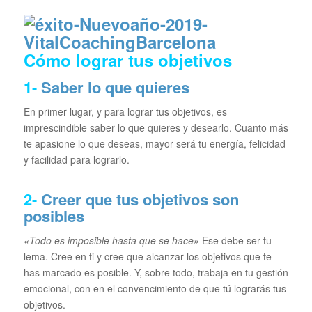
Cómo lograr tus objetivos
1-
Saber lo que quieres
En primer lugar, y para lograr tus objetivos, es
imprescindible saber lo que quieres y desearlo. Cuanto más
te apasione lo que deseas, mayor será tu energía, felicidad
y facilidad para lograrlo.
2-
Creer que tus objetivos son
posibles
«Todo es imposible hasta que se hace»
Ese debe ser tu
lema. Cree en ti y cree que alcanzar los objetivos que te
has marcado es posible. Y, sobre todo, trabaja en tu gestión
emocional, con en el convencimiento de que tú lograrás tus
objetivos.