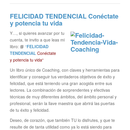
FELICIDAD TENDENCIAL
Conéctate
y potencia tu vida
Y…, si quieres avanzar por tu
cuenta, te invito a que leas mi
libro: 📘
“
FELICIDAD
TENDENCIAL
Conéctate
y potencia tu vida“
Un libro único de Coaching, con claves y herramientas para
identificar y conseguir tus verdaderos objetivos de éxito y
felicidad, que está teniendo una gran acogida entre sus
lectores. La combinación de sorprendentes y efectivas
técnicas de muy diferentes ámbitos, del ámbito personal y
profesional, serán la llave maestra que abrirá las puertas
de tu éxito y felicidad.
Deseo, de corazón, que también TU lo disfrutes, y que te
resulte de de tanta utilidad como ya lo está siendo para