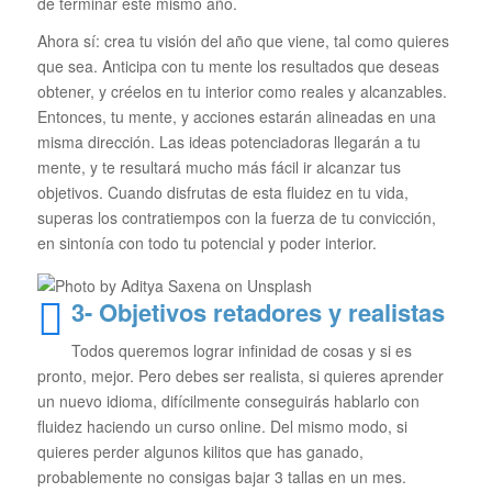
de terminar este mismo año.
Ahora sí: crea tu visión del año que viene, tal como quieres
que sea. Anticipa con tu mente los resultados que deseas
obtener, y créelos en tu interior como reales y alcanzables.
Entonces, tu mente, y acciones estarán alineadas en una
misma dirección. Las ideas potenciadoras llegarán a tu
mente, y te resultará mucho más fácil ir alcanzar tus
objetivos. Cuando disfrutas de esta fluidez en tu vida,
superas los contratiempos con la fuerza de tu convicción,
en sintonía con todo tu potencial y poder interior.
3- Objetivos retadores y realistas
Todos queremos lograr infinidad de cosas y si es
pronto, mejor. Pero debes ser realista, si quieres aprender
un nuevo idioma, difícilmente conseguirás hablarlo con
fluidez haciendo un curso online. Del mismo modo, si
quieres perder algunos kilitos que has ganado,
probablemente no consigas bajar 3 tallas en un mes.