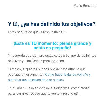
Mario Benedetti
Y tú, ¿ya has definido tus objetivos?
Estoy segura de que la respuesta es SI
¡Este es TU momento: piensa grande y
actúa en pequeño!
Y, recuerda que siempre estás estás a tiempo de definir tus
objetivos y planificarlos para lograrlos.
También, si quieres puedes revisar este artículo que
publiqué anteriormente
«Cómo hacer balance del año y
planificar tus objetivos de año nuevo»
Te guiará en la definición de tus objetivos, como medio
para lograrlos. Deseo que te guste y resulte útil.