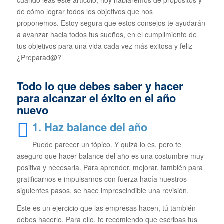
de cómo lograr todos los objetivos que nos
proponemos. Estoy segura que estos consejos te ayudarán
a avanzar hacia todos tus sueños, en el cumplimiento de
tus objetivos para una vida cada vez más exitosa y feliz
¿Preparad@?
Todo lo que debes saber y hacer
para alcanzar el éxito en el año
nuevo
1. Haz balance del año
Puede parecer un tópico. Y quizá lo es, pero te
aseguro que hacer balance del año es una costumbre muy
positiva y necesaria. Para aprender, mejorar, también para
gratificarnos e impulsarnos con fuerza hacía nuestros
siguientes pasos, se hace imprescindible una revisión.
Este es un ejercicio que las empresas hacen, tú también
debes hacerlo. Para ello, te recomiendo que escribas tus