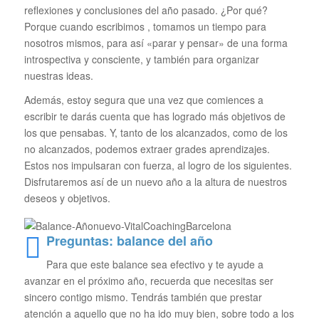
reflexiones y conclusiones del año pasado. ¿Por qué?
Porque cuando escribimos , tomamos un tiempo para
nosotros mismos, para así «parar y pensar» de una forma
introspectiva y consciente, y también para organizar
nuestras ideas.
Además, estoy segura que una vez que comiences a
escribir te darás cuenta que has logrado más objetivos de
los que pensabas. Y, tanto de los alcanzados, como de los
no alcanzados, podemos extraer grades aprendizajes.
Estos nos impulsaran con fuerza, al logro de los siguientes.
Disfrutaremos así de un nuevo año a la altura de nuestros
deseos y objetivos.
Preguntas: balance del año
Para que este balance sea efectivo y te ayude a
avanzar en el próximo año, recuerda que necesitas ser
sincero contigo mismo. Tendrás también que prestar
atención a aquello que no ha ido muy bien, sobre todo a los