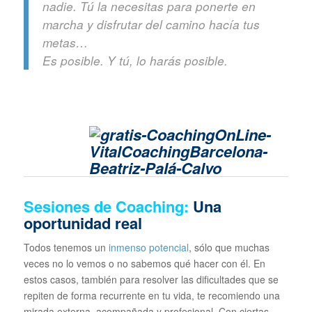
nadie. Tú la necesitas para ponerte en
marcha y disfrutar del camino hacía tus
metas…
Es posible. Y tú, lo harás posible.
Sesiones de Coaching:
Una
oportunidad real
Todos tenemos un
inmenso potencial
, sólo que muchas
veces no lo vemos o no sabemos qué hacer con él. En
estos casos, también para resolver las dificultades que se
repiten de forma recurrente en tu vida, te recomiendo una
mirada externa, acompañada y profesional. Con ciertas