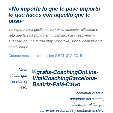
«No importa lo que te pase importa
lo que haces con aquello que te
pasa»
Te espero para gestionar con éxito cualquier dificultad o
reto que la vida ponga en tu camino, para resolverlo y
avanzar de una forma muy resolutiva, sólida y consistente
en el tiempo…
Conoce más sobre la sesión GRATUITA
AQUI
No te
rindas que
la vida es
eso,
continuar el viaje,
perseguir tus sueños,
destrabar el tiempo,
correr los escombros y destapar el cielo
.