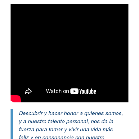
Descubrir y hacer honor a quienes somos,
y a nuestro talento personal, nos da la
fuerza para tomar y vivir una vida más
feliz y en consonancia con nuestro