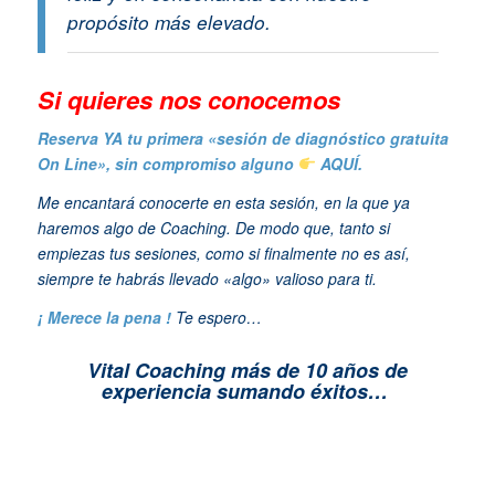
propósito más elevado.
Si quieres n
os conocemos
Reserva YA tu primera «sesión de diagnóstico gratuita
On Line», sin compromiso alguno
AQUÍ.
Me encantará conocerte en esta sesión, en la que ya
haremos algo de Coaching. De modo que, tanto si
empiezas tus sesiones, como si finalmente no es así,
siempre te habrás llevado «algo» valioso para ti.
¡ Merece la pena !
Te espero…
Vital Coaching más de 10 años de
experiencia sumando éxitos…