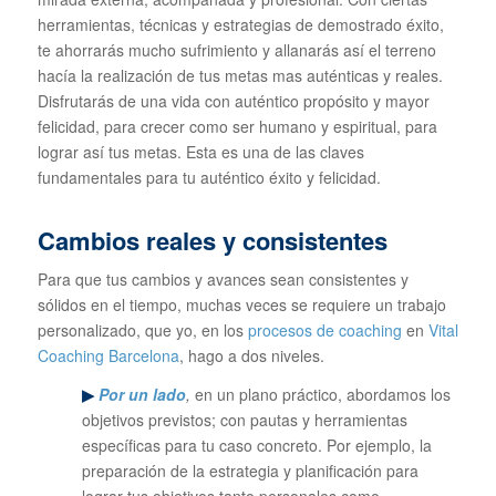
herramientas, técnicas y estrategias de demostrado éxito,
te ahorrarás mucho sufrimiento y allanarás así el terreno
hacía la realización de tus metas mas auténticas y reales.
Disfrutarás de una vida con auténtico propósito y mayor
felicidad, para crecer como ser humano y espiritual, para
lograr así tus metas. Esta es una de las claves
fundamentales para tu auténtico éxito y felicidad.
Cambios reales y consistentes
Para que tus cambios y avances sean consistentes y
sólidos en el tiempo, muchas veces se requiere un trabajo
personalizado, que yo, en los
procesos de coaching
en
Vital
Coaching Barcelona
, hago a dos niveles.
▶
Por un lado
,
en un plano práctico, abordamos los
objetivos previstos; con pautas y herramientas
específicas para tu caso concreto. Por ejemplo, la
preparación de la estrategia y planificación para