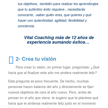
tus objetivos, -también para realizar los aprendizajes
que tu auténtico éxito requiere-, necesitarás
conocerte, -saber quién eres, que quieres y qué
hacer con autenticidad, agilidad, flexibilidad y
conciencia.
Vital Coaching más de 12 años de
experiencia sumando éxitos…
2- Crea tu visión
Para crear tu visión, en primer lugar, pregúntate:
¿Qué
haría que al finalizar este año me sintiera realmente feliz?
Esta pregunta es poco frecuente. De hecho, muchas
personas hacen balance del año y directamente se fijan
nuevos objetivos de cara al año nuevo. Pero, antes de
pensar en el año que viene, te sugiero que te plantees qué
haría que te sintieras realmente feliz justo en el momento