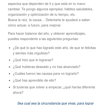
aspectos que dependen de ti y que está en tu mano
cambiar. Te pongo algunos ejemplos: hábitos saludables,
organización y optimización de tu tiempo, etc.
Busca la raíz, la causa… Detectarla te ayudará a saber
cómo actuar, a futuro, para mejorar.
Para hacer balance del año, y obtener aprendizajes,
puedes responderte a las siguientes preguntas:
¿De qué lo que has logrado este año, de que te felicitas
y sientes más orgulloso?
¿Qué hizo que lo lograras?
¿Qué hubieras deseado y no has alcanzado?
¿Cuáles fueron las causas para no lograrlo?
¿Qué has aprendido de ello?
Si tuvieras que volver a empezar, ¿qué harías diferente
ahora?
Sea cual sea la circunstancia que vivas, para lograr