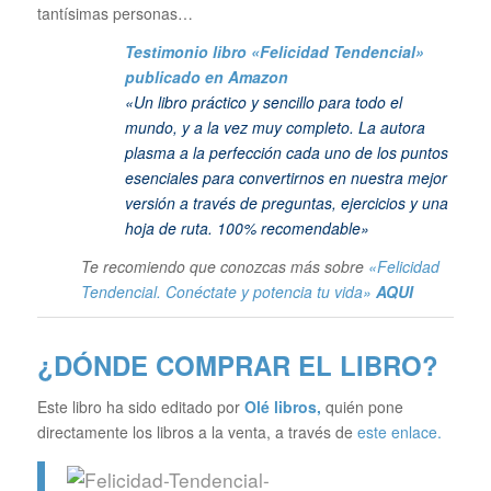
tantísimas personas…
Testimonio libro «Felicidad Tendencial»
publicado en Amazon
«Un libro práctico y sencillo para todo el
mundo, y a la vez muy completo. La autora
plasma a la perfección cada uno de los puntos
esenciales para convertirnos en nuestra mejor
versión a través de preguntas, ejercicios y una
hoja de ruta. 100% recomendable»
Te recomiendo que conozcas más sobre
«Felicidad
Tendencial. Conéctate y potencia tu vida»
AQUI
¿DÓNDE COMPRAR EL LIBRO?
Este libro ha sido editado por
Olé libros
,
quién pone
directamente los libros a la venta, a través de
este enlace.