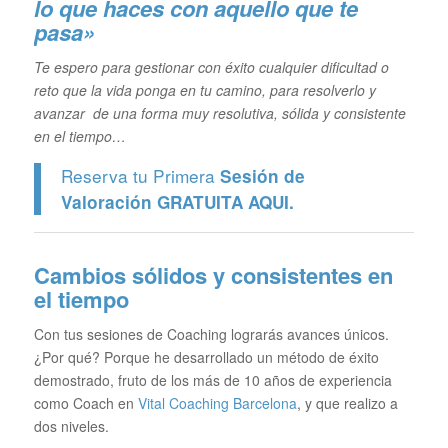
lo que haces con aquello que te
pasa»
Te espero para gestionar con éxito cualquier dificultad o
reto que la vida ponga en tu camino, para resolverlo y
avanzar de una forma muy resolutiva, sólida y consistente
en el tiempo…
Reserva tu Primera
Sesión de
Valoración GRATUITA
AQUI.
Cambios sólidos y consistentes en
el tiempo
Con tus sesiones de Coaching lograrás avances únicos.
¿Por qué? Porque he desarrollado un método de éxito
demostrado, fruto de los más de 10 años de experiencia
como Coach en
Vital Coaching Barcelona
, y que realizo a
dos niveles.