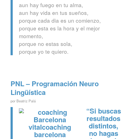
aun hay fuego en tu alma,
aun hay vida en tus sueños,
porque cada dia es un comienzo,
porque esta es la hora y el mejor
momento,
porque no estas sola,
porque yo te quiero.
PNL – Programación Neuro
Lingüística
por
Beatriz Palá
“Si buscas
resultados
distintos,
no hagas