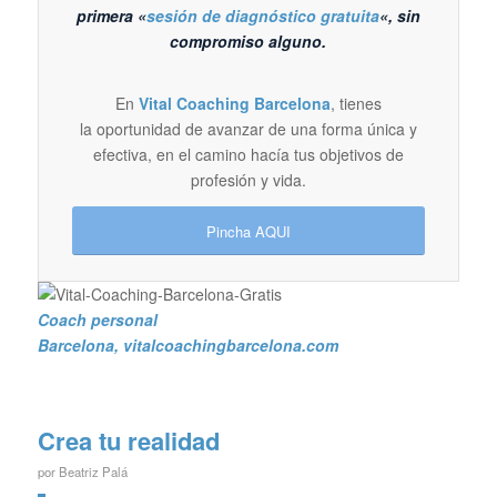
primera «
sesión de diagnóstico gratuita
«, sin
compromiso alguno.
En
Vital Coaching Barcelona
, tienes
la oportunidad de avanzar de una forma única y
efectiva, en el camino hacía tus objetivos de
profesión y vida.
Pincha AQUI
Coach personal
Barcelona
, vitalcoachingbarcelona.com
Crea tu realidad
por
Beatriz Palá