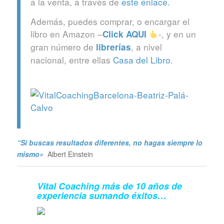
a la venta, a través de
este enlace.
Además, puedes comprar, o encargar el
libro en Amazon –
-, y en un
Click
AQUI
gran número de
, a nivel
librerías
nacional, entre ellas
Casa del Libro
.
“Si buscas resultados diferentes, no hagas siempre lo
mismo»
Albert Einstein
Vital Coaching más de 10 años de
experiencia sumando éxitos…