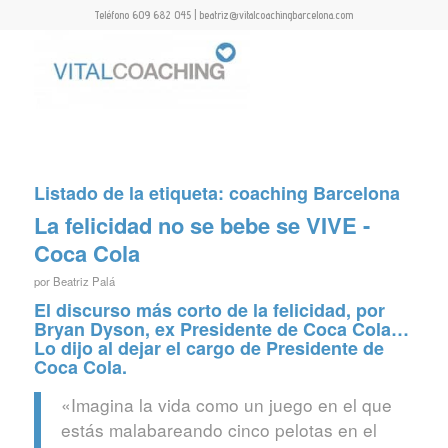
Teléfono 609 682 045 | beatriz@vitalcoachingbarcelona.com
Listado de la etiqueta:
coaching Barcelona
La felicidad no se bebe se VIVE -
Coca Cola
por
Beatriz Palá
El discurso más corto de la felicidad, por
Bryan Dyson, ex Presidente de Coca Cola…
Lo dijo al dejar el cargo de Presidente de
Coca Cola.
«Imagina la vida como un juego en el que
estás malabareando cinco pelotas en el