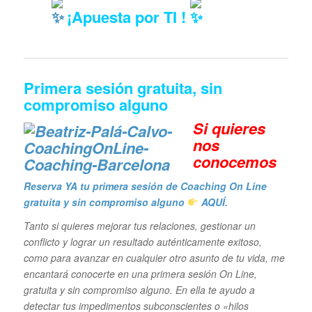
¡Apuesta por TI !
Primera sesión gratuita, sin
compromiso alguno
Si quieres
n
os
conocemos
Reserva YA tu primera sesión de Coaching On Line
gratuita y sin compromiso alguno
AQUÍ.
Tanto si quieres mejorar tus relaciones, gestionar un
conflicto y lograr un resultado auténticamente exitoso,
como para avanzar en cualquier otro asunto de tu vida, me
encantará conocerte en una primera sesión On Line,
gratuita y sin compromiso alguno. En ella te ayudo a
detectar tus impedimentos subconscientes o «hilos