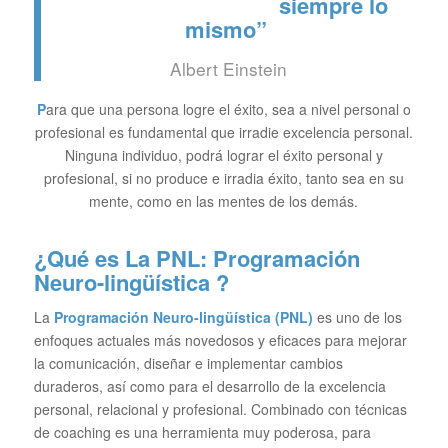
siempre lo
mismo”
Albert Einstein
P
ara que una persona logre el éxito, sea a nivel personal o
profesional es fundamental que irradie excelencia personal.
Ninguna individuo, podrá lograr el éxito personal y
profesional, si no produce e irradia éxito, tanto sea en su
mente, como en las mentes de los demás.
¿Q
ué es La PNL: Programación
Neuro-lingüística
?
La
Programación Neuro-lingüística (PNL)
es uno de los
enfoques actuales más novedosos y eficaces para mejorar
la comunicación, diseñar e implementar cambios
duraderos, así como para el desarrollo de la excelencia
personal, relacional y profesional. Combinado con técnicas
de coaching es una herramienta muy poderosa, para