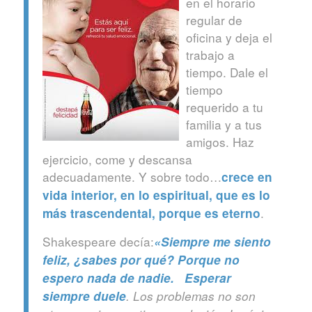
en el horario
regular de
oficina y deja el
trabajo a
tiempo. Dale el
tiempo
requerido a tu
familia y a tus
amigos. Haz
ejercicio, come y descansa
adecuadamente. Y sobre todo…
crece en
vida interior, en lo espiritual, que es lo
.
más trascendental, porque es eterno
Shakespeare decía:
«Siempre me siento
feliz, ¿sabes por qué? Porque no
espero nada de nadie. Esperar
siempre duele
. Los problemas no son