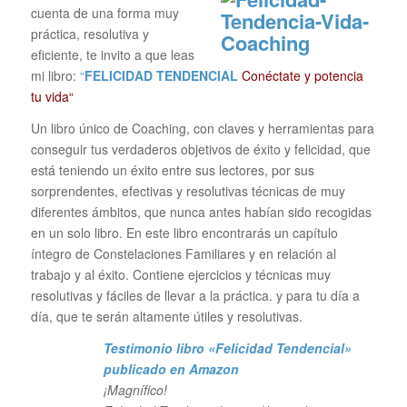
cuenta de una forma muy
práctica, resolutiva y
eficiente, te invito a que leas
mi libro:
“
FELICIDAD TENDENCIAL
Conéctate y potencia
tu vida“
Un libro único de Coaching, con claves y herramientas para
conseguir tus verdaderos objetivos de éxito y felicidad, que
está teniendo un éxito entre sus lectores, por sus
sorprendentes, efectivas y resolutivas técnicas de muy
diferentes ámbitos, que nunca antes habían sido recogidas
en un solo libro. En este libro encontrarás un capítulo
íntegro de Constelaciones Familiares y en relación al
trabajo y al éxito. Contiene ejercicios y técnicas muy
resolutivas y fáciles de llevar a la práctica. y para tu día a
día, que te serán altamente útiles y resolutivas.
Testimonio libro «Felicidad Tendencial»
publicado en Amazon
¡Magnífico!