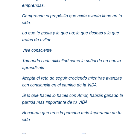
emprendas.
Comprende el propósito que cada evento tiene en tu
vida.
Lo que te gusta y lo que no; l
o que deseas y lo que
tratas de evitar…
Vive consciente
Tomando cada dificultad como la señal de un nuevo
aprendizaje
Acepta el reto de seguir creciendo mientras avanzas
con conciencia en el camino de la VIDA
Si lo que haces lo haces con Amor, habrás ganado la
partida más importante de tu VIDA
Recuerda que eres la persona más importante de tu
vida