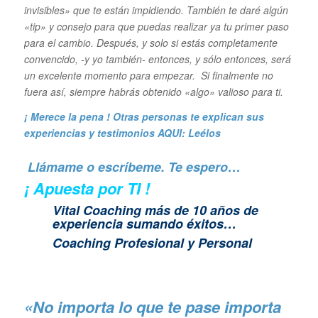
invisibles» que te están impidiendo. También te daré algún
«tip» y consejo para que puedas realizar ya tu primer paso
para el cambio. Después, y solo si estás completamente
convencido, -y yo también- entonces, y sólo entonces, será
un excelente momento para empezar. Si finalmente no
fuera así, siempre habrás obtenido «algo» valioso para ti.
¡ Merece la pena ! Otras personas te explican sus
experiencias y
testimonios AQUI: Leélos
Llámame o escríbeme. Te espero…
¡ Apuesta por TI !
Vital Coaching más de 10 años de
experiencia sumando éxitos…
Coaching Profesional y Personal
«No importa lo que te pase importa