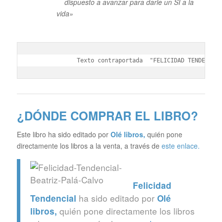
dispuesto a avanzar para darle un SI a la
vida»
Texto contraportada  "FELICIDAD TENDENCIA
¿DÓNDE COMPRAR EL LIBRO?
Este libro ha sido editado por
Olé libros
,
quién pone
directamente los libros a la venta, a través de
este enlace.
Felicidad
ha sido editado por
Tendencial
Olé
quién pone directamente los libros
libros
,