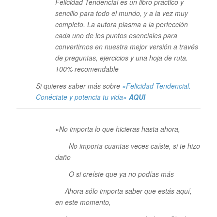
Felicidad Tendencial es un libro práctico y
sencillo para todo el mundo, y a la vez muy
completo. La autora plasma a la perfección
cada uno de los puntos esenciales para
convertirnos en nuestra mejor versión a través
de preguntas, ejercicios y una hoja de ruta.
100% recomendable
Si quieres saber más sobre
«Felicidad Tendencial.
Conéctate y potencia tu vida»
AQUI
«
No importa lo que hicieras hasta ahora,
No importa cuantas veces caíste, si te hizo
daño
O si creíste que ya no podías más
Ahora sólo importa saber que estás aquí,
en este momento,