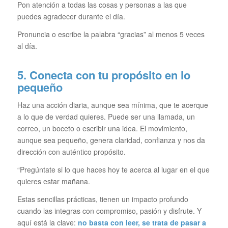
Pon atención a todas las cosas y personas a las que
puedes agradecer durante el día.
Pronuncia o escribe la palabra “gracias” al menos 5 veces
al día.
5. Conecta con tu propósito en lo
pequeño
Haz una acción diaria, aunque sea mínima, que te acerque
a lo que de verdad quieres. Puede ser una llamada, un
correo, un boceto o escribir una idea. El movimiento,
aunque sea pequeño, genera claridad, confianza y nos da
dirección con auténtico propósito.
“Pregúntate si lo que haces hoy te acerca al lugar en el que
quieres estar mañana.
Estas sencillas prácticas, tienen un impacto profundo
cuando las integras con compromiso, pasión y disfrute. Y
aquí está la clave:
no basta con leer, se trata de pasar a