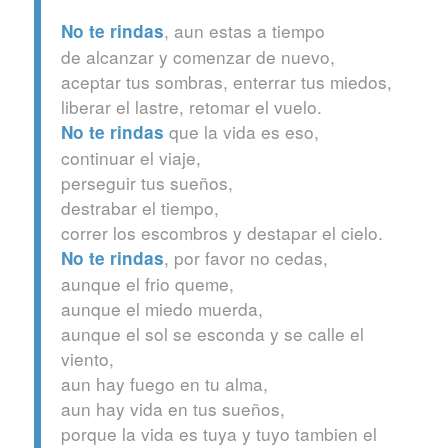
, aun estas a tiempo
No te rindas
de alcanzar y comenzar de nuevo,
aceptar tus sombras, enterrar tus miedos,
liberar el lastre, retomar el vuelo.
que la vida es eso,
No te rindas
continuar el viaje,
perseguir tus sueños,
destrabar el tiempo,
correr los escombros y destapar el cielo.
, por favor no cedas,
No te rindas
aunque el frio queme,
aunque el miedo muerda,
aunque el sol se esconda y se calle el
viento,
aun hay fuego en tu alma,
aun hay vida en tus sueños,
porque la vida es tuya y tuyo tambien el