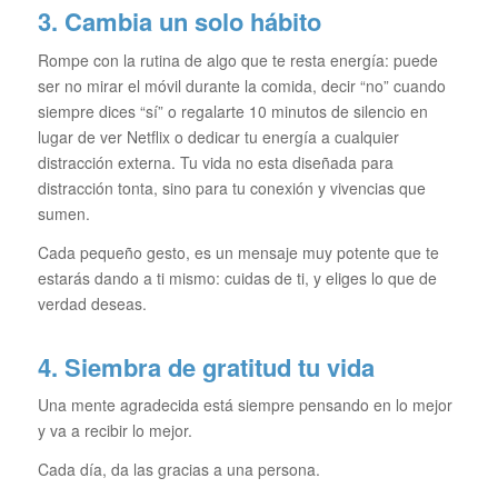
3. Cambia un solo hábito
Rompe con la rutina de algo que te resta energía: puede
ser no mirar el móvil durante la comida, decir “no” cuando
siempre dices “sí” o regalarte 10 minutos de silencio en
lugar de ver Netflix o dedicar tu energía a cualquier
distracción externa. Tu vida no esta diseñada para
distracción tonta, sino para tu conexión y vivencias que
sumen.
Cada pequeño gesto, es un mensaje muy potente que te
estarás dando a ti mismo: cuidas de ti, y eliges lo que de
verdad deseas.
4. Siembra de gratitud tu vida
Una mente agradecida está siempre pensando en lo mejor
y va a recibir lo mejor.
Cada día, da las gracias a una persona.