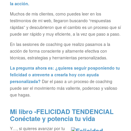
la acción.
Muchos de mis clientes, como puedes leer en los
testimonios de mi web, llegaron buscando “respuestas
rápidas” y descubrieron que el cambio es un proceso que sí
puede ser rápido y muy eficiente, a la vez que paso a paso.
En las sesiones de coaching que realizo pasamos a la
acción de forma consciente y altamente efectiva con
técnicas, estrategias y herramientas personalizadas.
La pregunta ahora es: ¿quieres seguir posponiendo tu
felicidad o atreverte a crearla hoy con ayuda
personalizada?
Dar el paso a un proceso de coaching
puede ser el movimiento más valiente, poderoso y valioso
que hagas.
Mi libro -FELICIDAD TENDENCIAL
Conéctate y potencia tu vida
Y…, si quieres avanzar por tu