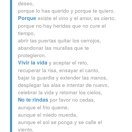
deseo,
porque lo has querido y porque te quiero.
existe el vino y el amor, es cierto,
Porque
porque no hay heridas que no cure el
tiempo,
abrir las puertas quitar los cerrojos,
abandonar las murallas que te
protegieron.
y aceptar el reto,
Vivir la vida
recuperar la risa, ensayar el canto,
bajar la guardia y extender las manos,
desplegar las alas e intentar de nuevo,
celebrar la vida y retomar los cielos,
por favor no cedas,
No te rindas
aunque el frio queme,
aunque el miedo muerda,
aunque el sol se ponga y se calle el
viento,