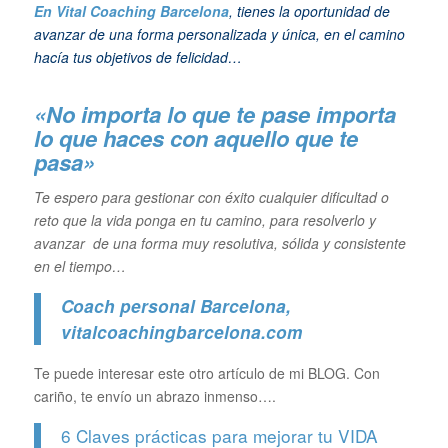
En Vital Coaching Barcelona
, tienes la oportunidad de
avanzar de una forma personalizada y única, en el camino
hacía tus objetivos de felicidad…
«No importa lo que te pase importa
lo que haces con aquello que te
pasa»
Te espero para gestionar con éxito cualquier dificultad o
reto que la vida ponga en tu camino, para resolverlo y
avanzar de una forma muy resolutiva, sólida y consistente
en el tiempo…
Coach personal Barcelona
,
vitalcoachingbarcelona.com
Te puede interesar este otro artículo de mi BLOG. Con
cariño, te envío un abrazo inmenso….
6 Claves prácticas para mejorar tu VIDA