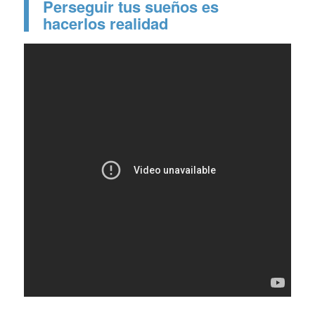
Perseguir tus sueños es
hacerlos realidad