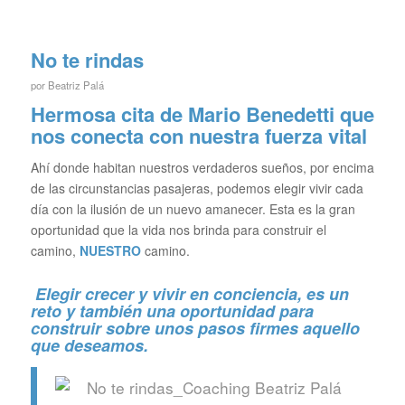
No te rindas
por
Beatriz Palá
Hermosa cita de Mario Benedetti que
nos conecta con nuestra fuerza vital
Ahí donde habitan nuestros verdaderos sueños, por encima
de las circunstancias pasajeras, podemos elegir vivir cada
día con la ilusión de un nuevo amanecer. Esta es la gran
oportunidad que la vida nos brinda para construir el
camino,
NUESTRO
camino.
Elegir crecer y vivir en conciencia, es un
reto y también una oportunidad para
construir sobre unos pasos firmes aquello
que deseamos.