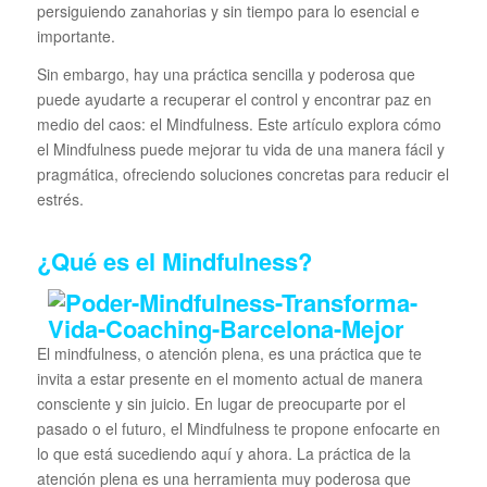
persiguiendo zanahorias y sin tiempo para lo esencial e
importante.
Sin embargo, hay una práctica sencilla y poderosa que
puede ayudarte a recuperar el control y encontrar paz en
medio del caos: el Mindfulness. Este artículo explora cómo
el Mindfulness puede mejorar tu vida de una manera fácil y
pragmática, ofreciendo soluciones concretas para reducir el
estrés.
¿Qué es el Mindfulness?
El mindfulness, o atención plena, es una práctica que te
invita a estar presente en el momento actual de manera
consciente y sin juicio. En lugar de preocuparte por el
pasado o el futuro, el Mindfulness te propone enfocarte en
lo que está sucediendo aquí y ahora. La práctica de la
atención plena es una herramienta muy poderosa que