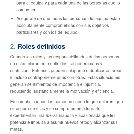
para el equipo y para cada una de las personas que lo
componen.
Asegúrate de que todas las personas del equipo están
absolutamente comprometidas con sus objetivos
particulares y con los del equipo.
2.
Roles definidos
Cuando los roles y las responsabilidades de las personas
no están claramente definidos, se genera caos y
confusión. Entonces pueden solaparse o duplicarse tareas,
e incluso contraponerse unas con otras. Estas situaciones
generan sentimientos de impotencia e injusticia,
reduciendo sustancialmente la motivación y eficiencia.
En cambio, cuando las personas saben lo que quieren, que
se espera de ellas y se comprometen a lograrlo,
experimentan una fuerza inaudita y apasionada que les
potencia e impulsa a asumir nuevos retos y alcanzar sus
metas.