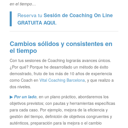
en el tiempo…
Reserva tu
Sesión de Coaching On Line
GRATUITA
AQUI.
Cambios sólidos y consistentes en
el tiempo
Con tus sesiones de Coaching lograrás avances únicos.
¿Por qué? Porque he desarrollado un método de éxito
demostrado, fruto de los más de 10 años de experiencia
como Coach en
Vital Coaching Barcelona
, y que realizo a
dos niveles.
▶
Por un lado
,
en un plano práctico, abordaremos los
objetivos previstos; con pautas y herramientas específicas
para cada caso. Por ejemplo, mejora de la eficiencia y
gestión del tiempo, definición de objetivos congruentes y
auténticos, preparación para la mejora o el cambio