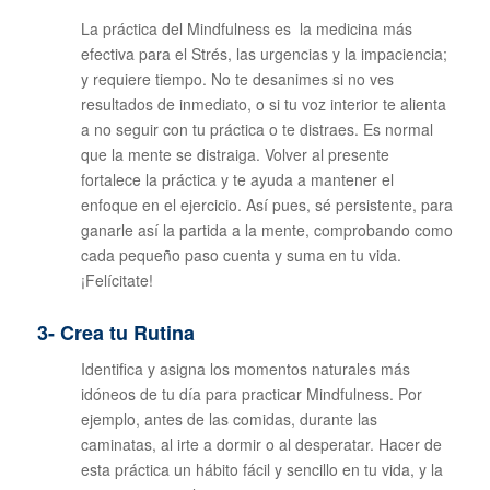
La práctica del Mindfulness es la medicina más
efectiva para el Strés, las urgencias y la impaciencia;
y requiere tiempo. No te desanimes si no ves
resultados de inmediato, o si tu voz interior te alienta
a no seguir con tu práctica o te distraes. Es normal
que la mente se distraiga. Volver al presente
fortalece la práctica y te ayuda a mantener el
enfoque en el ejercicio. Así pues, sé persistente, para
ganarle así la partida a la mente, comprobando como
cada pequeño paso cuenta y suma en tu vida.
¡Felícitate!
3- Crea tu Rutina
Identifica y asigna los momentos naturales más
idóneos de tu día para practicar Mindfulness. Por
ejemplo, antes de las comidas, durante las
caminatas, al irte a dormir o al desperatar. Hacer de
esta práctica un hábito fácil y sencillo en tu vida, y la