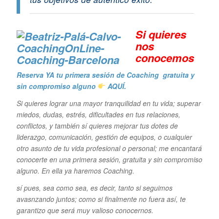
Si quieres
n
os
conocemos
Reserva YA tu primera sesión de Coaching gratuita y
sin compromiso alguno
AQUÍ.
Si quieres lograr una mayor tranquilidad en tu vida; superar
miedos, dudas, estrés, dificultades en tus relaciones,
conflictos, y también sí quieres mejorar tus dotes de
liderazgo, comunicación, gestión de equipos, o cualquier
otro asunto de tu vida profesional o personal; me encantará
conocerte en una primera sesión, gratuita y sin compromiso
alguno. En ella ya haremos Coaching.
sí pues, sea como sea, es decir, tanto si
seguimos
avasnzando juntos; como si finalmente no fuera así, te
garantizo que será muy valioso conocernos.