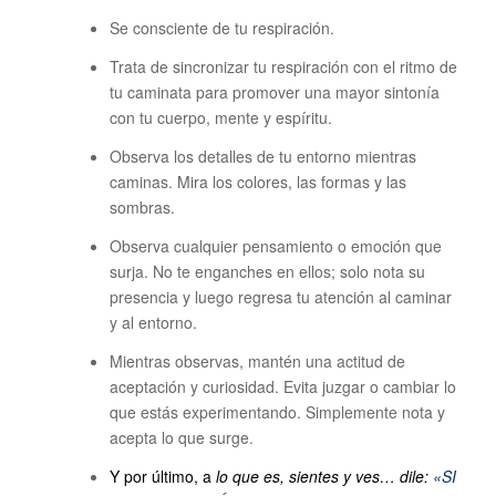
Se consciente de tu respiración.
Trata de sincronizar tu respiración con el ritmo de
tu caminata para promover una mayor sintonía
con tu cuerpo, mente y espíritu.
Observa los detalles de tu entorno mientras
caminas. Mira los colores, las formas y las
sombras.
Observa cualquier pensamiento o emoción que
surja. No te enganches en ellos; solo nota su
presencia y luego regresa tu atención al caminar
y al entorno.
Mientras observas, mantén una actitud de
aceptación y curiosidad. Evita juzgar o cambiar lo
que estás experimentando. Simplemente nota y
acepta lo que surge.
Y por último, a
lo que es, sientes y ves… dile:
«SI