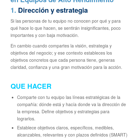
1.
Dirección y estrategia
Si las personas de tu equipo no conocen por qué y para
qué hace lo que hacen, se sentirán insignificantes, poco
importantes y con baja motivación.
En cambio cuando compartes la visión, estrategia y
objetivos del negocio; y ese contexto estableces los
objetivos concretos que cada persona tiene, generas
claridad, confianza y una gran motivación para la acción.
QUE HACER
Comparte con tu equipo las líneas estratégicas de la
compañía: dónde está y hacía donde va la dirección de
la empresa. Define objetivos y estrategias para
lograrlos.
Establece objetivos claros, específicos, medibles,
alcanzables, relevantes y con plazos definidos (SMART)