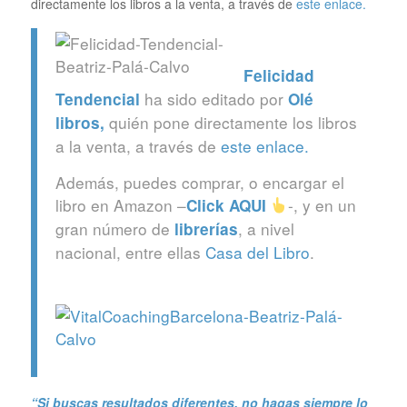
directamente los libros a la venta, a través de
este enlace.
Felicidad
ha sido editado por
Tendencial
Olé
quién pone directamente los libros
libros
,
a la venta, a través de
este enlace.
Además, puedes comprar, o encargar el
libro en Amazon –
-, y en un
Click
AQUI
gran número de
, a nivel
librerías
nacional, entre ellas
Casa del Libro
.
“Si buscas resultados diferentes, no hagas siempre lo