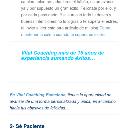
camino, mientras adquieres el hábito, es un avance
ya y por supuesto un gran éxito. Felicítate por ello, y
por cada paso dado. Y si aún con todo tu deseo y
buenas intenciones no lo logras o te supera el estrés,
te invito a leer este otro artículo de mi blog
Como
mantener la calma cuando te supera es estrés
Vital Coaching más de 15 años de
experiencia sumando éxitos…
En Vital Coaching Barcelona
, tienes la oportunidad de
avanzar de una forma personalizada y única, en el camino
hacía tus objetivos de felicidad…
2- Sé Paciente