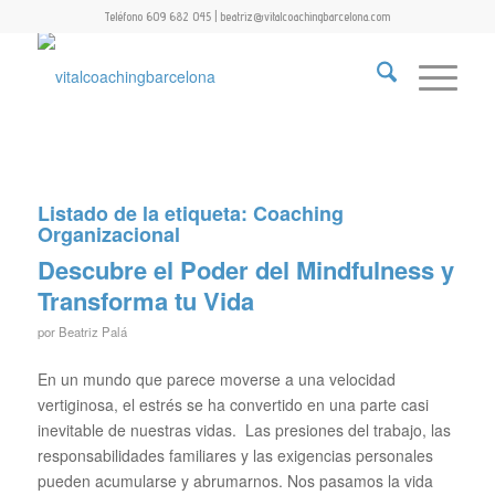
Teléfono 609 682 045 | beatriz@vitalcoachingbarcelona.com
Listado de la etiqueta:
Coaching
Organizacional
Descubre el Poder del Mindfulness y
Transforma tu Vida
por
Beatriz Palá
En un mundo que parece moverse a una velocidad
vertiginosa, el estrés se ha convertido en una parte casi
inevitable de nuestras vidas. Las presiones del trabajo, las
responsabilidades familiares y las exigencias personales
pueden acumularse y abrumarnos. Nos pasamos la vida