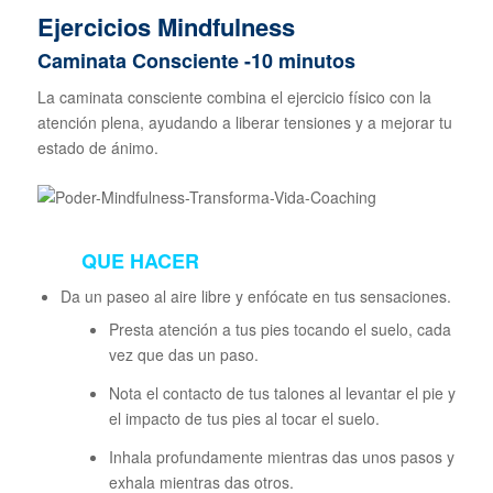
Ejercicios Mindfulness
Caminata Consciente -10 minutos
La caminata consciente combina el ejercicio físico con la
atención plena, ayudando a liberar tensiones y a mejorar tu
estado de ánimo.
QUE HACER
Da un paseo al aire libre y enfócate en tus sensaciones.
Presta atención a tus pies tocando el suelo, cada
vez que das un paso.
Nota el contacto de tus talones al levantar el pie y
el impacto de tus pies al tocar el suelo.
Inhala profundamente mientras das unos pasos y
exhala mientras das otros.