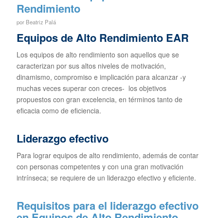
Rendimiento
por
Beatriz Palá
Equipos de Alto Rendimiento EAR
Los equipos de alto rendimiento son aquellos que se
caracterizan por sus altos niveles de motivación,
dinamismo, compromiso e implicación para alcanzar -y
muchas veces superar con creces- los objetivos
propuestos con gran excelencia, en términos tanto de
eficacia como de eficiencia.
Liderazgo efectivo
Para lograr equipos de alto rendimiento, además de contar
con personas competentes y con una gran motivación
intrínseca; se requiere de un liderazgo efectivo y eficiente.
Requisitos para el liderazgo efectivo
en Equipos de Alto Rendimiento