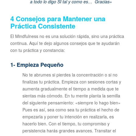
a todo lo digo SÍ tal y como es… Gracias»
4 Consejos para Mantener una
Práctica Consistente
El Mindfulness no es una solución rápida, sino una práctica
continua. Aquí te dejo algunos consejos que te ayudarán
con tu práctica y constancia:
1- Empieza Pequeño
No te abrumes si pierdes la concentración o si no
finalizas tu práctica. Empieza con sesiones cortas y
aumenta gradualmente el tiempo a medida que te
sientas más cómodo. En tu mente planta la semilla
del siguiente pensamiento: «siempre lo hago bien»
Pues es así, sea como sea tu práctica el hecho de
empezarla y poner tu intención en realizarla, es
hacerlo bien. Con el tiempo, tu compromiso y
persistencia harás grandes avances. Transitar el