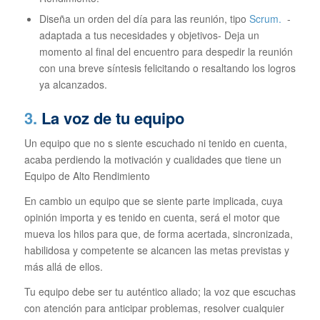
Diseña un orden del día para las reunión, tipo
Scrum.
-
adaptada a tus necesidades y objetivos- Deja un
momento al final del encuentro para despedir la reunión
con una breve síntesis felicitando o resaltando los logros
ya alcanzados.
3.
La voz de tu equipo
Un equipo que no s siente escuchado ni tenido en cuenta,
acaba perdiendo la motivación y cualidades que tiene un
Equipo de Alto Rendimiento
En cambio un equipo que se siente parte implicada, cuya
opinión importa y es tenido en cuenta, será el motor que
mueva los hilos para que, de forma acertada, sincronizada,
habilidosa y competente se alcancen las metas previstas y
más allá de ellos.
Tu equipo debe ser tu auténtico aliado; la voz que escuchas
con atención para anticipar problemas, resolver cualquier