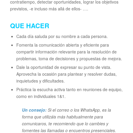
contratiempo, detectar oportunidades, lograr los objetivos
previstos, -e incluso más allá de ellos- ….
QUE HACER
Cada día saluda por su nombre a cada persona.
Fomenta la comunicación abierta y eficiente para
compartir información relevante para la resolución de
problemas, toma de decisiones y propuestas de mejora.
Dale la oportunidad de expresar su punto de vista.
Aprovecha la ocasión para plantear y resolver dudas,
inquietudes y dificultades.
Práctica la escucha activa tanto en reuniones de equipo,
como en individuales 1&1.
Un consejo:
Si el correo o los WhatsApp, es la
forma que utilizáis más habitualmente para
comunicaros, te recomiendo que lo cambies y
fomentes las llamadas o encuentros presenciales.