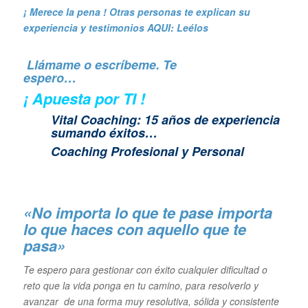
¡ Merece la pena ! Otras personas te explican su
experiencia y
testimonios AQUI: Leélos
Llámame o escríbeme. Te
espero…
¡ Apuesta por TI !
Vital Coaching: 15 años de experiencia
sumando éxitos…
Coaching Profesional y Personal
«No importa lo que te pase importa
lo que haces con aquello que te
pasa»
Te espero para gestionar con éxito cualquier dificultad o
reto que la vida ponga en tu camino, para resolverlo y
avanzar de una forma muy resolutiva, sólida y consistente