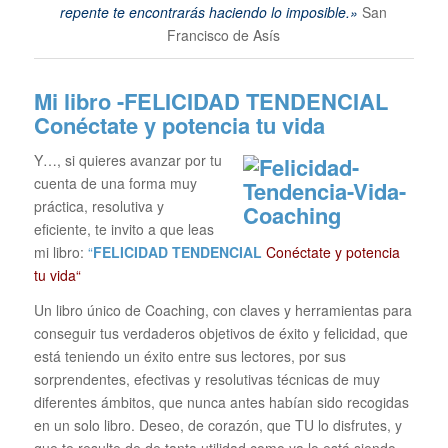
repente te encontrarás haciendo lo imposible.»
San
Francisco de Asís
Mi libro -FELICIDAD TENDENCIAL
Conéctate y potencia tu vida
Y…, si quieres avanzar por tu
cuenta de una forma muy
práctica, resolutiva y
eficiente, te invito a que leas
mi libro:
“
FELICIDAD TENDENCIAL
Conéctate y potencia
tu vida“
Un libro único de Coaching, con claves y herramientas para
conseguir tus verdaderos objetivos de éxito y felicidad, que
está teniendo un éxito entre sus lectores, por sus
sorprendentes, efectivas y resolutivas técnicas de muy
diferentes ámbitos, que nunca antes habían sido recogidas
en un solo libro. Deseo, de corazón, que TU lo disfrutes, y