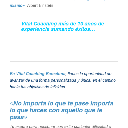
mismo»
Albert Einstein
Vital Coaching más de 10 años de
experiencia sumando éxitos…
En Vital Coaching Barcelona
, tienes la oportunidad de
avanzar de una forma personalizada y única, en el camino
hacía tus objetivos de felicidad…
«No importa lo que te pase importa
lo que haces con aquello que te
pasa»
Te espero para gestionar con éxito cualquier dificultad o