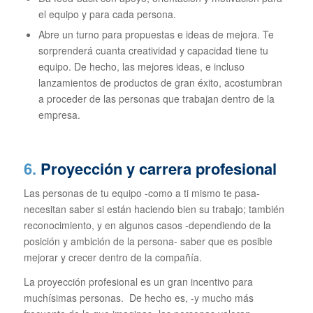
el equipo y para cada persona.
Abre un turno para propuestas e ideas de mejora. Te
sorprenderá cuanta creatividad y capacidad tiene tu
equipo. De hecho, las mejores ideas, e incluso
lanzamientos de productos de gran éxito, acostumbran
a proceder de las personas que trabajan dentro de la
empresa.
6.
Proyección y carrera profesional
Las personas de tu equipo -como a ti mismo te pasa-
necesitan saber si están haciendo bien su trabajo; también
reconocimiento, y en algunos casos -dependiendo de la
posición y ambición de la persona- saber que es posible
mejorar y crecer dentro de la compañía.
La proyección profesional es un gran incentivo para
muchísimas personas. De hecho es, -y mucho más