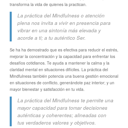
transforma la vida de quienes la practican.
La práctica del Mindfulness o atención
plena nos invita a vivir en presencia para
vibrar en una sintonía más elevada y
acorde a ti; a tu auténtico Ser.
Se ha ha demostrado que es efectiva para reducir el estrés,
mejorar la concentración y la capacidad para enfrentar los
desafíos cotidianos. Te ayuda a mantener la calma y la
claridad mental en situaciones difíciles. La práctica del
Mindfulness también potencia una buena gestión emocional
en situaciones de conflicto, generándote paz interior; y un
mayor bienestar y satisfacción en tu vida.
La práctica del Mindfulness te permite una
mayor capacidad para tomar decisiones
auténticas y coherentes; alineadas con
tus verdaderos valores y objetivos.