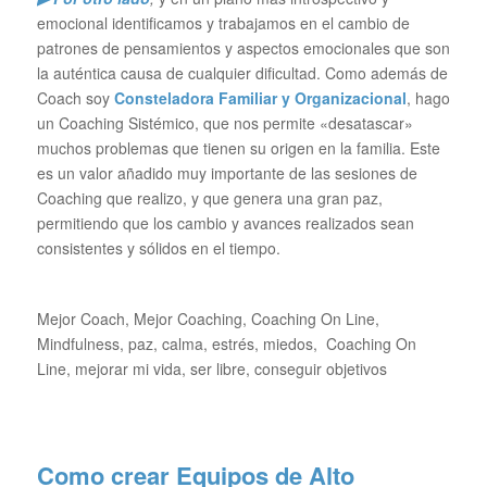
emocional identificamos y trabajamos en el cambio de
patrones de pensamientos y aspectos emocionales que son
la auténtica causa de cualquier dificultad. Como además de
Coach soy
Consteladora Familiar y Organizacional
, hago
un Coaching Sistémico, que nos permite «desatascar»
muchos problemas que tienen su origen en la familia. Este
es un valor añadido muy importante de las sesiones de
Coaching que realizo, y que genera una gran paz,
permitiendo que los cambio y avances realizados sean
consistentes y sólidos en el tiempo.
Mejor Coach, Mejor Coaching, Coaching On Line,
Mindfulness, paz, calma, estrés, miedos, Coaching On
Line, mejorar mi vida, ser libre, conseguir objetivos
Como crear Equipos de Alto