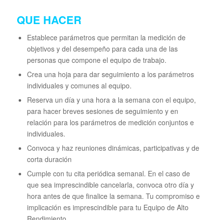
QUE HACER
Establece parámetros que permitan la medición de
objetivos y del desempeño para cada una de las
personas que compone el equipo de trabajo.
Crea una hoja para dar seguimiento a los parámetros
individuales y comunes al equipo.
Reserva un día y una hora a la semana con el equipo,
para hacer breves sesiones de seguimiento y en
relación para los parámetros de medición conjuntos e
individuales.
Convoca y haz reuniones dinámicas, participativas y de
corta duración
Cumple con tu cita periódica semanal. En el caso de
que sea imprescindible cancelarla, convoca otro día y
hora antes de que finalice la semana. Tu compromiso e
implicación es imprescindible para tu Equipo de Alto
Rendimiento.