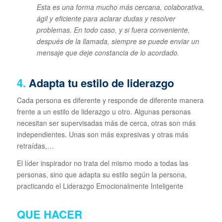
Esta es una forma mucho más cercana, colaborativa,
ágil y eficiente para aclarar dudas y resolver
problemas. En todo caso, y si fuera conveniente,
después de la llamada, siempre se puede enviar un
mensaje que deje constancia de lo acordado.
4.
Adapta tu estilo de liderazgo
Cada persona es diferente y responde de diferente manera
frente a un estilo de liderazgo u otro. Algunas personas
necesitan ser supervisadas más de cerca, otras son más
independientes. Unas son más expresivas y otras más
retraídas,…
El líder inspirador no trata del mismo modo a todas las
personas, sino que adapta su estilo según la persona,
practicando el Liderazgo Emocionalmente Inteligente
QUE HACER