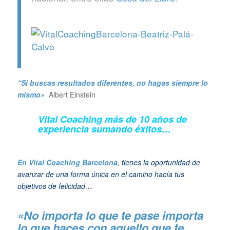
“Si buscas resultados diferentes, no hagas siempre lo
mismo»
Albert Einstein
Vital Coaching más de 10 años de
experiencia sumando éxitos…
En Vital Coaching Barcelona
, tienes la oportunidad de
avanzar de una forma única en el camino hacía tus
objetivos de felicidad…
«No importa lo que te pase importa
lo que haces con aquello que te