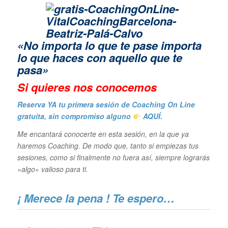
«No importa lo que te pase importa
lo que haces con aquello que te
pasa»
Si quieres n
os conocemos
Reserva YA tu primera sesión de Coaching On Line
gratuita, sin compromiso alguno
AQUÍ.
Me encantará conocerte en esta sesión, en la que ya
haremos Coaching. De modo que, tanto si empiezas tus
sesiones, como si finalmente no fuera así, siempre lograrás
«algo» valioso para ti.
¡ Merece la pena !
Te espero…