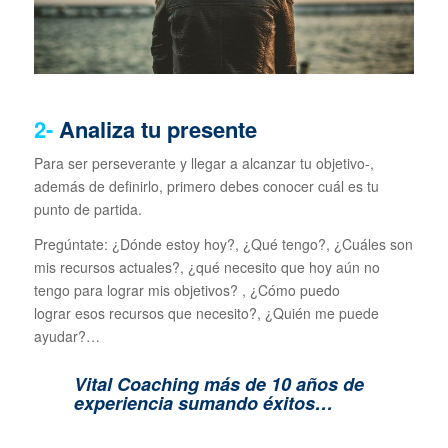
2-
Analiza tu presente
Para ser perseverante y llegar a alcanzar tu objetivo-,
además de definirlo, primero debes conocer cuál es tu
punto de partida.
Pregúntate: ¿Dónde estoy hoy?, ¿Qué tengo?, ¿Cuáles son
mis recursos actuales?, ¿qué necesito que hoy aún no
tengo para lograr mis objetivos? , ¿Cómo puedo
lograr esos recursos que necesito?, ¿Quién me puede
ayudar?…
Vital Coaching más de 10 años de
experiencia sumando éxitos…