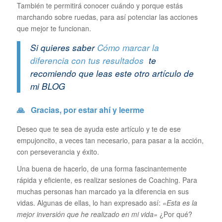
También te permitirá conocer cuándo y porque estás
marchando sobre ruedas, para así potenciar las acciones
que mejor te funcionan.
Si quieres saber
Cómo marcar la
diferencia con tus resultados
te
recomiendo que leas este otro artículo de
mi BLOG
🙏
Gracias
, por estar ahí y leerme
Deseo que te sea de ayuda este artículo y te de ese
empujoncito, a veces tan necesario, para pasar a la acción,
con perseverancia y éxito.
Una buena de hacerlo, de una forma fascinantemente
rápida y eficiente, es realizar sesiones de Coaching. Para
muchas personas han marcado ya la diferencia en sus
vidas. Algunas de ellas, lo han expresado así:
«Esta es la
mejor inversión que he realizado en mi vida»
¿Por qué?