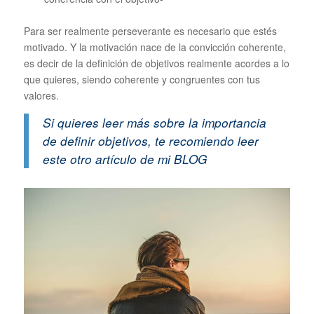
Para ser realmente perseverante es necesario que estés
motivado. Y la motivación nace de la convicción coherente,
es decir de la definición de objetivos realmente acordes a lo
que quieres, siendo coherente y congruentes con tus
valores.
Si quieres leer más sobre
la importancia
de definir objetivos
, te recomiendo leer
este otro artículo de mi BLOG