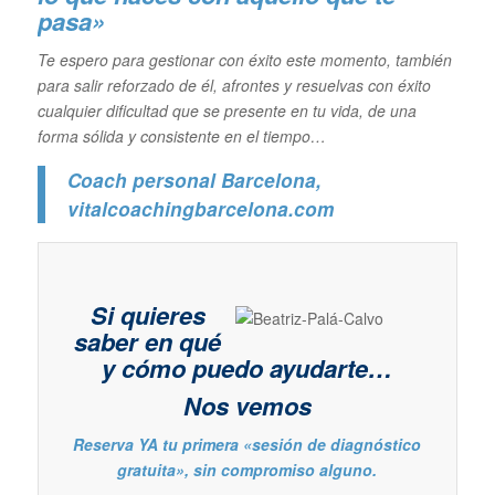
pasa»
Te espero para gestionar con éxito este momento, también
para salir reforzado de él, afrontes y resuelvas con éxito
cualquier dificultad que se presente en tu vida, de una
forma sólida y consistente en el tiempo…
Coach personal Barcelona
,
vitalcoachingbarcelona.com
Si quieres
saber en qué
y cómo puedo ayudarte…
Nos vemos
Reserva YA tu primera «sesión de diagnóstico
gratuita», sin compromiso alguno.