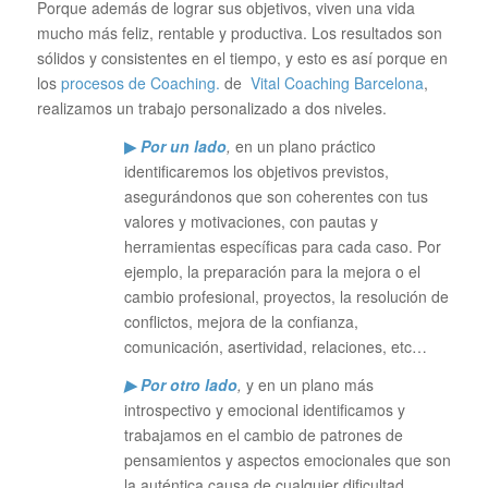
Porque además de lograr sus objetivos, viven una vida
mucho más feliz, rentable y productiva. Los resultados son
sólidos y consistentes en el tiempo, y esto es así porque en
los
procesos de Coaching.
de
Vital Coaching Barcelona
,
realizamos un trabajo personalizado a dos niveles.
▶
Por un lado
,
en un plano práctico
identificaremos los objetivos previstos,
asegurándonos que son coherentes con tus
valores y motivaciones, con pautas y
herramientas específicas para cada caso. Por
ejemplo, la preparación para la mejora o el
cambio profesional, proyectos, la resolución de
conflictos, mejora de la confianza,
comunicación, asertividad, relaciones, etc…
▶ Por otro lado
,
y en un plano más
introspectivo y emocional identificamos y
trabajamos en el cambio de patrones de
pensamientos y aspectos emocionales que son
la auténtica causa de cualquier dificultad.