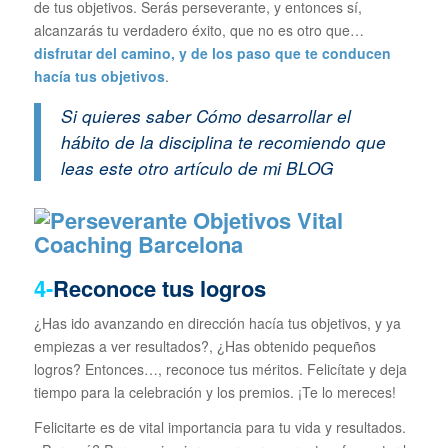
de tus objetivos. Serás perseverante, y entonces sí,
alcanzarás tu verdadero éxito, que no es otro que…
disfrutar del camino, y de los paso que te conducen
hacía tus objetivos
.
Si quieres saber
Cómo desarrollar el
hábito de la disciplina
te recomiendo que
leas este otro artículo de mi BLOG
4-
Reconoce tus logros
¿Has ido avanzando en dirección hacía tus objetivos, y ya
empiezas a ver resultados?, ¿Has obtenido pequeños
logros? Entonces…, reconoce tus méritos. Felicítate y deja
tiempo para la celebración y los premios. ¡Te lo mereces!
Felicitarte es de vital importancia para tu vida y resultados.