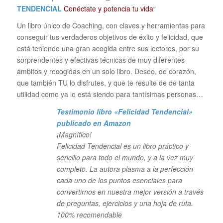
TENDENCIAL
Conéctate y potencia tu vida“
Un libro único de Coaching, con claves y herramientas para
conseguir tus verdaderos objetivos de éxito y felicidad, que
está teniendo una gran acogida entre sus lectores, por su
sorprendentes y efectivas técnicas de muy diferentes
ámbitos y recogidas en un solo libro. Deseo, de corazón,
que también TU lo disfrutes, y que te resulte de de tanta
utilidad como ya lo está siendo para tantísimas personas…
Testimonio libro «Felicidad Tendencial»
publicado en Amazon
¡Magnífico!
Felicidad Tendencial es un libro práctico y
sencillo para todo el mundo, y a la vez muy
completo. La autora plasma a la perfección
cada uno de los puntos esenciales para
convertirnos en nuestra mejor versión a través
de preguntas, ejercicios y una hoja de ruta.
100% recomendable