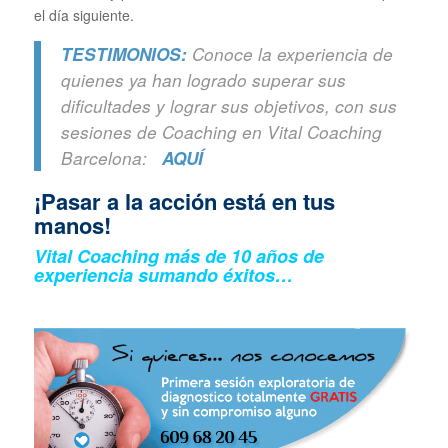
el día siguiente.
TESTIMONIOS:
Conoce la experiencia de
quienes ya han logrado superar sus
dificultades y lograr sus objetivos, con sus
sesiones de Coaching en Vital Coaching
Barcelona:
AQUÍ
¡Pasar a la acción está en tus
manos!
Vital Coaching más de 10 años de
experiencia sumando éxitos…