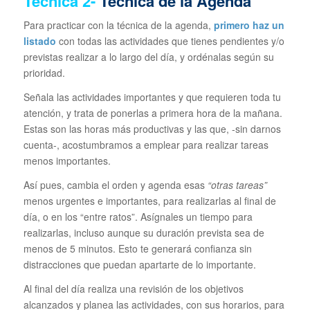
Técnica
2-
Técnica de la Agenda
Para practicar con la técnica de la agenda,
primero haz un
listado
con todas las actividades que tienes pendientes y/o
previstas realizar a lo largo del día, y ordénalas según su
prioridad.
Señala las actividades importantes y que requieren toda tu
atención, y trata de ponerlas a primera hora de la mañana.
Estas son las horas más productivas y las que, -sin darnos
cuenta-, acostumbramos a emplear para realizar tareas
menos importantes.
Así pues, cambia el orden y agenda esas
“otras tareas”
menos urgentes e importantes, para realizarlas al final de
día, o en los “entre ratos”. Asígnales un tiempo para
realizarlas, incluso aunque su duración prevista sea de
menos de 5 minutos. Esto te generará confianza sin
distracciones que puedan apartarte de lo importante.
Al final del día realiza una revisión de los objetivos
alcanzados y planea las actividades, con sus horarios, para