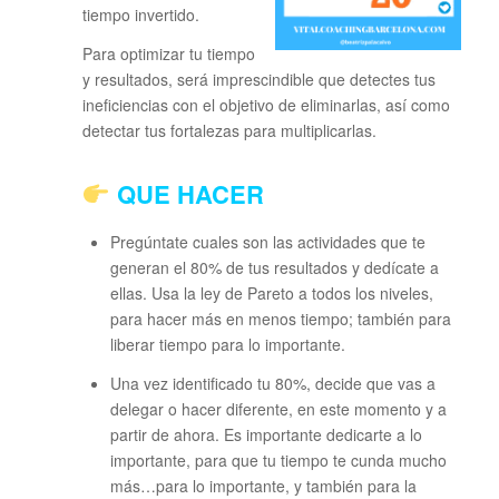
tiempo invertido.
Para optimizar tu tiempo
y resultados, será imprescindible que detectes tus
ineficiencias con el objetivo de eliminarlas, así como
detectar tus fortalezas para multiplicarlas.
QUE HACER
Pregúntate cuales son las actividades que te
generan el 80% de tus resultados y dedícate a
ellas. Usa la ley de Pareto a todos los niveles,
para hacer más en menos tiempo; también para
liberar tiempo para lo importante.
Una vez identificado tu 80%, decide que vas a
delegar o hacer diferente, en este momento y a
partir de ahora. Es importante dedicarte a lo
importante, para que tu tiempo te cunda mucho
más…para lo importante, y también para la