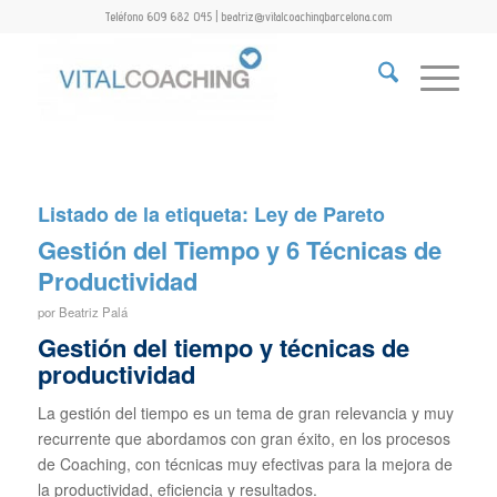
Teléfono 609 682 045 | beatriz@vitalcoachingbarcelona.com
Listado de la etiqueta:
Ley de Pareto
Gestión del Tiempo y 6 Técnicas de
Productividad
por
Beatriz Palá
Gestión del tiempo y técnicas de
productividad
La gestión del tiempo es un tema de gran relevancia y muy
recurrente que abordamos con gran éxito, en los procesos
de Coaching, con técnicas muy efectivas para la mejora de
la productividad, eficiencia y resultados.