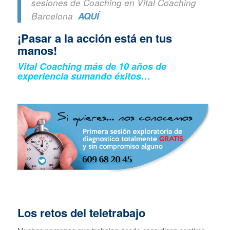
sesiones de Coaching en Vital Coaching
Barcelona
AQUÍ
¡Pasar a la acción está en tus
manos!
Vital Coaching más de 10 años de
experiencia sumando éxitos…
Los retos del teletrabajo