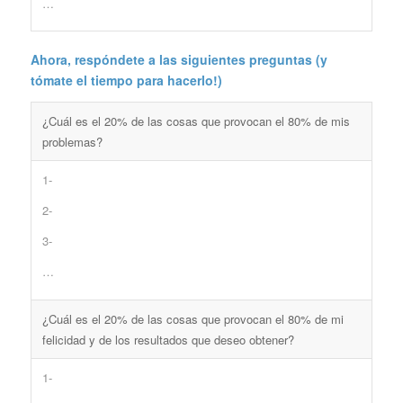
…
Ahora, respóndete a las siguientes preguntas (y
tómate el tiempo para hacerlo!)
¿Cuál es el 20% de las cosas que provocan el 80% de mis
problemas?
1-
2-
3-
…
¿Cuál es el 20% de las cosas que provocan el 80% de mi
felicidad y de los resultados que deseo obtener?
1-