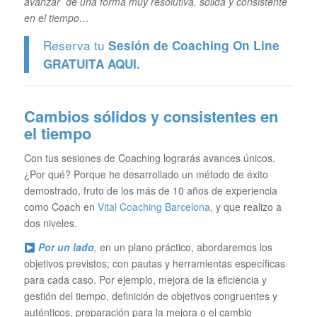
avanzar de una forma muy resolutiva, sólida y consistente
en el tiempo…
Reserva tu
Sesión de Coaching On Line
GRATUITA
AQUI.
Cambios sólidos y consistentes en
el tiempo
Con tus sesiones de Coaching lograrás avances únicos.
¿Por qué? Porque he desarrollado un método de éxito
demostrado, fruto de los más de 10 años de experiencia
como Coach en
Vital Coaching Barcelona
, y que realizo a
dos niveles.
Por un lado
,
en un plano práctico, abordaremos los
objetivos previstos; con pautas y herramientas específicas
para cada caso. Por ejemplo, mejora de la eficiencia y
gestión del tiempo, definición de objetivos congruentes y
auténticos, preparación para la mejora o el cambio