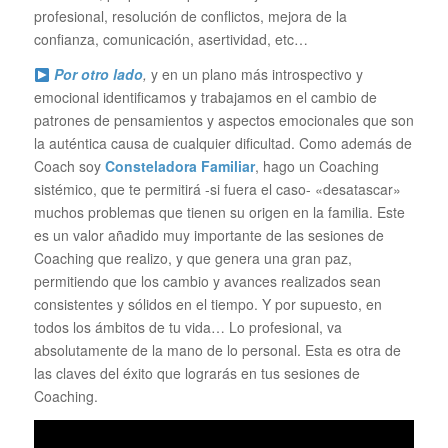
profesional, resolución de conflictos, mejora de la
confianza, comunicación, asertividad, etc…
Por otro lado
,
y en un plano más introspectivo y
emocional identificamos y trabajamos en el cambio de
patrones de pensamientos y aspectos emocionales que son
la auténtica causa de cualquier dificultad. Como además de
Coach soy
Consteladora Familiar
, hago un Coaching
sistémico, que te permitirá -si fuera el caso- «desatascar»
muchos problemas que tienen su origen en la familia. Este
es un valor añadido muy importante de las sesiones de
Coaching que realizo, y que genera una gran paz,
permitiendo que los cambio y avances realizados sean
consistentes y sólidos en el tiempo. Y por supuesto, en
todos los ámbitos de tu vida… Lo profesional, va
absolutamente de la mano de lo personal. Esta es otra de
las claves del éxito que lograrás en tus sesiones de
Coaching.