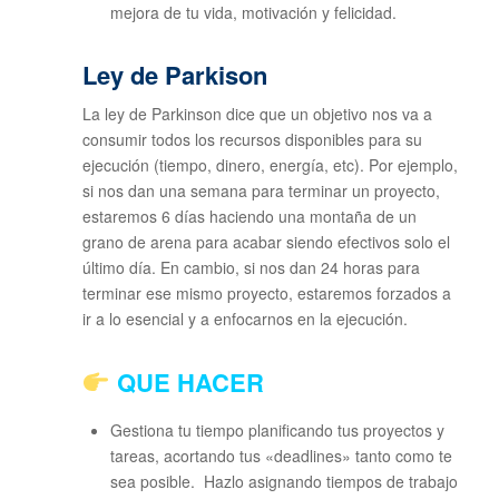
mejora de tu vida, motivación y felicidad.
Ley de Parkison
La ley de Parkinson dice que un objetivo nos va a
consumir todos los recursos disponibles para su
ejecución (tiempo, dinero, energía, etc). Por ejemplo,
si nos dan una semana para terminar un proyecto,
estaremos 6 días haciendo una montaña de un
grano de arena para acabar siendo efectivos solo el
último día. En cambio, si nos dan 24 horas para
terminar ese mismo proyecto, estaremos forzados a
ir a lo esencial y a enfocarnos en la ejecución.
QUE HACER
Gestiona tu tiempo planificando tus proyectos y
tareas, acortando tus «deadlines» tanto como te
sea posible. Hazlo asignando tiempos de trabajo