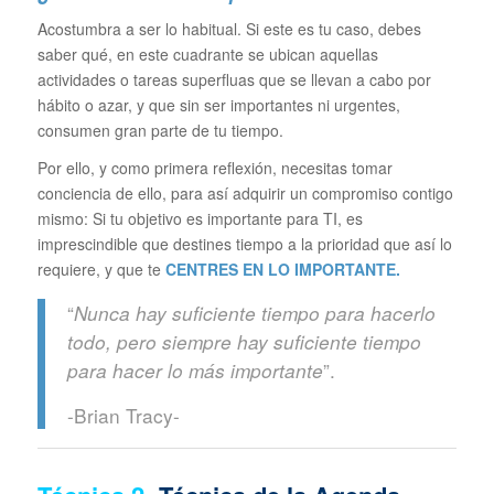
Acostumbra a ser lo habitual. Si este es tu caso, debes
saber qué, en este cuadrante se ubican aquellas
actividades o tareas superfluas que se llevan a cabo por
hábito o azar, y que sin ser importantes ni urgentes,
consumen gran parte de tu tiempo.
Por ello, y como primera reflexión, necesitas tomar
conciencia de ello, para así adquirir un compromiso contigo
mismo: Si tu objetivo es importante para TI, es
imprescindible que destines tiempo a la prioridad que así lo
requiere, y que te
CENTRES EN LO IMPORTANTE.
“
Nunca hay suficiente tiempo para hacerlo
todo, pero siempre hay suficiente tiempo
”.
para hacer lo más importante
-Brian Tracy-