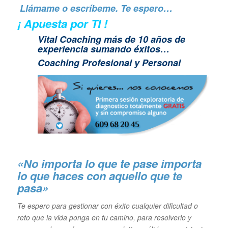
Llámame o escríbeme. Te espero…
¡ Apuesta por TI !
Vital Coaching más de 10 años de
experiencia sumando éxitos…
Coaching Profesional y Personal
«No importa lo que te pase importa
lo que haces con aquello que te
pasa»
Te espero para gestionar con éxito cualquier dificultad o
reto que la vida ponga en tu camino, para resolverlo y