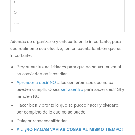
2-
3-
….
Además de organizarte y enfocarte en lo importante, para
que realmente sea efectivo, ten en cuenta también que es
importante:
Programar las actividades para que no se acumulen ni
se conviertan en incendios.
Aprender a decir NO
a los compromisos que no se
pueden cumplir. O sea
ser asertivo
para saber decir SI y
también NO.
Hacer bien y pronto lo que se puede hacer y olvidarte
por completo de lo que no se puede.
Delegar responsabilidades.
Y… ¡NO HAGAS VARIAS COSAS AL MISMO TIEMPO!