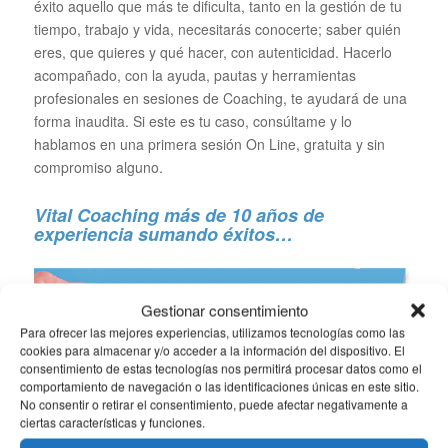
éxito aquello que más te dificulta, tanto en la gestión de tu
tiempo, trabajo y vida, necesitarás conocerte; saber quién
eres, que quieres y qué hacer, con autenticidad. Hacerlo
acompañado, con la ayuda, pautas y herramientas
profesionales en sesiones de Coaching, te ayudará de una
forma inaudita. Si este es tu caso, consúltame y lo
hablamos en una primera sesión On Line, gratuita y sin
compromiso alguno.
Vital Coaching más de 10 años de
experiencia sumando éxitos…
Gestionar consentimiento
Para ofrecer las mejores experiencias, utilizamos tecnologías como las
cookies para almacenar y/o acceder a la información del dispositivo. El
consentimiento de estas tecnologías nos permitirá procesar datos como el
comportamiento de navegación o las identificaciones únicas en este sitio.
No consentir o retirar el consentimiento, puede afectar negativamente a
ciertas características y funciones.