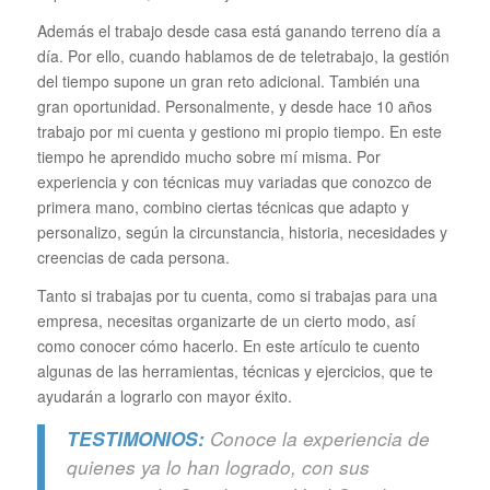
Además el trabajo desde casa está ganando terreno día a
día. Por ello, cuando hablamos de de teletrabajo, la gestión
del tiempo supone un gran reto adicional. También una
gran oportunidad. Personalmente, y desde hace 10 años
trabajo por mi cuenta y gestiono mi propio tiempo. En este
tiempo he aprendido mucho sobre mí misma. Por
experiencia y con técnicas muy variadas que conozco de
primera mano, combino ciertas técnicas que adapto y
personalizo, según la circunstancia, historia, necesidades y
creencias de cada persona.
Tanto si trabajas por tu cuenta, como si trabajas para una
empresa, necesitas organizarte de un cierto modo, así
como conocer cómo hacerlo. En este artículo te cuento
algunas de las herramientas, técnicas y ejercicios, que te
ayudarán a lograrlo con mayor éxito.
TESTIMONIOS:
Conoce la experiencia de
quienes ya lo han logrado, con sus