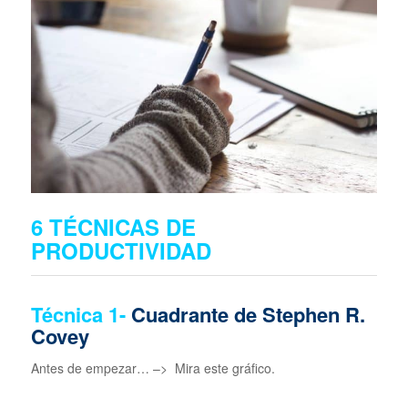
6 TÉCNICAS DE
PRODUCTIVIDAD
Técnica 1-
Cuadrante de Stephen R.
Covey
Antes de empezar… –> Mira este gráfico.