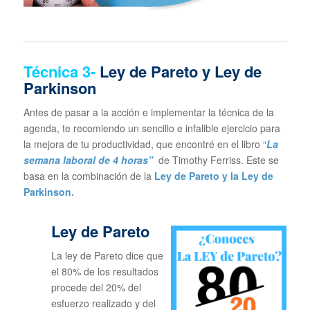
Técnica
3-
Ley de Pareto y Ley de
Parkinson
Antes de pasar a la acción e implementar la técnica de la
agenda, te recomiendo un sencillo e infalible ejercicio para
la mejora de tu productividad, que encontré en el libro “
La
semana laboral de 4 horas”
de Timothy Ferriss. Este se
basa en la combinación de la
Ley de Pareto y la Ley de
Parkinson.
Ley de Pareto
La ley de Pareto dice que
el 80% de los resultados
procede del 20% del
esfuerzo realizado y del