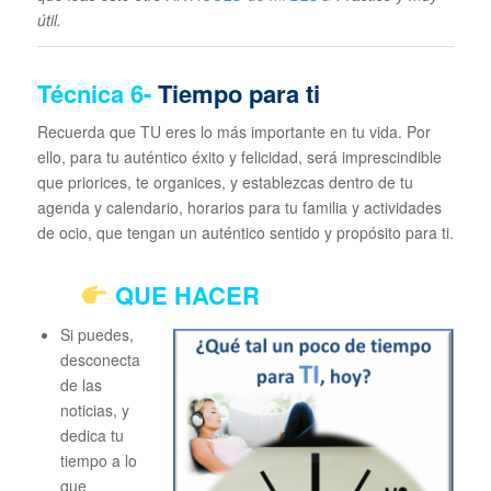
útil.
Técnica
6-
Tiempo para ti
Recuerda que TU eres lo más importante en tu vida. Por
ello, para tu auténtico éxito y felicidad, será imprescindible
que priorices, te organices, y establezcas dentro de tu
agenda y calendario, horarios para tu familia y actividades
de ocio, que tengan un auténtico sentido y propósito para ti.
QUE HACER
Si puedes,
desconecta
de las
noticias, y
dedica tu
tiempo a lo
que