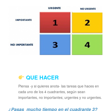
QUE HACER
Piensa -y si quieres anota- las tareas que haces en
cada uno de los 4 cuadrantes, según sean
importantes, no importantes; urgentes y no urgentes.
¿Pasas mucho tiempo en el cuadrante 3?