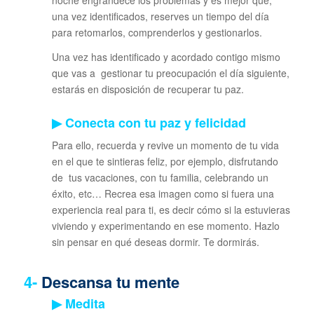
una vez identificados, reserves un tiempo del día
para retomarlos, comprenderlos y gestionarlos.
Una vez has identificado y acordado contigo mismo
que vas a gestionar tu preocupación el día siguiente,
estarás en disposición de recuperar tu paz.
▶ Conecta con tu paz y felicidad
Para ello, recuerda y revive un momento de tu vida
en el que te sintieras feliz, por ejemplo, disfrutando
de tus vacaciones, con tu familia, celebrando un
éxito, etc… Recrea esa imagen como si fuera una
experiencia real para ti, es decir cómo si la estuvieras
viviendo y experimentando en ese momento. Hazlo
sin pensar en qué deseas dormir. Te dormirás.
4-
Descansa tu mente
▶ Medita