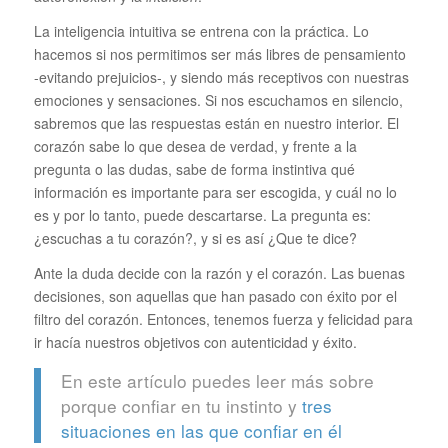
La inteligencia intuitiva se entrena con la práctica. Lo
hacemos si nos permitimos ser más libres de pensamiento
-evitando prejuicios-, y siendo más receptivos con nuestras
emociones y sensaciones. Si nos escuchamos en silencio,
sabremos que las respuestas están en nuestro interior. El
corazón sabe lo que desea de verdad, y frente a la
pregunta o las dudas, sabe de forma instintiva qué
información es importante para ser escogida, y cuál no lo
es y por lo tanto, puede descartarse. La pregunta es:
¿escuchas a tu corazón?, y si es así ¿Que te dice?
Ante la duda decide con la razón y el corazón. Las buenas
decisiones, son aquellas que han pasado con éxito por el
filtro del corazón. Entonces, tenemos fuerza y felicidad para
ir hacía nuestros objetivos con autenticidad y éxito.
En este artículo puedes leer más sobre
porque confiar en tu instinto y
tres
situaciones en las que confiar en él