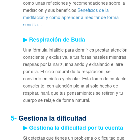
como unas reflexiones y recomendaciones sobre la
mediación y sus beneficios
Beneficios de la
meditación y cómo aprender a meditar de forma
sencilla
…
▶
Respiración de Buda
Una fórmula infalible para dormir es prestar atención
consciente y exclusiva, a tus fosas nasales mientras
respiras por la nariz, inhalando y exhalando el aire
por ella. El ciclo natural de tu respiración, se
convierte en cíclico y circular. Esta toma de contacto
consciente, con atención plena al solo hecho de
respirar, hará que tus pensamientos se retiren y tu
cuerpo se relaje de forma natural.
5-
Gestiona la dificultad
▶ Gestiona la dificultad por tu cuenta
Si detectas que tienes un problema o dificultad que