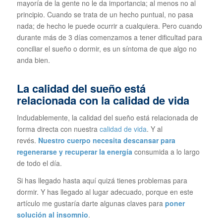
mayoría de la gente no le da importancia; al menos no al
principio. Cuando se trata de un hecho puntual, no pasa
nada; de hecho le puede ocurrir a cualquiera. Pero cuando
durante más de 3 días comenzamos a tener dificultad para
conciliar el sueño o dormir, es un síntoma de que algo no
anda bien.
La calidad del sueño está
relacionada con la calidad de vida
Indudablemente, la calidad del sueño está relacionada de
forma directa con nuestra
calidad de vida
. Y al
revés.
Nuestro cuerpo necesita descansar para
regenerarse y recuperar la energía
consumida a lo largo
de todo el día.
Si has llegado hasta aquí quizá tienes problemas para
dormir. Y has llegado al lugar adecuado, porque en este
artículo me gustaría darte algunas claves para
poner
solución al insomnio
.