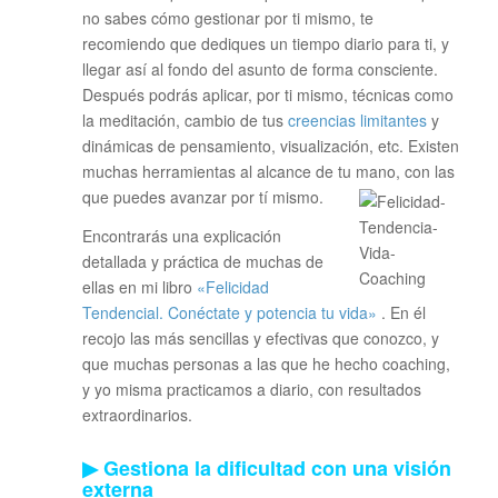
no sabes cómo gestionar por ti mismo, te
recomiendo que dediques un tiempo diario para ti, y
llegar así al fondo del asunto de forma consciente.
Después podrás aplicar, por ti mismo, técnicas como
la meditación, cambio de tus
creencias limitantes
y
dinámicas de pensamiento, visualización, etc. Existen
muchas herramientas al alcance de tu mano, con las
que puedes avanzar por tí mismo.
Encontrarás una explicación
detallada y práctica de muchas de
ellas en mi libro
«Felicidad
Tendencial. Conéctate y potencia tu vida»
. En él
recojo las más sencillas y efectivas que conozco, y
que muchas personas a las que he hecho coaching,
y yo misma practicamos a diario, con resultados
extraordinarios.
▶ Gestiona la dificultad con una visión
externa