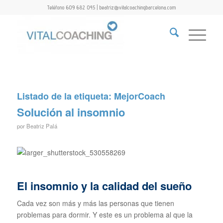
Teléfono 609 682 045 | beatriz@vitalcoachingbarcelona.com
Listado de la etiqueta:
MejorCoach
Solución al insomnio
por
Beatriz Palá
El insomnio y la calidad del sueño
Cada vez son más y más las personas que tienen
problemas para dormir. Y este es un problema al que la