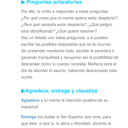
▶ Preguntas aclaratorias
Por ello, te invito a responder a estas preguntas:
¿Por qué crees que tu mente quiere estar despierta?,
¿Para qué necesita estar despierta?, ¿Qué peligro
está identificando? ¿Qué quiere resolver?
Haz un listado con estas preguntas, y si puedes
escribe las posibles respuestas que se te ocurran.
Sin pretender resolverlo todo, escribir te permitirá ir
ganando tranquilidad y recuperar así la posibilidad de
descansar como tu cuerpo necesita. Mañana será el
día de abordar el asunto, habiendo descansado esta
noche.
▶Agradece, entrega y visualiza
Agradece
a tu mente la intención positiva de su
inquietud.
Entrega
tus dudas al Ser Superior que eres, para
que éste -o sea tu, tu alma y divinidad- durante la