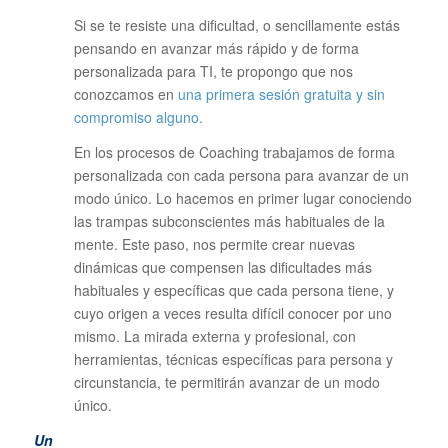
Si se te resiste una dificultad, o sencillamente estás
pensando en avanzar más rápido y de forma
personalizada para TI, te propongo que nos
conozcamos en
una primera sesión gratuita y sin
compromiso alguno.
En los procesos de Coaching trabajamos de forma
personalizada con cada persona para avanzar de un
modo único. Lo hacemos en primer lugar conociendo
las trampas subconscientes más habituales de la
mente. Este paso, nos permite crear nuevas
dinámicas que compensen las dificultades más
habituales y específicas que cada persona tiene, y
cuyo origen a veces resulta difícil conocer por uno
mismo. La mirada externa y profesional, con
herramientas, técnicas específicas para persona y
circunstancia, te permitirán avanzar de un modo
único.
Un