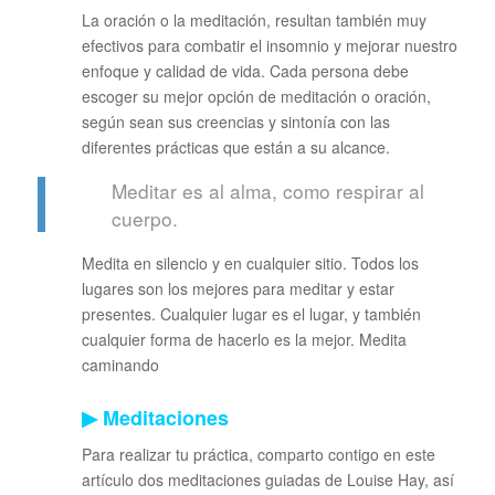
La oración o la meditación, resultan también muy
efectivos para combatir el insomnio y mejorar nuestro
enfoque y calidad de vida. Cada persona debe
escoger su mejor opción de meditación o oración,
según sean sus creencias y sintonía con las
diferentes prácticas que están a su alcance.
Meditar es al alma, como respirar al
cuerpo.
Medita en silencio y en cualquier sitio. Todos los
lugares son los mejores para meditar y estar
presentes. Cualquier lugar es el lugar, y también
cualquier forma de hacerlo es la mejor. Medita
caminando
▶ Meditaciones
Para realizar tu práctica, comparto contigo en este
artículo dos meditaciones guiadas de Louise Hay, así