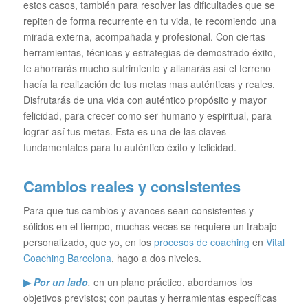
estos casos, también para resolver las dificultades que se
repiten de forma recurrente en tu vida, te recomiendo una
mirada externa, acompañada y profesional. Con ciertas
herramientas, técnicas y estrategias de demostrado éxito,
te ahorrarás mucho sufrimiento y allanarás así el terreno
hacía la realización de tus metas mas auténticas y reales.
Disfrutarás de una vida con auténtico propósito y mayor
felicidad, para crecer como ser humano y espiritual, para
lograr así tus metas. Esta es una de las claves
fundamentales para tu auténtico éxito y felicidad.
Cambios reales y consistentes
Para que tus cambios y avances sean consistentes y
sólidos en el tiempo, muchas veces se requiere un trabajo
personalizado, que yo, en los
procesos de coaching
en
Vital
Coaching Barcelona
, hago a dos niveles.
▶
Por un lado
,
en un plano práctico, abordamos los
objetivos previstos; con pautas y herramientas específicas