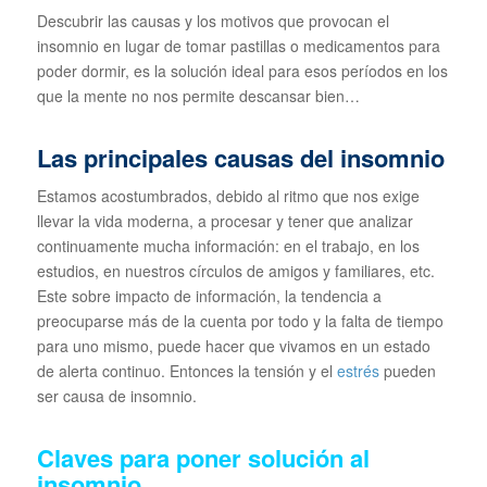
Descubrir las causas y los motivos que provocan el
insomnio en lugar de tomar pastillas o medicamentos para
poder dormir, es la solución ideal para esos períodos en los
que la mente no nos permite descansar bien…
Las principales causas del insomnio
Estamos acostumbrados, debido al ritmo que nos exige
llevar la vida moderna, a procesar y tener que analizar
continuamente mucha información: en el trabajo, en los
estudios, en nuestros círculos de amigos y familiares, etc.
Este sobre impacto de información, la tendencia a
preocuparse más de la cuenta por todo y la falta de tiempo
para uno mismo, puede hacer que vivamos en un estado
de alerta continuo. Entonces la tensión y el
estrés
pueden
ser causa de insomnio.
Claves para poner solución al
insomnio