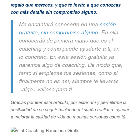
regalo que mereces, y que te invito a que conozcas
con más detalle sin compromiso alguno.
Me encantará conocerte en una
sesión
gratuita, sin compromiso alguno
. En ella,
conocerás de primera mano que es el
coaching y cómo puede ayudarte a ti, en
lo concreto. En esta sesión gratuita ya
haremos algo de coaching. De modo que,
tanto si empiezas tus sesiones, como si
finalmente no es así, siempre te llevarás
«algo» valioso para ti.
Gracias por leer este artículo, por estar ahí y permitirme la
posibilidad de se seguir haciendo mi sueño realidad: ayudar
a mejorar la calidad de vida de muchas personas como tú.