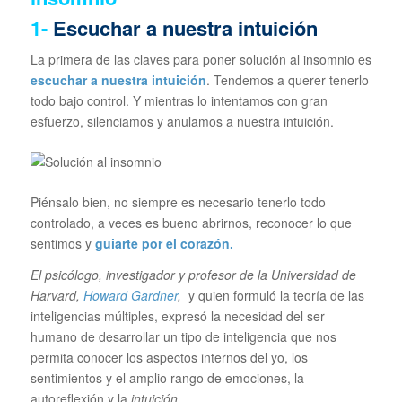
1-
Escuchar a nuestra intuición
La primera de las claves para poner solución al insomnio es
escuchar a nuestra intuición
. Tendemos a querer tenerlo
todo bajo control. Y mientras lo intentamos con gran
esfuerzo, silenciamos y anulamos a nuestra intuición.
Piénsalo bien, no siempre es necesario tenerlo todo
controlado, a veces es bueno abrirnos, reconocer lo que
sentimos y
guiarte por el corazón.
El psicólogo, investigador y profesor de la Universidad de
Harvard,
Howard Gardner
,
y quien formuló la teoría de las
inteligencias múltiples, expresó la necesidad del ser
humano de desarrollar un tipo de inteligencia que nos
permita conocer los aspectos internos del yo, los
sentimientos y el amplio rango de emociones, la
autoreflexión y la
intuición
.