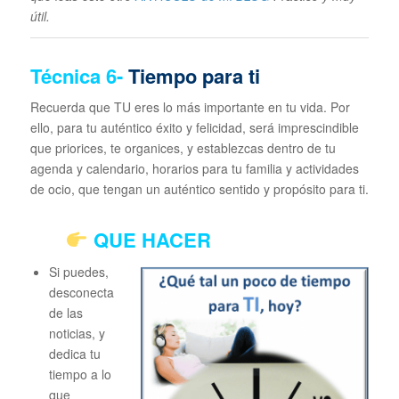
útil.
Técnica
6-
Tiempo para ti
Recuerda que TU eres lo más importante en tu vida. Por
ello, para tu auténtico éxito y felicidad, será imprescindible
que priorices, te organices, y establezcas dentro de tu
agenda y calendario, horarios para tu familia y actividades
de ocio, que tengan un auténtico sentido y propósito para ti.
QUE HACER
Si puedes,
desconecta
de las
noticias, y
dedica tu
tiempo a lo
que