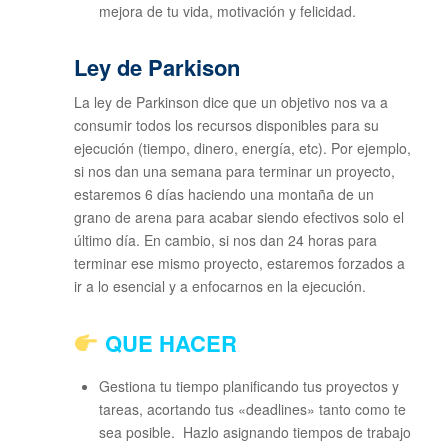
mejora de tu vida, motivación y felicidad.
Ley de Parkison
La ley de Parkinson dice que un objetivo nos va a
consumir todos los recursos disponibles para su
ejecución (tiempo, dinero, energía, etc). Por ejemplo,
si nos dan una semana para terminar un proyecto,
estaremos 6 días haciendo una montaña de un
grano de arena para acabar siendo efectivos solo el
último día. En cambio, si nos dan 24 horas para
terminar ese mismo proyecto, estaremos forzados a
ir a lo esencial y a enfocarnos en la ejecución.
QUE HACER
Gestiona tu tiempo planificando tus proyectos y
tareas, acortando tus «deadlines» tanto como te
sea posible. Hazlo asignando tiempos de trabajo