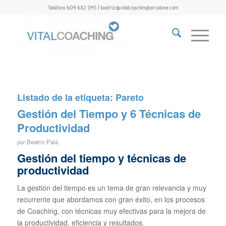
Teléfono 609 682 045 | beatriz@vitalcoachingbarcelona.com
Listado de la etiqueta:
Pareto
Gestión del Tiempo y 6 Técnicas de
Productividad
por
Beatriz Palá
Gestión del tiempo y técnicas de
productividad
La gestión del tiempo es un tema de gran relevancia y muy
recurrente que abordamos con gran éxito, en los procesos
de Coaching, con técnicas muy efectivas para la mejora de
la productividad, eficiencia y resultados.