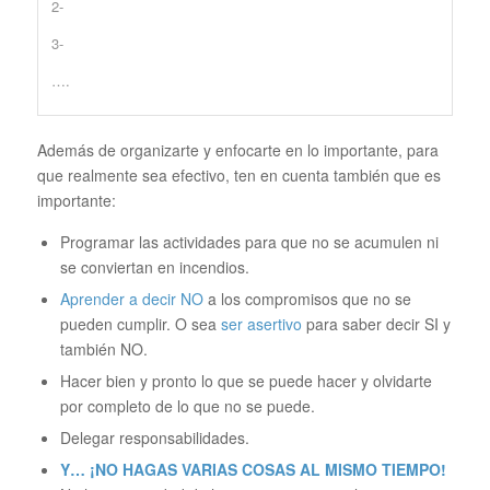
2-
3-
….
Además de organizarte y enfocarte en lo importante, para
que realmente sea efectivo, ten en cuenta también que es
importante:
Programar las actividades para que no se acumulen ni
se conviertan en incendios.
Aprender a decir NO
a los compromisos que no se
pueden cumplir. O sea
ser asertivo
para saber decir SI y
también NO.
Hacer bien y pronto lo que se puede hacer y olvidarte
por completo de lo que no se puede.
Delegar responsabilidades.
Y… ¡NO HAGAS VARIAS COSAS AL MISMO TIEMPO!