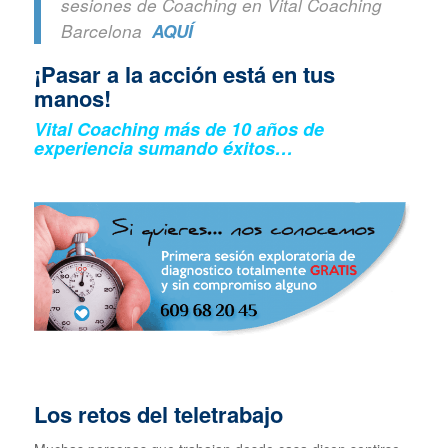
sesiones de Coaching en Vital Coaching
Barcelona
AQUÍ
¡Pasar a la acción está en tus
manos!
Vital Coaching más de 10 años de
experiencia sumando éxitos…
Los retos del teletrabajo