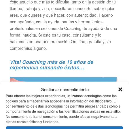
éxito aquello que más te dificulta, tanto en la gestión de tu
tiempo, trabajo y vida, necesitarás conocerte; saber quién
eres, que quieres y qué hacer, con autenticidad. Hacerlo
acompañado, con la ayuda, pautas y herramientas
profesionales en sesiones de Coaching, te ayudará de una
forma inaudita. Si este es tu caso, consúltame y lo
hablamos en una primera sesión On Line, gratuita y sin
compromiso alguno.
Vital Coaching más de 10 años de
experiencia sumando éxitos…
Gestionar consentimiento
Para ofrecer las mejores experiencias, utilizamos tecnologías como las
cookies para almacenar y/o acceder a la información del dispositivo. El
consentimiento de estas tecnologías nos permitirá procesar datos como el
comportamiento de navegación o las identificaciones únicas en este sitio.
No consentir o retirar el consentimiento, puede afectar negativamente a
ciertas características y funciones.