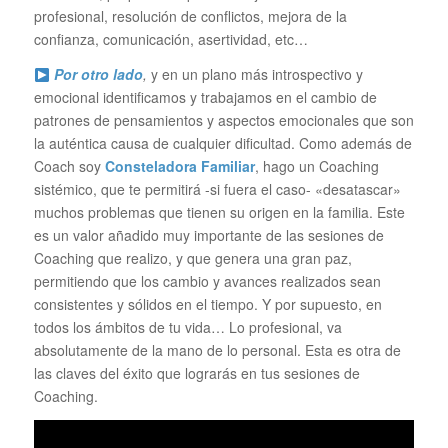
profesional, resolución de conflictos, mejora de la
confianza, comunicación, asertividad, etc…
Por otro lado
,
y en un plano más introspectivo y
emocional identificamos y trabajamos en el cambio de
patrones de pensamientos y aspectos emocionales que son
la auténtica causa de cualquier dificultad. Como además de
Coach soy
Consteladora Familiar
, hago un Coaching
sistémico, que te permitirá -si fuera el caso- «desatascar»
muchos problemas que tienen su origen en la familia. Este
es un valor añadido muy importante de las sesiones de
Coaching que realizo, y que genera una gran paz,
permitiendo que los cambio y avances realizados sean
consistentes y sólidos en el tiempo. Y por supuesto, en
todos los ámbitos de tu vida… Lo profesional, va
absolutamente de la mano de lo personal. Esta es otra de
las claves del éxito que lograrás en tus sesiones de
Coaching.