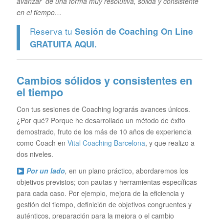
avanzar de una forma muy resolutiva, sólida y consistente
en el tiempo…
Reserva tu
Sesión de Coaching On Line
GRATUITA
AQUI.
Cambios sólidos y consistentes en
el tiempo
Con tus sesiones de Coaching lograrás avances únicos.
¿Por qué? Porque he desarrollado un método de éxito
demostrado, fruto de los más de 10 años de experiencia
como Coach en
Vital Coaching Barcelona
, y que realizo a
dos niveles.
Por un lado
,
en un plano práctico, abordaremos los
objetivos previstos; con pautas y herramientas específicas
para cada caso. Por ejemplo, mejora de la eficiencia y
gestión del tiempo, definición de objetivos congruentes y
auténticos, preparación para la mejora o el cambio