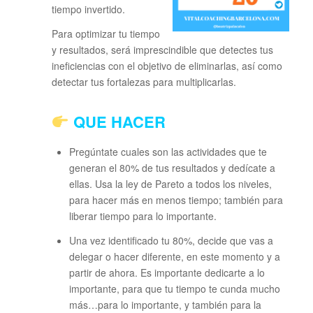
tiempo invertido.
Para optimizar tu tiempo
y resultados, será imprescindible que detectes tus
ineficiencias con el objetivo de eliminarlas, así como
detectar tus fortalezas para multiplicarlas.
QUE HACER
Pregúntate cuales son las actividades que te
generan el 80% de tus resultados y dedícate a
ellas. Usa la ley de Pareto a todos los niveles,
para hacer más en menos tiempo; también para
liberar tiempo para lo importante.
Una vez identificado tu 80%, decide que vas a
delegar o hacer diferente, en este momento y a
partir de ahora. Es importante dedicarte a lo
importante, para que tu tiempo te cunda mucho
más…para lo importante, y también para la