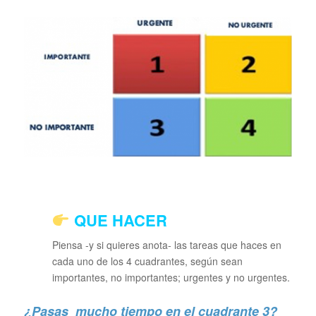
QUE HACER
Piensa -y si quieres anota- las tareas que haces en
cada uno de los 4 cuadrantes, según sean
importantes, no importantes; urgentes y no urgentes.
¿Pasas mucho tiempo en el cuadrante 3?