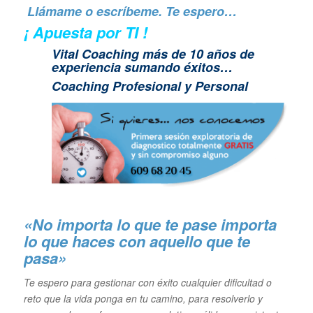
Llámame o escríbeme. Te espero…
¡ Apuesta por TI !
Vital Coaching más de 10 años de
experiencia sumando éxitos…
Coaching Profesional y Personal
«No importa lo que te pase importa
lo que haces con aquello que te
pasa»
Te espero para gestionar con éxito cualquier dificultad o
reto que la vida ponga en tu camino, para resolverlo y