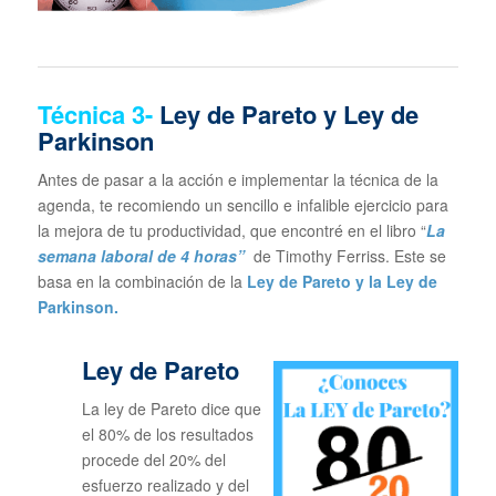
Técnica
3-
Ley de Pareto y Ley de
Parkinson
Antes de pasar a la acción e implementar la técnica de la
agenda, te recomiendo un sencillo e infalible ejercicio para
la mejora de tu productividad, que encontré en el libro “
La
semana laboral de 4 horas”
de Timothy Ferriss. Este se
basa en la combinación de la
Ley de Pareto y la Ley de
Parkinson.
Ley de Pareto
La ley de Pareto dice que
el 80% de los resultados
procede del 20% del
esfuerzo realizado y del