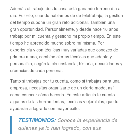
Además el trabajo desde casa está ganando terreno día a
día. Por ello, cuando hablamos de de teletrabajo, la gestión
del tiempo supone un gran reto adicional. También una
gran oportunidad. Personalmente, y desde hace 10 años
trabajo por mi cuenta y gestiono mi propio tiempo. En este
tiempo he aprendido mucho sobre mí misma. Por
experiencia y con técnicas muy variadas que conozco de
primera mano, combino ciertas técnicas que adapto y
personalizo, según la circunstancia, historia, necesidades y
creencias de cada persona.
Tanto si trabajas por tu cuenta, como si trabajas para una
empresa, necesitas organizarte de un cierto modo, así
como conocer cómo hacerlo. En este artículo te cuento
algunas de las herramientas, técnicas y ejercicios, que te
ayudarán a lograrlo con mayor éxito.
TESTIMONIOS:
Conoce la experiencia de
quienes ya lo han logrado, con sus