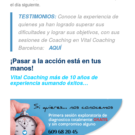
el día siguiente.
TESTIMONIOS:
Conoce la experiencia de
quienes ya han logrado superar sus
dificultades y lograr sus objetivos, con sus
sesiones de Coaching en Vital Coaching
Barcelona:
AQUÍ
¡Pasar a la acción está en tus
manos!
Vital Coaching más de 10 años de
experiencia sumando éxitos…