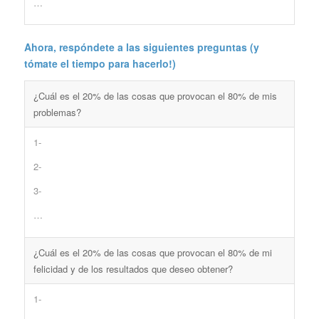
…
Ahora, respóndete a las siguientes preguntas (y
tómate el tiempo para hacerlo!)
¿Cuál es el 20% de las cosas que provocan el 80% de mis
problemas?
1-
2-
3-
…
¿Cuál es el 20% de las cosas que provocan el 80% de mi
felicidad y de los resultados que deseo obtener?
1-