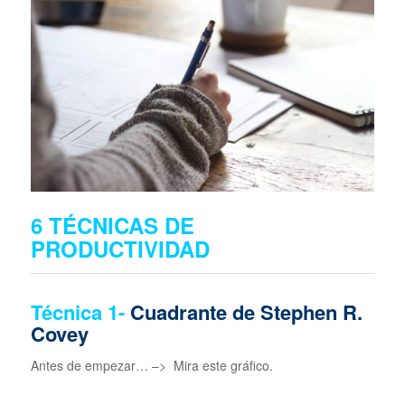
6 TÉCNICAS DE
PRODUCTIVIDAD
Técnica 1-
Cuadrante de Stephen R.
Covey
Antes de empezar… –> Mira este gráfico.