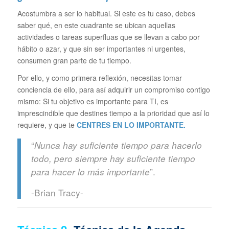
Acostumbra a ser lo habitual. Si este es tu caso, debes
saber qué, en este cuadrante se ubican aquellas
actividades o tareas superfluas que se llevan a cabo por
hábito o azar, y que sin ser importantes ni urgentes,
consumen gran parte de tu tiempo.
Por ello, y como primera reflexión, necesitas tomar
conciencia de ello, para así adquirir un compromiso contigo
mismo: Si tu objetivo es importante para TI, es
imprescindible que destines tiempo a la prioridad que así lo
requiere, y que te
CENTRES EN LO IMPORTANTE.
“
Nunca hay suficiente tiempo para hacerlo
todo, pero siempre hay suficiente tiempo
”.
para hacer lo más importante
-Brian Tracy-