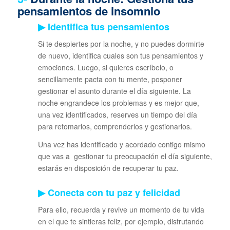
pensamientos de insomnio
▶ Identifica tus pensamientos
Si te despiertes por la noche, y no puedes dormirte
de nuevo, identifica cuales son tus pensamientos y
emociones. Luego, si quieres escríbelo, o
sencillamente pacta con tu mente, posponer
gestionar el asunto durante el día siguiente. La
noche engrandece los problemas y es mejor que,
una vez identificados, reserves un tiempo del día
para retomarlos, comprenderlos y gestionarlos.
Una vez has identificado y acordado contigo mismo
que vas a gestionar tu preocupación el día siguiente,
estarás en disposición de recuperar tu paz.
▶ Conecta con tu paz y felicidad
Para ello, recuerda y revive un momento de tu vida
en el que te sintieras feliz, por ejemplo, disfrutando