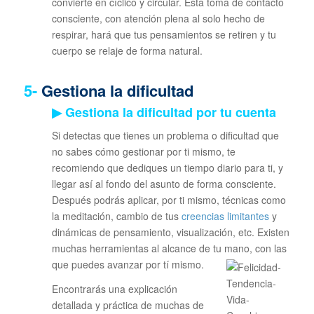
convierte en cíclico y circular. Esta toma de contacto
consciente, con atención plena al solo hecho de
respirar, hará que tus pensamientos se retiren y tu
cuerpo se relaje de forma natural.
5-
Gestiona la dificultad
▶ Gestiona la dificultad por tu cuenta
Si detectas que tienes un problema o dificultad que
no sabes cómo gestionar por ti mismo, te
recomiendo que dediques un tiempo diario para ti, y
llegar así al fondo del asunto de forma consciente.
Después podrás aplicar, por ti mismo, técnicas como
la meditación, cambio de tus
creencias limitantes
y
dinámicas de pensamiento, visualización, etc. Existen
muchas herramientas al alcance de tu mano, con las
que puedes avanzar por tí mismo.
Encontrarás una explicación
detallada y práctica de muchas de