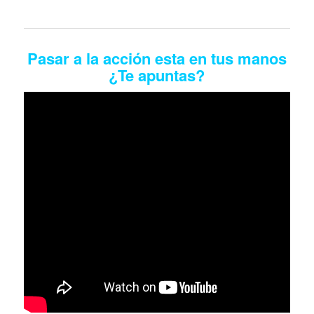
Pasar a la acción esta en tus manos
¿Te apuntas?