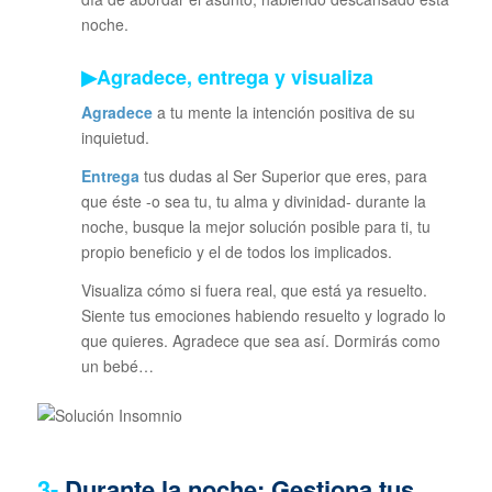
noche.
▶Agradece, entrega y visualiza
Agradece
a tu mente la intención positiva de su
inquietud.
Entrega
tus dudas al Ser Superior que eres, para
que éste -o sea tu, tu alma y divinidad- durante la
noche, busque la mejor solución posible para ti, tu
propio beneficio y el de todos los implicados.
Visualiza cómo si fuera real, que está ya resuelto.
Siente tus emociones habiendo resuelto y logrado lo
que quieres. Agradece que sea así. Dormirás como
un bebé…
3-
Durante la noche: Gestiona tus