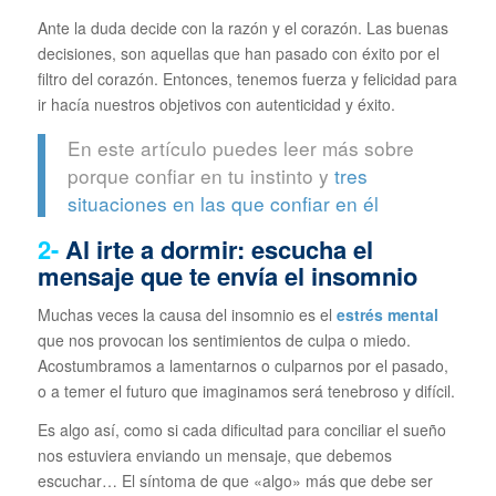
Ante la duda decide con la razón y el corazón. Las buenas
decisiones, son aquellas que han pasado con éxito por el
filtro del corazón. Entonces, tenemos fuerza y felicidad para
ir hacía nuestros objetivos con autenticidad y éxito.
En este artículo puedes leer más sobre
porque confiar en tu instinto y
tres
situaciones en las que confiar en él
2-
Al irte a dormir: escucha el
mensaje que te envía el insomnio
Muchas veces la causa del insomnio es el
estrés mental
que nos provocan los sentimientos de culpa o miedo.
Acostumbramos a lamentarnos o culparnos por el pasado,
o a temer el futuro que imaginamos será tenebroso y difícil.
Es algo así, como si cada dificultad para conciliar el sueño
nos estuviera enviando un mensaje, que debemos
escuchar… El síntoma de que «algo» más que debe ser