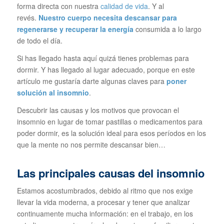
forma directa con nuestra
calidad de vida
. Y al
revés.
Nuestro cuerpo necesita descansar para
regenerarse y recuperar la energía
consumida a lo largo
de todo el día.
Si has llegado hasta aquí quizá tienes problemas para
dormir. Y has llegado al lugar adecuado, porque en este
artículo me gustaría darte algunas claves para
poner
solución al insomnio
.
Descubrir las causas y los motivos que provocan el
insomnio en lugar de tomar pastillas o medicamentos para
poder dormir, es la solución ideal para esos períodos en los
que la mente no nos permite descansar bien…
Las principales causas del insomnio
Estamos acostumbrados, debido al ritmo que nos exige
llevar la vida moderna, a procesar y tener que analizar
continuamente mucha información: en el trabajo, en los