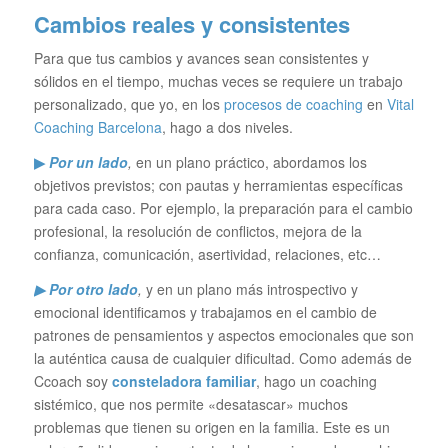
Cambios reales y consistentes
Para que tus cambios y avances sean consistentes y
sólidos en el tiempo, muchas veces se requiere un trabajo
personalizado, que yo, en los
procesos de coaching
en
Vital
Coaching Barcelona
, hago a dos niveles.
▶
Por un lado
,
en un plano práctico, abordamos los
objetivos previstos; con pautas y herramientas específicas
para cada caso. Por ejemplo, la preparación para el cambio
profesional, la resolución de conflictos, mejora de la
confianza, comunicación, asertividad, relaciones, etc…
▶ Por otro lado
,
y en un plano más introspectivo y
emocional identificamos y trabajamos en el cambio de
patrones de pensamientos y aspectos emocionales que son
la auténtica causa de cualquier dificultad. Como además de
Ccoach soy
consteladora familiar
, hago un coaching
sistémico, que nos permite «desatascar» muchos
problemas que tienen su origen en la familia. Este es un