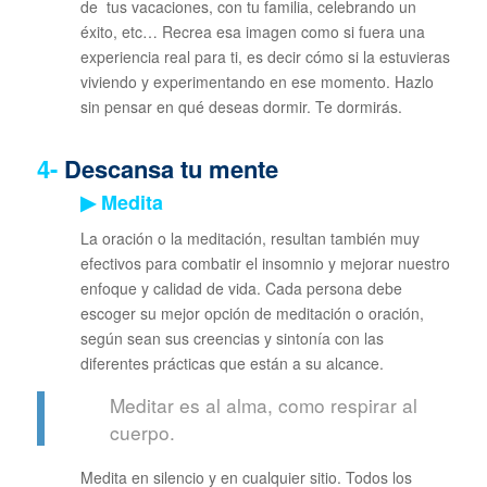
de tus vacaciones, con tu familia, celebrando un
éxito, etc… Recrea esa imagen como si fuera una
experiencia real para ti, es decir cómo si la estuvieras
viviendo y experimentando en ese momento. Hazlo
sin pensar en qué deseas dormir. Te dormirás.
4-
Descansa tu mente
▶ Medita
La oración o la meditación, resultan también muy
efectivos para combatir el insomnio y mejorar nuestro
enfoque y calidad de vida. Cada persona debe
escoger su mejor opción de meditación o oración,
según sean sus creencias y sintonía con las
diferentes prácticas que están a su alcance.
Meditar es al alma, como respirar al
cuerpo.
Medita en silencio y en cualquier sitio. Todos los