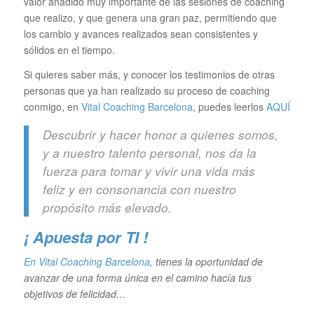
valor añadido muy importante de las sesiones de coaching
que realizo, y que genera una gran paz, permitiendo que
los cambio y avances realizados sean consistentes y
sólidos en el tiempo.
Si quieres saber más, y conocer los testimonios de otras
personas que ya han realizado su proceso de coaching
conmigo, en
Vital Coaching Barcelona
, puedes leerlos
AQUÍ
Descubrir y hacer honor a quienes somos,
y a nuestro talento personal, nos da la
fuerza para tomar y vivir una vida más
feliz y en consonancia con nuestro
propósito más elevado.
¡ Apuesta por TI !
En Vital Coaching Barcelona
, tienes la oportunidad de
avanzar de una forma única en el camino hacía tus
objetivos de felicidad…