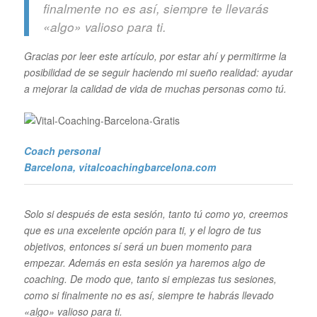
finalmente no es así, siempre te llevarás
«algo» valioso para ti.
Gracias por leer este artículo, por estar ahí y permitirme la
posibilidad de se seguir haciendo mi sueño realidad: ayudar
a mejorar la calidad de vida de muchas personas como tú.
Coach personal
Barcelona
, vitalcoachingbarcelona.com
Solo si después de esta sesión, tanto tú como yo, creemos
que es una excelente opción para ti, y el logro de tus
objetivos, entonces sí será un buen momento para
empezar. Además en esta sesión
ya haremos algo de
coaching. De modo que, tanto si empiezas tus sesiones,
como si finalmente no es así, siempre te habrás llevado
«algo» valioso para ti.