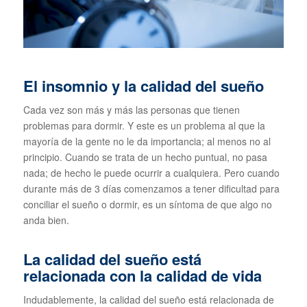
El insomnio y la calidad del sueño
Cada vez son más y más las personas que tienen
problemas para dormir. Y este es un problema al que la
mayoría de la gente no le da importancia; al menos no al
principio. Cuando se trata de un hecho puntual, no pasa
nada; de hecho le puede ocurrir a cualquiera. Pero cuando
durante más de 3 días comenzamos a tener dificultad para
conciliar el sueño o dormir, es un síntoma de que algo no
anda bien.
La calidad del sueño está
relacionada con la calidad de vida
Indudablemente, la calidad del sueño está relacionada de