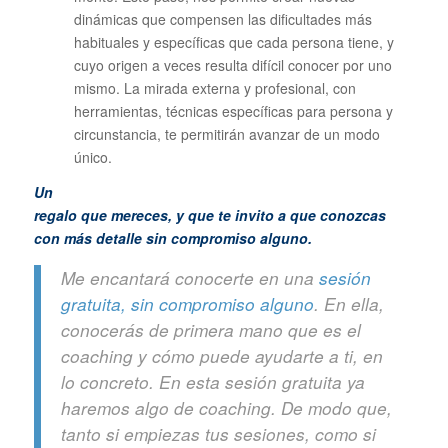
dinámicas que compensen las dificultades más
habituales y específicas que cada persona tiene, y
cuyo origen a veces resulta difícil conocer por uno
mismo. La mirada externa y profesional, con
herramientas, técnicas específicas para persona y
circunstancia, te permitirán avanzar de un modo
único.
Un
regalo que mereces, y que te invito a que conozcas
con más detalle sin compromiso alguno.
Me encantará conocerte en una
sesión
gratuita, sin compromiso alguno
. En ella,
conocerás de primera mano que es el
coaching y cómo puede ayudarte a ti, en
lo concreto. En esta sesión gratuita ya
haremos algo de coaching. De modo que,
tanto si empiezas tus sesiones, como si