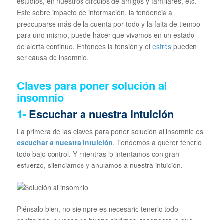
estudios, en nuestros círculos de amigos y familiares, etc.
Este sobre impacto de información, la tendencia a
preocuparse más de la cuenta por todo y la falta de tiempo
para uno mismo, puede hacer que vivamos en un estado
de alerta continuo. Entonces la tensión y el
estrés
pueden
ser causa de insomnio.
Claves para poner solución al
insomnio
1-
Escuchar a nuestra intuición
La primera de las claves para poner solución al insomnio es
escuchar a nuestra intuición
. Tendemos a querer tenerlo
todo bajo control. Y mientras lo intentamos con gran
esfuerzo, silenciamos y anulamos a nuestra intuición.
Piénsalo bien, no siempre es necesario tenerlo todo