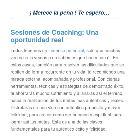
¡ Merece la pena !
Te espero…
Sesiones de Coaching: Una
oportunidad real
Todos tenemos un
inmenso potencial
, sólo que muchas
veces no lo vemos o no sabemos qué hacer con él. En
estos casos, también para resolver las dificultades que se
repiten de forma recurrente en tu vida, te recomiendo una
mirada externa, acompañada y profesional. Con ciertas
herramientas, técnicas y estrategias de demostrado éxito,
te ahorrarás mucho sufrimiento y allanarás así el terreno
hacía la realización de tus metas mas auténticas y reales.
Disfrutarás de una vida con auténtico propósito y mayor
felicidad, para crecer como ser humano y espiritual, para
lograr así tus metas. Esta es una de las claves
fundamentales para tu auténtico éxito y felicidad.