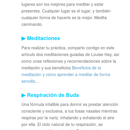
lugares son los mejores para meditar y estar
presentes. Cualquier lugar es el lugar, y también
cualquier forma de hacerlo es la mejor. Medita
caminando
▶ Meditaciones
Para realizar tu práctica, comparto contigo en este
artículo dos meditaciones guiadas de Louise Hay, así
como unas reflexiones y recomendaciones sobre la
mediación y sus beneficios
Beneficios de la
meditación y cómo aprender a meditar de forma
sencilla
…
▶
Respiración de Buda
Una fórmula infalible para dormir es prestar atención
consciente y exclusiva, a tus fosas nasales mientras
respiras por la nariz, inhalando y exhalando el aire
por ella. El ciclo natural de tu respiración, se