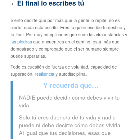
El final lo escribes tú
Siento decirte que por más que la gente lo repite, no es
cierto, nada está escrito. Eres tú quien escribe tu destino y
tu final. Por muy complicadas que sean las circunstancias y
las piedras
que encuentres en el camino, está más que
demostrado y comprobado que el ser humano siempre
puede superarlas.
Todo es cuestión de fuerza de voluntad, capacidad de
superación,
resiliencia
y autodisciplina.
Y recuerda que…
NADIE puede decidir cómo debes vivir tu
vida.
Solo tú eres dueño/a de tu vida y nadie
puede ni debe decirte cómo debes vivirla.
Al igual que tus decisiones, esas que