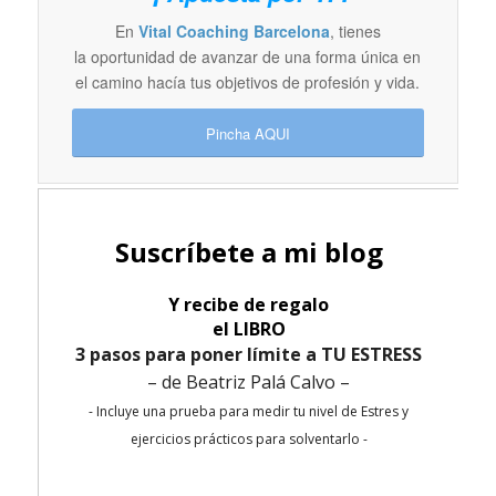
En
Vital Coaching Barcelona
, tienes
la oportunidad de avanzar de una forma única en
el camino hacía tus objetivos de profesión y vida.
Pincha AQUI