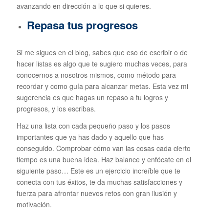
avanzando en dirección a lo que si quieres.
Repasa tus progresos
Si me sigues en el blog, sabes que eso de escribir o de
hacer listas es algo que te sugiero muchas veces, para
conocernos a nosotros mismos, como método para
recordar y como guía para alcanzar metas. Esta vez mi
sugerencia es que hagas un repaso a tu logros y
progresos, y los escribas.
Haz una lista con cada pequeño paso y los pasos
importantes que ya has dado y aquello que has
conseguido. Comprobar cómo van las cosas cada cierto
tiempo es una buena idea. Haz balance y enfócate en el
siguiente paso… Este es un ejercicio increíble que te
conecta con tus éxitos, te da muchas satisfacciones y
fuerza para afrontar nuevos retos con gran ilusión y
motivación.