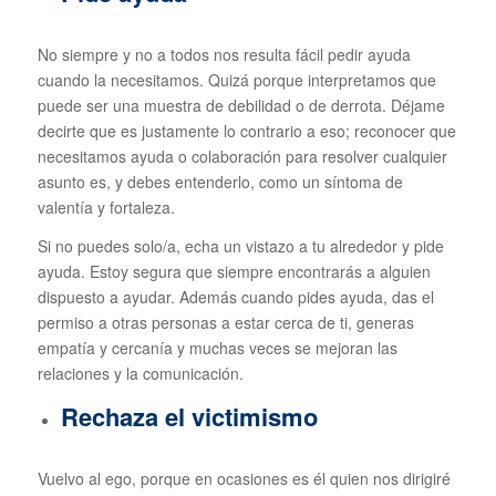
No siempre y no a todos nos resulta fácil pedir ayuda
cuando la necesitamos. Quizá porque interpretamos que
puede ser una muestra de debilidad o de derrota. Déjame
decirte que es justamente lo contrario a eso; reconocer que
necesitamos ayuda o colaboración para resolver cualquier
asunto es, y debes entenderlo, como un síntoma de
valentía y fortaleza.
Si no puedes solo/a, echa un vistazo a tu alrededor y pide
ayuda. Estoy segura que siempre encontrarás a alguien
dispuesto a ayudar. Además cuando pides ayuda, das el
permiso a otras personas a estar cerca de ti, generas
empatía y cercanía y muchas veces se mejoran las
relaciones y la comunicación.
Rechaza el victimismo
Vuelvo al ego, porque en ocasiones es él quien nos dirigiré