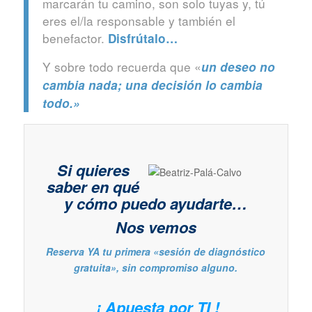
marcarán tu camino, son solo tuyas y, tú
eres el/la responsable y también el
benefactor.
Disfrútalo…
Y sobre todo recuerda que «
un deseo no
cambia nada; una decisión lo cambia
todo.»
Si quieres
saber en qué
y cómo puedo ayudarte…
Nos vemos
Reserva YA tu primera «sesión de diagnóstico
gratuita», sin compromiso alguno.
¡ Apuesta por TI !