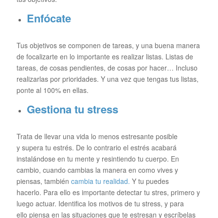
Enfócate
Tus objetivos se componen de tareas, y una buena manera
de focalizarte en lo importante es realizar listas. Listas de
tareas, de cosas pendientes, de cosas por hacer… Incluso
realizarlas por prioridades. Y una vez que tengas tus listas,
ponte al 100% en ellas.
Gestiona tu stress
Trata de llevar una vida lo menos estresante posible
y supera tu estrés. De lo contrario el estrés acabará
instalándose en tu mente y resintiendo tu cuerpo. En
cambio, cuando cambias la manera en como vives y
piensas, también
cambia tu realidad.
Y tu puedes
hacerlo. Para ello es importante detectar tu stres, primero y
luego actuar. Identifica los motivos de tu stress, y para
ello piensa en las situaciones que te estresan y escríbelas