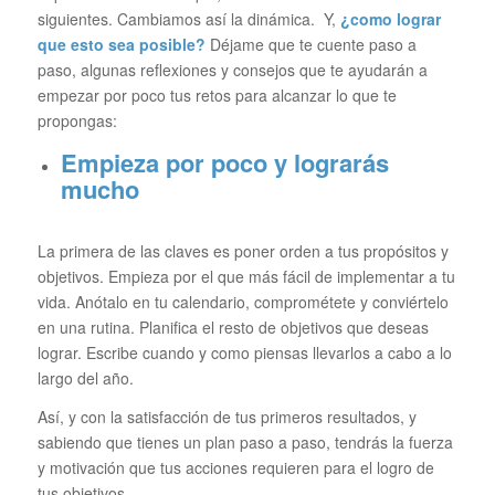
siguientes. Cambiamos así la dinámica. Y,
¿como lograr
que esto sea posible?
Déjame que te cuente paso a
paso, algunas reflexiones y consejos que te ayudarán a
empezar por poco tus retos para alcanzar lo que te
propongas:
Empieza por poco y lograrás
mucho
La primera de las claves es poner orden a tus propósitos y
objetivos. Empieza por el que más fácil de implementar a tu
vida. Anótalo en tu calendario, comprométete y conviértelo
en una rutina. Planifica el resto de objetivos que deseas
lograr. Escribe cuando y como piensas llevarlos a cabo a lo
largo del año.
Así, y con la satisfacción de tus primeros resultados, y
sabiendo que tienes un plan paso a paso, tendrás la fuerza
y motivación que tus acciones requieren para el logro de
tus objetivos.