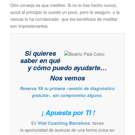
Otro consejo es que medites. Si no lo has hecho nunca,
quizá al principio te cueste un poco, pero te aseguro -y la
ciencia lo ha corroborado- que los beneficios de meditar
son impresionantes.
Si quieres
saber en qué
y cómo puedo ayudarte…
Nos vemos
Reserva YA tu primera «sesión de diagnóstico
gratuita», sin compromiso alguno.
¡ Apuesta por TI !
En
Vital Coaching Barcelona
, tienes
la oportunidad de avanzar de una forma única en