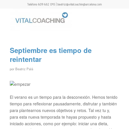
Teléfono 609 682 045 | beatriz@vitalcoachingbarcelona.com
Septiembre es tiempo de
reintentar
por
Beatriz Palá
El verano es un tiempo para la desconexión. Hemos tenido
tiempo para reflexionar pausadamente, disfrutar y también
para plantearnos nuevos objetivos y retos. Tal vez tu y,
para esta nueva temporada te hayas propuesto y hasta
iniciado acciones, como por ejemplo: iniciar una dieta,