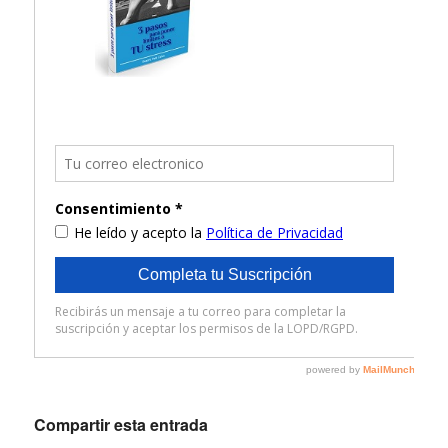
Compartir esta entrada