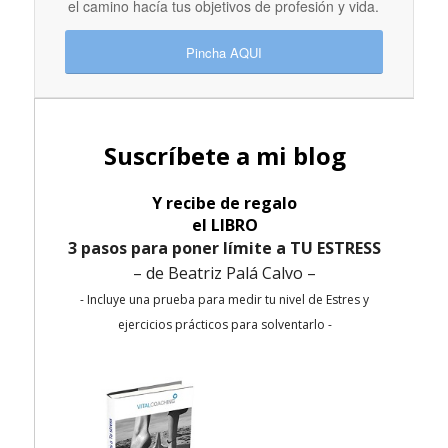
el camino hacía tus objetivos de profesión y vida.
Pincha AQUI