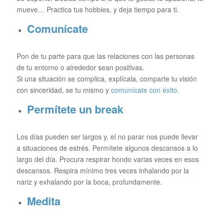
mueve… Practica tus hobbies, y deja tiempo para ti.
Comunícate
Pon de tu parte para que las relaciones con las personas
de tu entorno o alrededor sean positivas.
Si una situación se complica, explícala, comparte tu visión
con sinceridad, se tu mismo y
comunícate con éxito.
Permítete un break
Los días pueden ser largos y, el no parar nos puede llevar
a situaciones de estrés. Permítete algunos descansos a lo
largo del día. Procura respirar hondo varias veces en esos
descansos. Respira mínimo tres veces inhalando por la
nariz y exhalando por la boca, profundamente.
Medita