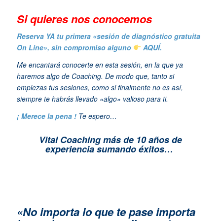
Si quieres n
os conocemos
Reserva YA tu primera «sesión de diagnóstico gratuita
On Line», sin compromiso alguno
AQUÍ.
Me encantará conocerte en esta sesión, en la que ya
haremos algo de Coaching. De modo que, tanto si
empiezas tus sesiones, como si finalmente no es así,
siempre te habrás llevado «algo» valioso para ti.
¡ Merece la pena !
Te espero…
Vital Coaching más de 10 años de
experiencia sumando éxitos…
«No importa lo que te pase importa