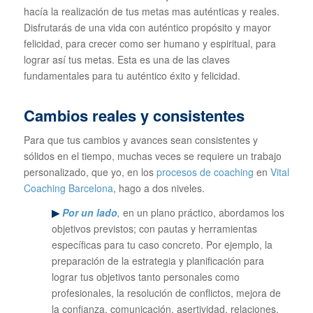
hacía la realización de tus metas mas auténticas y reales.
Disfrutarás de una vida con auténtico propósito y mayor
felicidad, para crecer como ser humano y espiritual, para
lograr así tus metas. Esta es una de las claves
fundamentales para tu auténtico éxito y felicidad.
Cambios reales y consistentes
Para que tus cambios y avances sean consistentes y
sólidos en el tiempo, muchas veces se requiere un trabajo
personalizado, que yo, en los
procesos de coaching
en
Vital
Coaching Barcelona
, hago a dos niveles.
▶
Por un lado
,
en un plano práctico, abordamos los
objetivos previstos; con pautas y herramientas
específicas para tu caso concreto. Por ejemplo, la
preparación de la estrategia y planificación para
lograr tus objetivos tanto personales como
profesionales, la resolución de conflictos, mejora de
la confianza, comunicación, asertividad, relaciones,