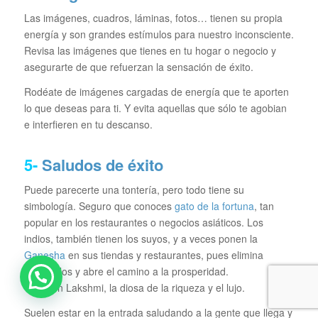
Las imágenes, cuadros, láminas, fotos… tienen su propia
energía y son grandes estímulos para nuestro inconsciente.
Revisa las imágenes que tienes en tu hogar o negocio y
asegurarte de que refuerzan la sensación de éxito.
Rodéate de imágenes cargadas de energía que te aporten
lo que deseas para ti. Y evita aquellas que sólo te agobian
e interfieren en tu descanso.
5-
Saludos de éxito
Puede parecerte una tontería, pero todo tiene su
simbología. Seguro que conoces
gato de la fortuna
, tan
popular en los restaurantes o negocios asiáticos. Los
indios, también tienen los suyos, y a veces ponen la
Ganesha
en sus tiendas y restaurantes, pues elimina
obstáculos y abre el camino a la prosperidad.
También Lakshmi, la diosa de la riqueza y el lujo.
Suelen estar en la entrada saludando a la gente que llega y