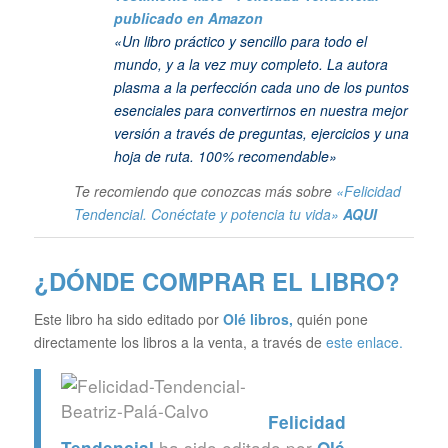
publicado en Amazon
«Un libro práctico y sencillo para todo el
mundo, y a la vez muy completo. La autora
plasma a la perfección cada uno de los puntos
esenciales para convertirnos en nuestra mejor
versión a través de preguntas, ejercicios y una
hoja de ruta. 100% recomendable»
Te recomiendo que conozcas más sobre
«Felicidad
Tendencial. Conéctate y potencia tu vida»
AQUI
¿DÓNDE COMPRAR EL LIBRO?
Este libro ha sido editado por
Olé libros
,
quién pone
directamente los libros a la venta, a través de
este enlace.
Felicidad
ha sido editado por
Tendencial
Olé