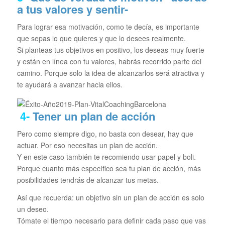
a tus valores y sentir-
Para lograr esa motivación, como te decía, es importante
que sepas lo que quieres y que lo desees realmente.
Si planteas tus objetivos en positivo, los deseas muy fuerte
y están en línea con tu valores, habrás recorrido parte del
camino. Porque solo la idea de alcanzarlos será atractiva y
te ayudará a avanzar hacia ellos.
4-
Tener un plan de acción
Pero como siempre digo, no basta con desear, hay que
actuar. Por eso necesitas un plan de acción.
Y en este caso también te recomiendo usar papel y boli.
Porque cuanto más específico sea tu plan de acción, más
posibilidades tendrás de alcanzar tus metas.
Así que recuerda: un objetivo sin un plan de acción es solo
un deseo.
Tómate el tiempo necesario para definir cada paso que vas