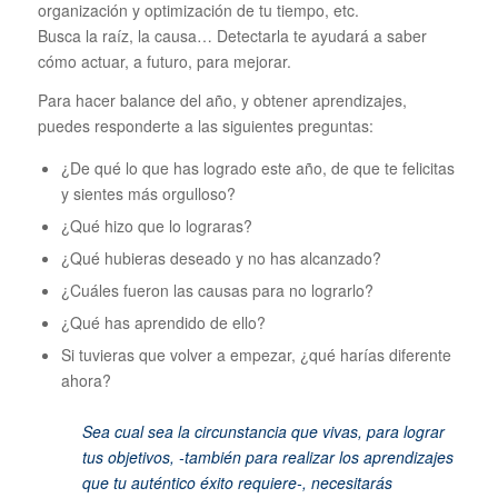
organización y optimización de tu tiempo, etc.
Busca la raíz, la causa… Detectarla te ayudará a saber
cómo actuar, a futuro, para mejorar.
Para hacer balance del año, y obtener aprendizajes,
puedes responderte a las siguientes preguntas:
¿De qué lo que has logrado este año, de que te felicitas
y sientes más orgulloso?
¿Qué hizo que lo lograras?
¿Qué hubieras deseado y no has alcanzado?
¿Cuáles fueron las causas para no lograrlo?
¿Qué has aprendido de ello?
Si tuvieras que volver a empezar, ¿qué harías diferente
ahora?
Sea cual sea la circunstancia que vivas, para lograr
tus objetivos, -también para realizar los aprendizajes
que tu auténtico éxito requiere-, necesitarás