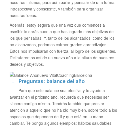
nosotros mismos, para así «parar y pensar» de una forma
introspectiva y consciente, y también para organizar
nuestras ideas.
Además, estoy segura que una vez que comiences a
escribir te darás cuenta que has logrado más objetivos de
los que pensabas. Y, tanto de los alcanzados, como de los
no alcanzados, podemos extraer grades aprendizajes.
Estos nos impulsaran con fuerza, al logro de los siguientes.
Disfrutaremos así de un nuevo año a la altura de nuestros
deseos y objetivos.
Preguntas: balance del año
Para que este balance sea efectivo y te ayude a
avanzar en el próximo año, recuerda que necesitas ser
sincero contigo mismo. Tendrás también que prestar
atención a aquello que no ha ido muy bien, sobre todo a los
aspectos que dependen de ti y que está en tu mano
cambiar. Te pongo algunos ejemplos: hábitos saludables,