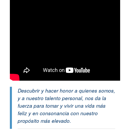
Descubrir y hacer honor a quienes somos,
y a nuestro talento personal, nos da la
fuerza para tomar y vivir una vida más
feliz y en consonancia con nuestro
propósito más elevado.