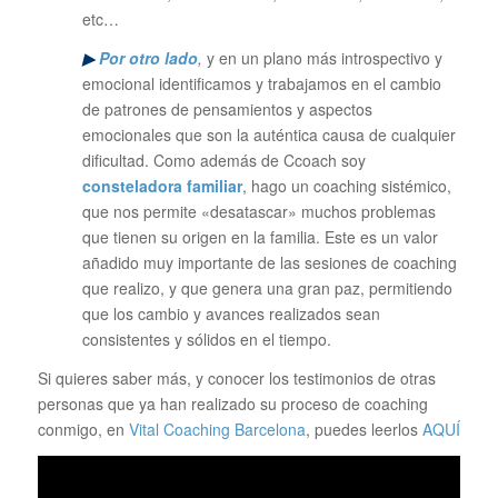
etc…
▶
Por otro lado
,
y en un plano más introspectivo y
emocional identificamos y trabajamos en el cambio
de patrones de pensamientos y aspectos
emocionales que son la auténtica causa de cualquier
dificultad. Como además de Ccoach soy
consteladora familiar
, hago un coaching sistémico,
que nos permite «desatascar» muchos problemas
que tienen su origen en la familia. Este es un valor
añadido muy importante de las sesiones de coaching
que realizo, y que genera una gran paz, permitiendo
que los cambio y avances realizados sean
consistentes y sólidos en el tiempo.
Si quieres saber más, y conocer los testimonios de otras
personas que ya han realizado su proceso de coaching
conmigo, en
Vital Coaching Barcelona
, puedes leerlos
AQUÍ