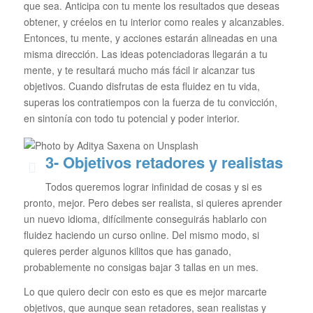
que sea. Anticipa con tu mente los resultados que deseas
obtener, y créelos en tu interior como reales y alcanzables.
Entonces, tu mente, y acciones estarán alineadas en una
misma dirección. Las ideas potenciadoras llegarán a tu
mente, y te resultará mucho más fácil ir alcanzar tus
objetivos. Cuando disfrutas de esta fluidez en tu vida,
superas los contratiempos con la fuerza de tu convicción,
en sintonía con todo tu potencial y poder interior.
3- Objetivos retadores y realistas
Todos queremos lograr infinidad de cosas y si es
pronto, mejor. Pero debes ser realista, si quieres aprender
un nuevo idioma, difícilmente conseguirás hablarlo con
fluidez haciendo un curso online. Del mismo modo, si
quieres perder algunos kilitos que has ganado,
probablemente no consigas bajar 3 tallas en un mes.
Lo que quiero decir con esto es que es mejor marcarte
objetivos, que aunque sean retadores, sean realistas y