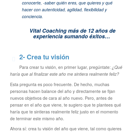
conocerte, -saber quién eres, que quieres y qué
hacer con autenticidad, agilidad, flexibilidad y
conciencia.
Vital Coaching más de 12 años de
experiencia sumando éxitos…
2- Crea tu visión
Para crear tu visión, en primer lugar, pregúntate:
¿Qué
haría que al finalizar este año me sintiera realmente feliz?
Esta pregunta es poco frecuente. De hecho, muchas
personas hacen balance del año y directamente se fijan
nuevos objetivos de cara al año nuevo. Pero, antes de
pensar en el año que viene, te sugiero que te plantees qué
haría que te sintieras realmente feliz justo en el momento
de terminar este mismo año.
Ahora sí: crea tu visión del año que viene, tal como quieres