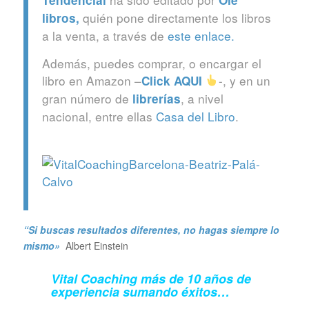
quién pone directamente los libros
libros
,
a la venta, a través de
este enlace.
Además, puedes comprar, o encargar el
libro en Amazon –
-, y en un
Click
AQUI
gran número de
, a nivel
librerías
nacional, entre ellas
Casa del Libro
.
“Si buscas resultados diferentes, no hagas siempre lo
mismo»
Albert Einstein
Vital Coaching más de 10 años de
experiencia sumando éxitos…