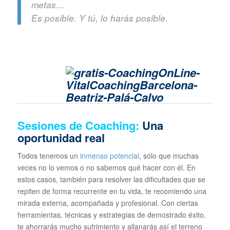
metas…
Es posible. Y tú, lo harás posible.
Sesiones de Coaching:
Una
oportunidad real
Todos tenemos un
inmenso potencial
, sólo que muchas
veces no lo vemos o no sabemos qué hacer con él. En
estos casos, también para resolver las dificultades que se
repiten de forma recurrente en tu vida, te recomiendo una
mirada externa, acompañada y profesional. Con ciertas
herramientas, técnicas y estrategias de demostrado éxito,
te ahorrarás mucho sufrimiento y allanarás así el terreno