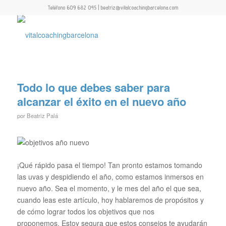
Teléfono 609 682 045 | beatriz@vitalcoachingbarcelona.com
Todo lo que debes saber para
alcanzar el éxito en el nuevo año
por
Beatriz Palá
¡Qué rápido pasa el tiempo! Tan pronto estamos tomando
las uvas y despidiendo el año, como estamos inmersos en
nuevo año. Sea el momento, y le mes del año el que sea,
cuando leas este artículo, hoy hablaremos de propósitos y
de cómo lograr todos los objetivos que nos
proponemos. Estoy segura que estos consejos te ayudarán