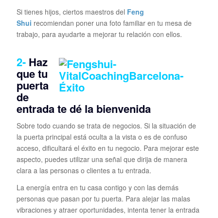
Si tienes hijos, ciertos maestros del
Feng
Shui
recomiendan poner una foto familiar en tu mesa de
trabajo, para ayudarte a mejorar tu relación con ellos.
2-
Haz
que tu
puerta
de
entrada te dé la bienvenida
Sobre todo cuando se trata de negocios. Si la situación de
la puerta principal está oculta a la vista o es de confuso
acceso, dificultará el éxito en tu negocio. Para mejorar este
aspecto, puedes utilizar una señal que dirija de manera
clara a las personas o clientes a tu entrada.
La energía entra en tu casa contigo y con las demás
personas que pasan por tu puerta. Para alejar las malas
vibraciones y atraer oportunidades, intenta tener la entrada