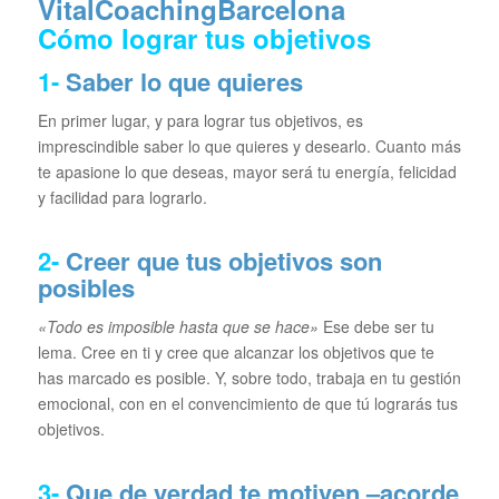
Cómo lograr tus objetivos
1-
Saber lo que quieres
En primer lugar, y para lograr tus objetivos, es
imprescindible saber lo que quieres y desearlo. Cuanto más
te apasione lo que deseas, mayor será tu energía, felicidad
y facilidad para lograrlo.
2-
Creer que tus objetivos son
posibles
«Todo es imposible hasta que se hace»
Ese debe ser tu
lema. Cree en ti y cree que alcanzar los objetivos que te
has marcado es posible. Y, sobre todo, trabaja en tu gestión
emocional, con en el convencimiento de que tú lograrás tus
objetivos.
3-
Que de verdad te motiven –acorde