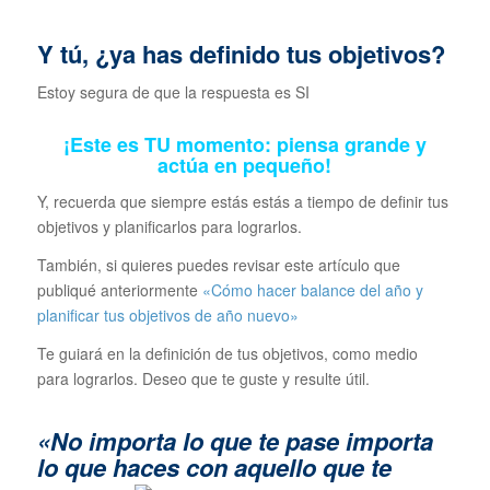
Y tú, ¿ya has definido tus objetivos?
Estoy segura de que la respuesta es SI
¡Este es TU momento: piensa grande y
actúa en pequeño!
Y, recuerda que siempre estás estás a tiempo de definir tus
objetivos y planificarlos para lograrlos.
También, si quieres puedes revisar este artículo que
publiqué anteriormente
«Cómo hacer balance del año y
planificar tus objetivos de año nuevo»
Te guiará en la definición de tus objetivos, como medio
para lograrlos. Deseo que te guste y resulte útil.
«No importa lo que te pase importa
lo que haces con aquello que te