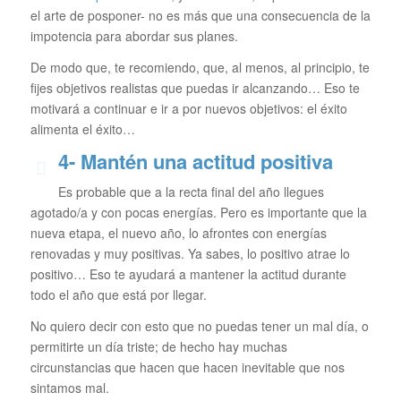
el arte de posponer- no es más que una consecuencia de la
impotencia para abordar sus planes.
De modo que, te recomiendo, que, al menos, al principio, te
fijes objetivos realistas que puedas ir alcanzando… Eso te
motivará a continuar e ir a por nuevos objetivos: el éxito
alimenta el éxito…
4- Mantén una actitud positiva
Es probable que a la recta final del año llegues
agotado/a y con pocas energías. Pero es importante que la
nueva etapa, el nuevo año, lo afrontes con energías
renovadas y muy positivas. Ya sabes, lo positivo atrae lo
positivo… Eso te ayudará a mantener la actitud durante
todo el año que está por llegar.
No quiero decir con esto que no puedas tener un mal día, o
permitirte un día triste; de hecho hay muchas
circunstancias que hacen que hacen inevitable que nos
sintamos mal.