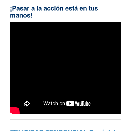
¡Pasar a la acción está en tus
manos!