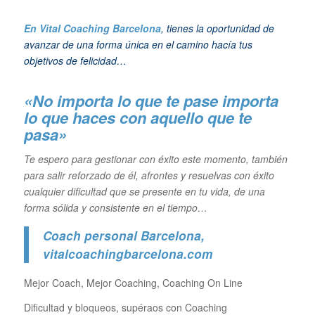
En Vital Coaching Barcelona
, tienes la oportunidad de
avanzar de una forma única en el camino hacía tus
objetivos de felicidad…
«No importa lo que te pase importa
lo que haces con aquello que te
pasa»
Te espero para gestionar con éxito este momento, también
para salir reforzado de él, afrontes y resuelvas con éxito
cualquier dificultad que se presente en tu vida, de una
forma sólida y consistente en el tiempo…
Coach personal Barcelona
,
vitalcoachingbarcelona.com
Mejor Coach, Mejor Coaching, Coaching On Line
Dificultad y bloqueos, supéraos con Coaching