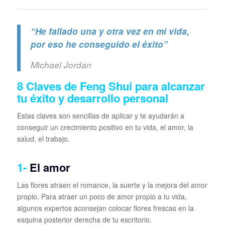
“He fallado una y otra vez en mi vida,
por eso he conseguido el éxito”
Michael Jordan
8 Claves de Feng Shui para alcanzar
tu éxito y desarrollo personal
Estas claves son sencillas de aplicar y te ayudarán a
conseguir un crecimiento positivo en tu vida, el amor, la
salud, el trabajo.
1-
El amor
Las flores atraen el romance, la suerte y la mejora del amor
propio. Para atraer un poco de amor propio a tu vida,
algunos expertos aconsejan colocar flores frescas en la
esquina posterior derecha de tu escritorio.