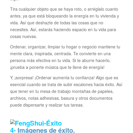
Tira cualquier objeto que se haya roto, o arréglalo cuanto
antes, ya que está bloqueando la energía en tu vivienda y
vida. Así que deshazte de todas las cosas que no
necesites. Así, estarás haciendo espacio en tu vida para
cosas nuevas.
Ordenar, organizar, limpiar tu hogar o negocio mantiene tu
mente clara, inspirada, centrada. Te convierte en una
persona más efectiva en tu vida. Si te aburre hacerlo,
¡prueba a ponerte música que te llene de energía!
Y, ¡sorpresa! ¡Ordenar aumenta tu confianza! Algo que es
esencial cuando se trata de subir escalones hacia éxito. Así
que tener en tu mesa de trabajo montañas de papeles,
archivos, notas adhesivas, basura y otros documentos
puede dispersarte y realizar tus tareas.
4-
Imágenes de éxito.