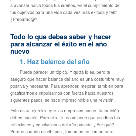
a avanzar hacia todos tus sueños, en el cumplimiento de
tus objetivos para una vida cada vez más exitosa y feliz
¿Preparad@?
Todo lo que debes saber y hacer
para alcanzar el éxito en el año
nuevo
1. Haz balance del año
Puede parecer un tópico. Y quizá lo es, pero te
aseguro que hacer balance del año es una costumbre muy
positiva y necesaria. Para aprender, mejorar, también para
gratificarnos e impulsarnos con fuerza hacía nuestros
siguientes pasos, se hace imprescindible una revisión.
Este es un ejercicio que las empresas hacen, tú también
debes hacerlo. Para ello, te recomiendo que escribas tus
reflexiones y conclusiones del año pasado. ¿Por qué?
Porque cuando escribimos , tomamos un tiempo para