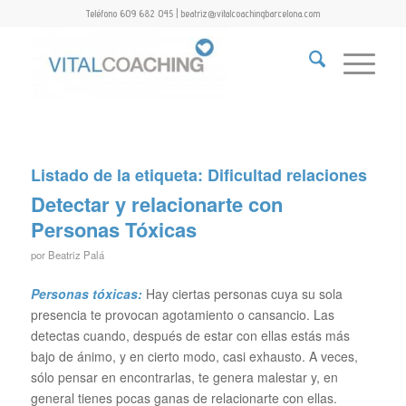
Teléfono 609 682 045 | beatriz@vitalcoachingbarcelona.com
Listado de la etiqueta:
Dificultad relaciones
Detectar y relacionarte con
Personas Tóxicas
por
Beatriz Palá
Personas tóxicas:
Hay ciertas personas cuya su sola
presencia te provocan agotamiento o cansancio. Las
detectas cuando, después de estar con ellas estás más
bajo de ánimo, y en cierto modo, casi exhausto. A veces,
sólo pensar en encontrarlas, te genera malestar y, en
general tienes pocas ganas de relacionarte con ellas.