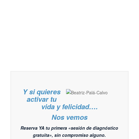
Y si quieres
activar tu
vida y felicidad….
Nos vemos
Reserva YA tu primera «sesión de diagnóstico
gratuita», sin compromiso alguno.