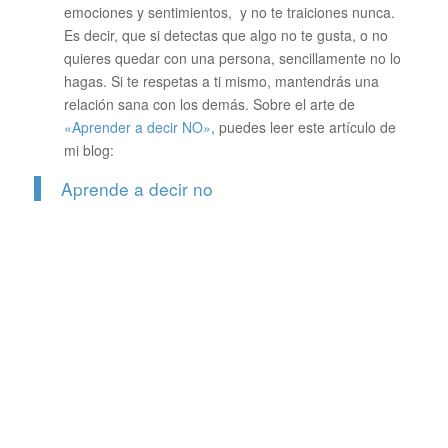
emociones y sentimientos, y no te traiciones nunca.
Es decir, que si detectas que algo no te gusta, o no
quieres quedar con una persona, sencillamente no lo
hagas. Si te respetas a ti mismo, mantendrás una
relación sana con los demás. Sobre el arte de
«Aprender a decir NO»
, puedes leer este artículo de
mi blog:
Aprende a decir no