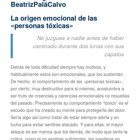
La origen emocional de las
«personas tóxicas»
No juzgues a nadie antes de haber
caminado durante dos lunas con sus
zapatos
Detrás de toda dificultad siempre hay motivos, y
habitualmente estos son emocionales, que los sustentan.
De hecho, el comportamiento de las «personas tóxicas»,
por cierto, muy destructivo para si mismos, acostumbra a
ser fruto de creencias y carencias emocionales no resueltas
del pasado. Precisamente su comportamiento “tóxico” es el
escudo que ha creado su mente para protegerla del dolor.
Sería algo así como tratar de estar siempre alerta y en
lucha para evitar sentirse atacado. Y para ellas, el mayor
ataque es ser menos que los demás, de modo que tanto la
crítica, como el no sentirse suficientes, les mantiene en