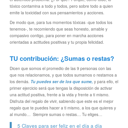
tóxico contamina a todo y todos, pero sobre todo a quien
emite la toxicidad con sus pensamientos y acciones.
De modo que, para tus momentos tóxicas -que todos los
tenemos-, te recomiendo que seas honesto, amable y
compasivo contigo, para poner en marcha acciones
orientadas a actitudes positivas y tu propia felicidad.
TU contribución: ¿Sumas o restas?
Dicen que somos el promedio de las 9 personas con las
que nos relacionamos, y que todos sumamos o restamos a
los demás.
Tu puedes ser de los que sume,
y para ello, el
primer ejercicio será que tengas la disposición de activar
una actitud positiva, frente a la vida y frente a ti mismo.
Disfruta del regalo de vivir, sabiendo que este es el mejor
regalo que te puedes hacer a ti mismo, a los que quieres y
al mundo… Siempre sumas o restas… Tu eliges…
5 Claves para ser feliz en el día a día