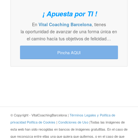
¡ Apuesta por TI !
En
Vital Coaching Barcelona
, tienes
la oportunidad de avanzar de una forma única en
el camino hacía tus objetivos de felicidad…
Pincha AQUI
© Copyright - VitalCoachingBarcelona |
Términos Legales y Política de
privacidad
Política de Cookies
|
Condiciones de Uso
|Todas las imágenes de
esta web han sido recogidas en bancos de imágenes gratuititas. En el caso de
que reconozca entre ellas una que quiera que quitemos, o en el caso de que