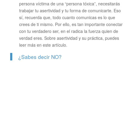
persona víctima de una “persona tóxica”, necesitarás
trabajar tu asertividad y tu forma de comunicarte. Eso
sí, recuerda que, todo cuanto comunicas es lo que
crees de ti mismo. Por ello, es tan importante conectar
con tu verdadero ser, en el radica la fuerza quien de
verdad eres. Sobre asertividad y su práctica, puedes
leer más en este artículo.
¿Sabes decir NO?