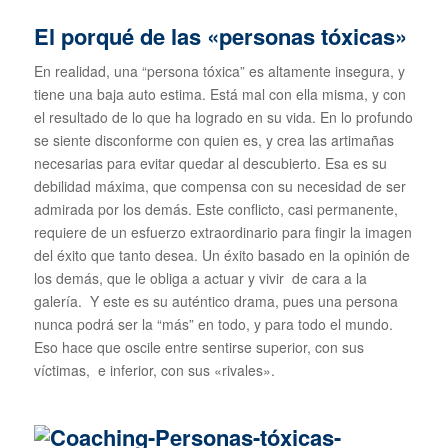
El porqué de las «personas tóxicas»
En realidad, una “persona tóxica” es altamente insegura, y
tiene una baja auto estima. Está mal con ella misma, y con
el resultado de lo que ha logrado en su vida. En lo profundo
se siente disconforme con quien es, y crea las artimañas
necesarias para evitar quedar al descubierto. Esa es su
debilidad máxima, que compensa con su necesidad de ser
admirada por los demás. Este conflicto, casi permanente,
requiere de un esfuerzo extraordinario para fingir la imagen
del éxito que tanto desea. Un éxito basado en la opinión de
los demás, que le obliga a actuar y vivir de cara a la
galería. Y este es su auténtico drama, pues una persona
nunca podrá ser la “más” en todo, y para todo el mundo.
Eso hace que oscile entre sentirse superior, con sus
víctimas, e inferior, con sus «rivales».