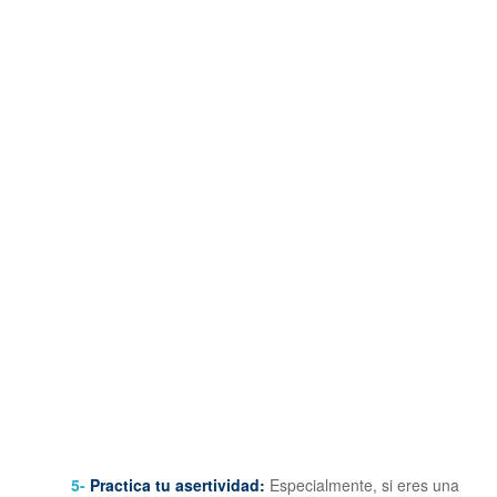
5-
Practica tu asertividad:
Especialmente, si eres una