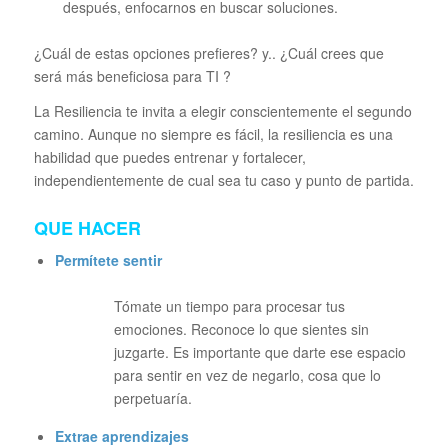
después, enfocarnos en buscar soluciones.
¿Cuál de estas opciones prefieres? y.. ¿Cuál crees que
será más beneficiosa para TI ?
La Resiliencia te invita a elegir conscientemente el segundo
camino. Aunque no siempre es fácil, la resiliencia es una
habilidad que puedes entrenar y fortalecer,
independientemente de cual sea tu caso y punto de partida.
QUE HACER
Permítete sentir
Tómate un tiempo para procesar tus
emociones. Reconoce lo que sientes sin
juzgarte. Es importante que darte ese espacio
para sentir en vez de negarlo, cosa que lo
perpetuaría.
Extrae aprendizajes