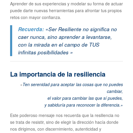
Aprender de sus experiencias y modelar su forma de actuar
puede darte nuevas herramientas para afrontar tus propios
retos con mayor confianza.
Recuerda:
«Ser Resiliente no significa no
caer nunca, sino aprender a levantarse,
con la mirada en el campo de TUS
infinitas posibilidades »
La importancia de la resiliencia
«
Ten serenidad para aceptar las cosas que no puedes
cambiar,
el valor para cambiar las que sí puedes,
y sabiduría para reconocer la diferencia.»
Este poderoso mensaje nos recuerda que la resiliencia no
se trata de resistir, sino de elegir la dirección hacía donde
nos dirigimos, con discernimiento, autenticidad y