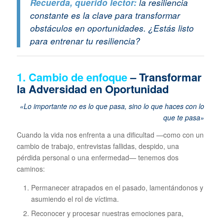
Recuerda, querido lector:
la resiliencia
constante es la clave para transformar
obstáculos en oportunidades. ¿Estás listo
para entrenar tu resiliencia?
1.
Cambio de enfoque
– Transformar
la Adversidad en Oportunidad
«Lo importante no es lo que pasa, sino lo que haces con lo
que te pasa»
Cuando la vida nos enfrenta a una dificultad —como con un
cambio de trabajo, entrevistas fallidas, despido, una
pérdida personal o una enfermedad— tenemos dos
caminos:
Permanecer atrapados en el pasado, lamentándonos y
asumiendo el rol de víctima.
Reconocer y procesar nuestras emociones para,