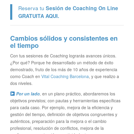
Reserva tu
Sesión de Coaching On Line
GRATUITA
AQUI.
Cambios sólidos y consistentes en
el tiempo
Con tus sesiones de Coaching lograrás avances únicos.
¿Por qué? Porque he desarrollado un método de éxito
demostrado, fruto de los más de 10 años de experiencia
como Coach en
Vital Coaching Barcelona
, y que realizo a
dos niveles.
Por un lado
,
en un plano práctico, abordaremos los
objetivos previstos; con pautas y herramientas específicas
para cada caso. Por ejemplo, mejora de la eficiencia y
gestión del tiempo, definición de objetivos congruentes y
auténticos, preparación para la mejora o el cambio
profesional, resolución de conflictos, mejora de la