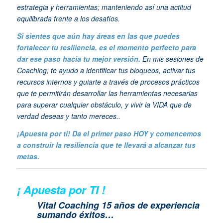
estrategia y herramientas; manteniendo así una actitud
equilibrada frente a los desafíos.
Si sientes que aún hay áreas en las que puedes
fortalecer tu resiliencia, es el momento perfecto para
dar ese paso hacia tu mejor versión.
En mis sesiones de
Coaching, te ayudo a identificar tus bloqueos, activar tus
recursos internos y guiarte a través de procesos prácticos
que te permitirán desarrollar las herramientas necesarias
para superar cualquier obstáculo, y vivir la VIDA que de
verdad deseas y tanto mereces..
¡Apuesta por ti! Da el primer paso HOY y comencemos
a construir la resiliencia que te llevará a alcanzar tus
metas.
¡ Apuesta por TI !
Vital Coaching 15 años de experiencia
sumando éxitos…