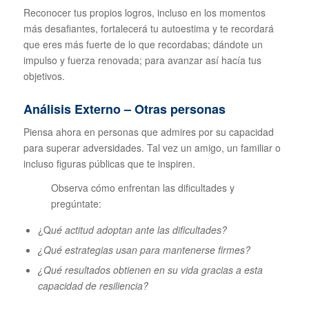
Reconocer tus propios logros, incluso en los momentos
más desafiantes, fortalecerá tu autoestima y te recordará
que eres más fuerte de lo que recordabas; dándote un
impulso y fuerza renovada; para avanzar así hacía tus
objetivos.
Análisis Externo – Otras personas
Piensa ahora en personas que admires por su capacidad
para superar adversidades. Tal vez un amigo, un familiar o
incluso figuras públicas que te inspiren.
Observa cómo enfrentan las dificultades y
pregúntate:
¿Q
ué actitud adoptan ante las dificultades?
¿Qué estrategias usan para mantenerse firmes?
¿Qué resultados obtienen en su vida gracias a esta
capacidad de resiliencia?