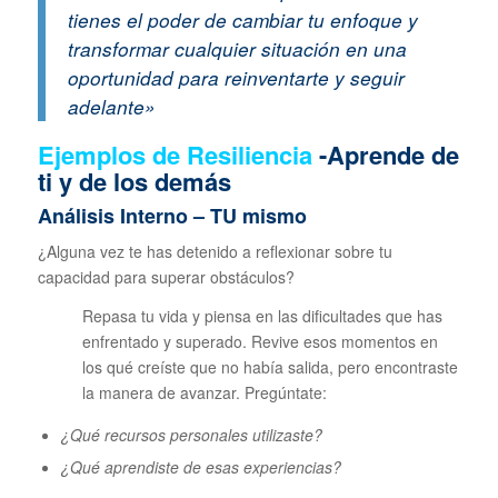
tienes el poder de cambiar tu enfoque y
transformar cualquier situación en una
oportunidad para reinventarte y seguir
adelante»
Ejemplos de Resiliencia
-Aprende de
ti y de los demás
Análisis Interno – TU mismo
¿Alguna vez te has detenido a reflexionar sobre tu
capacidad para superar obstáculos?
Repasa tu vida y piensa en las dificultades que has
enfrentado y superado. Revive esos momentos en
los qué creíste que no había salida, pero encontraste
la manera de avanzar. Pregúntate:
¿Qué recursos personales utilizaste?
¿Qué aprendiste de esas experiencias?