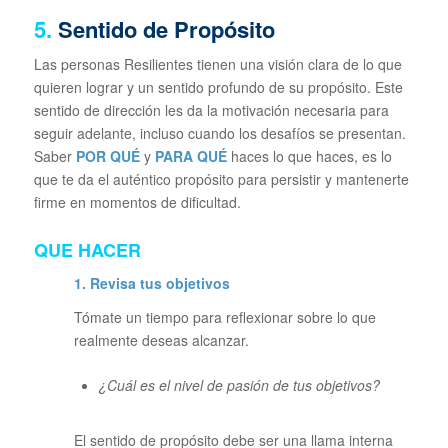
5.
Sentido de Propósito
Las personas Resilientes tienen una visión clara de lo que
quieren lograr y un sentido profundo de su propósito. Este
sentido de dirección les da la motivación necesaria para
seguir adelante, incluso cuando los desafíos se presentan.
Saber
POR QUÉ
y
PARA QUÉ
haces lo que haces, es lo
que te da el auténtico propósito para persistir y mantenerte
firme en momentos de dificultad.
QUE HACER
1. Revisa tus objetivos
Tómate un tiempo para reflexionar sobre lo que
realmente deseas alcanzar.
¿Cuál es el nivel de pasión de tus objetivos?
El sentido de propósito debe ser una llama interna