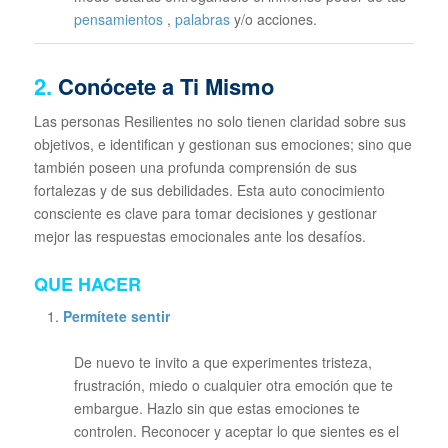
pensamientos
,
palabras
y/o acciones.
2.
Conócete a Ti Mismo
Las personas Resilientes no solo tienen claridad sobre sus
objetivos, e identifican y gestionan sus emociones; sino que
también poseen una profunda comprensión de sus
fortalezas y de sus debilidades. Esta auto conocimiento
consciente es clave para tomar decisiones y gestionar
mejor las respuestas emocionales ante los desafíos.
QUE HACER
Permítete sentir
De nuevo te invito a que experimentes tristeza,
frustración, miedo o cualquier otra emoción que te
embargue. Hazlo sin que estas emociones te
controlen. Reconocer y aceptar lo que sientes es el