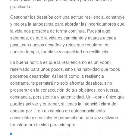
practicarla.
Gestionar los desafíos con una actitud resiliencia, construye
y mejora la autoestima para abordar las incertidumbres que
la vida nos presenta de forma continua. Pues si algo
sabemos, es que la vida es cambiante y avanza a cada
paso, con nuevos desafíos y retos que requieren de
nuestro temple, fortaleza y capacidad de resiliencia.
La buena noticia es que la resiliencia no es un «don»
reservado para unos pocos, sino una habilidad que todos
podemos desarrollar. Así será como la resiliencia
constante, te permitirá no solo afrontar desafíos, sino
prosperar en la consecución de tus objetivos, con fuerza,
constancia, persistencia y autenticidad. Un «don» único que
puedes activar y entrenar, si tienes la intención clara de
apostar por ti, en un camino de autoconocimiento
consciente y crecimiento personal que, una vez activado,
transformará tu vida para siempre.