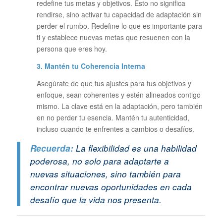
redefine tus metas y objetivos. Esto no significa
rendirse, sino activar tu capacidad de adaptación sin
perder el rumbo. Redefine lo que es importante para
ti y establece nuevas metas que resuenen con la
persona que eres hoy.
3. Mantén tu Coherencia Interna
Asegúrate de que tus ajustes para tus objetivos y
enfoque, sean coherentes y estén alineados contigo
mismo. La clave está en la adaptación, pero también
en no perder tu esencia. Mantén tu autenticidad,
incluso cuando te enfrentes a cambios o desafíos.
Recuerda:
La flexibilidad es una habilidad
poderosa, no solo para adaptarte a
nuevas situaciones, sino también para
encontrar nuevas oportunidades en cada
desafío que la vida nos presenta.