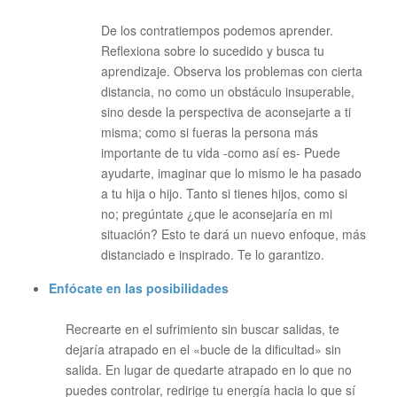
De los contratiempos podemos aprender.
Reflexiona sobre lo sucedido y busca tu
aprendizaje. Observa los problemas con cierta
distancia, no como un obstáculo insuperable,
sino desde la perspectiva de aconsejarte a ti
misma; como si fueras la persona más
importante de tu vida -como así es- Puede
ayudarte, imaginar que lo mismo le ha pasado
a tu hija o hijo. Tanto si tienes hijos, como si
no; pregúntate ¿que le aconsejaría en mi
situación? Esto te dará un nuevo enfoque, más
distanciado e inspirado. Te lo garantizo.
Enfócate en las posibilidades
Recrearte en el sufrimiento sin buscar salidas, te
dejaría atrapado en el «bucle de la dificultad» sin
salida. En lugar de quedarte atrapado en lo que no
puedes controlar, redirige tu energía hacia lo que sí