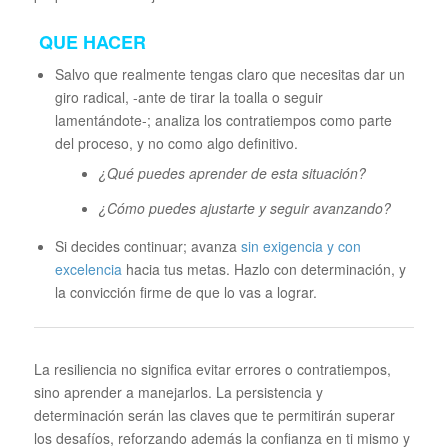
QUE HACER
Salvo que realmente tengas claro que necesitas dar un
giro radical, -ante de tirar la toalla o seguir
lamentándote-; analiza los contratiempos como parte
del proceso, y no como algo definitivo.
¿Qué puedes aprender de esta situación?
¿Cómo puedes ajustarte y seguir avanzando?
Si decides continuar; avanza
sin exigencia y con
excelencia
hacia tus metas. Hazlo con determinación, y
la convicción firme de que lo vas a lograr.
La resiliencia no significa evitar errores o contratiempos,
sino aprender a manejarlos. La persistencia y
determinación serán las claves que te permitirán superar
los desafíos, reforzando además la confianza en ti mismo y