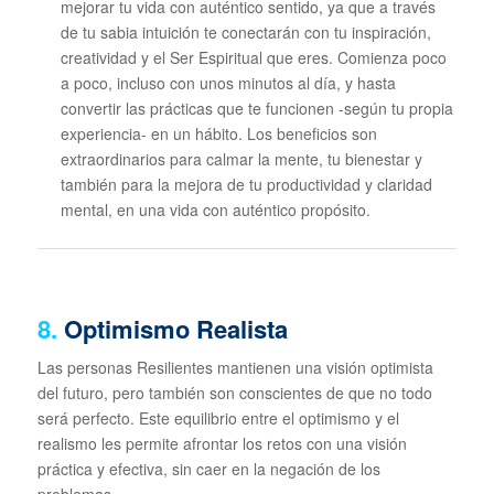
mejorar tu vida con auténtico sentido, ya que a través
de tu sabia intuición te conectarán con tu inspiración,
creatividad y el Ser Espiritual que eres. Comienza poco
a poco, incluso con unos minutos al día, y hasta
convertir las prácticas que te funcionen -según tu propia
experiencia- en un hábito. Los beneficios son
extraordinarios para calmar la mente, tu bienestar y
también para la mejora de tu productividad y claridad
mental, en una vida con auténtico propósito.
8.
Optimismo Realista
Las personas Resilientes mantienen una visión optimista
del futuro, pero también son conscientes de que no todo
será perfecto. Este equilibrio entre el optimismo y el
realismo les permite afrontar los retos con una visión
práctica y efectiva, sin caer en la negación de los
problemas.