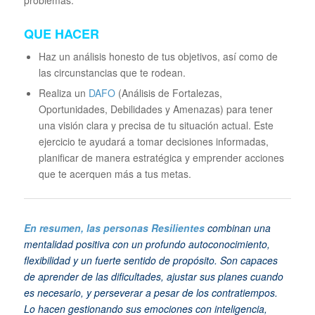
QUE HACER
Haz un análisis honesto de tus objetivos, así como de
las circunstancias que te rodean.
Realiza un
DAFO
(Análisis de Fortalezas,
Oportunidades, Debilidades y Amenazas) para tener
una visión clara y precisa de tu situación actual. Este
ejercicio te ayudará a tomar decisiones informadas,
planificar de manera estratégica y emprender acciones
que te acerquen más a tus metas.
En resumen, las personas Resilientes
combinan una
mentalidad positiva con un profundo autoconocimiento,
flexibilidad y un fuerte sentido de propósito. Son capaces
de aprender de las dificultades, ajustar sus planes cuando
es necesario, y perseverar a pesar de los contratiempos.
Lo hacen gestionando sus emociones con inteligencia,