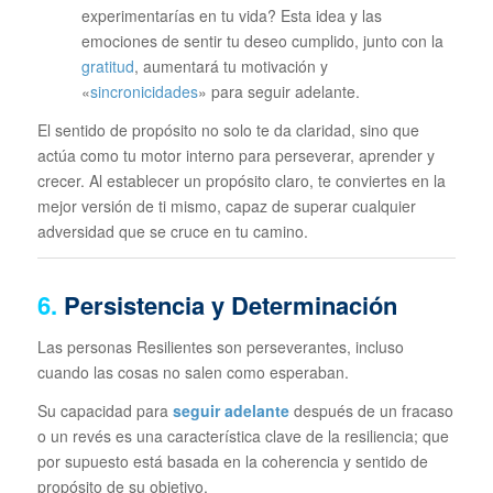
experimentarías en tu vida? Esta idea y las
emociones de sentir tu deseo cumplido, junto con la
gratitud
, aumentará tu motivación y
«
sincronicidades
» para seguir adelante.
El sentido de propósito no solo te da claridad, sino que
actúa como tu motor interno para perseverar, aprender y
crecer. Al establecer un propósito claro, te conviertes en la
mejor versión de ti mismo, capaz de superar cualquier
adversidad que se cruce en tu camino.
6.
Persistencia y Determinación
Las personas Resilientes son perseverantes, incluso
cuando las cosas no salen como esperaban.
Su capacidad para
seguir adelante
después de un fracaso
o un revés es una característica clave de la resiliencia; que
por supuesto está basada en la coherencia y sentido de
propósito de su objetivo.