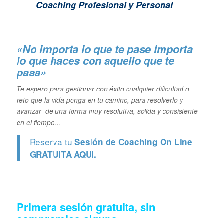
Coaching Profesional y Personal
«No importa lo que te pase importa
lo que haces con aquello que te
pasa»
Te espero para gestionar con éxito cualquier dificultad o
reto que la vida ponga en tu camino, para resolverlo y
avanzar de una forma muy resolutiva, sólida y consistente
en el tiempo…
Reserva tu
Sesión de Coaching On Line
GRATUITA
AQUI.
Primera sesión gratuita, sin