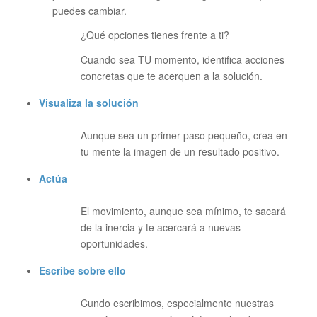
puedes cambiar.
¿Qué opciones tienes frente a ti?
Cuando sea TU momento, identifica acciones
concretas que te acerquen a la solución.
Visualiza la solución
Aunque sea un primer paso pequeño, crea en
tu mente la imagen de un resultado positivo.
Actúa
El movimiento, aunque sea mínimo, te sacará
de la inercia y te acercará a nuevas
oportunidades.
Escribe sobre ello
Cundo escribimos, especialmente nuestras