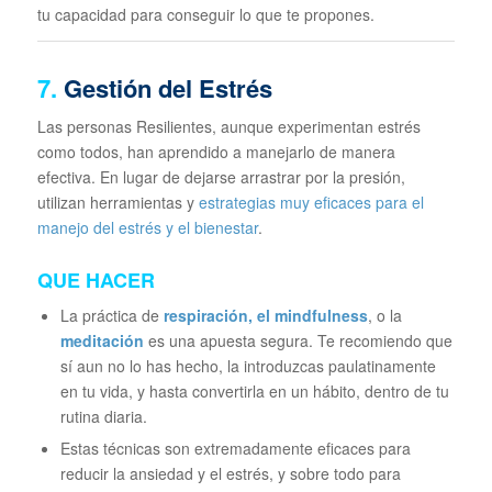
tu capacidad para conseguir lo que te propones.
7.
Gestión del Estrés
Las personas Resilientes, aunque experimentan estrés
como todos, han aprendido a manejarlo de manera
efectiva. En lugar de dejarse arrastrar por la presión,
utilizan herramientas y
estrategias muy eficaces para el
manejo del estrés y el bienestar
.
QUE HACER
La práctica de
respiración, el
mindfulness
, o la
meditación
es una apuesta segura. Te recomiendo que
sí aun no lo has hecho, la introduzcas paulatinamente
en tu vida, y hasta convertirla en un hábito, dentro de tu
rutina diaria.
Estas técnicas son extremadamente eficaces para
reducir la ansiedad y el estrés, y sobre todo para