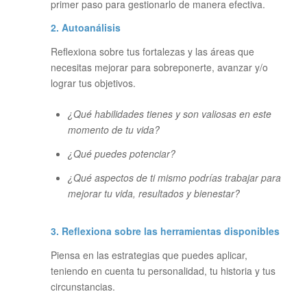
primer paso para gestionarlo de manera efectiva.
2. Autoanálisis
Reflexiona sobre tus fortalezas y las áreas que
necesitas mejorar para sobreponerte, avanzar y/o
lograr tus objetivos.
¿Qué habilidades tienes y son valiosas en este
momento de tu vida?
¿Qué puedes potenciar?
¿Qué aspectos de ti mismo podrías trabajar para
mejorar tu vida, resultados y bienestar?
3. Reflexiona sobre las herramientas disponibles
Piensa en las estrategias que puedes aplicar,
teniendo en cuenta tu personalidad, tu historia y tus
circunstancias.