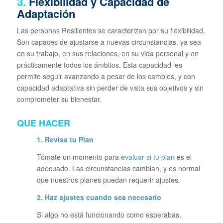
3.
Flexibilidad y Capacidad de
Adaptación
Las personas Resilientes se caracterizan por su flexibilidad.
Son capaces de ajustarse a nuevas circunstancias, ya sea
en su trabajo, en sus relaciones, en su vida personal y en
prácticamente todos los ámbitos. Esta capacidad les
permite seguir avanzando a pesar de los cambios, y con
capacidad adaptativa sin perder de vista sus objetivos y sin
comprometer su bienestar.
QUE HACER
1. Revisa tu Plan
Tómate un momento para
evaluar si tu plan
es el
adecuado. Las circunstancias cambian, y es normal
que nuestros planes puedan requerir ajustes.
2. Haz ajustes cuando sea necesario
Si algo no está funcionando como esperabas,