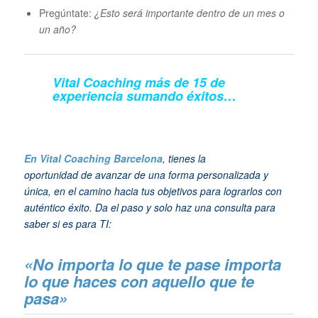
Pregúntate:
¿Esto será importante dentro de un mes o
un año?
Vital Coaching más de 15 de
experiencia sumando éxitos…
En Vital Coaching Barcelona
, tienes la
oportunidad de avanzar de una forma personalizada y
única, en el camino hacia tus objetivos para lograrlos con
auténtico éxito. Da el paso y solo haz una consulta para
saber si es para TI:
«No importa lo que te pase importa
lo que haces con aquello que te
pasa»