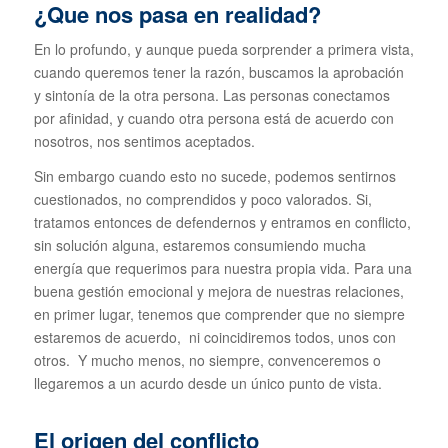
¿Que nos pasa en realidad?
En lo profundo, y aunque pueda sorprender a primera vista,
cuando queremos tener la razón, buscamos la aprobación
y sintonía de la otra persona. Las personas conectamos
por afinidad, y cuando otra persona está de acuerdo con
nosotros, nos sentimos aceptados.
Sin embargo cuando esto no sucede, podemos sentirnos
cuestionados, no comprendidos y poco valorados. Si,
tratamos entonces de defendernos y entramos en conflicto,
sin solución alguna, estaremos consumiendo mucha
energía que requerimos para nuestra propia vida. Para una
buena gestión emocional y mejora de nuestras relaciones,
en primer lugar, tenemos que comprender que no siempre
estaremos de acuerdo, ni coincidiremos todos, unos con
otros. Y mucho menos, no siempre, convenceremos o
llegaremos a un acurdo desde un único punto de vista.
El origen del conflicto