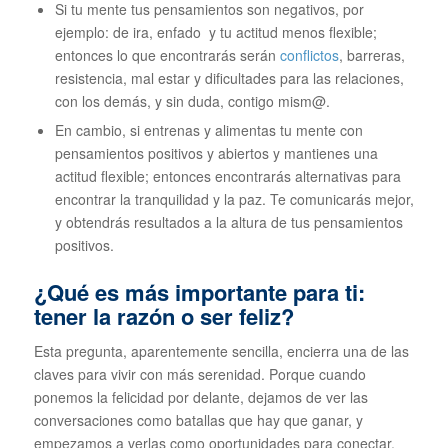
Si tu mente tus pensamientos son negativos, por
ejemplo: de ira, enfado y tu actitud menos flexible;
entonces lo que encontrarás serán
conflictos
, barreras,
resistencia, mal estar y dificultades para las relaciones,
con los demás, y sin duda, contigo mism@.
En cambio, si entrenas y alimentas tu mente con
pensamientos positivos y abiertos y mantienes una
actitud flexible; entonces encontrarás alternativas para
encontrar la tranquilidad y la paz. Te comunicarás mejor,
y obtendrás resultados a la altura de tus pensamientos
positivos.
¿Qué es más importante para ti:
tener la razón o ser feliz?
Esta pregunta, aparentemente sencilla, encierra una de las
claves para vivir con más serenidad. Porque cuando
ponemos la felicidad por delante, dejamos de ver las
conversaciones como batallas que hay que ganar, y
empezamos a verlas como oportunidades para conectar,