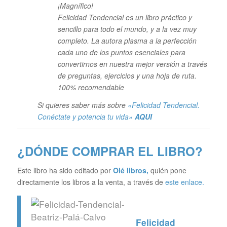
¡Magnífico!
Felicidad Tendencial es un libro práctico y
sencillo para todo el mundo, y a la vez muy
completo. La autora plasma a la perfección
cada uno de los puntos esenciales para
convertirnos en nuestra mejor versión a través
de preguntas, ejercicios y una hoja de ruta.
100% recomendable
Si quieres saber más sobre
«Felicidad Tendencial.
Conéctate y potencia tu vida»
AQUI
¿DÓNDE COMPRAR EL LIBRO?
Este libro ha sido editado por
Olé libros
,
quién pone
directamente los libros a la venta, a través de
este enlace.
Felicidad