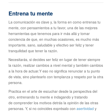
Entrena tu mente
La comunicación es clave y, la forma en como entrenas tu
mente, con pensamientos a tu favor, una de las mejores
herramientas que tenemos para ir más allá y tomar
conciencia de que, en muchas ocasiones, es mucho más
importante, sano, saludable y efectivo ser feliz y tener
tranquilidad que tener la razón.
Necesitarás, si decides ser feliz en lugar de tener siempre
la razón, realizar cambios a nivel mental y también cambios
a la hora de actuar.Y eso no significa renunciar a tu punto
de vista, sino plantearlo con templanza y respeto por la otra
persona.
Practica en el arte de escuchar desde la perspectiva del
otro, entrenando tu mente e indagando y tratando
de comprender los motivos detrás la opinión de las otras
personas. Y, si no coincides exprésalo con
asertividad
y