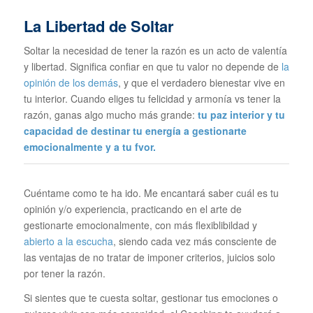
La Libertad de Soltar
Soltar la necesidad de tener la razón es un acto de valentía
y libertad. Significa confiar en que tu valor no depende de
la
opinión de los demás
, y que el verdadero bienestar vive en
tu interior. Cuando eliges tu felicidad y armonía vs tener la
razón, ganas algo mucho más grande:
tu paz interior y tu
capacidad de destinar tu energía a gestionarte
emocionalmente y a tu fvor.
Cuéntame como te ha ido. Me encantará saber cuál es tu
opinión y/o experiencia, practicando en el arte de
gestionarte emocionalmente, con más flexiblibildad y
abierto a la escucha
, siendo cada vez más consciente de
las ventajas de no tratar de imponer criterios, juicios solo
por tener la razón.
Si sientes que te cuesta soltar, gestionar tus emociones o