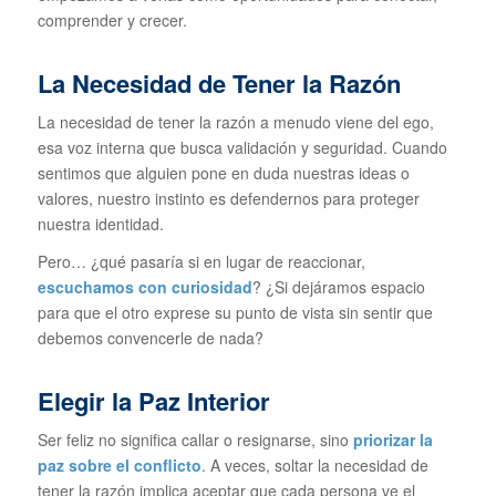
comprender y crecer.
La Necesidad de Tener la Razón
La necesidad de tener la razón a menudo viene del ego,
esa voz interna que busca validación y seguridad. Cuando
sentimos que alguien pone en duda nuestras ideas o
valores, nuestro instinto es defendernos para proteger
nuestra identidad.
Pero… ¿qué pasaría si en lugar de reaccionar,
escuchamos con curiosidad
? ¿Si dejáramos espacio
para que el otro exprese su punto de vista sin sentir que
debemos convencerle de nada?
Elegir la Paz Interior
Ser feliz no significa callar o resignarse, sino
priorizar la
paz sobre el conflicto
. A veces, soltar la necesidad de
tener la razón implica aceptar que cada persona ve el