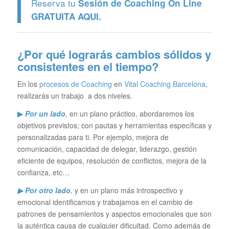
Reserva tu
Sesión de Coaching On Line
GRATUITA
AQUI.
¿Por qué lograrás cambios sólidos y
consistentes en el tiempo?
En los
procesos de Coaching
en
Vital Coaching Barcelona
,
realizarás un trabajo a dos niveles.
▶
Por un lado
,
en un plano práctico, abordaremos los
objetivos previstos; con pautas y herramientas específicas y
personalizadas para ti. Por ejemplo, mejora de
comunicación, capacidad de delegar, liderazgo, gestión
eficiente de equipos, resolución de conflictos, mejora de la
confianza, etc…
▶ Por otro lado
,
y en un plano más introspectivo y
emocional identificamos y trabajamos en el cambio de
patrones de pensamientos y aspectos emocionales que son
la auténtica causa de cualquier dificultad. Como además de