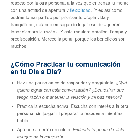
respeto por la otra persona, a la vez que entrenas tu mente
con una actitud de apertura y
flexibilidad
. Y es así como,
podrás tomar partido por priorizar tu propia vida y
tranquilidad, dejando en segundo lugar eso de «querer
tener siempre la razón». Y esto requiere práctica, tiempo y
predisposición. Merece la pena, porque los beneficios son
muchos.
¿Cómo Practicar tu comunicación
en tu Día a Día?
Haz una pausa antes de responder y pregúntate:
¿Qué
quiero lograr con esta conversación? ¿Demostrar que
tengo razón o mantener la relación y mi paz interior?
Practica la escucha activa. Escucha con interés a la otra
persona, sin juzgar ni preparar tu respuesta mientras
habla.
Aprende a decir con calma:
Entiendo tu punto de vista,
aunque no lo comparta.