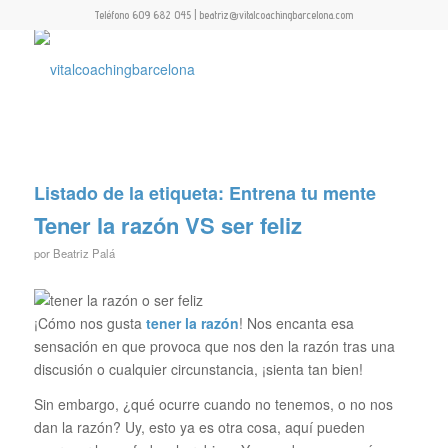
Teléfono 609 682 045 | beatriz@vitalcoachingbarcelona.com
Listado de la etiqueta:
Entrena tu mente
Tener la razón VS ser feliz
por
Beatriz Palá
¡Cómo nos gusta
tener la razón
! Nos encanta esa
sensación en que provoca que nos den la razón tras una
discusión o cualquier circunstancia, ¡sienta tan bien!
Sin embargo, ¿qué ocurre cuando no tenemos, o no nos
dan la razón? Uy, esto ya es otra cosa, aquí pueden