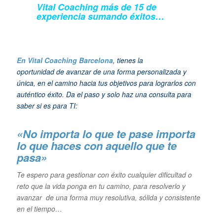
Vital Coaching más de 15 de
experiencia sumando éxitos…
En Vital Coaching Barcelona
, tienes la
oportunidad de avanzar de una forma personalizada y
única, en el camino hacia tus objetivos para lograrlos con
auténtico éxito. Da el paso y solo haz una consulta para
saber si es para TI:
«No importa lo que te pase importa
lo que haces con aquello que te
pasa»
Te espero para gestionar con éxito cualquier dificultad o
reto que la vida ponga en tu camino, para resolverlo y
avanzar de una forma muy resolutiva, sólida y consistente
en el tiempo…