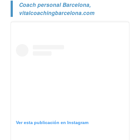
Coach personal Barcelona
,
vitalcoachingbarcelona.com
Ver esta publicación en Instagram