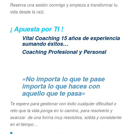
Reserva una sesión conmigo y empieza a transformar tu
vida desde la raíz.
¡ Apuesta por TI !
Vital Coaching 15 años de experiencia
sumando éxitos…
Coaching Profesional y Personal
«No importa lo que te pase
importa lo que haces con
aquello que te pasa»
Te espero para gestionar con éxito cualquier dificultad o
reto que la vida ponga en tu camino, para resolverlo y
avanzar de una forma muy resolutiva, sólida y consistente
en el tiempo…