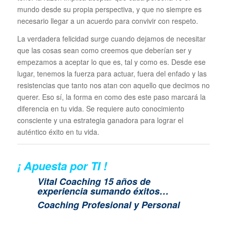
mundo desde su propia perspectiva, y que no siempre es
necesario llegar a un acuerdo para convivir con respeto.
La verdadera felicidad surge cuando dejamos de necesitar
que las cosas sean como creemos que deberían ser y
empezamos a aceptar lo que es, tal y como es. Desde ese
lugar, tenemos la fuerza para actuar, fuera del enfado y las
resistencias que tanto nos atan con aquello que decimos no
querer. Eso sí, la forma en como des este paso marcará la
diferencia en tu vida. Se requiere auto conocimiento
consciente y una estrategia ganadora para lograr el
auténtico éxito en tu vida.
¡ Apuesta por TI !
Vital Coaching 15 años de
experiencia sumando éxitos…
Coaching Profesional y Personal