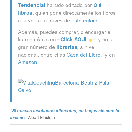
ha sido editado por
Tendencial
Olé
quién pone directamente los libros
libros
,
a la venta, a través de
este enlace.
Además, puedes comprar, o encargar el
libro en Amazon –
-, y en un
Click
AQUI
gran número de
, a nivel
librerías
nacional, entre ellas
Casa del Libro,
y en
Amazon
“Si buscas resultados diferentes, no hagas siempre lo
mismo»
Albert Einstein