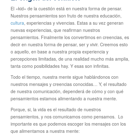
El «kid» de la cuestión está en nuestra forma de pensar.
Nuestros pensamientos son fruto de nuestra educación,
cultura
, experiencias y vivencias. Estas a su vez generan
nuevas experiencias, que reafirman nuestros
pensamientos. Finalmente los convertimos en creencias, es
decir en nuestra forma de pensar, ser y vivir. Creemos esto
o aquello, en base a nuestra propia experiencia y
percepciones limitadas, de una realidad mucho más amplia,
tanta como posibilidades hay. Y esas son infinitas.
Todo el tiempo, nuestra mente sigue hablándonos con
nuestros mensajes y creencias conocidas… Y, el resultado
de nuestra comunicación, dependerá de cómo y con qué
pensamientos estamos alimentando a nuestra mente.
Porque, si, la vida es el resultado de nuestros
pensamientos, y nos comunicamos como pensamos. Lo
importante es que podemos escoger los mensajes con los
que alimentamos a nuestra mente: