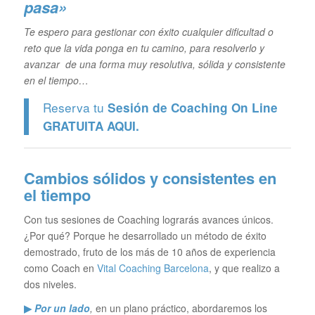
pasa»
Te espero para gestionar con éxito cualquier dificultad o
reto que la vida ponga en tu camino, para resolverlo y
avanzar de una forma muy resolutiva, sólida y consistente
en el tiempo…
Reserva tu
Sesión de Coaching On Line
GRATUITA
AQUI.
Cambios sólidos y consistentes en
el tiempo
Con tus sesiones de Coaching lograrás avances únicos.
¿Por qué? Porque he desarrollado un método de éxito
demostrado, fruto de los más de 10 años de experiencia
como Coach en
Vital Coaching Barcelona
, y que realizo a
dos niveles.
▶
Por un lado
,
en un plano práctico, abordaremos los