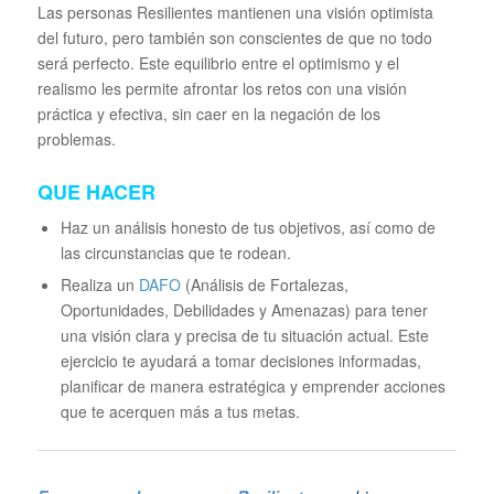
Las personas Resilientes mantienen una visión optimista
del futuro, pero también son conscientes de que no todo
será perfecto. Este equilibrio entre el optimismo y el
realismo les permite afrontar los retos con una visión
práctica y efectiva, sin caer en la negación de los
problemas.
QUE HACER
Haz un análisis honesto de tus objetivos, así como de
las circunstancias que te rodean.
Realiza un
DAFO
(Análisis de Fortalezas,
Oportunidades, Debilidades y Amenazas) para tener
una visión clara y precisa de tu situación actual. Este
ejercicio te ayudará a tomar decisiones informadas,
planificar de manera estratégica y emprender acciones
que te acerquen más a tus metas.