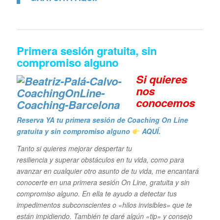
Primera sesión gratuita, sin
compromiso alguno
Si quieres
n
os
conocemos
Reserva YA tu primera sesión de Coaching On Line
gratuita y sin compromiso alguno
AQUÍ.
Tanto si quieres mejorar despertar tu
resiliencia y superar obstáculos en tu vida,
como para
avanzar en cualquier otro asunto de tu vida, me encantará
conocerte en una primera sesión On Line, gratuita y sin
compromiso alguno. En ella te ayudo a detectar tus
impedimentos subconscientes o «hilos invisibles» que te
están impidiendo. También te daré algún «tip» y consejo