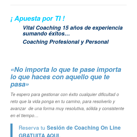
¡ Apuesta por TI !
Vital Coaching 15 años de experiencia
sumando éxitos…
Coaching Profesional y Personal
«No importa lo que te pase importa
lo que haces con aquello que te
pasa»
Te espero para gestionar con éxito cualquier dificultad o
reto que la vida ponga en tu camino, para resolverlo y
avanzar de una forma muy resolutiva, sólida y consistente
en el tiempo…
Reserva tu
Sesión de Coaching On Line
GRATUITA
AQUI.