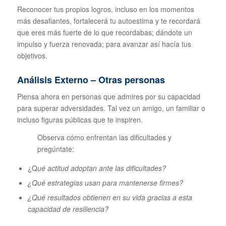
Reconocer tus propios logros, incluso en los momentos
más desafiantes, fortalecerá tu autoestima y te recordará
que eres más fuerte de lo que recordabas; dándote un
impulso y fuerza renovada; para avanzar así hacía tus
objetivos.
Análisis Externo – Otras personas
Piensa ahora en personas que admires por su capacidad
para superar adversidades. Tal vez un amigo, un familiar o
incluso figuras públicas que te inspiren.
Observa cómo enfrentan las dificultades y
pregúntate:
¿Q
ué actitud adoptan ante las dificultades?
¿Qué estrategias usan para mantenerse firmes?
¿Qué resultados obtienen en su vida gracias a esta
capacidad de resiliencia?