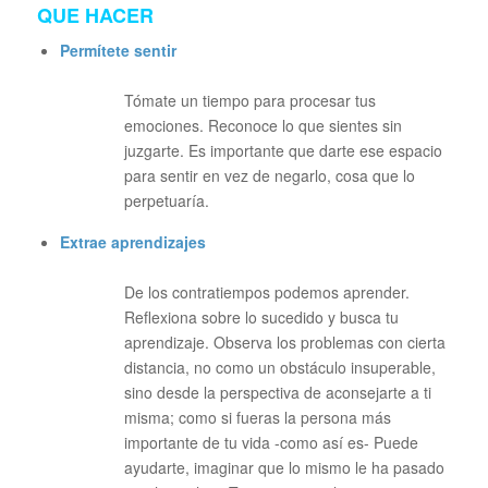
QUE HACER
Permítete sentir
Tómate un tiempo para procesar tus
emociones. Reconoce lo que sientes sin
juzgarte. Es importante que darte ese espacio
para sentir en vez de negarlo, cosa que lo
perpetuaría.
Extrae aprendizajes
De los contratiempos podemos aprender.
Reflexiona sobre lo sucedido y busca tu
aprendizaje. Observa los problemas con cierta
distancia, no como un obstáculo insuperable,
sino desde la perspectiva de aconsejarte a ti
misma; como si fueras la persona más
importante de tu vida -como así es- Puede
ayudarte, imaginar que lo mismo le ha pasado