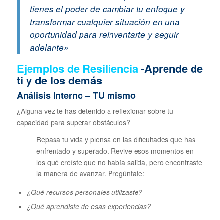
tienes el poder de cambiar tu enfoque y
transformar cualquier situación en una
oportunidad para reinventarte y seguir
adelante»
Ejemplos de Resiliencia
-Aprende de
ti y de los demás
Análisis Interno – TU mismo
¿Alguna vez te has detenido a reflexionar sobre tu
capacidad para superar obstáculos?
Repasa tu vida y piensa en las dificultades que has
enfrentado y superado. Revive esos momentos en
los qué creíste que no había salida, pero encontraste
la manera de avanzar. Pregúntate:
¿Qué recursos personales utilizaste?
¿Qué aprendiste de esas experiencias?