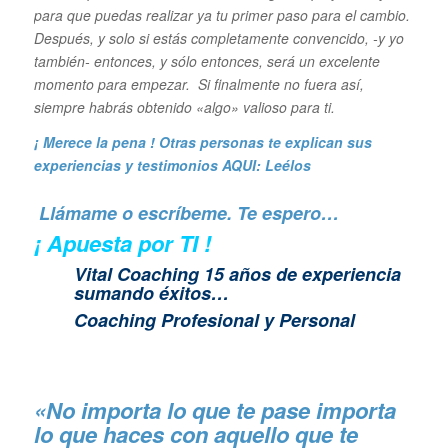
para que puedas realizar ya tu primer paso para el cambio.
Después, y solo si estás completamente convencido, -y yo
también- entonces, y sólo entonces, será un excelente
momento para empezar. Si finalmente no fuera así,
siempre habrás obtenido «algo» valioso para ti.
¡ Merece la pena ! Otras personas te explican sus
experiencias y
testimonios AQUI: Leélos
Llámame o escríbeme. Te espero…
¡ Apuesta por TI !
Vital Coaching 15 años de experiencia
sumando éxitos…
Coaching Profesional y Personal
«No importa lo que te pase importa
lo que haces con aquello que te