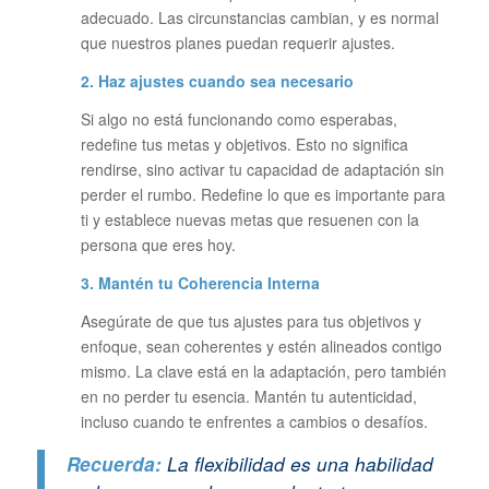
adecuado. Las circunstancias cambian, y es normal
que nuestros planes puedan requerir ajustes.
2. Haz ajustes cuando sea necesario
Si algo no está funcionando como esperabas,
redefine tus metas y objetivos. Esto no significa
rendirse, sino activar tu capacidad de adaptación sin
perder el rumbo. Redefine lo que es importante para
ti y establece nuevas metas que resuenen con la
persona que eres hoy.
3. Mantén tu Coherencia Interna
Asegúrate de que tus ajustes para tus objetivos y
enfoque, sean coherentes y estén alineados contigo
mismo. La clave está en la adaptación, pero también
en no perder tu esencia. Mantén tu autenticidad,
incluso cuando te enfrentes a cambios o desafíos.
Recuerda:
La flexibilidad es una habilidad