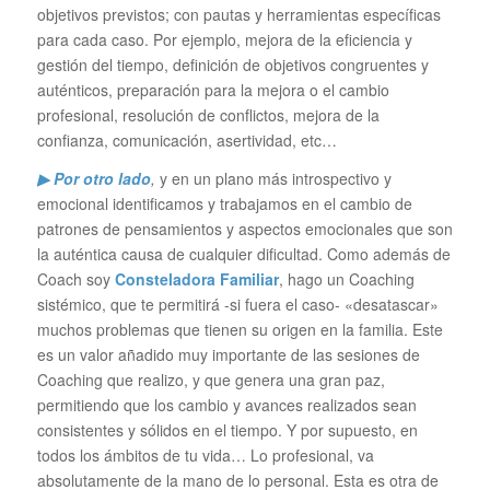
objetivos previstos; con pautas y herramientas específicas
para cada caso. Por ejemplo, mejora de la eficiencia y
gestión del tiempo, definición de objetivos congruentes y
auténticos, preparación para la mejora o el cambio
profesional, resolución de conflictos, mejora de la
confianza, comunicación, asertividad, etc…
▶ Por otro lado
,
y en un plano más introspectivo y
emocional identificamos y trabajamos en el cambio de
patrones de pensamientos y aspectos emocionales que son
la auténtica causa de cualquier dificultad. Como además de
Coach soy
Consteladora Familiar
, hago un Coaching
sistémico, que te permitirá -si fuera el caso- «desatascar»
muchos problemas que tienen su origen en la familia. Este
es un valor añadido muy importante de las sesiones de
Coaching que realizo, y que genera una gran paz,
permitiendo que los cambio y avances realizados sean
consistentes y sólidos en el tiempo. Y por supuesto, en
todos los ámbitos de tu vida… Lo profesional, va
absolutamente de la mano de lo personal. Esta es otra de