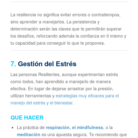
La resiliencia no significa evitar errores o contratiempos,
sino aprender a manejarlos. La persistencia y
determinación serán las claves que te permitirán superar
los desafíos, reforzando además la confianza en ti mismo y
tu capacidad para conseguir lo que te propones.
7.
Gestión del Estrés
Las personas Resilientes, aunque experimentan estrés
como todos, han aprendido a manejarlo de manera
efectiva. En lugar de dejarse arrastrar por la presión,
utilizan herramientas y
estrategias muy eficaces para el
manejo del estrés y el bienestar
.
QUE HACER
La práctica de
respiración, el
mindfulness
, o la
meditación
es una apuesta segura. Te recomiendo que