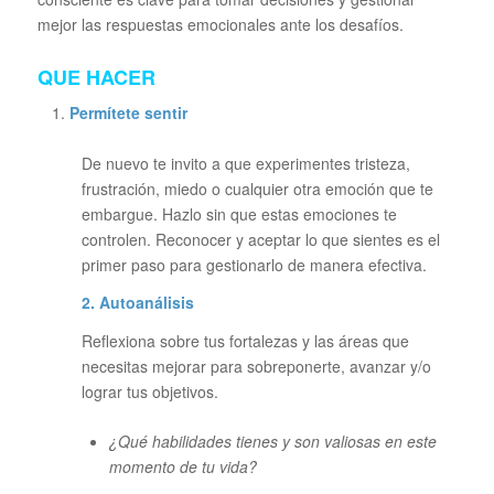
mejor las respuestas emocionales ante los desafíos.
QUE HACER
Permítete sentir
De nuevo te invito a que experimentes tristeza,
frustración, miedo o cualquier otra emoción que te
embargue. Hazlo sin que estas emociones te
controlen. Reconocer y aceptar lo que sientes es el
primer paso para gestionarlo de manera efectiva.
2. Autoanálisis
Reflexiona sobre tus fortalezas y las áreas que
necesitas mejorar para sobreponerte, avanzar y/o
lograr tus objetivos.
¿Qué habilidades tienes y son valiosas en este
momento de tu vida?