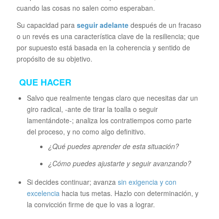
cuando las cosas no salen como esperaban.
Su capacidad para
seguir adelante
después de un fracaso
o un revés es una característica clave de la resiliencia; que
por supuesto está basada en la coherencia y sentido de
propósito de su objetivo.
QUE HACER
Salvo que realmente tengas claro que necesitas dar un
giro radical, -ante de tirar la toalla o seguir
lamentándote-; analiza los contratiempos como parte
del proceso, y no como algo definitivo.
¿Qué puedes aprender de esta situación?
¿Cómo puedes ajustarte y seguir avanzando?
Si decides continuar; avanza
sin exigencia y con
excelencia
hacia tus metas. Hazlo con determinación, y
la convicción firme de que lo vas a lograr.