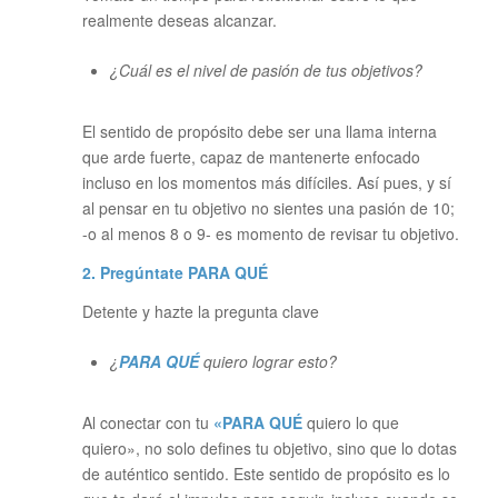
realmente deseas alcanzar.
¿Cuál es el nivel de pasión de tus objetivos?
El sentido de propósito debe ser una llama interna
que arde fuerte, capaz de mantenerte enfocado
incluso en los momentos más difíciles. Así pues, y sí
al pensar en tu objetivo no sientes una pasión de 10;
-o al menos 8 o 9- es momento de revisar tu objetivo.
2. Pregúntate PARA QUÉ
Detente y hazte la pregunta clave
¿
PARA QUÉ
quiero lograr esto?
Al conectar con tu
«PARA QUÉ
quiero lo que
quiero», no solo defines tu objetivo, sino que lo dotas
de auténtico sentido. Este sentido de propósito es lo