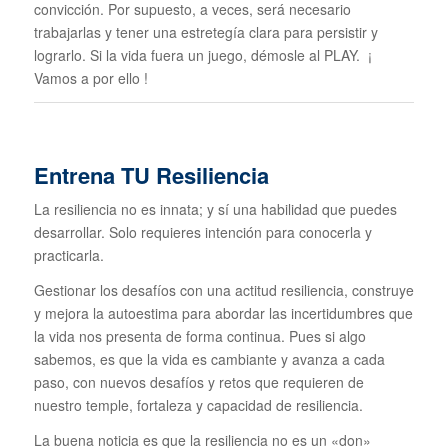
convicción. Por supuesto, a veces, será necesario
trabajarlas y tener una estretegía clara para persistir y
lograrlo. Si la vida fuera un juego, démosle al PLAY. ¡
Vamos a por ello !
Entrena TU Resiliencia
La resiliencia no es innata; y sí una habilidad que puedes
desarrollar. Solo requieres intención para conocerla y
practicarla.
Gestionar los desafíos con una actitud resiliencia, construye
y mejora la autoestima para abordar las incertidumbres que
la vida nos presenta de forma continua. Pues si algo
sabemos, es que la vida es cambiante y avanza a cada
paso, con nuevos desafíos y retos que requieren de
nuestro temple, fortaleza y capacidad de resiliencia.
La buena noticia es que la resiliencia no es un «don»