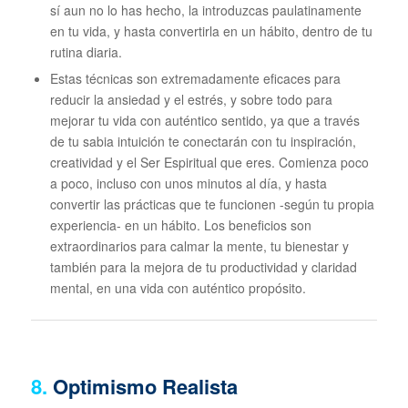
sí aun no lo has hecho, la introduzcas paulatinamente
en tu vida, y hasta convertirla en un hábito, dentro de tu
rutina diaria.
Estas técnicas son extremadamente eficaces para
reducir la ansiedad y el estrés, y sobre todo para
mejorar tu vida con auténtico sentido, ya que a través
de tu sabia intuición te conectarán con tu inspiración,
creatividad y el Ser Espiritual que eres. Comienza poco
a poco, incluso con unos minutos al día, y hasta
convertir las prácticas que te funcionen -según tu propia
experiencia- en un hábito. Los beneficios son
extraordinarios para calmar la mente, tu bienestar y
también para la mejora de tu productividad y claridad
mental, en una vida con auténtico propósito.
8.
Optimismo Realista