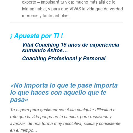
experto – impulsará tu vida; mucho más allá de lo
inimaginable, y para que VIVAS la vida que de verdad
mereces y tanto anhelas.
¡ Apuesta por TI !
Vital Coaching 15 años de experiencia
sumando éxitos…
Coaching Profesional y Personal
«No importa lo que te pase importa
lo que haces con aquello que te
pasa»
Te espero para gestionar con éxito cualquier dificultad o
reto que la vida ponga en tu camino, para resolverlo y
avanzar de una forma muy resolutiva, sólida y consistente
en el tiempo…