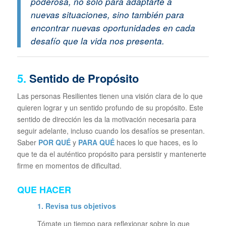
poderosa, no solo para adaptarte a
nuevas situaciones, sino también para
encontrar nuevas oportunidades en cada
desafío que la vida nos presenta.
5.
Sentido de Propósito
Las personas Resilientes tienen una visión clara de lo que
quieren lograr y un sentido profundo de su propósito. Este
sentido de dirección les da la motivación necesaria para
seguir adelante, incluso cuando los desafíos se presentan.
Saber
POR QUÉ
y
PARA QUÉ
haces lo que haces, es lo
que te da el auténtico propósito para persistir y mantenerte
firme en momentos de dificultad.
QUE HACER
1. Revisa tus objetivos
Tómate un tiempo para reflexionar sobre lo que