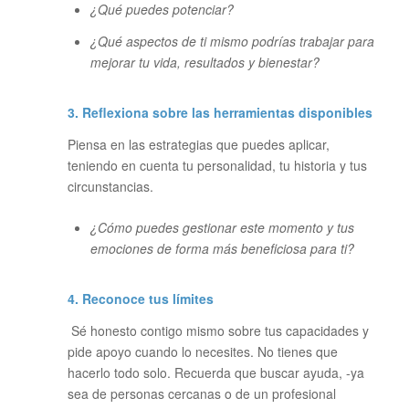
¿Qué puedes potenciar?
¿Qué aspectos de ti mismo podrías trabajar para
mejorar tu vida, resultados y bienestar?
3. Reflexiona sobre las herramientas disponibles
Piensa en las estrategias que puedes aplicar,
teniendo en cuenta tu personalidad, tu historia y tus
circunstancias.
¿Cómo puedes gestionar este momento y tus
emociones de forma más beneficiosa para ti?
4. Reconoce tus límites
Sé honesto contigo mismo sobre tus capacidades y
pide apoyo cuando lo necesites. No tienes que
hacerlo todo solo. Recuerda que buscar ayuda, -ya
sea de personas cercanas o de un profesional