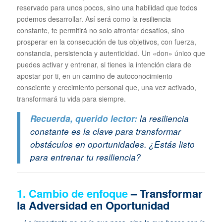
reservado para unos pocos, sino una habilidad que todos
podemos desarrollar. Así será como la resiliencia
constante, te permitirá no solo afrontar desafíos, sino
prosperar en la consecución de tus objetivos, con fuerza,
constancia, persistencia y autenticidad. Un «don» único que
puedes activar y entrenar, si tienes la intención clara de
apostar por ti, en un camino de autoconocimiento
consciente y crecimiento personal que, una vez activado,
transformará tu vida para siempre.
Recuerda, querido lector:
la resiliencia
constante es la clave para transformar
obstáculos en oportunidades. ¿Estás listo
para entrenar tu resiliencia?
1.
Cambio de enfoque
– Transformar
la Adversidad en Oportunidad