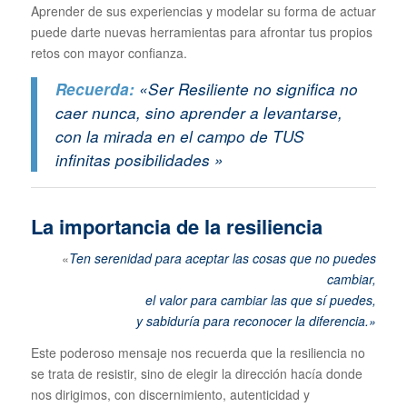
Aprender de sus experiencias y modelar su forma de actuar
puede darte nuevas herramientas para afrontar tus propios
retos con mayor confianza.
Recuerda:
«Ser Resiliente no significa no
caer nunca, sino aprender a levantarse,
con la mirada en el campo de TUS
infinitas posibilidades »
La importancia de la resiliencia
«
Ten serenidad para aceptar las cosas que no puedes
cambiar,
el valor para cambiar las que sí puedes,
y sabiduría para reconocer la diferencia.»
Este poderoso mensaje nos recuerda que la resiliencia no
se trata de resistir, sino de elegir la dirección hacía donde
nos dirigimos, con discernimiento, autenticidad y