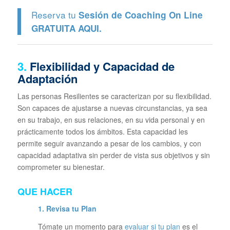
Reserva tu
Sesión de Coaching On Line
GRATUITA
AQUI.
3.
Flexibilidad y Capacidad de
Adaptación
Las personas Resilientes se caracterizan por su flexibilidad.
Son capaces de ajustarse a nuevas circunstancias, ya sea
en su trabajo, en sus relaciones, en su vida personal y en
prácticamente todos los ámbitos. Esta capacidad les
permite seguir avanzando a pesar de los cambios, y con
capacidad adaptativa sin perder de vista sus objetivos y sin
comprometer su bienestar.
QUE HACER
1. Revisa tu Plan
Tómate un momento para
evaluar si tu plan
es el