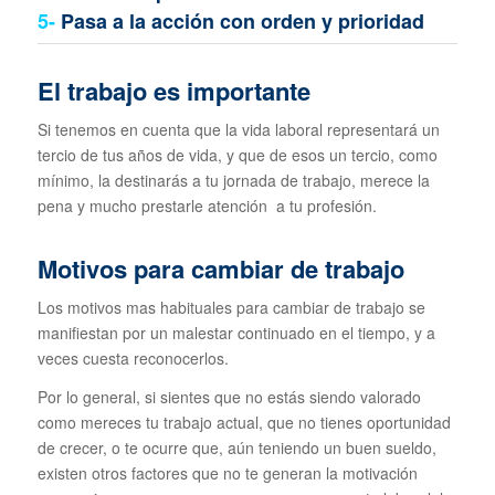
5-
Pasa a la acción con orden y prioridad
El trabajo es importante
Si tenemos en cuenta que la vida laboral representará un
tercio de tus años de vida, y que de esos un tercio, como
mínimo, la destinarás a tu jornada de trabajo, merece la
pena y mucho prestarle atención a tu profesión.
Motivos para cambiar de trabajo
Los motivos mas habituales para cambiar de trabajo se
manifiestan por un malestar continuado en el tiempo, y a
veces cuesta reconocerlos.
Por lo general, si sientes que no estás siendo valorado
como mereces tu trabajo actual, que no tienes oportunidad
de crecer, o te ocurre que, aún teniendo un buen sueldo,
existen otros factores que no te generan la motivación