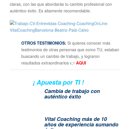
claras, con las que abordarás tu cambio profesional con
auténtico éxito. Es altamente recomendable.
OTROS TESTIMONIOS:
Si quieres conocer más
testimonios de otras personas que como TU, estaban
buscando un cambio de trabajo, y lograron
resultados extraordinarios 👉
AQUI
¡ Apuesta por TI !
Cambia de trabajo con
auténtico éxito
Vital Coaching más de 10
años de experiencia sumando