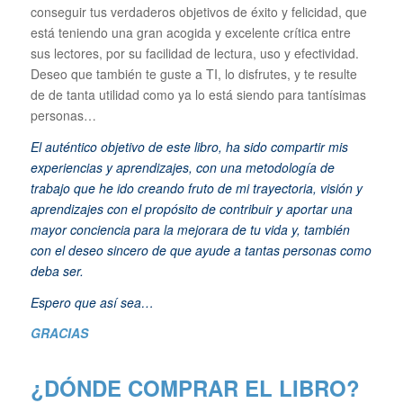
conseguir tus verdaderos objetivos de éxito y felicidad, que
está teniendo una gran acogida y excelente crítica entre
sus lectores, por su facilidad de lectura, uso y efectividad.
Deseo que también te guste a TI, lo disfrutes, y te resulte
de de tanta utilidad como ya lo está siendo para tantísimas
personas…
El auténtico objetivo de este libro, ha sido compartir mis
experiencias y aprendizajes, con una metodología de
trabajo que he ido creando fruto de mi trayectoria, visión y
aprendizajes con el propósito de contribuir y aportar una
mayor conciencia para la mejorara de tu vida y, también
con el deseo sincero de que ayude a tantas personas como
deba ser.
Espero que así sea…
GRACIAS
¿DÓNDE COMPRAR EL LIBRO?