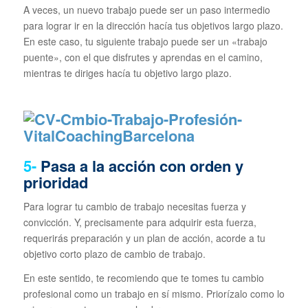
A veces, un nuevo trabajo puede ser un paso intermedio
para lograr ir en la dirección hacía tus objetivos largo plazo.
En este caso, tu siguiente trabajo puede ser un «trabajo
puente», con el que disfrutes y aprendas en el camino,
mientras te diriges hacía tu objetivo largo plazo.
5-
Pasa a la acción con orden y
prioridad
Para lograr tu cambio de trabajo necesitas fuerza y
convicción. Y, precisamente para adquirir esta fuerza,
requerirás preparación y un plan de acción, acorde a tu
objetivo corto plazo de cambio de trabajo.
En este sentido, te recomiendo que te tomes tu cambio
profesional como un trabajo en sí mismo. Priorízalo como lo