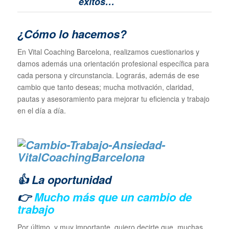
éxitos…
¿Cómo lo hacemos?
En Vital Coaching Barcelona, realizamos cuestionarios y
damos además una orientación profesional específica para
cada persona y circunstancia. Lograrás, además de ese
cambio que tanto deseas; mucha motivación, claridad,
pautas y asesoramiento para mejorar tu eficiencia y trabajo
en el día a día.
👍 La oportunidad
👉
Mucho más que un cambio de
trabajo
Por último, y muy importante, quiero decirte que, muchas