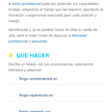
el
éxito profesional
pasa por potenciar tus capacidades
innatas, adaptarlas al trabajo que las requiere, aportando la
formación y experiencia adecuada para cada posición y
trabajo.
Identificarlas y (si es posible) hacer de ellas tu medio de
vida, será el mejor modo de alcanzar la
felicidad
profesional
y
personal.
QUE HACER
Escribe un listado con tus conocimientos, experiencia,
intereses y pasiones:
Tengo conocimientos en:
Tengo experiencia en:
Siento intereses por: