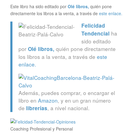
Este libro ha sido editado por
Olé libros
,
quién pone
directamente los libros a la venta, a través de
este enlace.
Felicidad
ha
Tendencial
sido editado
por
quién pone directamente
Olé libros
,
los libros a la venta, a través de
este
enlace.
Además, puedes comprar, o encargar el
libro en
Amazon
, y en un gran número
de
, a nivel nacional.
librerías
Coaching Profesional y Personal