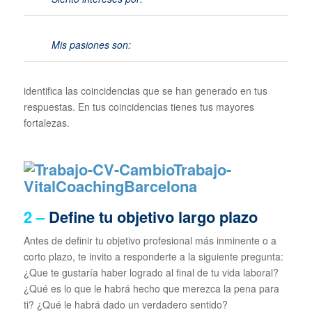
Mis pasiones son:
identifica las coincidencias que se han generado en tus
respuestas. En tus coincidencias tienes tus mayores
fortalezas.
2 –
Define tu objetivo largo plazo
Antes de definir tu objetivo profesional más inminente o a
corto plazo, te invito a responderte a la siguiente pregunta:
¿Que te gustaría haber logrado al final de tu vida laboral?
¿Qué es lo que le habrá hecho que merezca la pena para
ti? ¿Qué le habrá dado un verdadero sentido?