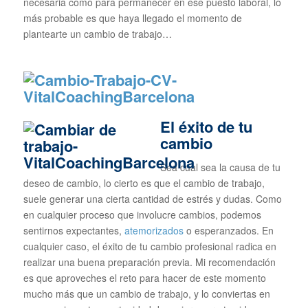
necesaria como para permanecer en ese puesto laboral, lo
más probable es que haya llegado el momento de
plantearte un cambio de trabajo…
El éxito de tu
cambio
Sea cual sea la causa de tu
deseo de cambio, lo cierto es que el cambio de trabajo,
suele generar una cierta cantidad de estrés y dudas. Como
en cualquier proceso que involucre cambios, podemos
sentirnos expectantes,
atemorizados
o esperanzados. En
cualquier caso, el éxito de tu cambio profesional radica en
realizar una buena preparación previa. Mi recomendación
es que aproveches el reto para hacer de este momento
mucho más que un cambio de trabajo, y lo conviertas en