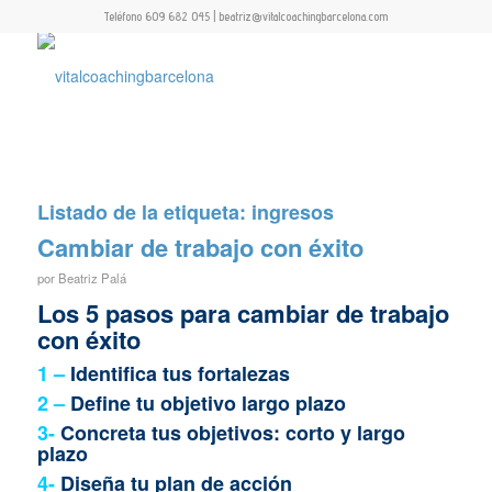
Teléfono 609 682 045 | beatriz@vitalcoachingbarcelona.com
Listado de la etiqueta:
ingresos
Cambiar de trabajo con éxito
por
Beatriz Palá
Los 5 pasos para cambiar de trabajo
con éxito
1 –
Identifica tus fortalezas
2 –
Define tu objetivo largo plazo
3-
Concreta tus objetivos: corto y largo
plazo
4-
Diseña tu plan de acción