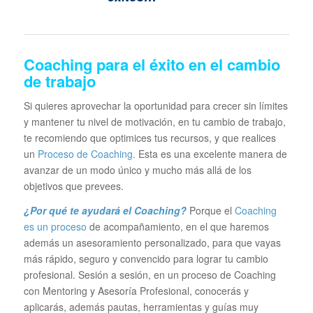
Coaching para el éxito en el cambio
de trabajo
Si quieres aprovechar la oportunidad para crecer sin límites
y mantener tu nivel de motivación, en tu cambio de trabajo,
te recomiendo que optimices tus recursos, y que realices
un
Proceso de Coaching.
Esta es una excelente manera de
avanzar de un modo único y mucho más allá de los
objetivos que prevees.
¿Por qué te ayudará el Coaching?
Porque el
Coaching
es un proceso
de acompañamiento, en el que haremos
además un asesoramiento personalizado, para que vayas
más rápido, seguro y convencido para lograr tu cambio
profesional. Sesión a sesión, en un proceso de Coaching
con Mentoring y Asesoría Profesional, conocerás y
aplicarás, además pautas, herramientas y guías muy