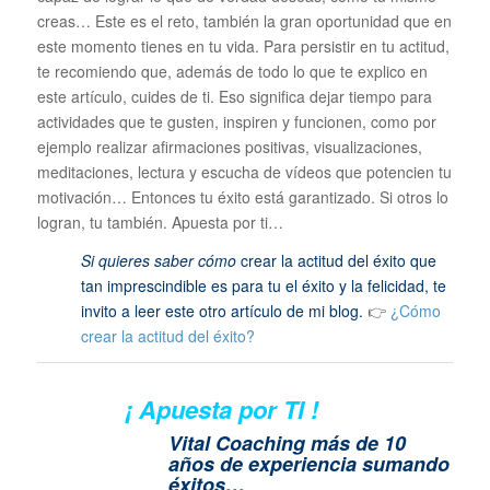
creas… Este es el reto, también la gran oportunidad que en
este momento tienes en tu vida. Para persistir en tu actitud,
te recomiendo que, además de todo lo que te explico en
este artículo, cuides de ti. Eso significa dejar tiempo para
actividades que te gusten, inspiren y funcionen, como por
ejemplo realizar afirmaciones positivas, visualizaciones,
meditaciones, lectura y escucha de vídeos que potencien tu
motivación… Entonces tu éxito está garantizado. Si otros lo
logran, tu también. Apuesta por ti…
Si quieres saber cómo
crear la actitud del éxito que
tan imprescindible es para tu el éxito y la felicidad, te
invito a leer este otro artículo de mi blog.
👉
¿Cómo
crear la actitud del éxito?
¡ Apuesta por TI !
Vital Coaching más de 10
años de experiencia sumando
éxitos…