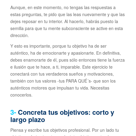
Aunque, en este momento, no tengas las respuestas a
estas preguntas, te pido que las leas nuevamente y que las
dejes reposar en tu interior. Al hacerlo, habrás puesto la
semilla para que tu mente subconsciente se active en esta
dirección.
Y esto es importante, porque tu objetivo ha de ser
auténtico, ha de emocionarte y apasionarte. En definitiva,
debes enamorarte de él, pues sólo entonces tiene la fuerza
e ilusión que te hace, a ti, imparable. Este ejercicio te
conectará con tus verdaderos sueños y motivaciones,
también con tus valores -tus PARA QUÉ´s- que son los
auténticos motores que impulsan tu vida. Necesitas
conocerlos.
3-
Concreta tus objetivos: corto y
largo plazo
Piensa y escribe tus objetivos profesional. Por un lado tu