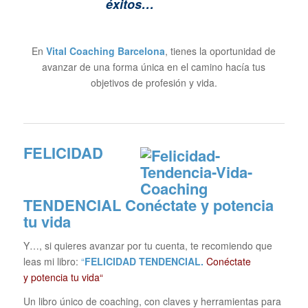
éxitos…
En
Vital Coaching Barcelona
, tienes la oportunidad de
avanzar de una forma única en el camino hacía tus
objetivos de profesión y vida.
FELICIDAD
TENDENCIAL
Conéctate y potencia
tu vida
Y…, si quieres avanzar por tu cuenta, te recomiendo que
leas mi libro:
“
FELICIDAD TENDENCIAL.
Conéctate
y potencia tu vida“
Un libro único de coaching, con claves y herramientas para