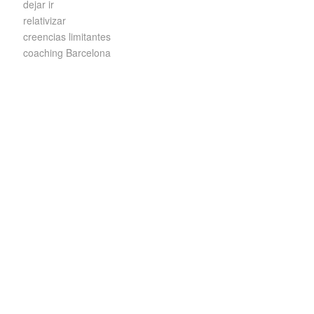
dejar ir
relativizar
creencias limitantes
coaching Barcelona