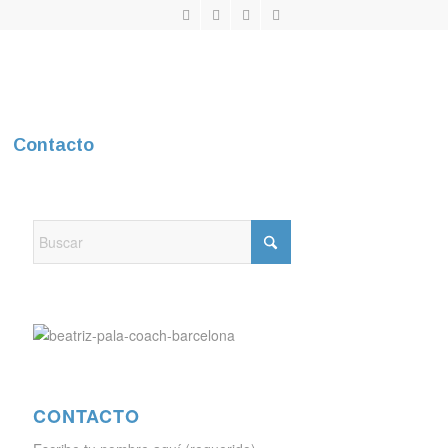
Contacto
CONTACTO