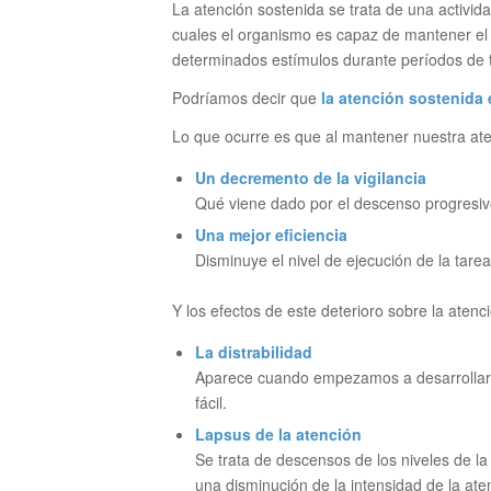
La atención sostenida se trata de una activi
cuales el organismo es capaz de mantener el 
determinados estímulos durante períodos de 
Podríamos decir que
la atención sostenida 
Lo que ocurre es que al mantener nuestra ate
Un decremento de la vigilancia
Qué viene dado por el descenso progresivo 
Una mejor eficiencia
Disminuye el nivel de ejecución de la tare
Y los efectos de este deterioro sobre la atenci
La distrabilidad
Aparece cuando empezamos a desarrollar u
fácil.
Lapsus de la atención
Se trata de descensos de los niveles de la
una disminución de la intensidad de la aten