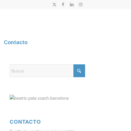
Contacto
CONTACTO