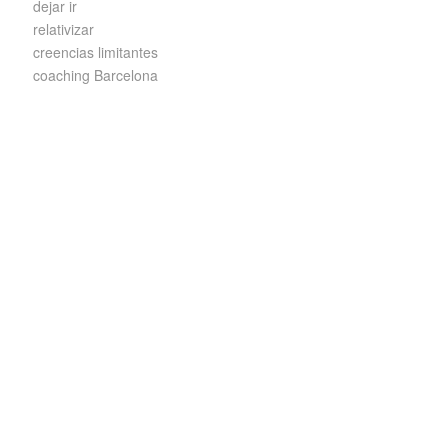
dejar ir
relativizar
creencias limitantes
coaching Barcelona