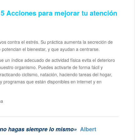
–
5 Acciones para mejorar tu atención
ivos contra el estrés. Su práctica aumenta la secreción de
potencian el bienestar, y que ayudan a centrarse.
un índice adecuado de actividad física evita el deterioro
nuestro organismo. Puedes activarte de forma fácil y
racticando ciclismo, natación, haciendo tareas del hogar,
 y programas que están disponibles en internet y en
s, no hagas siempre lo mismo»
Albert