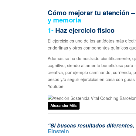
Cómo mejorar tu atención 
y memoria
1-
Haz ejercicio físico
El ejercicio es uno de los antídotos más efect
endorfinas y otros componentes químicos que 
Además se ha demostrado científicamente, que 
cognitivo, siendo altamente beneficioso para 
creativa, por ejemplo caminando, corriendo, p
pesos y/o seguir ejercicios en casa con guías
Youtube.
Alexander Mils
“Si buscas resultados diferente
Einstein