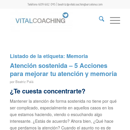
Teléfono 609 682 045 | beatriz@vitalcoachingbarcelona.com
Listado de la etiqueta:
Memoria
Atención sostenida – 5 Acciones
para mejorar tu atención y memoria
por
Beatriz Palá
¿Te cuesta concentrarte?
Mantener la atención de forma sostenida no tiene por qué
ser complicado, especialmente en aquellos casos en los
que estamos haciendo, viendo o escuchando algo
interesante. ¿Estás de acuerdo? Ahora bien, ¿Qué hace
que perdamos la atención? Cuando el asunto no es de