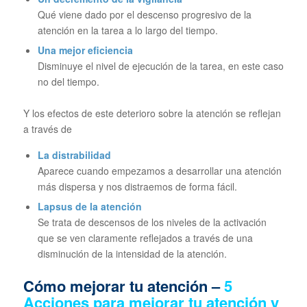
Qué viene dado por el descenso progresivo de la
atención en la tarea a lo largo del tiempo.
Una mejor eficiencia
Disminuye el nivel de ejecución de la tarea, en este caso
no del tiempo.
Y los efectos de este deterioro sobre la atención se reflejan
a través de
La distrabilidad
Aparece cuando empezamos a desarrollar una atención
más dispersa y nos distraemos de forma fácil.
Lapsus de la atención
Se trata de descensos de los niveles de la activación
que se ven claramente reflejados a través de una
disminución de la intensidad de la atención.
Cómo mejorar tu atención –
5
Acciones para mejorar tu atención y