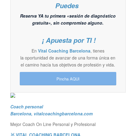
Puedes
Reserva YA tu primera «sesión de diagnóstico
gratuita», sin compromiso alguno.
¡ Apuesta por TI !
En
Vital Coaching Barcelona
, tienes
la oportunidad de avanzar de una forma única en
el camino hacía tus objetivos de profesión y vida.
Pincha AQUI
Coach personal
Barcelona
, vitalcoachingbarcelona.com
Mejor Coach On Line Personal y Profesional
🥇 VITAL COACHING BARCELONA