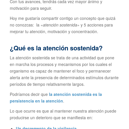
Con tus avances, tendrás cada vez mayor ánimo y
motivación para seguir.
Hoy me gustaría compartir contigo un concepto que quizá
no conozcas: la
«atención sostenida»
y 5 acciones para
mejorar tu atención, motivación y concentración.
¿Qué es la atención sostenida?
La atención sostenida se trata de una actividad que pone
en marcha los procesos y mecanismos por los cuales el
organismo es capaz de mantener el foco y permanecer
alerta ante la presencia de determinados estímulos durante
períodos de tiempo relativamente largos.
Podríamos decir que
la atención sostenida es la
persistencia en la atención
.
Lo que ocurre es que al mantener nuestra atención puede
producirse un deterioro que se manifiesta en:
Un decremento de la vigilancia