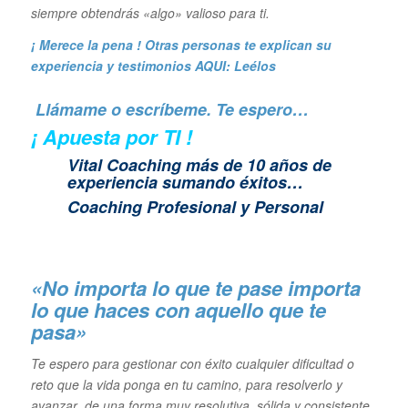
siempre obtendrás «algo» valioso para ti.
¡ Merece la pena ! Otras personas te explican su
experiencia y
testimonios AQUI: Leélos
Llámame o escríbeme. Te espero…
¡ Apuesta por TI !
Vital Coaching más de 10 años de
experiencia sumando éxitos…
Coaching Profesional y Personal
«No importa lo que te pase importa
lo que haces con aquello que te
pasa»
Te espero para gestionar con éxito cualquier dificultad o
reto que la vida ponga en tu camino, para resolverlo y
avanzar de una forma muy resolutiva, sólida y consistente