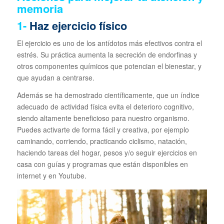
memoria
1-
Haz ejercicio físico
El ejercicio es uno de los antídotos más efectivos contra el
estrés. Su práctica aumenta la secreción de endorfinas y
otros componentes químicos que potencian el bienestar, y
que ayudan a centrarse.
Además se ha demostrado científicamente, que un índice
adecuado de actividad física evita el deterioro cognitivo,
siendo altamente beneficioso para nuestro organismo.
Puedes activarte de forma fácil y creativa, por ejemplo
caminando, corriendo, practicando ciclismo, natación,
haciendo tareas del hogar, pesos y/o seguir ejercicios en
casa con guías y programas que están disponibles en
internet y en Youtube.