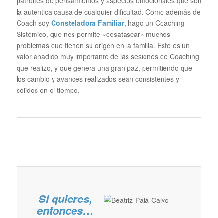
patrones de pensamientos y aspectos emocionales que son
la auténtica causa de cualquier dificultad. Como además de
Coach soy
Consteladora Familiar
, hago un Coaching
Sistémico, que nos permite «desatascar» muchos
problemas que tienen su origen en la familia. Este es un
valor añadido muy importante de las sesiones de Coaching
que realizo, y que genera una gran paz, permitiendo que
los cambio y avances realizados sean consistentes y
sólidos en el tiempo.
Si quieres,
entonces…