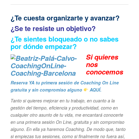
¿Te cuesta organizarte y avanzar?
¿Se te resiste un objetivo?
¿Te sientes bloqueado o no sabes
por dónde empezar?
Si quieres
n
os
conocemos
Reserva YA tu primera sesión de Coaching On Line
gratuita y sin compromiso alguno
AQUÍ.
Tanto si quieres mejorar en tu trabajo, en cuanto a la
gestión del tiempo, eficiencia y productividad, como en
cualquier otro asunto de tu vida, me encantará conocerte
en una primera sesión On Line, gratuita y sin compromiso
alguno. En ella ya haremos Coaching. De modo que, tanto
si empiezas tus sesiones, como si finalmente no fuera así,