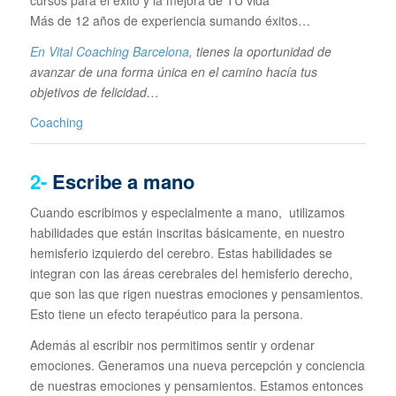
Más de 12 años de experiencia sumando éxitos…
En Vital Coaching Barcelona
, tienes la oportunidad de
avanzar de una forma única en el camino hacía tus
objetivos de felicidad…
Coaching
2-
Escribe a mano
Cuando escribimos y especialmente a mano, utilizamos
habilidades que están inscritas básicamente, en nuestro
hemisferio izquierdo del cerebro. Estas habilidades se
integran con las áreas cerebrales del hemisferio derecho,
que son las que rigen nuestras emociones y pensamientos.
Esto tiene un efecto terapéutico para la persona.
Además al escribir nos permitimos sentir y ordenar
emociones. Generamos una nueva percepción y conciencia
de nuestras emociones y pensamientos. Estamos entonces