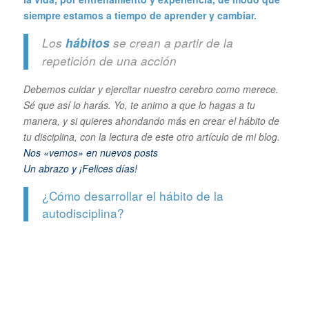
siempre estamos a tiempo de aprender y cambiar.
Los
hábitos
se crean a partir de la
repetición de una acción
Debemos cuidar y ejercitar nuestro cerebro como merece.
Sé que así lo harás. Yo, te animo a que lo hagas a tu
manera, y si quieres ahondando más en crear el hábito de
tu disciplina, con la lectura de este otro artículo de mi blog.
Nos «vemos» en nuevos posts
Un abrazo y ¡Felices días!
¿Cómo desarrollar el hábito de la
autodisciplina?