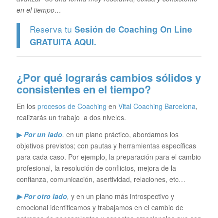
en el tiempo…
Reserva tu
Sesión de Coaching On Line
GRATUITA
AQUI.
¿Por qué lograrás cambios sólidos y
consistentes en el tiempo?
En los
procesos de Coaching
en
Vital Coaching Barcelona
,
realizarás un trabajo a dos niveles.
▶
Por un lado
,
en un plano práctico, abordamos los
objetivos previstos; con pautas y herramientas específicas
para cada caso. Por ejemplo, la preparación para el cambio
profesional, la resolución de conflictos, mejora de la
confianza, comunicación, asertividad, relaciones, etc…
▶ Por otro lado
,
y en un plano más introspectivo y
emocional identificamos y trabajamos en el cambio de