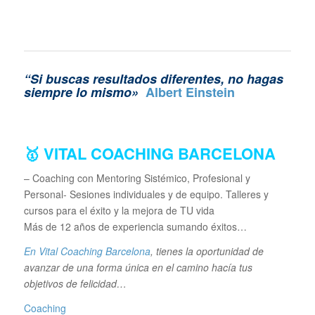
“Si buscas resultados diferentes, no hagas
siempre lo mismo»
Albert Einstein
🥇 VITAL COACHING BARCELONA
– Coaching con Mentoring Sistémico, Profesional y
Personal- Sesiones individuales y de equipo. Talleres y
cursos para el éxito y la mejora de TU vida
Más de 12 años de experiencia sumando éxitos…
En Vital Coaching Barcelona
, tienes la oportunidad de
avanzar de una forma única en el camino hacía tus
objetivos de felicidad…
Coaching