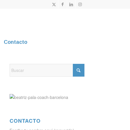
Contacto
CONTACTO