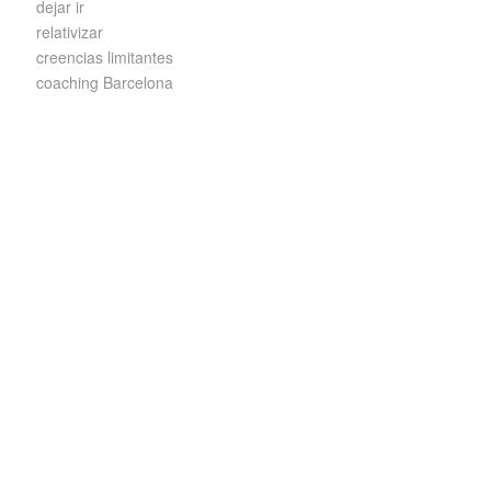
dejar ir
relativizar
creencias limitantes
coaching Barcelona