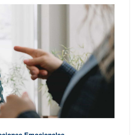
acciones Emocionales