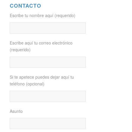
CONTACTO
Escribe tu nombre aquí (requerido)
Escribe aquí tu correo electrónico
(requerido)
Si te apetece puedes dejar aquí tu
teléfono (opcional)
Asunto