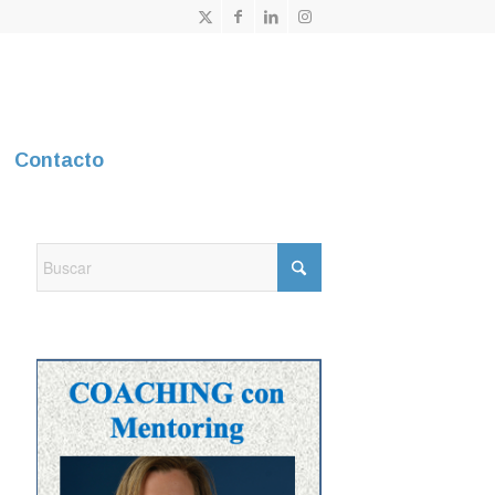
Contacto