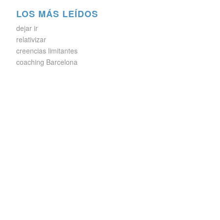
LOS MÁS LEÍDOS
dejar ir
relativizar
creencias limitantes
coaching Barcelona