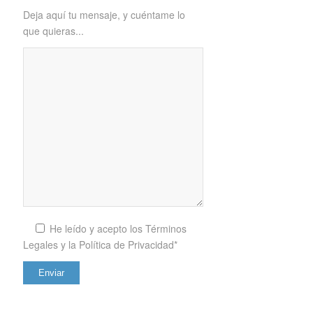
Deja aquí tu mensaje, y cuéntame lo
que quieras...
He leído y acepto los
Términos
Legales y la Política de Privacidad*