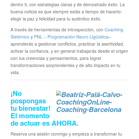
dentro ti, con estrategias claras y de demostrado éxito. La
buena noticia es que siempre estás a tiempo de hacerlo:
elegir la paz y felicidad para tu auténtico éxito.
A través de herramientas de introspección, con
Coaching
Sistémico
y
PNL – Programación Neuro Ligüística
–
aprenderás a gestionar conflictos, practicar la asertividad,
activar la confianza, y en general trabajarás desde el origen
con tus creencias y pensamientos, para lograr
transformaciones sorprendentes y de alto impacto en tu
vida.
¡No
pospongas
tu bienestar!
El momento
de actuar es
AHORA
.
Reserva una sesión conmigo y empieza a transformar tu