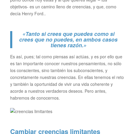
objetivos- es un camino lleno de creencias, y que, como
decía Henry Ford..
«Tanto si crees que puedes como si
crees que no puedes, en ambos casos
tienes razón.»
Es así, pues; tal como piensas así actúas, y es por ello que
es tan importante conocer nuestros pensamientos, no sólo
los conscientes, sino también los subconscientes, y
concretamente nuestras creencias. En ellas tenemos el reto
y también la oportunidad de vivir una vida coherente y
acorde a nuestros verdaderos deseos. Pero antes,
habremos de conocernos.
Cambiar creencias limitantes