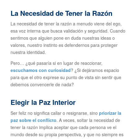
La Necesidad de Tener la Razón
La necesidad de tener la razón a menudo viene del ego,
esa voz interna que busca validación y seguridad. Cuando
sentimos que alguien pone en duda nuestras ideas o
valores, nuestro instinto es defendernos para proteger
nuestra identidad.
Pero… ¿qué pasaría si en lugar de reaccionar,
escuchamos con curiosidad
? ¿Si dejáramos espacio
para que el otro exprese su punto de vista sin sentir que
debemos convencerle de nada?
Elegir la Paz Interior
Ser feliz no significa callar o resignarse, sino
priorizar la
paz sobre el conflicto
. A veces, soltar la necesidad de
tener la razón implica aceptar que cada persona ve el
mundo desde su propia perspectiva, y que no siempre es