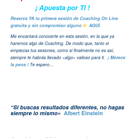
¡ Apuesta por TI !
Reserva YA tu primera sesión de Coaching On Line
gratuita y sin compromiso alguno
AQUÍ.
Me encantará conocerte en esta sesión, en la que ya
haremos algo de Coaching. De modo que, tanto si
empiezas tus sesiones, como si finalmente no es así,
siempre te habrás llevado «algo» valioso para ti.
¡ Merece
la pena !
Te espero…
“Si buscas resultados diferentes, no hagas
siempre lo mismo»
Albert Einstein