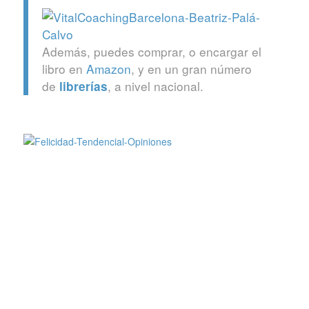
Además, puedes comprar, o encargar el
libro en
Amazon
, y en un gran número
de
, a nivel nacional.
librerías