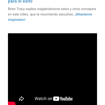
para el éxito
Brian Tracy explica magistralmente estos y otros conceptos
en este vídeo, que te recomiendo escuches.
¡Altamente
inspirador!