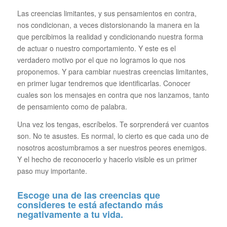
Las creencias limitantes, y sus pensamientos en contra,
nos condicionan, a veces distorsionando la manera en la
que percibimos la realidad y condicionando nuestra forma
de actuar o nuestro comportamiento. Y este es el
verdadero motivo por el que no logramos lo que nos
proponemos. Y para cambiar nuestras creencias limitantes,
en primer lugar tendremos que identificarlas. Conocer
cuales son los mensajes en contra que nos lanzamos, tanto
de pensamiento como de palabra.
Una vez los tengas, escríbelos. Te sorprenderá ver cuantos
son. No te asustes. Es normal, lo cierto es que cada uno de
nosotros acostumbramos a ser nuestros peores enemigos.
Y el hecho de reconocerlo y hacerlo visible es un primer
paso muy importante.
Escoge una de las creencias que
consideres te está afectando más
negativamente a tu vida.