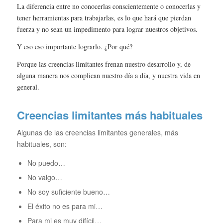
La diferencia entre no conocerlas conscientemente o conocerlas y
tener herramientas para trabajarlas, es lo que hará que pierdan
fuerza y no sean un impedimento para lograr nuestros objetivos.
Y eso eso importante lograrlo. ¿Por qué?
Porque las creencias limitantes frenan nuestro desarrollo y, de
alguna manera nos complican nuestro día a día, y nuestra vida en
general.
Creencias limitantes más habituales
Algunas de las creencias limitantes generales, más
habituales, son:
No puedo…
No valgo…
No soy suficiente bueno…
El éxito no es para mi…
Para mi es muy difícil…