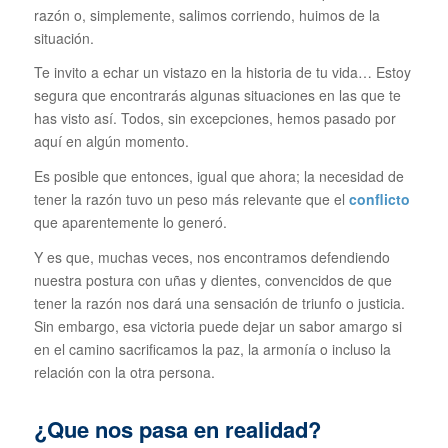
razón o, simplemente, salimos corriendo, huimos de la
situación.
Te invito a echar un vistazo en la historia de tu vida… Estoy
segura que encontrarás algunas situaciones en las que te
has visto así. Todos, sin excepciones, hemos pasado por
aquí en algún momento.
Es posible que entonces, igual que ahora; la necesidad de
tener la razón tuvo un peso más relevante que el
conflicto
que aparentemente lo generó.
Y es que, muchas veces, nos encontramos defendiendo
nuestra postura con uñas y dientes, convencidos de que
tener la razón nos dará una sensación de triunfo o justicia.
Sin embargo, esa victoria puede dejar un sabor amargo si
en el camino sacrificamos la paz, la armonía o incluso la
relación con la otra persona.
¿Que nos pasa en realidad?