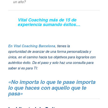
un año?
Vital Coaching más de 15 de
experiencia sumando éxitos…
En Vital Coaching Barcelona
, tienes la
oportunidad de avanzar de una forma personalizada y
única, en el camino hacia tus objetivos para lograrlos con
auténtico éxito. Da el paso y solo haz una consulta para
saber si es para TI:
«No importa lo que te pase importa
lo que haces con aquello que te
pasa»