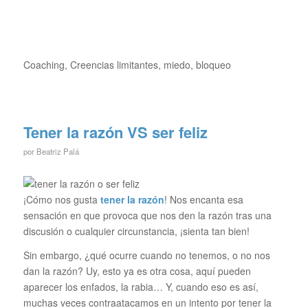
Coaching, Creencias limitantes, miedo, bloqueo
Tener la razón VS ser feliz
por
Beatriz Palá
¡Cómo nos gusta
tener la razón
! Nos encanta esa
sensación en que provoca que nos den la razón tras una
discusión o cualquier circunstancia, ¡sienta tan bien!
Sin embargo, ¿qué ocurre cuando no tenemos, o no nos
dan la razón? Uy, esto ya es otra cosa, aquí pueden
aparecer los enfados, la rabia… Y, cuando eso es así,
muchas veces contraatacamos en un intento por tener la