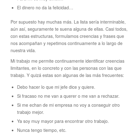
El dinero no da la felicidad…
Por supuesto hay muchas más. La lista sería interminable,
aún así, seguramente te suena alguna de ellas. Casi todos,
con estas estructuras, formulamos creencias y frases que
nos acompañan y repetimos continuamente a lo largo de
nuestra vida.
Mi trabajo me permite continuamente identificar creencias
limitantes, en lo concreto y con las personas con las que
trabajo. Y quizá estas son algunas de las más frecuentes:
Debo hacer lo que mi jefe dice y quiere.
Si fracaso no me van a querer o me van a rechazar.
Si me echan de mi empresa no voy a conseguir otro
trabajo mejor.
Ya soy muy mayor para encontrar otro trabajo.
Nunca tengo tiempo, etc.