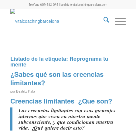
Teléfono 609 682 045 | beatriz@vitalcoachingbarcelona.com
Listado de la etiqueta:
Reprograma tu
mente
¿Sabes qué son las creencias
limitantes?
por
Beatriz Palá
Creencias limitantes ¿Que son?
Las
creencias limitantes
son esos mensajes
internos que viven en nuestra mente
subconsciente, y que condicionan nuestra
vida. ¿Qué quiere decir esto?