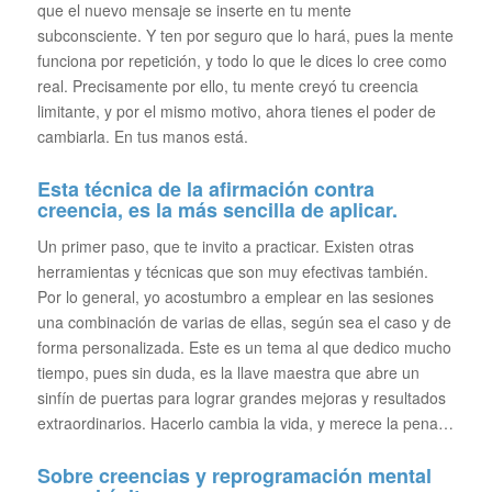
que el nuevo mensaje se inserte en tu mente
subconsciente. Y ten por seguro que lo hará, pues la mente
funciona por repetición, y todo lo que le dices lo cree como
real. Precisamente por ello, tu mente creyó tu creencia
limitante, y por el mismo motivo, ahora tienes el poder de
cambiarla. En tus manos está.
Esta técnica de la afirmación contra
creencia, es la más sencilla de aplicar.
Un primer paso, que te invito a practicar. Existen otras
herramientas y técnicas que son muy efectivas también.
Por lo general, yo acostumbro a emplear en las sesiones
una combinación de varias de ellas, según sea el caso y de
forma personalizada. Este es un tema al que dedico mucho
tiempo, pues sin duda, es la llave maestra que abre un
sinfín de puertas para lograr grandes mejoras y resultados
extraordinarios. Hacerlo cambia la vida, y merece la pena…
Sobre creencias y reprogramación mental