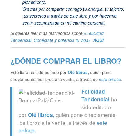
plenamente.
Gracias por compartir conmigo tu energia, tu talento,
tus secretos a través de este libro y por hacerme
sentir acompañada en mi camino personal.
Si quieres leer más testimonios sobre
«Felicidad
Tendencial. Conéctate y potencia tu vida»
AQUI
¿DÓNDE COMPRAR EL LIBRO?
Este libro ha sido editado por
Olé libros
,
quién pone
directamente los libros a la venta, a través de
este enlace.
Felicidad
ha
Tendencial
sido editado
por
quién pone directamente
Olé libros
,
los libros a la venta, a través de
este
enlace.