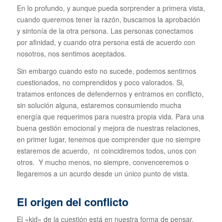
En lo profundo, y aunque pueda sorprender a primera vista,
cuando queremos tener la razón, buscamos la aprobación
y sintonía de la otra persona. Las personas conectamos
por afinidad, y cuando otra persona está de acuerdo con
nosotros, nos sentimos aceptados.
Sin embargo cuando esto no sucede, podemos sentirnos
cuestionados, no comprendidos y poco valorados. Si,
tratamos entonces de defendernos y entramos en conflicto,
sin solución alguna, estaremos consumiendo mucha
energía que requerimos para nuestra propia vida. Para una
buena gestión emocional y mejora de nuestras relaciones,
en primer lugar, tenemos que comprender que no siempre
estaremos de acuerdo, ni coincidiremos todos, unos con
otros. Y mucho menos, no siempre, convenceremos o
llegaremos a un acurdo desde un único punto de vista.
El origen del conflicto
El «kid» de la cuestión está en nuestra forma de pensar.