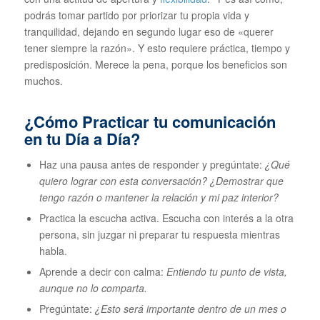
podrás tomar partido por priorizar tu propia vida y
tranquilidad, dejando en segundo lugar eso de «querer
tener siempre la razón». Y esto requiere práctica, tiempo y
predisposición. Merece la pena, porque los beneficios son
muchos.
¿Cómo Practicar tu comunicación
en tu Día a Día?
Haz una pausa antes de responder y pregúntate:
¿Qué
quiero lograr con esta conversación? ¿Demostrar que
tengo razón o mantener la relación y mi paz interior?
Practica la escucha activa. Escucha con interés a la otra
persona, sin juzgar ni preparar tu respuesta mientras
habla.
Aprende a decir con calma:
Entiendo tu punto de vista,
aunque no lo comparta.
Pregúntate:
¿Esto será importante dentro de un mes o