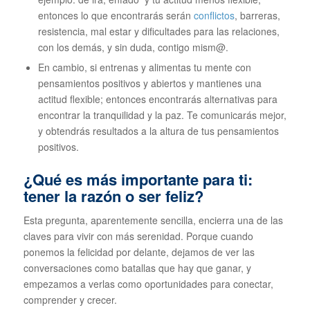
entonces lo que encontrarás serán
conflictos
, barreras,
resistencia, mal estar y dificultades para las relaciones,
con los demás, y sin duda, contigo mism@.
En cambio, si entrenas y alimentas tu mente con
pensamientos positivos y abiertos y mantienes una
actitud flexible; entonces encontrarás alternativas para
encontrar la tranquilidad y la paz. Te comunicarás mejor,
y obtendrás resultados a la altura de tus pensamientos
positivos.
¿Qué es más importante para ti:
tener la razón o ser feliz?
Esta pregunta, aparentemente sencilla, encierra una de las
claves para vivir con más serenidad. Porque cuando
ponemos la felicidad por delante, dejamos de ver las
conversaciones como batallas que hay que ganar, y
empezamos a verlas como oportunidades para conectar,
comprender y crecer.