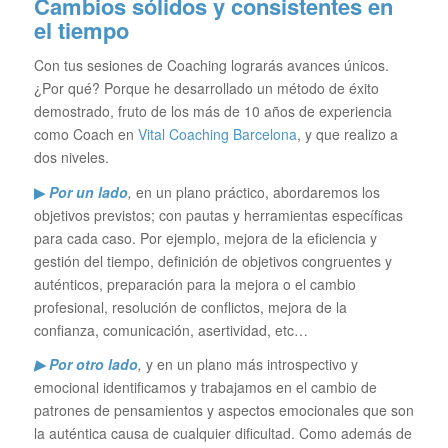
Cambios sólidos y consistentes en
el tiempo
Con tus sesiones de Coaching lograrás avances únicos.
¿Por qué? Porque he desarrollado un método de éxito
demostrado, fruto de los más de 10 años de experiencia
como Coach en
Vital Coaching Barcelona
, y que realizo a
dos niveles.
▶
Por un lado
,
en un plano práctico, abordaremos los
objetivos previstos; con pautas y herramientas específicas
para cada caso. Por ejemplo, mejora de la eficiencia y
gestión del tiempo, definición de objetivos congruentes y
auténticos, preparación para la mejora o el cambio
profesional, resolución de conflictos, mejora de la
confianza, comunicación, asertividad, etc…
▶ Por otro lado
,
y en un plano más introspectivo y
emocional identificamos y trabajamos en el cambio de
patrones de pensamientos y aspectos emocionales que son
la auténtica causa de cualquier dificultad. Como además de