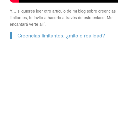
Y… si quieres leer otro artículo de mi blog sobre creencias
limitantes, te invito a hacerlo a través de este enlace. Me
encantará verte allí.
Creencias limitantes, ¿mito o realidad?