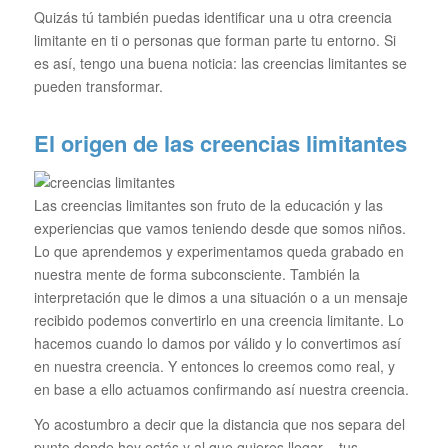
Quizás tú también puedas identificar una u otra creencia
limitante en ti o personas que forman parte tu entorno. Si
es así, tengo una buena noticia: las creencias limitantes se
pueden transformar.
El origen de las creencias limitantes
Las creencias limitantes son fruto de la educación y las
experiencias que vamos teniendo desde que somos niños.
Lo que aprendemos y experimentamos queda grabado en
nuestra mente de forma subconsciente. También la
interpretación que le dimos a una situación o a un mensaje
recibido podemos convertirlo en una creencia limitante. Lo
hacemos cuando lo damos por válido y lo convertimos así
en nuestra creencia. Y entonces lo creemos como real, y
en base a ello actuamos confirmando así nuestra creencia.
Yo acostumbro a decir que la distancia que nos separa del
punto donde hoy estás y al que quieres llegar – tus