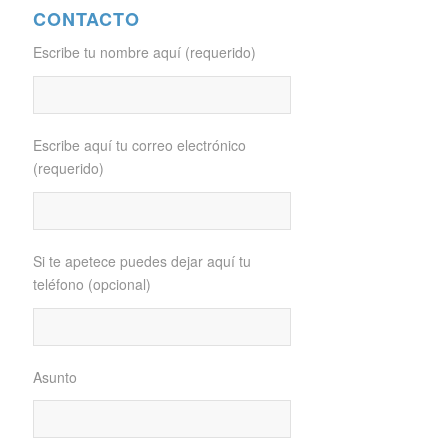
CONTACTO
Escribe tu nombre aquí (requerido)
Escribe aquí tu correo electrónico
(requerido)
Si te apetece puedes dejar aquí tu
teléfono (opcional)
Asunto