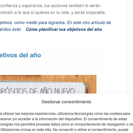
confianza y esperanza, tus acciones también lo serán.
icción a lo que sí quieres en tu vida, y serás imparable.
jetivos, como medio para lograrlos. En este otro artículo de
éntico éxito
Cómo planificar tus objetivos del año
Gestionar consentimiento
a ofrecer las mejores experiencias, utilizamos tecnologías como las cookies para
acenar y/o acceder a la información del dispositivo. El consentimiento de estas
nologías nos permitirá procesar datos como el comportamiento de navegación o la
ntificaciones únicas en este sitio. No consentir o retirar el consentimiento, puede