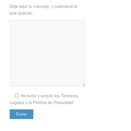
Deja aquí tu mensaje, y cuéntame lo
que quieras...
He leído y acepto los
Términos
Legales y la Política de Privacidad*