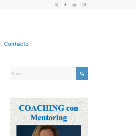
Contacto