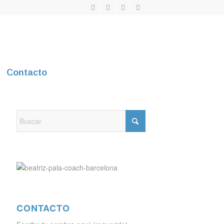
Contacto
CONTACTO