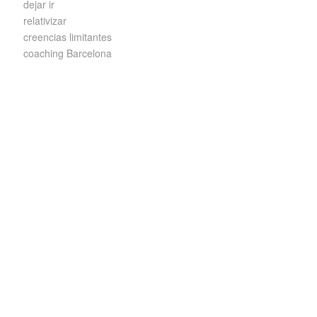
dejar ir
relativizar
creencias limitantes
coaching Barcelona