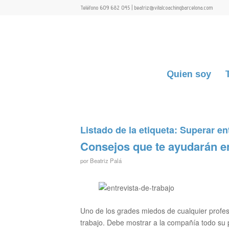
Teléfono 609 682 045 | beatriz@vitalcoachingbarcelona.com
Quien soy
Listado de la etiqueta:
Superar en
Consejos que te ayudarán en
por
Beatriz Palá
Uno de los grades miedos de cualquier profesi
trabajo. Debe mostrar a la compañía todo su