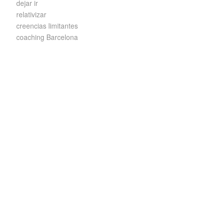
dejar ir
relativizar
creencias limitantes
coaching Barcelona