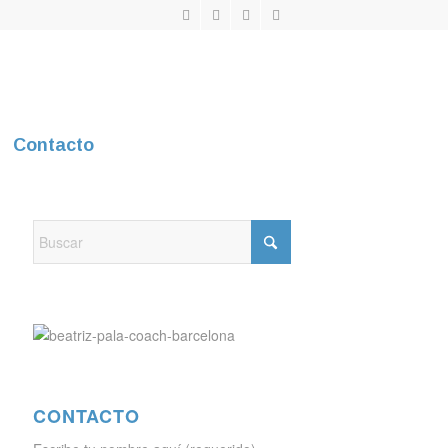
Contacto
CONTACTO