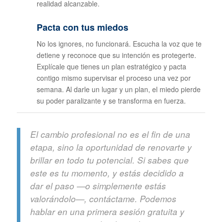
realidad alcanzable.
Pacta con tus miedos
No los ignores, no funcionará. Escucha la voz que te
detiene y reconoce que su intención es protegerte.
Explícale que tienes un plan estratégico y pacta
contigo mismo supervisar el proceso una vez por
semana. Al darle un lugar y un plan, el miedo pierde
su poder paralizante y se transforma en fuerza.
El cambio profesional no es el fin de una
etapa, sino la oportunidad de renovarte y
brillar en todo tu potencial. Si sabes que
este es tu momento, y estás decidido a
dar el paso —o simplemente estás
valorándolo—, contáctame. Podemos
hablar en una primera sesión gratuita y