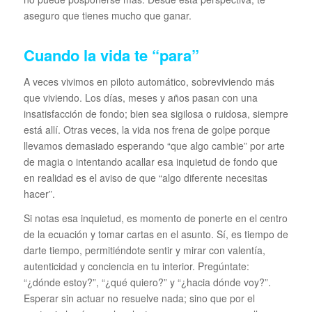
aseguro que tienes mucho que ganar.
Cuando la vida te “para”
A veces vivimos en piloto automático, sobreviviendo más
que viviendo. Los días, meses y años pasan con una
insatisfacción de fondo; bien sea sigilosa o ruidosa, siempre
está allí. Otras veces, la vida nos frena de golpe porque
llevamos demasiado esperando “que algo cambie” por arte
de magia o intentando acallar esa inquietud de fondo que
en realidad es el aviso de que “algo diferente necesitas
hacer”.
Si notas esa inquietud, es momento de ponerte en el centro
de la ecuación y tomar cartas en el asunto. Sí, es tiempo de
darte tiempo, permitiéndote sentir y mirar con valentía,
autenticidad y conciencia en tu interior. Pregúntate:
“¿dónde estoy?”, “¿qué quiero?” y “¿hacia dónde voy?”.
Esperar sin actuar no resuelve nada; sino que por el