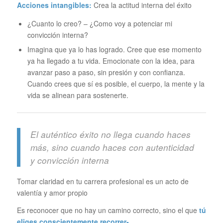
Acciones intangibles:
Crea la actitud interna del éxito
¿Cuanto lo creo? – ¿Como voy a potenciar mi
convicción interna?
Imagina que ya lo has logrado. Cree que ese momento
ya ha llegado a tu vida. Emocionate con la idea, para
avanzar paso a paso, sin presión y con confianza.
Cuando crees que sí es posible, el cuerpo, la mente y la
vida se alinean para sostenerte.
El auténtico éxito no llega cuando haces
más, sino cuando haces con autenticidad
y convicción interna
Tomar claridad en tu carrera profesional es un acto de
valentía y amor propio
Es reconocer que no hay un camino correcto, sino el que
tú
eliges conscientemente recorrer-