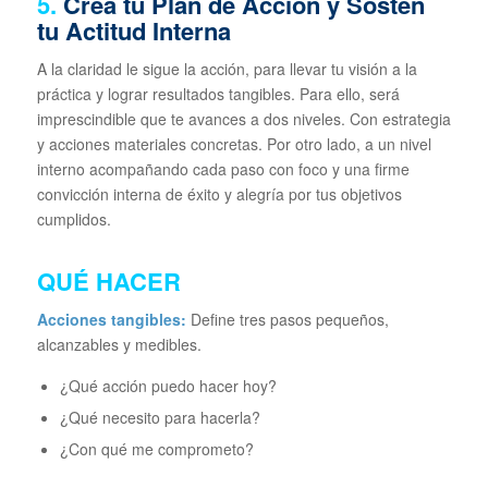
5.
Crea tu Plan de Acción y Sostén
tu Actitud Interna
A la claridad le sigue la acción, para llevar tu visión a la
práctica y lograr resultados tangibles. Para ello, será
imprescindible que te avances a dos niveles. Con estrategia
y acciones materiales concretas. Por otro lado, a un nivel
interno acompañando cada paso con foco y una firme
convicción interna de éxito y alegría por tus objetivos
cumplidos.
QUÉ HACER
Acciones tangibles:
Define tres pasos pequeños,
alcanzables y medibles.
¿Qué acción puedo hacer hoy?
¿Qué necesito para hacerla?
¿Con qué me comprometo?