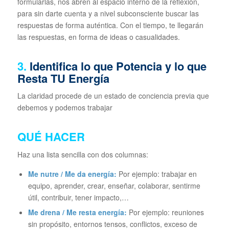
formularlas, nos abren al espacio interno de la reflexión,
para sin darte cuenta y a nivel subconsciente buscar las
respuestas de forma auténtica. Con el tiempo, te llegarán
las respuestas, en forma de ideas o casualidades.
3.
Identifica lo que Potencia y lo que
Resta TU Energía
La claridad procede de un estado de conciencia previa que
debemos y podemos trabajar
QUÉ HACER
Haz una lista sencilla con dos columnas:
Me nutre / Me da energía:
Por ejemplo: trabajar en
equipo, aprender, crear, enseñar, colaborar, sentirme
útil, contribuir, tener impacto,…
Me drena / Me resta energía:
Por ejemplo: reuniones
sin propósito, entornos tensos, conflictos, exceso de