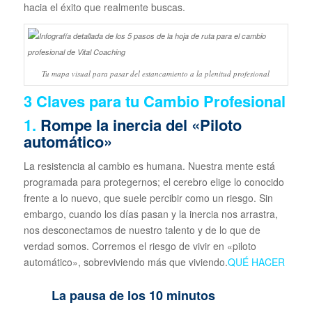
hacia el éxito que realmente buscas.
Tu mapa visual para pasar del estancamiento a la plenitud profesional
3 Claves para tu Cambio Profesional
1.
Rompe la inercia del «Piloto
automático»
La resistencia al cambio es humana. Nuestra mente está
programada para protegernos; el cerebro elige lo conocido
frente a lo nuevo, que suele percibir como un riesgo. Sin
embargo, cuando los días pasan y la inercia nos arrastra,
nos desconectamos de nuestro talento y de lo que de
verdad somos. Corremos el riesgo de vivir en «piloto
automático», sobreviviendo más que viviendo.
QUÉ HACER
La pausa de los 10 minutos