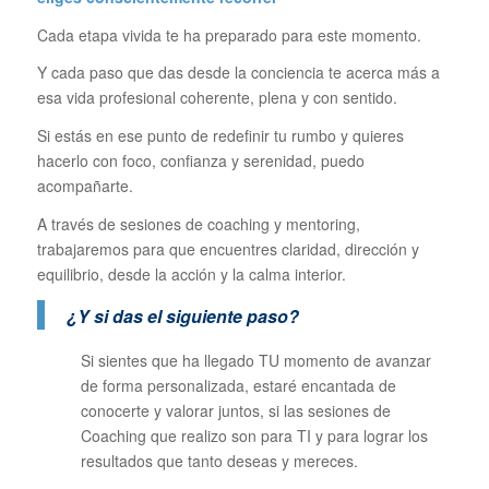
Cada etapa vivida te ha preparado para este momento.
Y cada paso que das desde la conciencia te acerca más a
esa vida profesional coherente, plena y con sentido.
Si estás en ese punto de redefinir tu rumbo y quieres
hacerlo con foco, confianza y serenidad, puedo
acompañarte.
A través de sesiones de coaching y mentoring,
trabajaremos para que encuentres claridad, dirección y
equilibrio, desde la acción y la calma interior.
¿Y si das el siguiente paso?
Si sientes que ha llegado TU momento de avanzar
de forma personalizada, estaré encantada de
conocerte y valorar juntos, si las sesiones de
Coaching que realizo son para TI y para lograr los
resultados que tanto deseas y mereces.