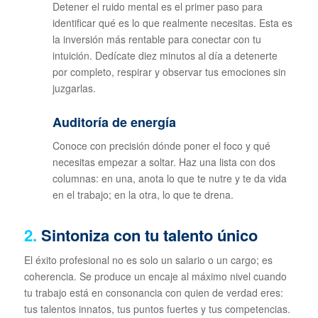
Detener el ruido mental es el primer paso para
identificar qué es lo que realmente necesitas. Esta es
la inversión más rentable para conectar con tu
intuición. Dedícate diez minutos al día a detenerte
por completo, respirar y observar tus emociones sin
juzgarlas.
Auditoría de energía
Conoce con precisión dónde poner el foco y qué
necesitas empezar a soltar. Haz una lista con dos
columnas: en una, anota lo que te nutre y te da vida
en el trabajo; en la otra, lo que te drena.
2.
Sintoniza con tu talento único
El éxito profesional no es solo un salario o un cargo; es
coherencia. Se produce un encaje al máximo nivel cuando
tu trabajo está en consonancia con quien de verdad eres:
tus talentos innatos, tus puntos fuertes y tus competencias.