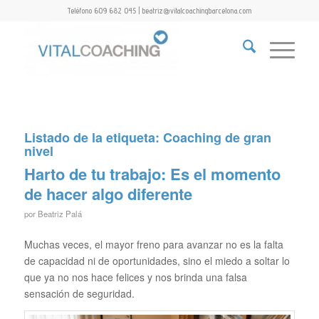
Teléfono 609 682 045 | beatriz@vitalcoachingbarcelona.com
Listado de la etiqueta:
Coaching de gran
nivel
Harto de tu trabajo: Es el momento
de hacer algo diferente
por
Beatriz Palá
Muchas veces, el mayor freno para avanzar no es la falta
de capacidad ni de oportunidades, sino el miedo a soltar lo
que ya no nos hace felices y nos brinda una falsa
sensación de seguridad.