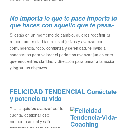
No importa lo que te pase im
porta lo
que haces con aquello que te pasa»
Si estás en un momento de cambio, quieres redefinir tu
rumbo, poner claridad a tus objetivos y avanzar con
contundencia, foco, confianza y serenidad, te invito a
conocernos para valorar si podemos avanzar juntos para
que encuentres claridad y dirección para pasar a la acción
y lograr tus objetivos.
FELICIDAD TENDENCIAL
Conéctate
y potencia tu vida
Y…, si quieres avanzar por tu
cuenta, gestionar este
momento actual y salir
fortalecido de esta situación,