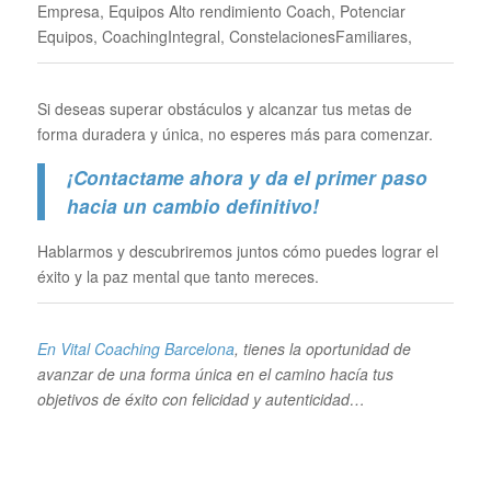
Empresa, Equipos Alto rendimiento Coach, Potenciar
Equipos, CoachingIntegral, ConstelacionesFamiliares,
Si deseas superar obstáculos y alcanzar tus metas de
forma duradera y única, no esperes más para comenzar.
¡Contactame ahora y da el primer paso
hacia un cambio definitivo!
Hablarmos y descubriremos juntos cómo puedes lograr el
éxito y la paz mental que tanto mereces.
En Vital Coaching Barcelona
, tienes la oportunidad de
avanzar de una forma única en el camino hacía tus
objetivos de éxito con felicidad y autenticidad…