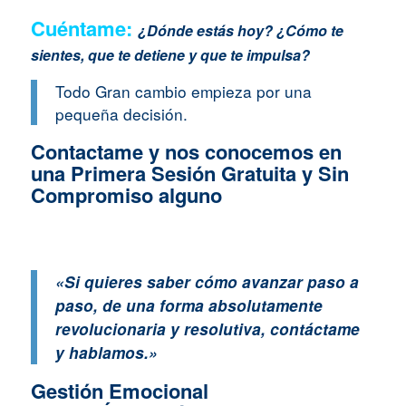
Cuéntame:
¿Dónde estás hoy? ¿Cómo te
sientes, que te detiene y que te impulsa?
Todo Gran cambio empieza por una
pequeña decisión.
Contactame y nos conocemos en
una Primera Sesión Gratuita y Sin
Compromiso alguno
«Si quieres saber cómo avanzar paso a
paso, de una forma absolutamente
revolucionaria y resolutiva, contáctame
y hablamos.»
Gestión Emocional