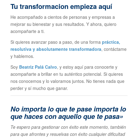
Tu transformacion empieza aquí
He acompañado a cientos de personas y empresas a
mejorar su bienestar y sus resultados. Y ahora, quiero
acompañarte a ti.
Si quieres avanzar paso a paso, de una forma
práctica,
resolutiva y absolutamente transformadora
, contáctame
y hablemos.
Soy
Beatriz Palá Calvo
, y estoy aquí para conocerte y
acompañarte a brillar en tu auténtico potencial. Si quieres
nos conocemos y lo valoramos juntos. No tienes nada que
perder y sí mucho que ganar.
No importa lo que te pase im
porta lo
que haces con aquello que te pasa»
Te espero para gestionar con éxito este momento, también
para que afrontes y resuelvas con éxito cualquier dificultad