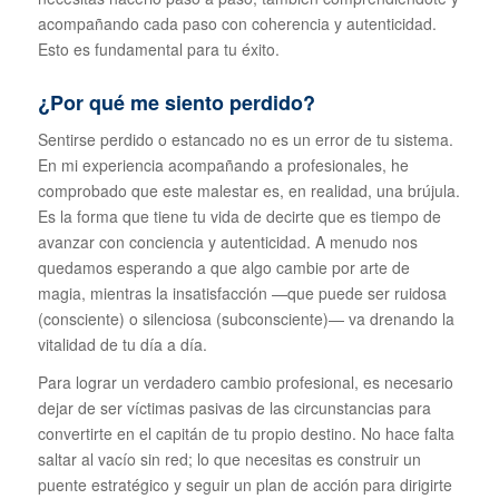
acompañando cada paso con coherencia y autenticidad.
Esto es fundamental para tu éxito.
¿Por qué me siento perdido?
Sentirse perdido o estancado no es un error de tu sistema.
En mi experiencia acompañando a profesionales, he
comprobado que este malestar es, en realidad, una brújula.
Es la forma que tiene tu vida de decirte que es tiempo de
avanzar con conciencia y autenticidad. A menudo nos
quedamos esperando a que algo cambie por arte de
magia, mientras la insatisfacción —que puede ser ruidosa
(consciente) o silenciosa (subconsciente)— va drenando la
vitalidad de tu día a día.
Para lograr un verdadero cambio profesional, es necesario
dejar de ser víctimas pasivas de las circunstancias para
convertirte en el capitán de tu propio destino. No hace falta
saltar al vacío sin red; lo que necesitas es construir un
puente estratégico y seguir un plan de acción para dirigirte