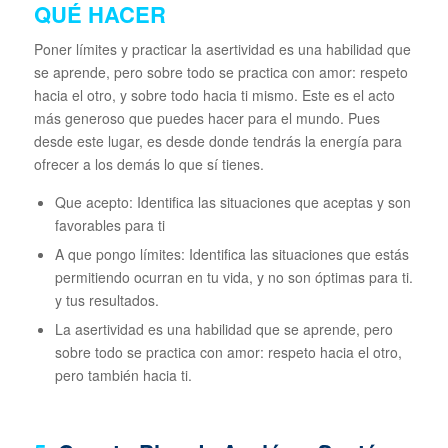
QUÉ HACER
Poner límites y practicar la asertividad es una habilidad que
se aprende, pero sobre todo se practica con amor: respeto
hacia el otro, y sobre todo hacia ti mismo. Este es el acto
más generoso que puedes hacer para el mundo. Pues
desde este lugar, es desde donde tendrás la energía para
ofrecer a los demás lo que sí tienes.
Que acepto: Identifica las situaciones que aceptas y son
favorables para ti
A que pongo límites: Identifica las situaciones que estás
permitiendo ocurran en tu vida, y no son óptimas para ti.
y tus resultados.
La asertividad es una habilidad que se aprende, pero
sobre todo se practica con amor: respeto hacia el otro,
pero también hacia ti.