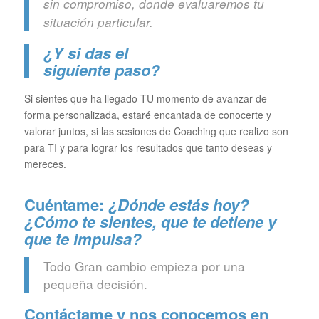
sin compromiso, donde evaluaremos tu
situación particular.
¿Y si das el
siguiente paso?
Si sientes que ha llegado TU momento de avanzar de
forma personalizada, estaré encantada de conocerte y
valorar juntos, si las sesiones de Coaching que realizo son
para TI y para lograr los resultados que tanto deseas y
mereces.
Cuéntame:
¿Dónde estás hoy?
¿Cómo te sientes, que te detiene y
que te impulsa?
Todo Gran cambio empieza por una
pequeña decisión.
Contáctame y nos conocemos en