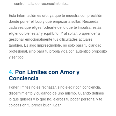
control, falta de reconocimiento…
Esta información es oro, ya que te muestra con precisión
dónde poner el foco y qué empezar a soltar. Recuerda:
cada vez que eliges rodearte de lo que te impulsa, estás
eligiendo bienestar y equilibrio. Y al soltar, o aprender a
gestionar emocionalmente tus dificultades actuales,
también. Es algo imprescindible, no solo para tu claridad
profesional, sino para tu propia vida con auténtico propósito
y sentido.
4.
Pon Límites con Amor y
Conciencia
Poner límites no es rechazar, sino elegir con conciencia,
discernimiento y cuidando de uno mismo. Cuando defines
lo que quieres y lo que no, ejerces tu poder personal y te
colocas en tu primer buen lugar.