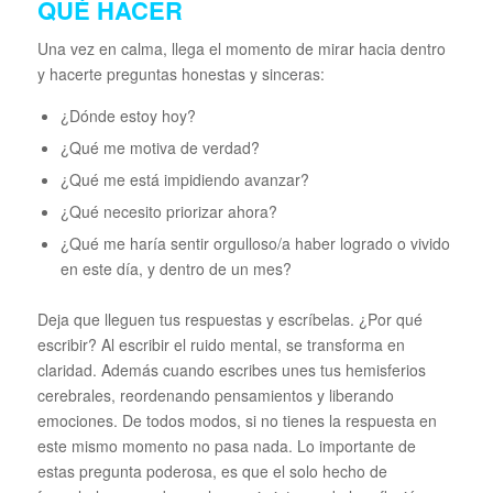
QUÉ HACER
Una vez en calma, llega el momento de mirar hacia dentro
y hacerte preguntas honestas y sinceras:
¿Dónde estoy hoy?
¿Qué me motiva de verdad?
¿Qué me está impidiendo avanzar?
¿Qué necesito priorizar ahora?
¿Qué me haría sentir orgulloso/a haber logrado o vivido
en este día, y dentro de un mes?
Deja que lleguen tus respuestas y escríbelas. ¿Por qué
escribir? Al escribir el ruido mental, se transforma en
claridad. Además cuando escribes unes tus hemisferios
cerebrales, reordenando pensamientos y liberando
emociones. De todos modos, si no tienes la respuesta en
este mismo momento no pasa nada. Lo importante de
estas pregunta poderosa, es que el solo hecho de