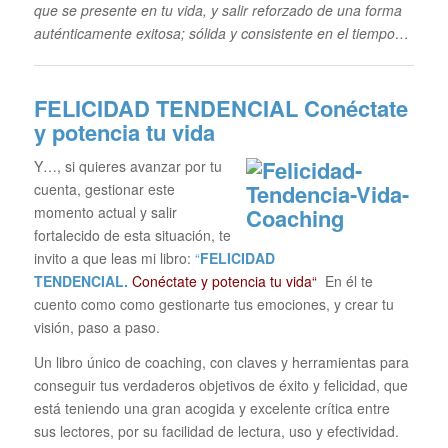
que se presente en tu vida, y salir reforzado de una forma
auténticamente exitosa; sólida y consistente en el tiempo…
FELICIDAD TENDENCIAL
Conéctate
y potencia tu vida
Y…, si quieres avanzar por tu
cuenta, gestionar este
momento actual y salir
fortalecido de esta situación, te
invito a que leas mi libro:
“
FELICIDAD
TENDENCIAL.
Conéctate y potencia tu vida“
En él te
cuento como como gestionarte tus emociones, y crear tu
visión, paso a paso.
Un libro único de coaching, con claves y herramientas para
conseguir tus verdaderos objetivos de éxito y felicidad, que
está teniendo una gran acogida y excelente crítica entre
sus lectores, por su facilidad de lectura, uso y efectividad.