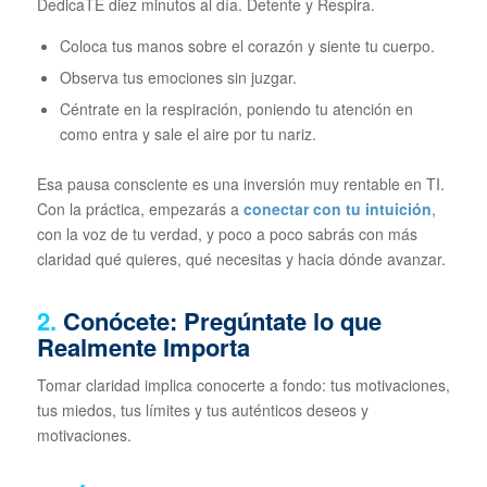
DedicaTE diez minutos al día. Detente y Respira.
Coloca tus manos sobre el corazón y siente tu cuerpo.
Observa tus emociones sin juzgar.
Céntrate en la respiración, poniendo tu atención en
como entra y sale el aire por tu nariz.
Esa pausa consciente es una inversión muy rentable en TI.
Con la práctica, empezarás a
conectar con tu intuición
,
con la voz de tu verdad, y poco a poco sabrás con más
claridad qué quieres, qué necesitas y hacia dónde avanzar.
2.
Conócete: Pregúntate lo que
Realmente Importa
Tomar claridad implica conocerte a fondo: tus motivaciones,
tus miedos, tus límites y tus auténticos deseos y
motivaciones.