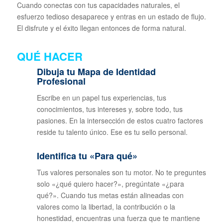
Cuando conectas con tus capacidades naturales, el
esfuerzo tedioso desaparece y entras en un estado de flujo.
El disfrute y el éxito llegan entonces de forma natural.
QUÉ HACER
Dibuja tu Mapa de Identidad
Profesional
Escribe en un papel tus experiencias, tus
conocimientos, tus intereses y, sobre todo, tus
pasiones. En la intersección de estos cuatro factores
reside tu talento único. Ese es tu sello personal.
Identifica tu «Para qué»
Tus valores personales son tu motor. No te preguntes
solo «¿qué quiero hacer?», pregúntate «¿para
qué?». Cuando tus metas están alineadas con
valores como la libertad, la contribución o la
honestidad, encuentras una fuerza que te mantiene