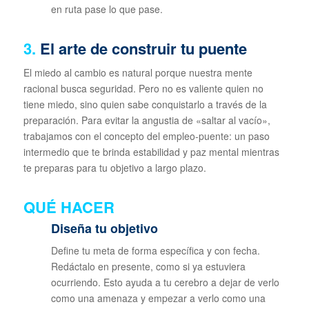
en ruta pase lo que pase.
3.
El arte de construir tu puente
El miedo al cambio es natural porque nuestra mente
racional busca seguridad. Pero no es valiente quien no
tiene miedo, sino quien sabe conquistarlo a través de la
preparación. Para evitar la angustia de «saltar al vacío»,
trabajamos con el concepto del empleo-puente: un paso
intermedio que te brinda estabilidad y paz mental mientras
te preparas para tu objetivo a largo plazo.
QUÉ HACER
Diseña tu objetivo
Define tu meta de forma específica y con fecha.
Redáctalo en presente, como si ya estuviera
ocurriendo. Esto ayuda a tu cerebro a dejar de verlo
como una amenaza y empezar a verlo como una