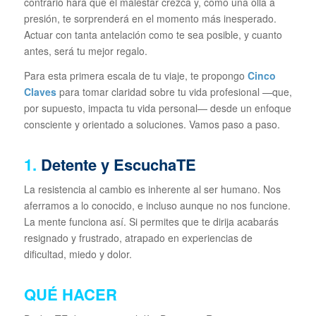
contrario hará que el malestar crezca y, como una olla a
presión, te sorprenderá en el momento más inesperado.
Actuar con tanta antelación como te sea posible, y cuanto
antes, será tu mejor regalo.
Para esta primera escala de tu viaje, te propongo
Cinco
Claves
para tomar claridad sobre tu vida profesional —que,
por supuesto, impacta tu vida personal— desde un enfoque
consciente y orientado a soluciones. Vamos paso a paso.
1.
Detente y EscuchaTE
La resistencia al cambio es inherente al ser humano. Nos
aferramos a lo conocido, e incluso aunque no nos funcione.
La mente funciona así. Si permites que te dirija acabarás
resignado y frustrado, atrapado en experiencias de
dificultad, miedo y dolor.
QUÉ HACER