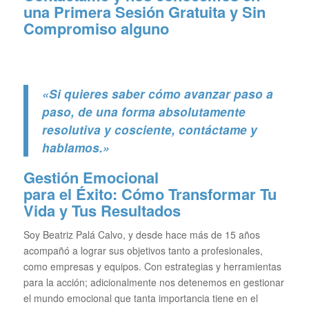
una Primera Sesión Gratuita y Sin
Compromiso alguno
«Si quieres saber cómo avanzar paso a
paso, de una forma absolutamente
resolutiva y cosciente, contáctame y
hablamos.»
Gestión Emocional
para el Éxito: Cómo Transformar Tu
Vida y Tus Resultados
Soy Beatriz Palá Calvo, y desde hace más de 15 años
acompañó a lograr sus objetivos tanto a profesionales,
como empresas y equipos. Con estrategias y herramientas
para la acción; adicionalmente nos detenemos en gestionar
el mundo emocional que tanta importancia tiene en el