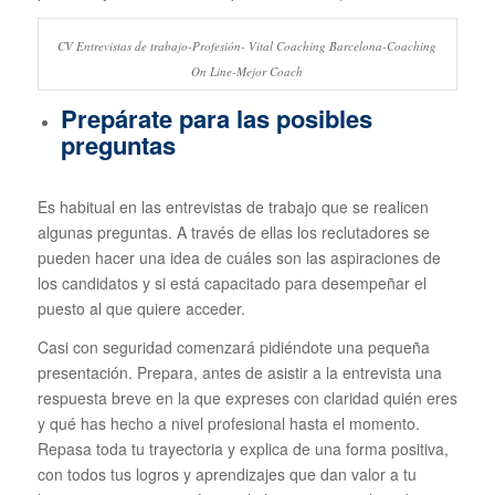
CV Entrevistas de trabajo-Profesión- Vital Coaching Barcelona-Coaching
On Line-Mejor Coach
Prepárate para las posibles
preguntas
Es habitual en las entrevistas de trabajo que se realicen
algunas preguntas. A través de ellas los reclutadores se
pueden hacer una idea de cuáles son las aspiraciones de
los candidatos y si está capacitado para desempeñar el
puesto al que quiere acceder.
Casi con seguridad comenzará pidiéndote una pequeña
presentación. Prepara, antes de asistir a la entrevista una
respuesta breve en la que expreses con claridad quién eres
y qué has hecho a nivel profesional hasta el momento.
Repasa toda tu trayectoria y explica de una forma positiva,
con todos tus logros y aprendizajes que dan valor a tu