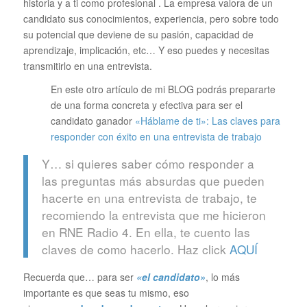
historia y a ti como profesional . La empresa valora de un
candidato sus conocimientos, experiencia, pero sobre todo
su potencial que deviene de su pasión, capacidad de
aprendizaje, implicación, etc… Y eso puedes y necesitas
transmitirlo en una entrevista.
En este otro artículo de mi BLOG podrás prepararte
de una forma concreta y efectiva para ser el
candidato ganador
«Háblame de ti»: Las claves para
responder con éxito en una entrevista de trabajo
Y… si quieres saber cómo responder a
las preguntas más absurdas que pueden
hacerte en una entrevista de trabajo, te
recomiendo la entrevista que me hicieron
en RNE Radio 4. En ella, te cuento las
claves de como hacerlo. Haz click
AQUÍ
Recuerda que… para ser
«el candidato»
, lo más
importante es que seas tu mismo, eso