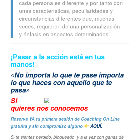
cada persona es diferente y por tanto con
unas características, peculiaridades y
circunstancias diferentes que, muchas
veces, requieren de una personalización
y énfasis en aspectos determinados.
¡Pasar a la acción está en tus
manos!
«No importa lo que te pase importa
lo que haces con aquello que te
pasa»
Si
quieres n
os conocemos
Reserva YA tu primera sesión de Coaching On Line
gratuita y sin compromiso alguno
AQUÍ.
Si te sientes perdido, bloqueado y a la vez con ganas de