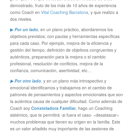
demostrado, fruto de los más de 10 años de experiencia
como Coach en
Vital Coaching Barcelona
, y que realizo a
dos niveles.
▶
Por un lado
,
en un plano práctico, abordaremos los
objetivos previstos; con pautas y herramientas específicas
para cada caso. Por ejemplo, mejora de la eficiencia y
gestión del tiempo, definición de objetivos congruentes y
auténticos, preparación para la mejora o el cambio
profesional, resolución de conflictos, mejora de la
confianza, comunicación, asertividad, etc…
▶ Por otro lado
,
y en un plano más introspectivo y
emocional identificamos y trabajamos en el cambio de
patrones de pensamientos y aspectos emocionales que son
la auténtica causa de cualquier dificultad. Como además de
Coach soy
Consteladora Familiar
, hago un Coaching
sistémico, que te permitirá -si fuera el caso- «desatascar»
muchos problemas que tienen su origen en la familia. Este
es un valor añadido muy importante de las sesiones de