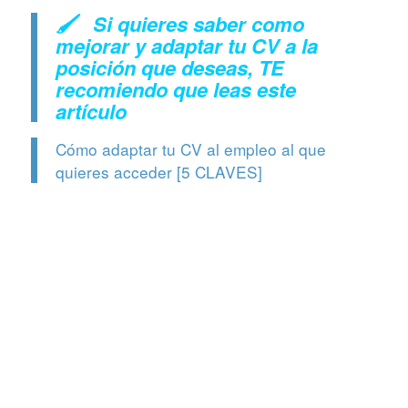
🖌 Si quieres saber como
mejorar y adaptar tu CV a la
posición que deseas, TE
recomiendo que leas este
artículo
Cómo adaptar tu CV al empleo al que
quieres acceder [5 CLAVES]