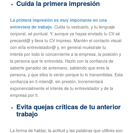
Cuida la primera impresión
La primera impresión es muy importante en una
entrevista de trabajo.
Cuida tu vestuario, y tu lenguaje
corporal, sé puntual. Y, aunque ya hayas enviado tu CV sé
precavid@ y lleva tu CV impreso. Mantén el contacto visual
con el/la entrevistador@ y, en general muéstrale tu
interés por todo lo concerniente a la empresa, la posición y
la persona que te entrevista. Hazlo con la confianza de
saberte ganador de antemano, sabiendo que eres la
persona, y que ellos lo verán porque tu lo transmitidas. Esta
confianza en ti mism@, sin presión, incrementará
exponencialmente el interés de tu entrevistador y de la
empresa por ti.
Evita quejas críticas de tu anterior
trabajo
La forma de hablar, la actitud y las palabras que utilices son