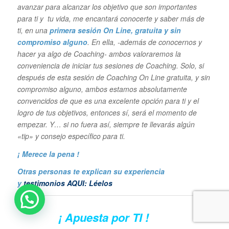
avanzar para alcanzar los objetivo que son importantes
para ti y tu vida, me encantará conocerte y saber más de
ti, en una
primera sesión On Line, gratuita y sin
compromiso alguno
. En ella, -además de conocernos y
hacer ya algo de Coaching- ambos valoraremos la
conveniencia de iniciar tus sesiones de Coaching. Solo, si
después de esta sesión de Coaching On Line gratuita, y sin
compromiso alguno, ambos estamos absolutamente
convencidos de que es una excelente opción para ti y el
logro de tus objetivos, entonces sí, será el momento de
empezar. Y… si no fuera así, siempre te llevarás algún
«tip» y consejo específico para ti.
¡ Merece la pena !
Otras personas te explican su experiencia
y
testimonios AQUI: Léelos
¡ Apuesta por TI !