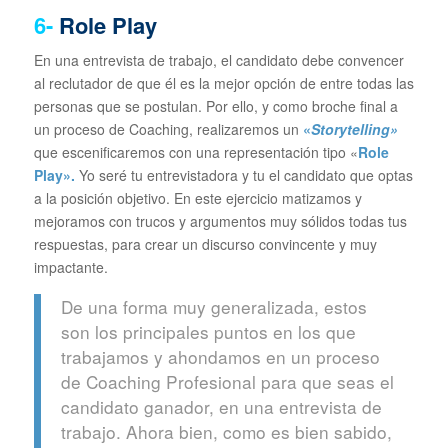
6-
Role Play
En una entrevista de trabajo, el candidato debe convencer
al reclutador de que él es la mejor opción de entre todas las
personas que se postulan. Por ello, y como broche final a
un proceso de Coaching, realizaremos un
«
Storytelling»
que escenificaremos con una representación tipo «
Role
Play».
Yo seré tu entrevistadora y tu el candidato que optas
a la posición objetivo. En este ejercicio matizamos y
mejoramos con trucos y argumentos muy sólidos todas tus
respuestas, para crear un discurso convincente y muy
impactante.
De una forma muy generalizada, estos
son los principales puntos en los que
trabajamos y ahondamos en un proceso
de Coaching Profesional para que seas el
candidato ganador, en una entrevista de
trabajo. Ahora bien, como es bien sabido,