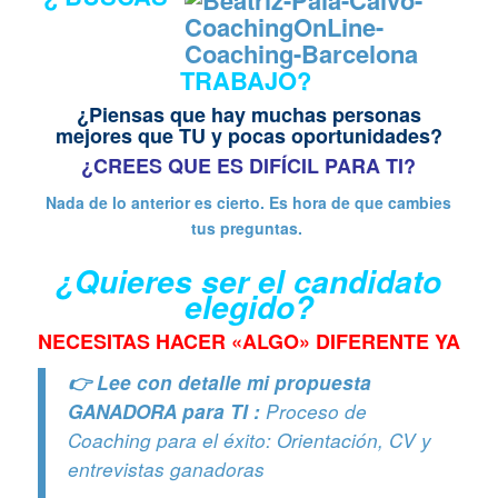
TRABAJO?
¿Piensas que hay muchas personas
mejores que TU y pocas oportunidades?
¿CREES QUE ES DIFÍCIL PARA TI?
Nada de lo anterior es cierto. Es hora de que cambies
tus preguntas.
¿Quieres ser el candidato
elegido?
NECESITAS HACER «ALGO» DIFERENTE YA
👉
Lee con detalle mi propuesta
GANADORA para TI :
Proceso de
Coaching para el éxito: Orientación, CV y
entrevistas ganadoras