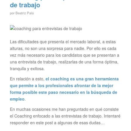
de trabajo
por
Beatriz Palá
Las dificultades que presenta el mercado laboral, a estas
alturas, no son una sorpresa para nadie. Por ello es cada
vez más necesario para los candidatos que se presentan a
una entrevista de trabajo, realizarlas de una forma óptima,
tranquila y exitosa.
En relación a esto,
el coaching es una gran herramienta
que permite a los profesionales afrontar de la mejor
forma posible este paso necesario en la búsqueda de
empleo
.
En muchas ocasiones me han preguntado en qué consiste
el Coaching enfocado a las entrevistas de trabajo. Intentaré
responder en este post a algunas de esas dudas…