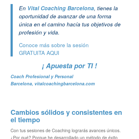
En
Vital Coaching Barcelona
, tienes la
oportunidad de avanzar de una forma
única en el camino hacía tus objetivos de
profesión y vida.
Conoce más sobre la sesión
GRATUITA
AQUI
¡ Apuesta por TI !
Coach Profesional y Personal
Barcelona
,
vitalcoachingbarcelona.com
Cambios sólidos y consistentes en
el tiempo
Con tus sesiones de Coaching lograrás avances únicos.
¿Por qué? Porque he desarrollado un método de éxito