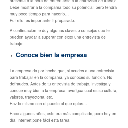
presenta a la hora de enfrentarse a la entrevista de trabajo.
Debe mostrar a la compañía todo su potencial, pero tendrá
muy poco tiempo para hacerlo…
Por ello, es importante ir preparado.
A continuación te doy algunas claves o consejos que te
pueden ayudar a superar con éxito una entrevista de
trabajo:
Conoce bien la empresa
La empresa da por hecho que, si acudes a una entrevista
para trabajar en la compañía, ya conoces su función. No
defraudes. Antes de tu entrevista de trabajo, investiga y
conoce muy bien a la empresa, averigua cuál es su cultura,
valores, trayectoria, etc.
Haz lo mismo con el puesto al que optas…
Hace algunos años, esto era más complicado, pero hoy en
día, internet pone fácil esta tarea.