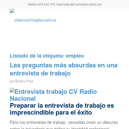
Teléfono 609 682 045 | beatriz@vitalcoachingbarcelona.com
Listado de la etiqueta:
empleo
Las preguntas más absurdas en una
entrevista de trabajo
por
Beatriz Palá
Preparar la entrevista de trabajo es
imprescindible para el éxito
Para tus entrevistas de trabajo, necesitas crear un discurso
sobre la trayectoria que defina tu identidad profesional.