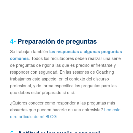
4-
Preparación de preguntas
Se trabajan también
las respuestas a algunas preguntas
comunes
. Todos los reclutadores deben realizar una serie
de preguntas de rigor a las que es preciso enfrentarse y
responder con seguridad. En las sesiones de Coaching
trabajamos este aspecto, en el contexto del discurso
profesional, y de forma específica las preguntas para las
que debes estar preparado sí o sí.
¿Quieres conocer como responder a las preguntas más
absurdas que pueden hacerte en una entrevista?
Lee este
otro artículo de mi BLOG