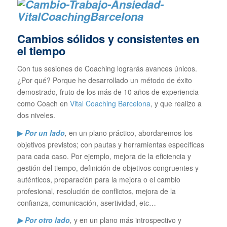
Cambios sólidos y consistentes en
el tiempo
Con tus sesiones de Coaching lograrás avances únicos.
¿Por qué? Porque he desarrollado un método de éxito
demostrado, fruto de los más de 10 años de experiencia
como Coach en
Vital Coaching Barcelona
, y que realizo a
dos niveles.
▶
Por un lado
,
en un plano práctico, abordaremos los
objetivos previstos; con pautas y herramientas específicas
para cada caso. Por ejemplo, mejora de la eficiencia y
gestión del tiempo, definición de objetivos congruentes y
auténticos, preparación para la mejora o el cambio
profesional, resolución de conflictos, mejora de la
confianza, comunicación, asertividad, etc…
▶ Por otro lado
,
y en un plano más introspectivo y