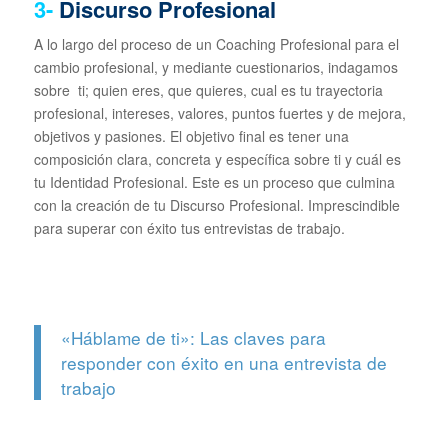
3-
Discurso Profesional
A lo largo del proceso de un Coaching Profesional para el
cambio profesional, y mediante cuestionarios, indagamos
sobre ti; quien eres, que quieres, cual es tu trayectoria
profesional, intereses, valores, puntos fuertes y de mejora,
objetivos y pasiones. El objetivo final es tener una
composición clara, concreta y específica sobre ti y cuál es
tu Identidad Profesional. Este es un proceso que culmina
con la creación de tu Discurso Profesional. Imprescindible
para superar con éxito tus entrevistas de trabajo.
«Háblame de ti»: Las claves para
responder con éxito en una entrevista de
trabajo