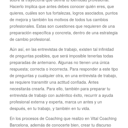
Hacerlo implica que antes debes conocer quién eres, que
quieres, cuáles son tus fortalezas, logros asociados, puntos
de mejora y también los motivos de todos tus cambios
profesionales. Estas son cuestiones que requieren de una
preparación específica y concreta, dentro de una estrategia
de cambio profesional.
Aún así, en las entrevistas de trabajo, existen tal infinidad
de preguntas posibles, que será imposible tenerlas todas
preparadas de antemano. Algunas no tienen una única
respuesta; correcta o incorrecta. Para responder a este tipo
de preguntas y cualquier otra, en una entrevista de trabajo,
se requiere transmitir una actitud confiada. Antes
necesitarás crearla. Para ello, también para preparar tu
entrevista de trabajo con auténtico éxito, recurrir a ayuda
profesional externa y experta, marca un antes y un
después, en tu trabajo, y también en tu vida.
En los procesos de Coaching que realizo en Vital Coaching
Barcelona, además de conocerte bien, crear tu discurso