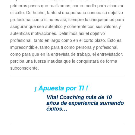
primeros pasos que realizamos, como medio para alcanzar
el éxito. De hecho, tanto si una persona conoce su objetivo
profesional como si no es así, siempre lo chequeamos para
asegurar que sea auténtico y coherente con sus valores y
auténticas motivaciones. Definimos así el objetivo
profesional, tanto en largo como en el corto plazo. Esto es
imprescindible, tanto para ti como persona y profesional,
como para que en la entrevista de trabajo, el entrevistador,
perciba una fuerza inaudita que le conquistará de forma
subconsciente.
¡ Apuesta por TI !
Vital Coaching más de 10
años de experiencia sumando
éxitos…