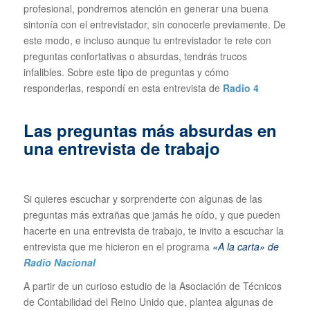
profesional, pondremos atención en generar una buena
sintonía con el entrevistador, sin conocerle previamente. De
este modo, e incluso aunque tu entrevistador te rete con
preguntas confortativas o absurdas, tendrás trucos
infalibles. Sobre este tipo de preguntas y cómo
responderlas, respondí en esta entrevista de
Radio 4
Las preguntas más absurdas en
una entrevista de trabajo
Si quieres escuchar y sorprenderte con algunas de las
preguntas más extrañas que jamás he oído, y que pueden
hacerte en una entrevista de trabajo, te invito a escuchar la
entrevista que me hicieron en el programa
«A la carta» de
Radio Nacional
A partir de un curioso estudio de la Asociación de Técnicos
de Contabilidad del Reino Unido que, plantea algunas de