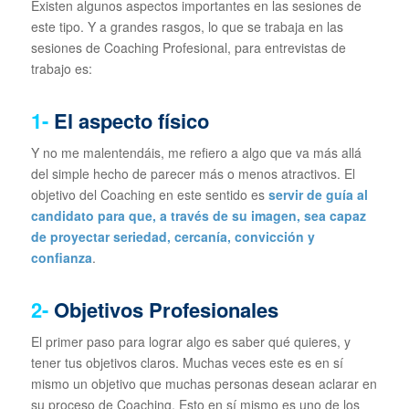
Existen algunos aspectos importantes en las sesiones de
este tipo. Y a grandes rasgos, lo que se trabaja en las
sesiones de Coaching Profesional, para entrevistas de
trabajo es:
1-
El aspecto físico
Y no me malentendáis, me refiero a algo que va más allá
del simple hecho de parecer más o menos atractivos. El
objetivo del Coaching en este sentido es
servir de guía al
candidato para que, a través de su imagen, sea capaz
de proyectar seriedad, cercanía, convicción y
confianza
.
2-
Objetivos Profesionales
El primer paso para lograr algo es saber qué quieres, y
tener tus objetivos claros. Muchas veces este es en sí
mismo un objetivo que muchas personas desean aclarar en
su proceso de Coaching. Esto en sí mismo es uno de los