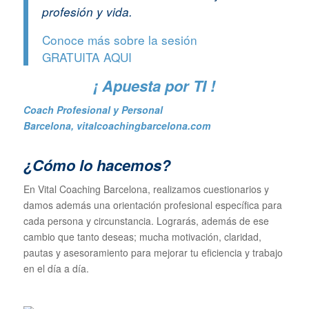
profesión y vida.
Conoce más sobre la sesión
GRATUITA
AQUI
¡ Apuesta por TI !
Coach Profesional y Personal
Barcelona
,
vitalcoachingbarcelona.com
¿Cómo lo hacemos?
En Vital Coaching Barcelona, realizamos cuestionarios y
damos además una orientación profesional específica para
cada persona y circunstancia. Lograrás, además de ese
cambio que tanto deseas; mucha motivación, claridad,
pautas y asesoramiento para mejorar tu eficiencia y trabajo
en el día a día.