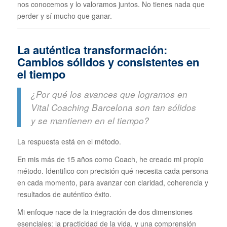
nos conocemos y lo valoramos juntos. No tienes nada que
perder y sí mucho que ganar.
La auténtica transformación:
Cambios sólidos y consistentes en
el tiempo
¿Por qué los avances que logramos en
Vital Coaching Barcelona son tan sólidos
y se mantienen en el tiempo?
La respuesta está en el método.
En mis más de 15 años como Coach, he creado mi propio
método. Identifico con precisión qué necesita cada persona
en cada momento, para avanzar con claridad, coherencia y
resultados de auténtico éxito.
Mi enfoque nace de la integración de dos dimensiones
esenciales: la practicidad de la vida, y una comprensión