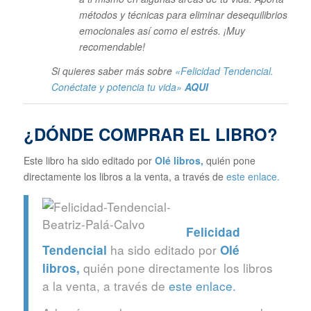
métodos y técnicas para eliminar desequilibrios
emocionales así como el estrés. ¡Muy
recomendable!
Si quieres saber más sobre
«Felicidad Tendencial.
Conéctate y potencia tu vida»
AQUI
¿DÓNDE COMPRAR EL LIBRO?
Este libro ha sido editado por
Olé libros
,
quién pone
directamente los libros a la venta, a través de
este enlace.
Felicidad
ha sido editado por
Tendencial
Olé
quién pone directamente los libros
libros
,
a la venta, a través de
este enlace.