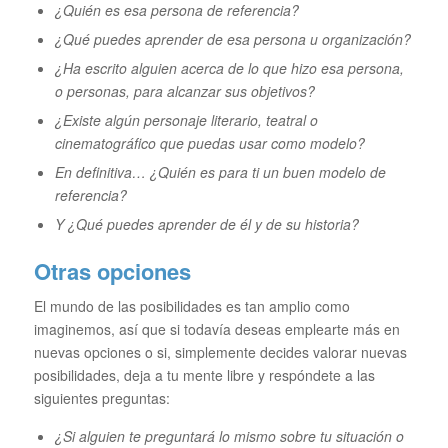
¿Quién es esa persona de referencia?
¿Qué puedes aprender de esa persona u organización?
¿Ha escrito alguien acerca de lo que hizo esa persona,
o personas, para alcanzar sus objetivos?
¿Existe algún personaje literario, teatral o
cinematográfico que puedas usar como modelo?
En definitiva… ¿Quién es para ti un buen modelo de
referencia?
Y ¿Qué puedes aprender de él y de su historia?
Otras opciones
El mundo de las posibilidades es tan amplio como
imaginemos, así que si todavía deseas emplearte más en
nuevas opciones o si, simplemente decides valorar nuevas
posibilidades, deja a tu mente libre y respóndete a las
siguientes preguntas:
¿Si alguien te preguntará lo mismo sobre tu situación o