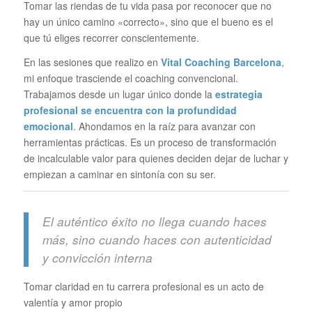
Tomar las riendas de tu vida pasa por reconocer que no
hay un único camino «correcto», sino que el bueno es el
que tú eliges recorrer conscientemente.
En las sesiones que realizo en
Vital Coaching Barcelona
,
mi enfoque trasciende el coaching convencional.
Trabajamos desde un lugar único donde la
estrategia
profesional se encuentra con la profundidad
emocional
. Ahondamos en la raíz para avanzar con
herramientas prácticas. Es un proceso de transformación
de incalculable valor para quienes deciden dejar de luchar y
empiezan a caminar en sintonía con su ser.
El auténtico éxito no llega cuando haces
más, sino cuando haces con autenticidad
y convicción interna
Tomar claridad en tu carrera profesional es un acto de
valentía y amor propio