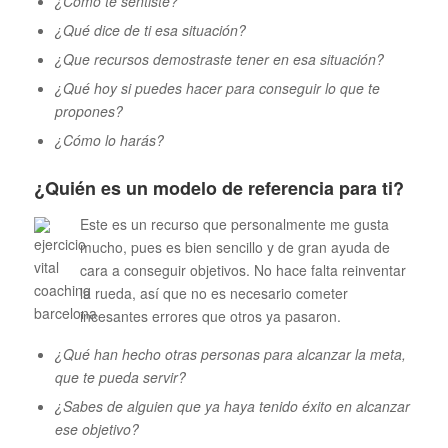
¿Cómo te sentiste?
¿Qué dice de ti esa situación?
¿Que recursos demostraste tener en esa situación?
¿Qué hoy si puedes hacer para conseguir lo que te
propones?
¿Cómo lo harás?
¿Quién es un modelo de referencia para ti?
Este es un recurso que personalmente me gusta
mucho, pues es bien sencillo y de gran ayuda de
cara a conseguir objetivos. No hace falta reinventar
la rueda, así que no es necesario cometer
incesantes errores que otros ya pasaron.
¿Qué han hecho otras personas para alcanzar la meta,
que te pueda servir?
¿Sabes de alguien que ya haya tenido éxito en alcanzar
ese objetivo?