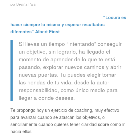
por
Beatriz Palá
“Locura es
hacer siempre lo mismo y esperar resultados
diferentes“
Albert Einst
Si llevas un tiempo “intentando” conseguir
un objetivo, sin lograrlo, ha llegado el
momento de aprender de lo que te está
pasando, explorar nuevos caminos y abrir
nuevas puertas. Tu puedes elegir tomar
las riendas de tu vida, desde la auto-
responsabilidad, como único medio para
llegar a donde desees.
Te propongo hoy un ejercicio de coaching, muy efectivo
para avanzar cuando se atascan los objetivos, o
sencillamente cuando quieres tener claridad sobre como ir
hacía ellos.