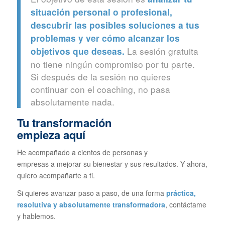
situación personal o profesional,
descubrir las posibles soluciones a tus
problemas y ver cómo alcanzar los
La sesión gratuita
objetivos que deseas.
no tiene ningún compromiso por tu parte.
Si después de la sesión no quieres
continuar con el coaching, no pasa
absolutamente nada.
Tu transformación
empieza aquí
He acompañado a cientos de personas y
empresas a mejorar su bienestar y sus resultados. Y ahora,
quiero acompañarte a ti.
Si quieres avanzar paso a paso, de una forma
práctica,
resolutiva y absolutamente transformadora
, contáctame
y hablemos.