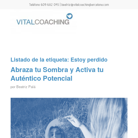
Teléfono 609 682 045 | beatriz@vitalcoachingbarcelona.com
Listado de la etiqueta:
Estoy perdido
Abraza tu Sombra y Activa tu
Auténtico Potencial
por
Beatriz Palá