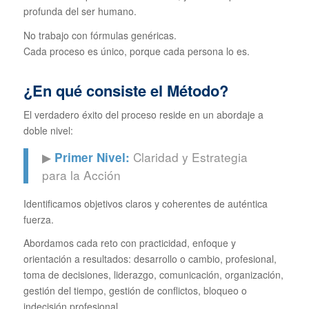
profunda del ser humano.
No trabajo con fórmulas genéricas.
Cada proceso es único, porque cada persona lo es.
¿En qué consiste el Método?
El verdadero éxito del proceso reside en un abordaje a
doble nivel:
▶
Claridad y Estrategia
Primer Nivel:
para la Acción
Identificamos objetivos claros y coherentes de auténtica
fuerza.
Abordamos cada reto con practicidad, enfoque y
orientación a resultados: desarrollo o cambio, profesional,
toma de decisiones, liderazgo, comunicación, organización,
gestión del tiempo, gestión de conflictos, bloqueo o
indecisión profesional…