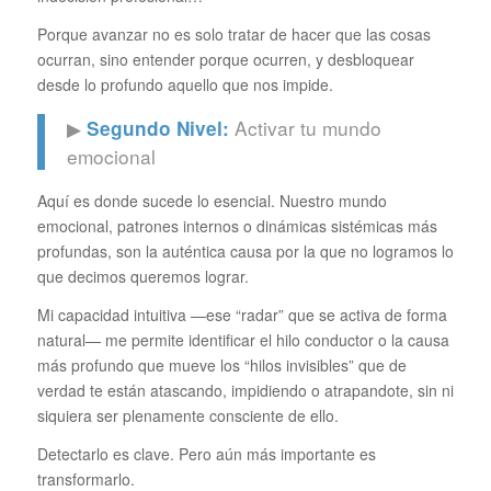
Porque avanzar no es solo tratar de hacer que las cosas
ocurran, sino entender porque ocurren, y desbloquear
desde lo profundo aquello que nos impide.
▶
Activar tu mundo
Segundo Nivel:
emocional
Aquí es donde sucede lo esencial. Nuestro mundo
emocional, patrones internos o dinámicas sistémicas más
profundas, son la auténtica causa por la que no logramos lo
que decimos queremos lograr.
Mi capacidad intuitiva —ese “radar” que se activa de forma
natural— me permite identificar el hilo conductor o la causa
más profundo que mueve los “hilos invisibles” que de
verdad te están atascando, impidiendo o atrapandote, sin ni
siquiera ser plenamente consciente de ello.
Detectarlo es clave. Pero aún más importante es
transformarlo.