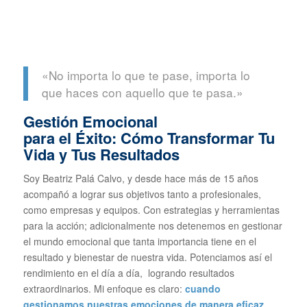
«No importa lo que te pase, importa lo
que haces con aquello que te pasa.»
Gestión Emocional
para el Éxito: Cómo Transformar Tu
Vida y Tus Resultados
Soy Beatriz Palá Calvo, y desde hace más de 15 años
acompañó a lograr sus objetivos tanto a profesionales,
como empresas y equipos. Con estrategias y herramientas
para la acción; adicionalmente nos detenemos en gestionar
el mundo emocional que tanta importancia tiene en el
resultado y bienestar de nuestra vida. Potenciamos así el
rendimiento en el día a día, logrando resultados
extraordinarios. Mi enfoque es claro:
cuando
gestionamos nuestras emociones de manera eficaz,