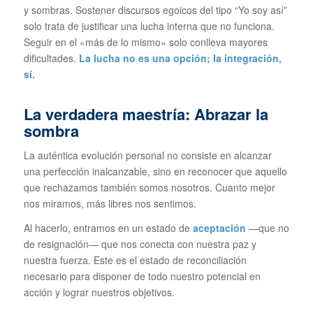
y sombras. Sostener discursos egoicos del tipo
“Yo soy así”
solo trata de justificar una lucha interna que no funciona.
Seguir en el «más de lo mismo» solo conlleva mayores
dificultades.
La lucha no es una opción; la integración,
sí.
La verdadera maestría: Abrazar la
sombra
La auténtica evolución personal no consiste en alcanzar
una perfección inalcanzable, sino en reconocer que aquello
que rechazamos también somos nosotros. Cuanto mejor
nos miramos, más libres nos sentimos.
Al hacerlo, entramos en un estado de
aceptación
—que no
de resignación— que nos conecta con nuestra paz y
nuestra fuerza. Este es el estado de reconciliación
necesario para disponer de todo nuestro potencial en
acción y lograr nuestros objetivos.