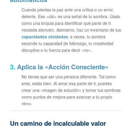
Cuando pierdas la paz ante una crítica o un error,
detente. Ese «clic» es una señal de tu sombra. Úsalo
como una brújula para identificar qué parte de ti
necesita atención. Asimismo, haz un inventario de tus
capacidades olvidadas
: a veces, tu sombra
esconde tu capacidad de liderazgo, tu creatividad
disruptiva o tu fuerza para decir «no».
3.
Aplica la «Acción Consciente»
No tienes que ser una persona diferente. Tal como
eres, estás bien. Al amar esa parte de ti, puedes
crear una «imagen de solución» y tomar tus sombras
como puntos de mejora para avanzar a tu propio
ritmo.
Un camino de incalculable valor