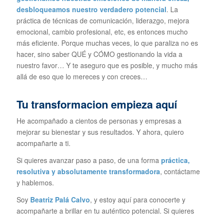
desbloqueamos nuestro verdadero potencial
. La
práctica de técnicas de comunicación, liderazgo, mejora
emocional, cambio profesional, etc, es entonces mucho
más eficiente. Porque muchas veces, lo que paraliza no es
hacer, sino saber QUÉ y CÓMO gestionando la vida a
nuestro favor… Y te aseguro que es posible, y mucho más
allá de eso que lo mereces y con creces…
Tu transformacion empieza aquí
He acompañado a cientos de personas y empresas a
mejorar su bienestar y sus resultados. Y ahora, quiero
acompañarte a ti.
Si quieres avanzar paso a paso, de una forma
práctica,
resolutiva y absolutamente transformadora
, contáctame
y hablemos.
Soy
Beatriz Palá Calvo
, y estoy aquí para conocerte y
acompañarte a brillar en tu auténtico potencial. Si quieres