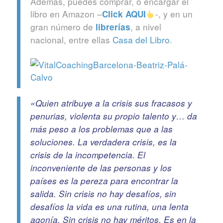
Además, puedes comprar, o encargar el
libro en Amazon –
-, y en un
Click
AQUI
gran número de
, a nivel
librerías
nacional, entre ellas
Casa del Libro
.
«Quien atribuye a la crisis sus fracasos y
penurias, violenta su propio talento y… da
más peso a los problemas que a las
soluciones. La verdadera crisis, es la
crisis de la incompetencia. El
inconveniente de las personas y los
países es la pereza para encontrar la
salida. Sin crisis no hay desafíos, sin
desafíos la vida es una rutina, una lenta
agonía. Sin crisis no hay méritos. Es en la