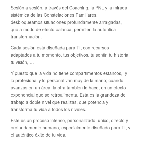
Sesión a sesión, a través del Coaching, la PNL y la mirada
sistémica de las Constelaciones Familiares,
desbloqueamos situaciones profundamente arraigadas,
que a modo de efecto palanca, permiten la auténtica
transformación.
Cada sesión está diseñada para TI, con recursos
adaptados a tu momento, tus objetivos, tu sentir, tu historia,
tu visión, …
Y puesto que la vida no tiene compartimentos estancos, y
lo profesional y lo personal van muy de la mano; cuando
avanzas en un área, la otra también lo hace, en un efecto
exponencial que se retroalimenta. Esta es la grandeza del
trabajo a doble nivel que realizas, que potencia y
transforma tu vida a todos los niveles.
Este es un proceso intenso, personalizado, único, directo y
profundamente humano, especialmente diseñado para TI, y
el auténtico éxito de tu vida.