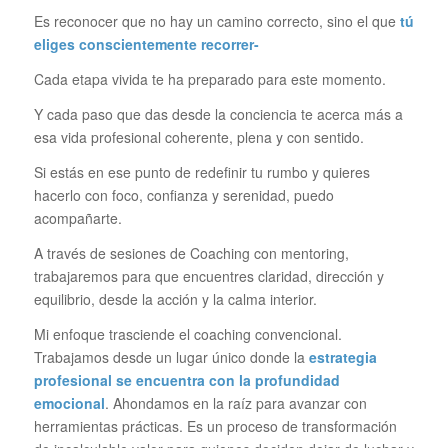
Es reconocer que no hay un camino correcto, sino el que
tú
eliges conscientemente recorrer-
Cada etapa vivida te ha preparado para este momento.
Y cada paso que das desde la conciencia te acerca más a
esa vida profesional coherente, plena y con sentido.
Si estás en ese punto de redefinir tu rumbo y quieres
hacerlo con foco, confianza y serenidad, puedo
acompañarte.
A través de sesiones de Coaching con mentoring,
trabajaremos para que encuentres claridad, dirección y
equilibrio, desde la acción y la calma interior.
Mi enfoque trasciende el coaching convencional.
Trabajamos desde un lugar único donde la
estrategia
profesional se encuentra con la profundidad
emocional
. Ahondamos en la raíz para avanzar con
herramientas prácticas. Es un proceso de transformación