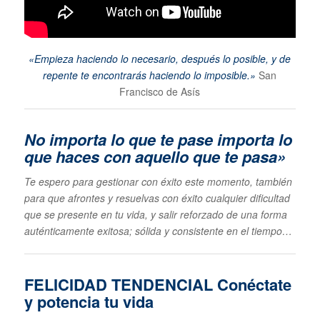
«Empieza haciendo lo necesario, después lo posible, y de
repente te encontrarás haciendo lo imposible.»
San
Francisco de Asís
No importa lo que te pase im
porta lo
que haces con aquello que te pasa»
Te espero para gestionar con éxito este momento, también
para que afrontes y resuelvas con éxito cualquier dificultad
que se presente en tu vida, y salir reforzado de una forma
auténticamente exitosa; sólida y consistente en el tiempo…
FELICIDAD TENDENCIAL
Conéctate
y potencia tu vida