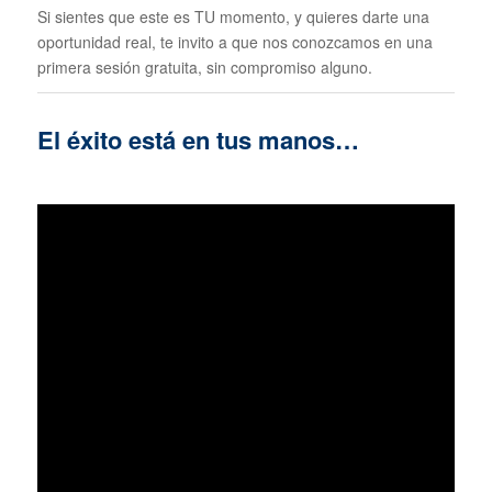
Si sientes que este es TU momento, y quieres darte una
oportunidad real, te invito a que nos conozcamos en una
primera sesión gratuita, sin compromiso alguno.
El éxito está en tus manos…