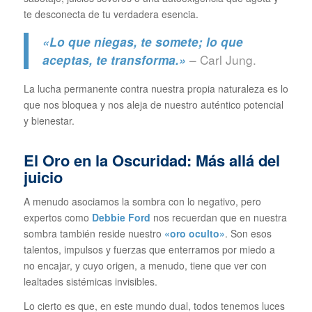
te desconecta de tu verdadera esencia.
«Lo que niegas, te somete; lo que
– Carl Jung.
aceptas, te transforma.»
La lucha permanente contra nuestra propia naturaleza es lo
que nos bloquea y nos aleja de nuestro auténtico potencial
y bienestar.
El Oro en la Oscuridad: Más allá del
juicio
A menudo asociamos la sombra con lo negativo, pero
expertos como
Debbie Ford
nos recuerdan que en nuestra
sombra también reside nuestro
«oro oculto»
. Son esos
talentos, impulsos y fuerzas que enterramos por miedo a
no encajar, y cuyo origen, a menudo, tiene que ver con
lealtades sistémicas invisibles.
Lo cierto es que, en este mundo dual, todos tenemos luces