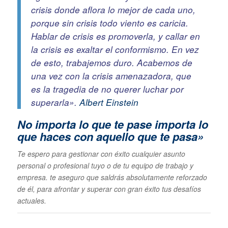
crisis donde aflora lo mejor de cada uno,
porque sin crisis todo viento es caricia.
Hablar de crisis es promoverla, y callar en
la crisis es exaltar el conformismo. En vez
de esto, trabajemos duro. Acabemos de
una vez con la crisis amenazadora, que
es la tragedia de no querer luchar por
superarla».
Albert Einstein
No importa lo que te pase im
porta lo
que haces con aquello que te pasa»
Te espero para gestionar con éxito cualquier asunto
personal o profesional tuyo o de tu equipo de trabajo y
empresa. te aseguro que saldrás absolutamente reforzado
de él, para afrontar y superar con gran éxito tus desafíos
actuales.