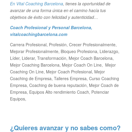
En Vital Coaching Barcelona
, tienes la oportunidad de
avanzar de una forma única en el camino hacía tus
objetivos de éxito con felicidad y autenticidad…
Coach Profesional y Personal Barcelona
,
vitalcoachingbarcelona.com
Carrera Profesional, Profesión, Crecer Profesionalmente,
Mejorar Profesionalmente, Bloqueo Profesiona, Liderazgo,
Líder, Liderar, Transformación, Mejor Coach Barcelona,
Mejor Coaching Barcelona, Mejor Coach On Line, Mejor
Coaching On Line, Mejor Coach Profesional, Mejor
Coaching de Empresa, Talleres Empresa, Curso Coaching
Empresa, Coaching de buena reputación, Mejor Coach de
Empresa, Equipos Alto rendimiento Coach, Potenciar
Equipos,
¿Quieres avanzar y no sabes como?