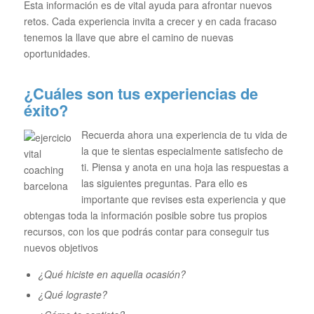
Esta información es de vital ayuda para afrontar nuevos
retos. Cada experiencia invita a crecer y en cada fracaso
tenemos la llave que abre el camino de nuevas
oportunidades.
¿Cuáles son tus experiencias de
éxito?
Recuerda ahora una experiencia de tu vida de
la que te sientas especialmente satisfecho de
ti. Piensa y anota en una hoja las respuestas a
las siguientes preguntas. Para ello es
importante que revises esta experiencia y que
obtengas toda la información posible sobre tus propios
recursos, con los que podrás contar para conseguir tus
nuevos objetivos
¿Qué hiciste en aquella ocasión?
¿Qué lograste?