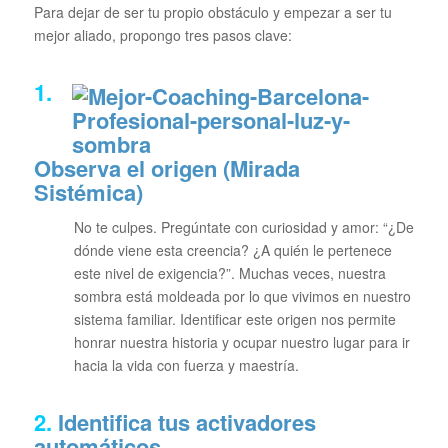
Para dejar de ser tu propio obstáculo y empezar a ser tu
mejor aliado, propongo tres pasos clave:
1.
Observa el origen (Mirada
Sistémica)
No te culpes. Pregúntate con curiosidad y amor:
“¿De
dónde viene esta creencia? ¿A quién le pertenece
este nivel de exigencia?”
. Muchas veces, nuestra
sombra está moldeada por lo que vivimos en nuestro
sistema familiar. Identificar este origen nos permite
honrar nuestra historia y ocupar nuestro lugar para ir
hacia la vida con fuerza y maestría.
2.
Identifica tus activadores
automáticos