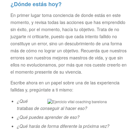
¿Dónde estás hoy?
En primer lugar toma conciencia de donde estás en este
momento, y revisa todas las acciones que has emprendido
sin éxito, por el momento, hacía tu objetivo. Trata de no
juzgarte ni criticarte, puesto que cada intento fallido no
constituye un error, sino un descubrimiento de una forma
más de cómo no lograr un objetivo. Recuerda que nuestros
errores son nuestros mejores maestros de vida, y que sin
ellos no evolucionamos, por más que nos cueste creerlo en
el momento presente de su vivencia.
Escribe ahora en un papel sobre una de las experiencia
fallidas y, pregúntate a ti mismo:
¿Qué
tratabas de conseguir al hacer eso?
¿Qué puedes aprender de eso?
¿Qué harás de forma diferente la próxima vez?