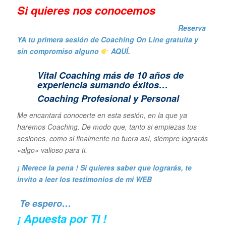
Si quieres nos conocemos
Reserva
YA tu primera sesión de Coaching On Line gratuita y
sin compromiso alguno
AQUÍ.
Vital Coaching más de 10 años de
experiencia sumando éxitos…
Coaching Profesional y Personal
Me encantará conocerte en esta sesión, en la que ya
haremos Coaching. De modo que, tanto si empiezas tus
sesiones, como si finalmente no fuera así, siempre lograrás
«algo» valioso para ti.
¡ Merece la pena ! Si quieres saber que lograrás, te
invito a leer los
testimonios de mi WEB
Te espero…
¡ Apuesta por TI !