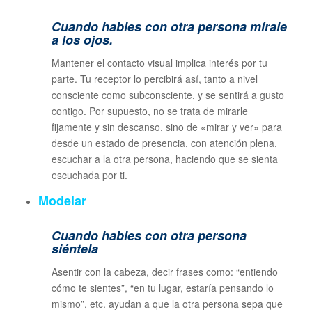
Cuando hables con otra persona mírale
a los ojos.
Mantener el contacto visual implica interés por tu
parte. Tu receptor lo percibirá así, tanto a nivel
consciente como subconsciente, y se sentirá a gusto
contigo. Por supuesto, no se trata de mirarle
fijamente y sin descanso, sino de «mirar y ver» para
desde un estado de presencia, con atención plena,
escuchar a la otra persona, haciendo que se sienta
escuchada por ti.
Modelar
Cuando hables con otra persona
siéntela
Asentir con la cabeza, decir frases como: “entiendo
cómo te sientes”, “en tu lugar, estaría pensando lo
mismo”, etc. ayudan a que la otra persona sepa que