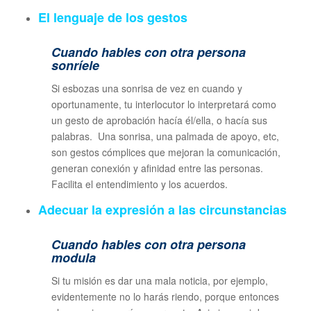
El lenguaje de los gestos
Cuando hables con otra persona
sonríele
Si esbozas una sonrisa de vez en cuando y
oportunamente, tu interlocutor lo interpretará como
un gesto de aprobación hacía él/ella, o hacía sus
palabras. Una sonrisa, una palmada de apoyo, etc,
son gestos cómplices que mejoran la comunicación,
generan conexión y afinidad entre las personas.
Facilita el entendimiento y los acuerdos.
Adecuar la expresión a las circunstancias
Cuando hables con otra persona
modula
Si tu misión es dar una mala noticia, por ejemplo,
evidentemente no lo harás riendo, porque entonces