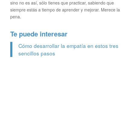
sino no es así, sólo tienes que practicar, sabiendo que
siempre estás a tiempo de aprender y mejorar. Merece la
pena.
Te puede interesar
Cómo desarrollar la empatía en estos tres
sencillos pasos