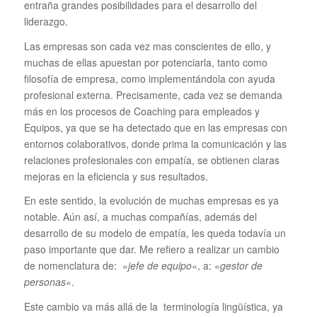
entraña grandes posibilidades para el desarrollo del
liderazgo.
Las empresas son cada vez mas conscientes de ello, y
muchas de ellas apuestan por potenciarla, tanto como
filosofía de empresa, como implementándola con ayuda
profesional externa. Precisamente, cada vez se demanda
más en los procesos de Coaching para empleados y
Equipos, ya que se ha detectado que en las empresas con
entornos colaborativos, donde prima la comunicación y las
relaciones profesionales con empatía, se obtienen claras
mejoras en la eficiencia y sus resultados.
En este sentido, la evolución de muchas empresas es ya
notable. Aún así, a muchas compañías, además del
desarrollo de su modelo de empatía, les queda todavía un
paso importante que dar. Me refiero a realizar un cambio
de nomenclatura de: «
jefe de equipo
«, a: «
gestor de
personas
«.
Este cambio va más allá de la terminología lingüística, ya