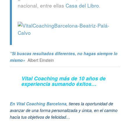
nacional, entre ellas
Casa del Libro
.
“Si buscas resultados diferentes, no hagas siempre lo
mismo»
Albert Einstein
Vital Coaching más de 10 años de
experiencia sumando éxitos…
En Vital Coaching Barcelona
, tienes la oportunidad de
avanzar de una forma personalizada y única, en el camino
hacía tus objetivos de felicidad…