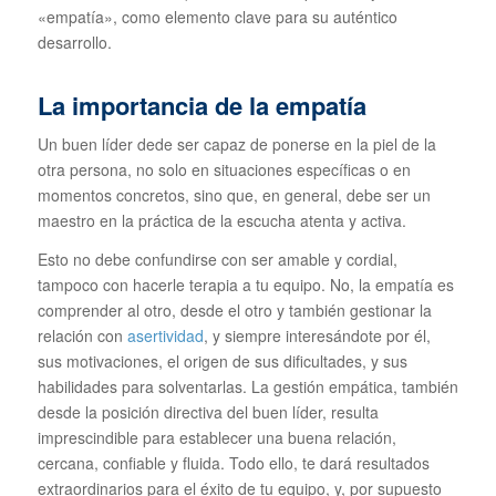
«empatía», como elemento clave para su auténtico
desarrollo.
La importancia de la empatía
Un buen líder dede ser capaz de ponerse en la piel de la
otra persona, no solo en situaciones específicas o en
momentos concretos, sino que, en general, debe ser un
maestro en la práctica de la escucha atenta y activa.
Esto no debe confundirse con ser amable y cordial,
tampoco con hacerle terapia a tu equipo. No, la empatía es
comprender al otro, desde el otro y también gestionar la
relación con
asertividad
, y siempre interesándote por él,
sus motivaciones, el origen de sus dificultades, y sus
habilidades para solventarlas. La gestión empática, también
desde la posición directiva del buen líder, resulta
imprescindible para establecer una buena relación,
cercana, confiable y fluida. Todo ello, te dará resultados
extraordinarios para el éxito de tu equipo, y, por supuesto