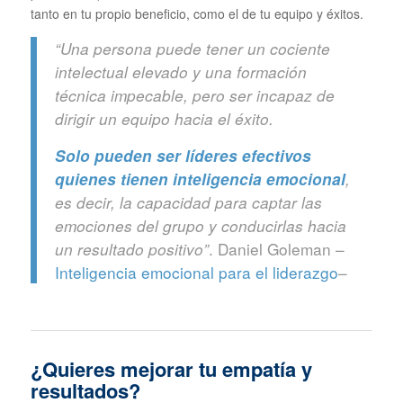
tanto en tu propio beneficio, como el de tu equipo y éxitos.
“Una persona puede tener un cociente
intelectual elevado y una formación
técnica impecable, pero ser incapaz de
dirigir un equipo hacia el éxito.
Solo pueden ser líderes efectivos
quienes tienen inteligencia emocional
,
es decir, la capacidad para captar las
emociones del grupo y conducirlas hacia
. Daniel Goleman –
un resultado positivo”
Inteligencia emocional para el liderazgo
–
¿Quieres mejorar tu empatía y
resultados?