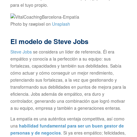
para el tuyo propio.
Photo by rawpixel on
Unsplash
El modelo de Steve Jobs
Steve Jobs
se considera un líder de referencia. Él era
empático y conocía a la perfección a su equipo: sus
fortalezas, capacidades y también sus debilidades. Sabía
cómo actuar y cómo conseguir un mejor rendimiento,
potenciando sus fortalezas, a la vez que gestionando y
transformando sus debilidades en puntos de mejora para la
eficiencia. Jobs además de empático, era duro y
controlador, generando una combinación que logró motivar
a su equipo, empresa y también a generaciones enteras.
La empatía es una auténtica ventaja competitiva, así como
una
habilidad fundamental para ser
un buen gestor de
personas y de negocios
. Si ya eres empático; felicidades,