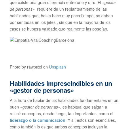
que existe una gran diferencia entre uno y otro. El
«gestor
de personas»
requiere de un replanteamiento de las
habilidades que, hasta hace muy poco tiempo, se daban
por sentadas en los jefes , sin que en la mayoría de los
casos se hubiera validado que realmente las poseían.
Photo by rawpixel on
Unsplash
Habilidades imprescindibles en un
«gestor de personas»
A la hora de hablar de las habilidades fundamentales en un
buen
«gestor de personas»
, es habitual que salgan a
relucir conceptos, desde luego, tan importantes, como el
liderazgo o la comunicación
. Y sí, estos son esenciales,
como también lo es que ambos conceptos incluyan la