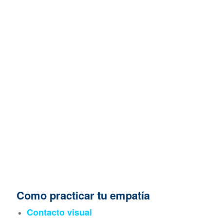
Como practicar tu empatía
Contacto visual