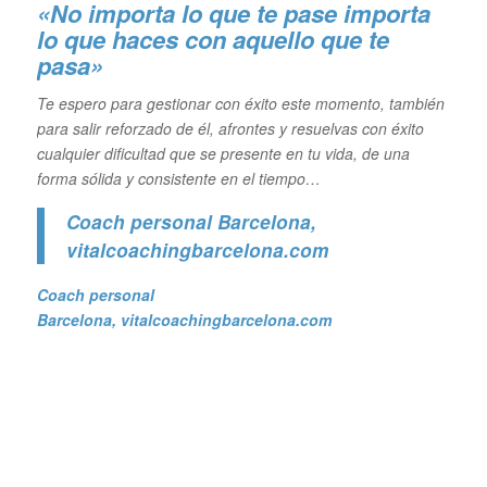
«No importa lo que te pase importa
lo que haces con aquello que te
pasa»
Te espero para gestionar con éxito este momento, también
para salir reforzado de él, afrontes y resuelvas con éxito
cualquier dificultad que se presente en tu vida, de una
forma sólida y consistente en el tiempo…
Coach personal Barcelona
,
vitalcoachingbarcelona.com
Coach personal
Barcelona
, vitalcoachingbarcelona.com