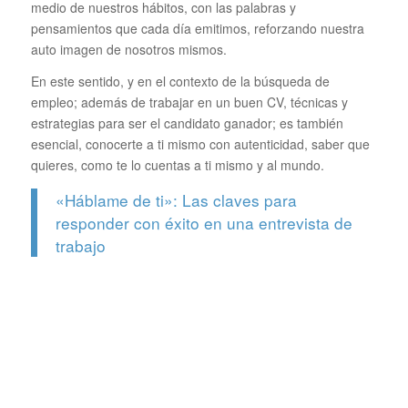
medio de nuestros hábitos, con las palabras y
pensamientos que cada día emitimos, reforzando nuestra
auto imagen de nosotros mismos.
En este sentido, y en el contexto de la búsqueda de
empleo; además de trabajar en un buen CV, técnicas y
estrategias para ser el candidato ganador; es también
esencial, conocerte a ti mismo con autenticidad, saber que
quieres, como te lo cuentas a ti mismo y al mundo.
«Háblame de ti»: Las claves para
responder con éxito en una entrevista de
trabajo