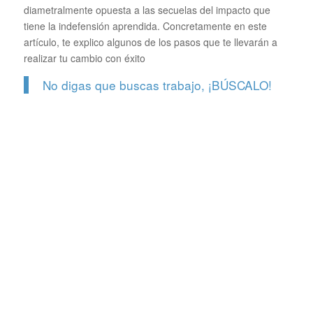
diametralmente opuesta a las secuelas del impacto que
tiene la indefensión aprendida. Concretamente en este
artículo, te explico algunos de los pasos que te llevarán a
realizar tu cambio con éxito
No digas que buscas trabajo, ¡BÚSCALO!