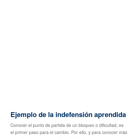
Ejemplo de la indefensión aprendida
Conocer el punto de partida de un bloqueo o dificultad, es
el primer paso para el cambio. Por ello, y para conocer más