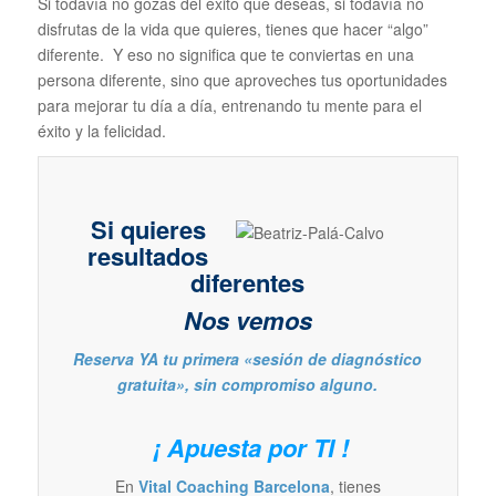
Si todavía no gozas del éxito que deseas, si todavía no
disfrutas de la vida que quieres, tienes que hacer “algo”
diferente. Y eso no significa que te conviertas en una
persona diferente, sino que aproveches tus oportunidades
para mejorar tu día a día, entrenando tu mente para el
éxito y la felicidad.
Si quieres
resultados
diferentes
Nos vemos
Reserva YA tu primera «sesión de diagnóstico
gratuita», sin compromiso alguno.
¡ Apuesta por TI !
En
Vital Coaching Barcelona
, tienes