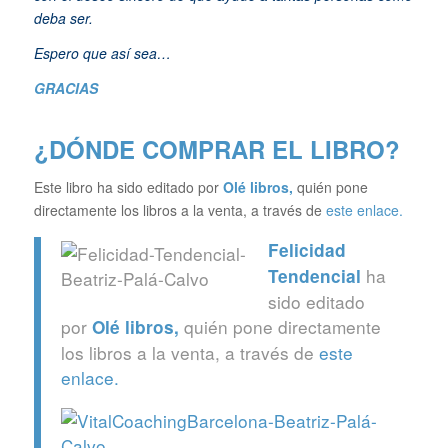
deba ser.
Espero que así sea…
GRACIAS
¿DÓNDE COMPRAR EL LIBRO?
Este libro ha sido editado por
Olé libros
,
quién pone
directamente los libros a la venta, a través de
este enlace.
Felicidad
ha
Tendencial
sido editado
por
quién pone directamente
Olé libros
,
los libros a la venta, a través de
este
enlace.