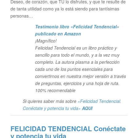
Deseo, de corazón, que TU lo disfrutes, y que te resulte de
de tanta utilidad como ya lo está siendo para tantísimas
personas…
Testimonio libro «Felicidad Tendencial»
publicado en Amazon
¡Magnífico!
Felicidad Tendencial es un libro práctico y
sencillo para todo el mundo, y a la vez muy
completo. La autora plasma a la perfección
cada uno de los puntos esenciales para
convertirnos en nuestra mejor versión a través
de preguntas, ejercicios y una hoja de ruta.
100% recomendable
Si quieres saber más sobre
«Felicidad Tendencial.
Conéctate y potencia tu vida»
AQUI
FELICIDAD TENDENCIAL
Conéctate
y potencia tu vida