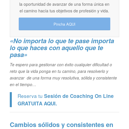
la oportunidad de avanzar de una forma única en
el camino hacía tus objetivos de profesión y vida.
Pincha AQUI
«No importa lo que te pase importa
lo que haces con aquello que te
pasa»
Te espero para gestionar con éxito cualquier dificultad o
reto que la vida ponga en tu camino, para resolverlo y
avanzar de una forma muy resolutiva, sólida y consistente
en el tiempo…
Reserva tu
Sesión de Coaching On Line
GRATUITA
AQUI.
Cambios sólidos y consistentes en