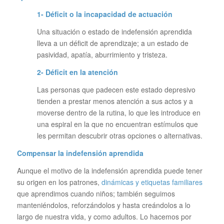
1- Déficit o la incapacidad de actuación
Una situación o estado de indefensión aprendida
lleva a un déficit de aprendizaje; a un estado de
pasividad, apatía, aburrimiento y tristeza.
2- Déficit en la atención
Las personas que padecen este estado depresivo
tienden a prestar menos atención a sus actos y a
moverse dentro de la rutina, lo que les introduce en
una espiral en la que no encuentran estímulos que
les permitan descubrir otras opciones o alternativas.
Compensar la indefensión aprendida
Aunque el motivo de la indefensión aprendida puede tener
su origen en los patrones,
dinámicas y etiquetas familiares
que aprendimos cuando niños; también seguimos
manteniéndolos, reforzándolos y hasta creándolos a lo
largo de nuestra vida, y como adultos. Lo hacemos por