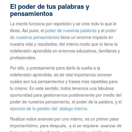
El poder de tus palabras y
pensamientos
La mente funciona por repetición y se cree todo lo que le
dices. Así pues, el
poder de nuestras palabras
y el
poder
de nuestros pensamientos
tiene un enorme impacto en
nuestra vida y resultados; del mismo modo que lo tiene la
indefensión aprendida en entornos educativos, familiares y
profesionales.
Por ello, y precisamente para darle la vuelta a la
indefensión aprendida, es de vital importancia conocer
cuáles son tus pensamientos y frases más repetidas para
tu mismo. En este sentido, todos tenemos una fabulosa
oportunidad para gestionarnos positivamente por medio del
poder de nuestros pensamiento, el poder de la palabra, y el
ejercicio de la gestión del dialogo interno
.
Realizar estos avances por uno mismo, es un primer paso
importantísimo, para después, -y si se requiere- avanzar de