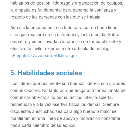
hablamos de gestión, liderazgo y organización de equipos,
la empatía es fundamental para ganarse la confianza y
respeto de las personas con las que se trabaja.
Aún así la empatía no lo es todo para ser un buen líder,
sino que requiere de su estrategia y justa medida. Sobre
empatía, y como llevarla a la práctica de forma eficiente y
efectiva, te invito a leer este otro artículo de mi blog
«Empatía: Clave para el liderazgo»
5. Habilidades sociales
Los líderes que realmente son buenos líderes, son grandes
comunicadores. No tanto porque tenga una forma innata de
comunicar abierta; sino por su actitud interna abierta,
respetuosa y a la vez asertiva hacía los demás. Siempre
dispuestos a escuchar, sea para algo bueno o malo; se
mantienen en una línea de apoyo y motivación constante
hacia cada miembro de su equipo.