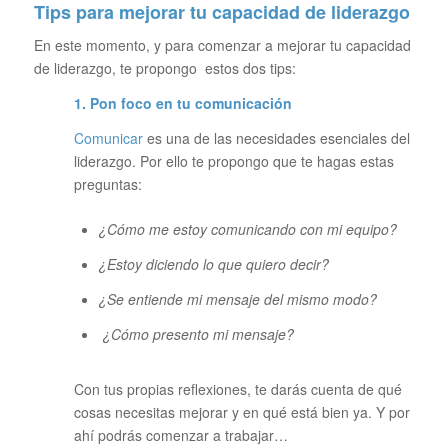
Tips para mejorar tu capacidad de liderazgo
En este momento, y para comenzar a mejorar tu capacidad
de liderazgo, te propongo estos dos tips:
1. Pon foco en tu comunicación
Comunicar
es una de las necesidades esenciales del
liderazgo. Por ello te propongo que te hagas estas
preguntas:
¿Cómo me estoy comunicando con mi equipo?
¿Estoy diciendo lo que quiero decir?
¿Se entiende mi mensaje del mismo modo?
¿Cómo presento mi mensaje?
Con tus propias reflexiones, te darás cuenta de qué
cosas necesitas mejorar y en qué está bien ya. Y por
ahí podrás comenzar a trabajar…