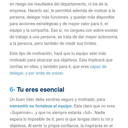
en riesgo los resultados del departamento, ni los de la
empresa. Hacerlo así, te permitirá además de motivar a la
persona, delegar más funciones, y quedar más disponible
para acciones estratégicas y de mayor valor para ti, el
equipo y la compañía. Eso sí, no cargues con sobre exceso
de trabajo a una persona, se trata de dar mayor autonomía
a la persona, pero también de medir sus límites.
Este tipo de motivación, hará que tu equipo este más
motivado para alcanzar sus objetivos. Esto implicará que
confías en ellos, y también para ti, que eres
capaz de
delegar, y por ende de crecer
.
6-
Tu eres esencial
Un buen líder debe sentirse seguro y motivado, para
transmitir su fortaleza al equipo
. Esta claro que no eres
«Superman», y que no siempre estarás «full». Nadie
espera lo imposible de ti, pero si que tengas claro tu rol y
objetivos. Al sentir tu propia confianza, la inspiraras en el