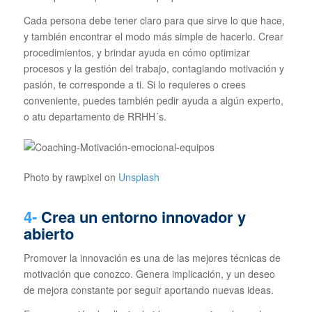
Cada persona debe tener claro para que sirve lo que hace,
y también encontrar el modo más simple de hacerlo. Crear
procedimientos, y brindar ayuda en cómo optimizar
procesos y la gestión del trabajo, contagiando motivación y
pasión, te corresponde a ti. Si lo requieres o crees
conveniente, puedes también pedir ayuda a algún experto,
o atu departamento de RRHH´s.
Photo by rawpixel on
Unsplash
4-
Crea un entorno innovador y
abierto
Promover la innovación es una de las mejores técnicas de
motivación que conozco. Genera implicación, y un deseo
de mejora constante por seguir aportando nuevas ideas.