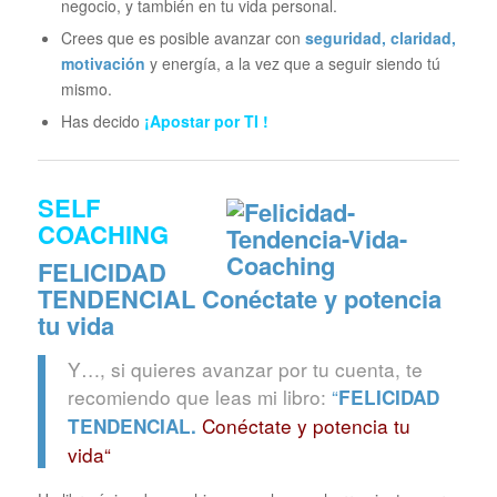
negocio, y también en tu vida personal.
Crees que es posible avanzar con
seguridad, claridad,
motivación
y energía, a la vez que a seguir siendo tú
mismo.
Has decido
¡Apostar por TI !
SELF
COACHING
FELICIDAD
TENDENCIAL
Conéctate y potencia
tu vida
Y…, si quieres avanzar por tu cuenta, te
recomiendo que leas mi libro:
“
FELICIDAD
Conéctate y potencia tu
TENDENCIAL.
vida“