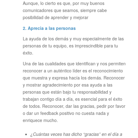
Aunque, lo cierto es que, por muy buenos
comunicadores que seamos, siempre cabe
posibilidad de aprender y mejorar
2. Aprecia a las personas
La ayuda de los demás y muy especialmente de las
personas de tu equipo, es imprescindible para tu
éxito.
Una de las cualidades que identifican y nos permiten
reconocer a un auténtico líder es el reconocimiento
que muestra y expresa hacía los demás. Reconocer
y mostrar agradecimiento por esa ayuda a las
personas que están bajo tu responsabilidad y
trabajan contigo día a día, es esencial para el éxito
de todos. Reconocer, dar las gracias, pedir por favor
o dar un feedback positivo no cuesta nada y
enriquece mucho.
¿Cuántas veces has dicho “gracias” en el día a