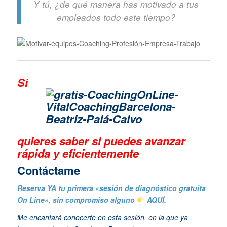
Y tú, ¿de qué manera has motivado a tus
empleados todo este tiempo?
Si
quieres saber si puedes avanzar
rápida y eficientemente
Contáctame
Reserva YA tu primera «sesión de diagnóstico gratuita
On Line», sin compromiso alguno
AQUÍ.
Me encantará conocerte en esta sesión, en la que ya