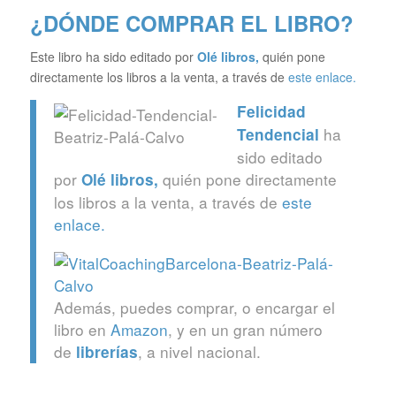
¿DÓNDE COMPRAR EL LIBRO?
Este libro ha sido editado por
Olé libros
,
quién pone
directamente los libros a la venta, a través de
este enlace.
Felicidad
ha
Tendencial
sido editado
por
quién pone directamente
Olé libros
,
los libros a la venta, a través de
este
enlace.
Además, puedes comprar, o encargar el
libro en
Amazon
, y en un gran número
de
, a nivel nacional.
librerías