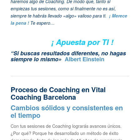
haremos algo de Coaching. De modo que, tanto si
empiezas tus sesiones, como si finalmente no es así,
siempre te habrás llevado «algo» valioso para ti.
¡ Merece
la pena !
Te espero…
¡ Apuesta por TI !
“Si buscas resultados diferentes, no hagas
siempre lo mismo»
Albert Einstein
Proceso de Coaching en Vital
Coaching Barcelona
Cambios sólidos y consistentes en
el tiempo
Con tus sesiones de Coaching lograrás avances únicos.
¿Por qué? Porque he desarrollado un método de éxito