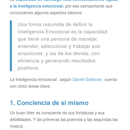
a la
inteligencia emocional
, por eso esimportante que
conozcamos algunos aspectos básicos:
Una forma resumida de definir la
Inteligencia Emocional es la capacidad
que tiene una persona de manejar,
entender, seleccionar y trabajar sus
emociones, y las de los demás, con
eficiencia y generando resultados
positivos.
La Inteligencia emocional , según
Daniel Goleman
, cuenta
con cinco áreas clave:
1. Conciencia de sí mismo
Un buen líder es consciente de sus fortalezas y sus
debilidades. Y las primeras las potencia y las segundas las
mejora.