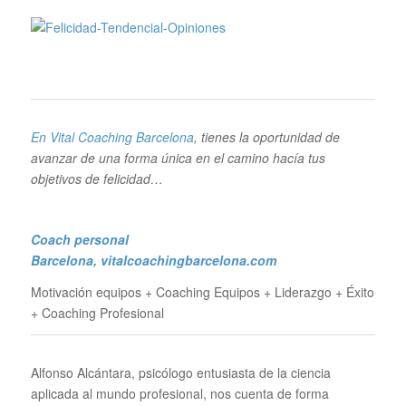
En Vital Coaching Barcelona
, tienes la oportunidad de
avanzar de una forma única en el camino hacía tus
objetivos de felicidad…
Coach personal
Barcelona
, vitalcoachingbarcelona.com
Motivación equipos + Coaching Equipos + Liderazgo + Éxito
+ Coaching Profesional
Alfonso Alcántara, psicólogo entusiasta de la ciencia
aplicada al mundo profesional, nos cuenta de forma