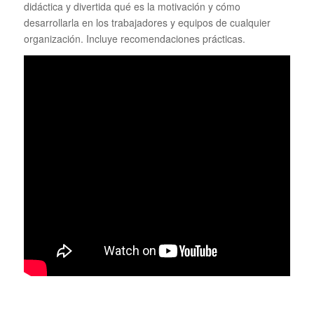
didáctica y divertida qué es la motivación y cómo
desarrollarla en los trabajadores y equipos de cualquier
organización. Incluye recomendaciones prácticas.