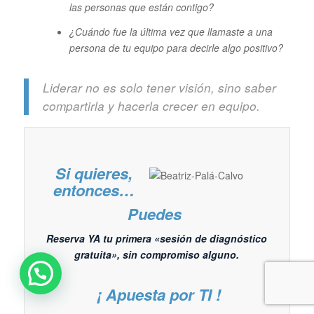
las personas que están contigo?
¿Cuándo fue la última vez que llamaste a una
persona de tu equipo para decirle algo positivo?
Liderar no es solo tener visión, sino saber
compartirla y hacerla crecer en equipo.
Si quieres,
entonces…
Puedes
Reserva YA tu primera «sesión de diagnóstico
gratuita», sin compromiso alguno.
¡ Apuesta por TI !