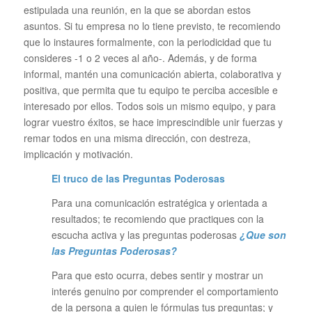
estipulada una reunión, en la que se abordan estos
asuntos. Si tu empresa no lo tiene previsto, te recomiendo
que lo instaures formalmente, con la periodicidad que tu
consideres -1 o 2 veces al año-. Además, y de forma
informal, mantén una comunicación abierta, colaborativa y
positiva, que permita que tu equipo te perciba accesible e
interesado por ellos. Todos sois un mismo equipo, y para
lograr vuestro éxitos, se hace imprescindible unir fuerzas y
remar todos en una misma dirección, con destreza,
implicación y motivación.
El truco de las Preguntas Poderosas
Para una comunicación estratégica y orientada a
resultados; te recomiendo que practiques con la
escucha activa y las preguntas poderosas
¿Que son
las Preguntas Poderosas?
Para que esto ocurra, debes sentir y mostrar un
interés genuino por comprender el comportamiento
de la persona a quien le fórmulas tus preguntas; y