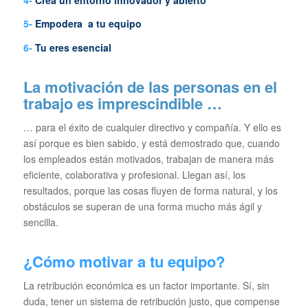
5-
Empodera a tu equipo
6-
Tu eres esencial
La motivación de las personas en el
trabajo
es imprescindible …
… para el éxito de cualquier directivo y compañía. Y ello es
así porque es bien sabido, y está demostrado que, cuando
los empleados están motivados, trabajan de manera más
eficiente, colaborativa y profesional. Llegan así, los
resultados, porque las cosas fluyen de forma natural, y los
obstáculos se superan de una forma mucho más ágil y
sencilla.
¿Cómo motivar a tu equipo?
La retribución económica es un factor importante. Sí, sin
duda, tener un sistema de retribución justo, que compense