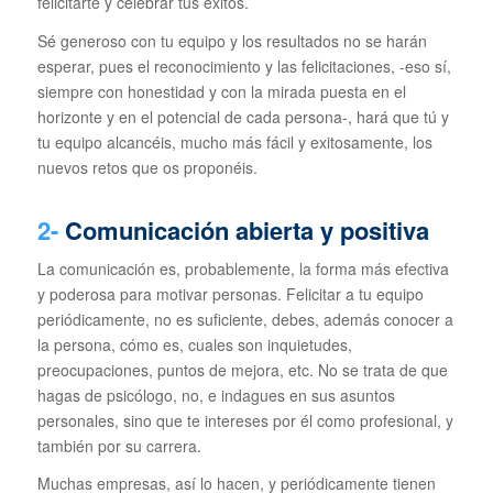
felicitarte y celebrar tus éxitos.
Sé generoso con tu equipo y los resultados no se harán
esperar, pues el reconocimiento y las felicitaciones, -eso sí,
siempre con honestidad y con la mirada puesta en el
horizonte y en el potencial de cada persona-, hará que tú y
tu equipo alcancéis, mucho más fácil y exitosamente, los
nuevos retos que os proponéis.
2-
Comunicación abierta y positiva
La comunicación es, probablemente, la forma más efectiva
y poderosa para motivar personas. Felicitar a tu equipo
periódicamente, no es suficiente, debes, además conocer a
la persona, cómo es, cuales son inquietudes,
preocupaciones, puntos de mejora, etc. No se trata de que
hagas de psicólogo, no, e indagues en sus asuntos
personales, sino que te intereses por él como profesional, y
también por su carrera.
Muchas empresas, así lo hacen, y periódicamente tienen