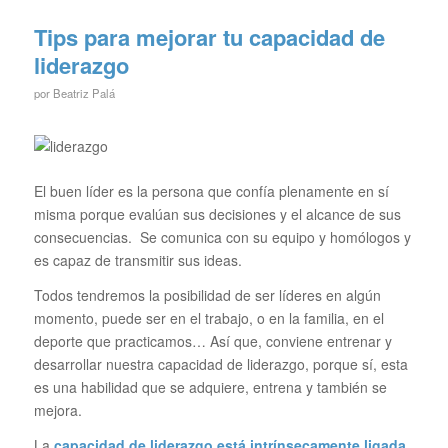
Tips para mejorar tu capacidad de
liderazgo
por
Beatriz Palá
El buen líder es la persona que confía plenamente en sí
misma porque evalúan sus decisiones y el alcance de sus
consecuencias. Se comunica con su equipo y homólogos y
es capaz de transmitir sus ideas.
Todos tendremos la posibilidad de ser líderes en algún
momento, puede ser en el trabajo, o en la familia, en el
deporte que practicamos… Así que, conviene entrenar y
desarrollar nuestra capacidad de liderazgo, porque sí, esta
es una habilidad que se adquiere, entrena y también se
mejora.
La
capacidad de liderazgo está intrínsecamente ligada