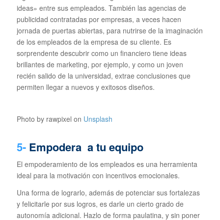
ideas» entre sus empleados. También las agencias de
publicidad contratadas por empresas, a veces hacen
jornada de puertas abiertas, para nutrirse de la imaginación
de los empleados de la empresa de su cliente. Es
sorprendente descubrir como un financiero tiene ideas
brillantes de marketing, por ejemplo, y como un joven
recién salido de la universidad, extrae conclusiones que
permiten llegar a nuevos y exitosos diseños.
Photo by rawpixel on
Unsplash
5-
Empodera a tu equipo
El empoderamiento de los empleados es una herramienta
ideal para la motivación con incentivos emocionales.
Una forma de lograrlo, además de potenciar sus fortalezas
y felicitarle por sus logros, es darle un cierto grado de
autonomía adicional. Hazlo de forma paulatina, y sin poner