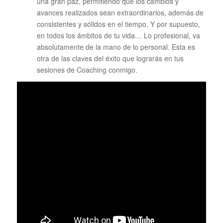
una gran paz, permitiendo que los cambios y
avances realizados sean extraordinarios, además de
consistentes y sólidos en el tiempo. Y por supuesto,
en todos los ámbitos de tu vida… Lo profesional, va
absolutamente de la mano de lo personal. Esta es
otra de las claves del éxito que lograrás en tus
sesiones de Coaching conmigo.