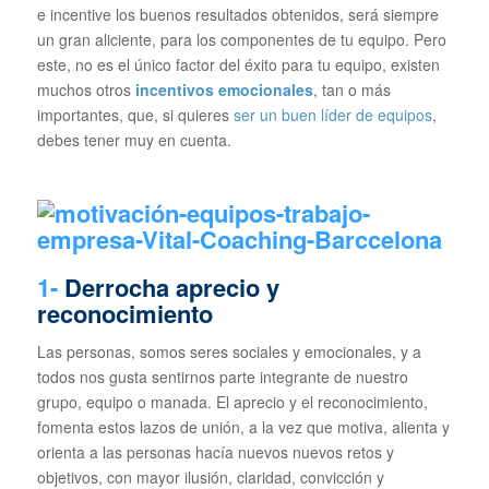
e incentive los buenos resultados obtenidos, será siempre
un gran aliciente, para los componentes de tu equipo. Pero
este, no es el único factor del éxito para tu equipo, existen
muchos otros
incentivos emocionales
, tan o más
importantes, que, si quieres
ser un buen líder de equipos
,
debes tener muy en cuenta.
1-
Derrocha aprecio y
reconocimiento
Las personas, somos seres sociales y emocionales, y a
todos nos gusta sentirnos parte integrante de nuestro
grupo, equipo o manada. El aprecio y el reconocimiento,
fomenta estos lazos de unión, a la vez que motiva, alienta y
orienta a las personas hacía nuevos nuevos retos y
objetivos, con mayor ilusión, claridad, convicción y