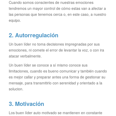
Cuando somos conscientes de nuestras emociones
tendremos un mayor control de cómo estas van a afectar a
las personas que tenemos cerca o, en este caso, a nuestro
equipo.
2. Autorregulación
Un buen líder no toma decisiones impregnadas por sus
emociones, ni comete el error de levantar la voz, o con ira
atacar verbalmente.
Un buen líder se conoce a sí mismo conoce sus
limitaciones, cuando es bueno comunicar y también cuando
es mejor callar y preparar antes una forma de gestionar su
mensaje, para transmitirlo con serenidad y orientado a la
solucion.
3. Motivación
Los buen líder auto motivado se mantienen en constante