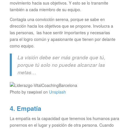
movimiento hacia sus objetivos. Y esto se lo transmite
también a cada miembro de su equipo.
Contagia una convicción serena, porque se sabe en
dirección hacia los objetivos que se propone. Involucra a
las personas, las hace sentir importantes y necesarias
para el logro común y apasionante que tienen por delante
como equipo.
La visión debe ser más grande que tú,
porque tú solo no puedes alcanzar las
metas…
Photo by rawpixel on
Unsplash
4. Empatía
La empatía es la capacidad que tenemos los humanos para
ponernos en el lugar y posición de otra persona. Cuando