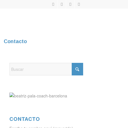
Contacto
CONTACTO