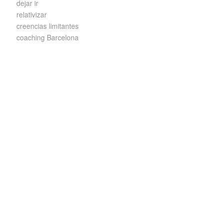
dejar ir
relativizar
creencias limitantes
coaching Barcelona