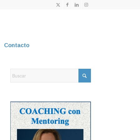
Contacto