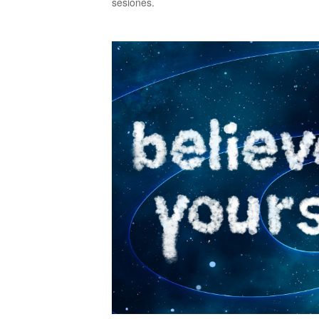
sesiones.