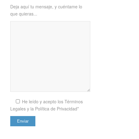
Deja aquí tu mensaje, y cuéntame lo
que quieras...
He leído y acepto los
Términos
Legales y la Política de Privacidad*