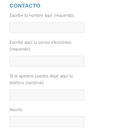
CONTACTO
Escribe tu nombre aquí (requerido)
Escribe aquí tu correo electrónico
(requerido)
Si te apetece puedes dejar aquí tu
teléfono (opcional)
Asunto