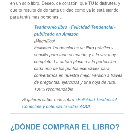
en un solo libro. Deseo, de corazón, que TU lo disfrutes, y
que te resulte de de tanta utilidad como ya lo está siendo
para tantísimas personas…
Testimonio libro «Felicidad Tendencial»
publicado en Amazon
¡Magnífico!
Felicidad Tendencial es un libro práctico y
sencillo para todo el mundo, y a la vez muy
completo. La autora plasma a la perfección
cada uno de los puntos esenciales para
convertirnos en nuestra mejor versión a través
de preguntas, ejercicios y una hoja de ruta.
100% recomendable
Si quieres saber más sobre
«Felicidad Tendencial.
Conéctate y potencia tu vida»
AQUI
¿DÓNDE COMPRAR EL LIBRO?