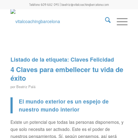
Teléfono 609 682 045 | beatriz@vitalcoachingbarcelona.com
Listado de la etiqueta:
Claves Felicidad
4 Claves para embellecer tu vida de
éxito
por
Beatriz Palá
El mundo exterior es un espejo de
nuestro mundo interior
Existe un potencial que todas las personas disponemos, y
que solo necesita ser activado. Este es el poder de
nuestros pensamientos. Sí, según pensemos, así será