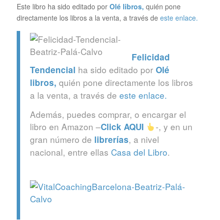
Este libro ha sido editado por
Olé libros
,
quién pone
directamente los libros a la venta, a través de
este enlace.
Felicidad
ha sido editado por
Tendencial
Olé
quién pone directamente los libros
libros
,
a la venta, a través de
este enlace.
Además, puedes comprar, o encargar el
libro en Amazon –
-, y en un
Click
AQUI
gran número de
, a nivel
librerías
nacional, entre ellas
Casa del Libro
.