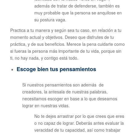
además de tratar de defenderse, también es
muy probable que la persona se anquilose en
su postura vaga.
Practica a tu manera y según sea tu caso, en relación a tu
momento actual y objetivos. Deseo que disfrutes de tu
práctica, y de sus beneficios. Merece la pena cuidarte como
si fueras la persona más importante de tu vida, porque sin
ti, no hay nada, y contigo está todo.
Escoge bien tus pensamientos
Si nuestros pensamientos son además de
creadores, la antesala de nuestras palabras,
necesitamos escoger en base a lo que deseamos
lograr en nuestras vidas.
No te dejes arrastrar por lo que crees que eres
o no capaz de lograr. Deberás antes evaluar la
veracidad de tu capacidad, así como trabajar