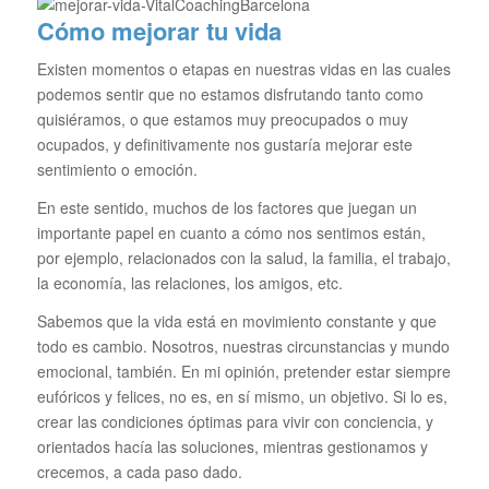
Cómo mejorar tu vida
Existen momentos o etapas en nuestras vidas en las cuales
podemos sentir que no estamos disfrutando tanto como
quisiéramos, o que estamos muy preocupados o muy
ocupados, y definitivamente nos gustaría mejorar este
sentimiento o emoción.
En este sentido, muchos de los factores que juegan un
importante papel en cuanto a cómo nos sentimos están,
por ejemplo, relacionados con la salud, la familia, el trabajo,
la economía, las relaciones, los amigos, etc.
Sabemos que la vida está en movimiento constante y que
todo es cambio. Nosotros, nuestras circunstancias y mundo
emocional, también. En mi opinión, pretender estar siempre
eufóricos y felices, no es, en sí mismo, un objetivo. Si lo es,
crear las condiciones óptimas para vivir con conciencia, y
orientados hacía las soluciones, mientras gestionamos y
crecemos, a cada paso dado.