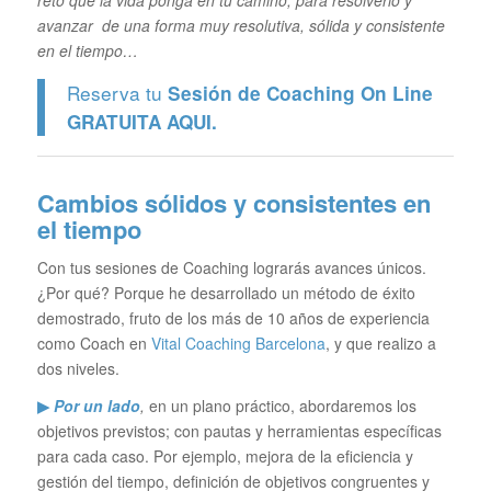
avanzar de una forma muy resolutiva, sólida y consistente
en el tiempo…
Reserva tu
Sesión de Coaching On Line
GRATUITA
AQUI.
Cambios sólidos y consistentes en
el tiempo
Con tus sesiones de Coaching lograrás avances únicos.
¿Por qué? Porque he desarrollado un método de éxito
demostrado, fruto de los más de 10 años de experiencia
como Coach en
Vital Coaching Barcelona
, y que realizo a
dos niveles.
▶
Por un lado
,
en un plano práctico, abordaremos los
objetivos previstos; con pautas y herramientas específicas
para cada caso. Por ejemplo, mejora de la eficiencia y
gestión del tiempo, definición de objetivos congruentes y