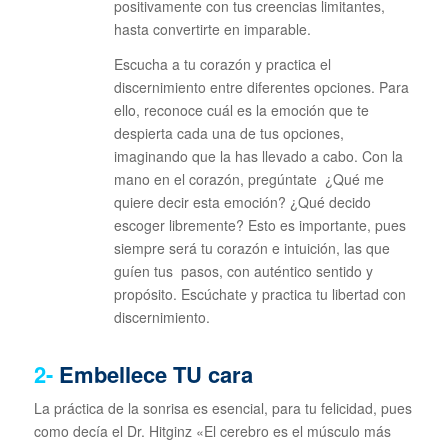
positivamente con tus creencias limitantes,
hasta convertirte en imparable.
Escucha a tu corazón y practica el
discernimiento entre diferentes opciones. Para
ello, reconoce cuál es la emoción que te
despierta cada una de tus opciones,
imaginando que la has llevado a cabo. Con la
mano en el corazón, pregúntate ¿Qué me
quiere decir esta emoción? ¿Qué decido
escoger libremente? Esto es importante, pues
siempre será tu corazón e intuición, las que
guíen tus pasos, con auténtico sentido y
propósito. Escúchate y practica tu libertad con
discernimiento.
2-
Embellece TU
cara
La práctica de la sonrisa es esencial, para tu felicidad, pues
como decía el Dr. Hitginz «El cerebro es el músculo más