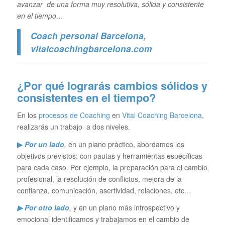
avanzar de una forma muy resolutiva, sólida y consistente
en el tiempo…
Coach personal Barcelona
,
vitalcoachingbarcelona.com
¿Por qué lograrás cambios sólidos y
consistentes en el tiempo?
En los
procesos de Coaching
en
Vital Coaching Barcelona
,
realizarás un trabajo a dos niveles.
▶
Por un lado
,
en un plano práctico, abordamos los
objetivos previstos; con pautas y herramientas específicas
para cada caso. Por ejemplo, la preparación para el cambio
profesional, la resolución de conflictos, mejora de la
confianza, comunicación, asertividad, relaciones, etc…
▶ Por otro lado
,
y en un plano más introspectivo y
emocional identificamos y trabajamos en el cambio de