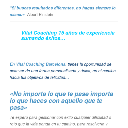
“Si buscas resultados diferentes, no hagas siempre lo
mismo»
Albert Einstein
Vital Coaching 15 años de experiencia
sumando éxitos…
En Vital Coaching Barcelona
, tienes la oportunidad de
avanzar de una forma personalizada y única, en el camino
hacía tus objetivos de felicidad…
«No importa lo que te pase importa
lo que haces con aquello que te
pasa»
Te espero para gestionar con éxito cualquier dificultad o
reto que la vida ponga en tu camino, para resolverlo y