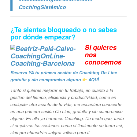
CochingSistémico
¿Te sientes bloqueado o no sabes
por dónde empezar?
Si quieres
n
os
conocemos
Reserva YA tu primera sesión de Coaching On Line
gratuita y sin compromiso alguno
AQUÍ.
Tanto si quieres mejorar en tu trabajo, en cuanto a la
gestión del tiempo, eficiencia y productividad, como en
cualquier otro asunto de tu vida, me encantará conocerte
en una primera sesión On Line, gratuita y sin compromiso
alguno. En ella ya haremos Coaching. De modo que, tanto
si empiezas tus sesiones, como si finalmente no fuera así,
siempre obtendrás «algo» valioso para ti.