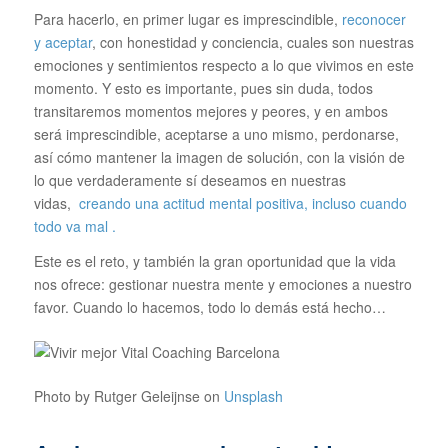
Para hacerlo, en primer lugar es imprescindible,
reconocer
y aceptar
, con honestidad y conciencia, cuales son nuestras
emociones y sentimientos respecto a lo que vivimos en este
momento. Y esto es importante, pues sin duda, todos
transitaremos momentos mejores y peores, y en ambos
será imprescindible, aceptarse a uno mismo, perdonarse,
así cómo mantener la imagen de solución, con la visión de
lo que verdaderamente sí deseamos en nuestras
vidas,
creando una actitud mental positiva, incluso cuando
todo va mal .
Este es el reto, y también la gran oportunidad que la vida
nos ofrece: gestionar nuestra mente y emociones a nuestro
favor. Cuando lo hacemos, todo lo demás está hecho…
Photo by Rutger Geleijnse on
Unsplash