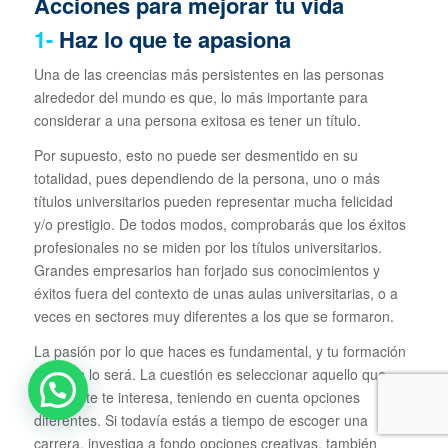
Acciones para mejorar tu vida
1-
Haz lo que te apasiona
Una de las creencias más persistentes en las personas
alrededor del mundo es que, lo más importante para
considerar a una persona exitosa es tener un título.
Por supuesto, esto no puede ser desmentido en su
totalidad, pues dependiendo de la persona, uno o más
títulos universitarios pueden representar mucha felicidad
y/o prestigio. De todos modos, comprobarás que los éxitos
profesionales no se miden por los títulos universitarios.
Grandes empresarios han forjado sus conocimientos y
éxitos fuera del contexto de unas aulas universitarias, o a
veces en sectores muy diferentes a los que se formaron.
La pasión por lo que haces es fundamental, y tu formación
también lo será. La cuestión es seleccionar aquello que
realmente te interesa, teniendo en cuenta opciones
diferentes. Si todavía estás a tiempo de escoger una
carrera, investiga a fondo opciones creativas, también