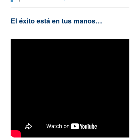
El éxito está en tus manos…