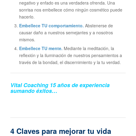
negativo y enfado es una verdadera ofrenda. Una
sonrisa nos embellece cómo ningún cosmético puede
hacerlo.
Embellece TU comportamiento.
Abstenerse de
causar daño a nuestros semejantes y a nosotros
mismos.
Embellece TU mente.
Mediante la meditación, la
reflexión y la iluminación de nuestros pensamientos a
través de la bondad, el discernimiento y la tu verdad.
Vital Coaching 15 años de experiencia
sumando éxitos…
4 Claves para mejorar tu vida