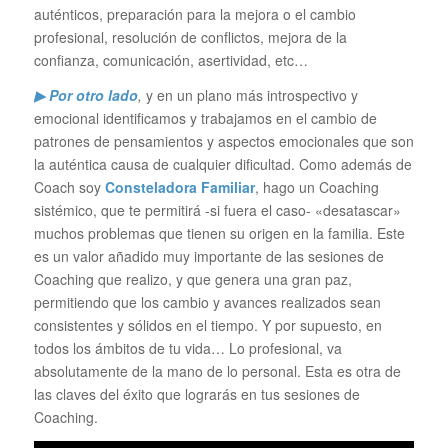
auténticos, preparación para la mejora o el cambio
profesional, resolución de conflictos, mejora de la
confianza, comunicación, asertividad, etc…
▶ Por otro lado
,
y en un plano más introspectivo y
emocional identificamos y trabajamos en el cambio de
patrones de pensamientos y aspectos emocionales que son
la auténtica causa de cualquier dificultad. Como además de
Coach soy
Consteladora Familiar
, hago un Coaching
sistémico, que te permitirá -si fuera el caso- «desatascar»
muchos problemas que tienen su origen en la familia. Este
es un valor añadido muy importante de las sesiones de
Coaching que realizo, y que genera una gran paz,
permitiendo que los cambio y avances realizados sean
consistentes y sólidos en el tiempo. Y por supuesto, en
todos los ámbitos de tu vida… Lo profesional, va
absolutamente de la mano de lo personal. Esta es otra de
las claves del éxito que lograrás en tus sesiones de
Coaching.