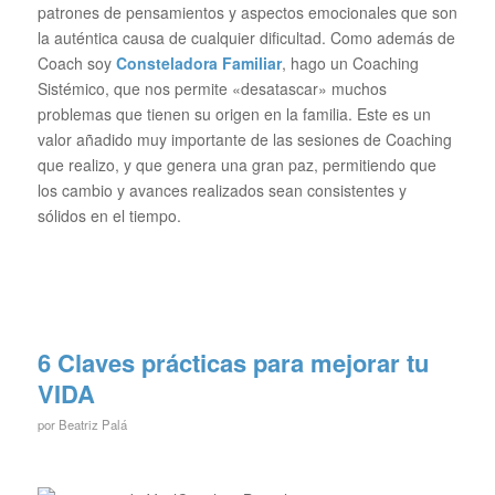
patrones de pensamientos y aspectos emocionales que son
la auténtica causa de cualquier dificultad. Como además de
Coach soy
Consteladora Familiar
, hago un Coaching
Sistémico, que nos permite «desatascar» muchos
problemas que tienen su origen en la familia. Este es un
valor añadido muy importante de las sesiones de Coaching
que realizo, y que genera una gran paz, permitiendo que
los cambio y avances realizados sean consistentes y
sólidos en el tiempo.
6 Claves prácticas para mejorar tu
VIDA
por
Beatriz Palá