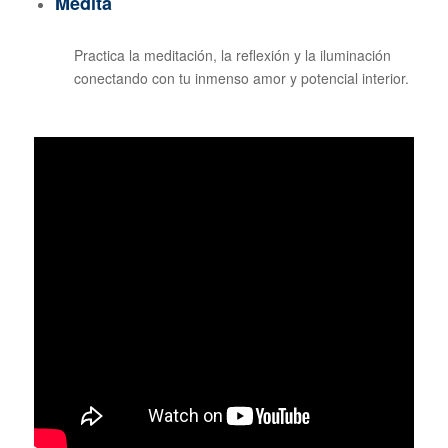
Medita
Practica la meditación, la reflexión y la iluminación
conectando con tu inmenso amor y potencial interior.