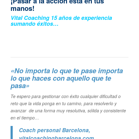
¡Pasar a la acción está en tus
manos!
Vital Coaching 15 años de experiencia
sumando éxitos…
«No importa lo que te pase importa
lo que haces con aquello que te
pasa»
Te espero para gestionar con éxito cualquier dificultad o
reto que la vida ponga en tu camino, para resolverlo y
avanzar de una forma muy resolutiva, sólida y consistente
en el tiempo…
Coach personal Barcelona
,
vitalcoachingbarcelona.com