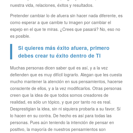
nuestra vida, relaciones, éxitos y resultados.
Pretender cambiar lo de afuera sin hacer nada diferente, es
como esperar a que cambie tu imagen por cambiar el
espejo en el que te miras. ¿Crees que pasará? No, eso no
es posible.
Si quieres más éxito afuera, primero
debes crear tu éxito dentro de TI
Muchas personas dicen saber qué es así, y a la vez
defienden que es muy difícil lograrlo. Alegan que les cuesta
mucho mantener la atención en sus pensamientos, hacerse
consciente de ellos, y a la vez modificarlos. Otras personas
creen que la idea de que todos somos creadores de
realidad, es sólo un tópico, y que por tanto no es real.
Desprestigian la idea, sin ni siquiera probarla a su favor. Sí
lo hacen en su contra. De hecho es así para todas las
personas. Pues aún teniendo la intención de pensar en
positivo, la mayoría de nuestros pensamientos son