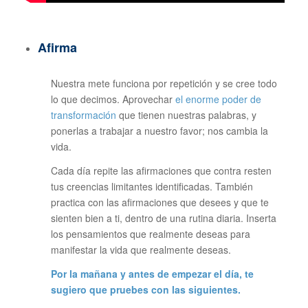
Afirma
Nuestra mete funciona por repetición y se cree todo
lo que decimos. Aprovechar
el enorme poder de
transformación
que tienen nuestras palabras, y
ponerlas a trabajar a nuestro favor; nos cambia la
vida.
Cada día repite las afirmaciones que contra resten
tus creencias limitantes identificadas. También
practica con las afirmaciones que desees y que te
sienten bien a ti, dentro de una rutina diaria. Inserta
los pensamientos que realmente deseas para
manifestar la vida que realmente deseas.
Por la mañana y antes de empezar el día, te
sugiero que pruebes con las siguientes.