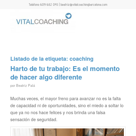
Teléfono 609 682 045 | beatriz@vitalcoachingbarcelona.com
Listado de la etiqueta:
coaching
Harto de tu trabajo: Es el momento
de hacer algo diferente
por
Beatriz Palá
Muchas veces, el mayor freno para avanzar no es la falta
de capacidad ni de oportunidades, sino el miedo a soltar lo
que ya no nos hace felices y nos brinda una falsa
sensación de seguridad.