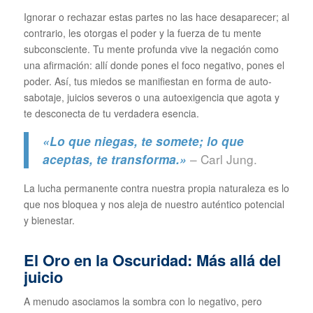
Ignorar o rechazar estas partes no las hace desaparecer; al
contrario, les otorgas el poder y la fuerza de tu mente
subconsciente. Tu mente profunda vive la negación como
una afirmación: allí donde pones el foco negativo, pones el
poder. Así, tus miedos se manifiestan en forma de auto-
sabotaje, juicios severos o una autoexigencia que agota y
te desconecta de tu verdadera esencia.
«Lo que niegas, te somete; lo que
– Carl Jung.
aceptas, te transforma.»
La lucha permanente contra nuestra propia naturaleza es lo
que nos bloquea y nos aleja de nuestro auténtico potencial
y bienestar.
El Oro en la Oscuridad: Más allá del
juicio
A menudo asociamos la sombra con lo negativo, pero