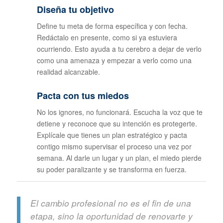
Diseña tu objetivo
Define tu meta de forma específica y con fecha.
Redáctalo en presente, como si ya estuviera
ocurriendo. Esto ayuda a tu cerebro a dejar de verlo
como una amenaza y empezar a verlo como una
realidad alcanzable.
Pacta con tus miedos
No los ignores, no funcionará. Escucha la voz que te
detiene y reconoce que su intención es protegerte.
Explícale que tienes un plan estratégico y pacta
contigo mismo supervisar el proceso una vez por
semana. Al darle un lugar y un plan, el miedo pierde
su poder paralizante y se transforma en fuerza.
El cambio profesional no es el fin de una
etapa, sino la oportunidad de renovarte y