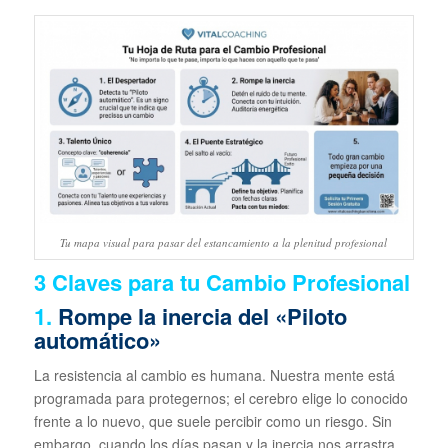
Tu mapa visual para pasar del estancamiento a la plenitud profesional
3 Claves para tu Cambio Profesional
1.
Rompe la inercia del «Piloto
automático»
La resistencia al cambio es humana. Nuestra mente está
programada para protegernos; el cerebro elige lo conocido
frente a lo nuevo, que suele percibir como un riesgo. Sin
embargo, cuando los días pasan y la inercia nos arrastra,