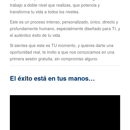
trabajo a doble nivel que realizas, que potencia y
transforma tu vida a todos los niveles.
Este es un proceso intenso, personalizado, único, directo y
profundamente humano, especialmente diseñado para TI, y
el auténtico éxito de tu vida.
Si sientes que este es TU momento, y quieres darte una
oportunidad real, te invito a que nos conozcamos en una
primera sesión gratuita, sin compromiso alguno.
El éxito está en tus manos…