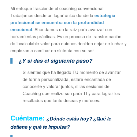
Mi enfoque trasciende el coaching convencional.
Trabajamos desde un lugar único donde la
estrategia
profesional se encuentra con la profundidad
emocional
. Ahondamos en la raíz para avanzar con
herramientas prácticas. Es un proceso de transformación
de incalculable valor para quienes deciden dejar de luchar y
empiezan a caminar en sintonía con su ser.
¿Y si das el siguiente paso?
Si sientes que ha llegado TU momento de avanzar
de forma personalizada, estaré encantada de
conocerte y valorar juntos, si las sesiones de
Coaching que realizo son para TI y para lograr los
resultados que tanto deseas y mereces.
Cuéntame:
¿Dónde estás hoy? ¿Qué te
detiene y qué te impulsa?