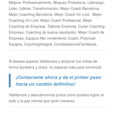
Mejorar Profesionalmente, Bloqueo Profesiona, Liderazgo,
Líder, Liderar, Transformación, Mejor Coach Barcelona,
Mejor Coaching Barcelona, Mejor Coach On Line, Mejor
Coaching On Line, Mejor Coach Profesional, Mejor
Coaching de Empresa, Talleres Empresa, Curso Coaching
Empresa, Coaching de buena reputación, Mejor Coach de
Empresa, Equipos Alto rendimiento Coach, Potenciar
Equipos, CoachingIntegral, ConstelacionesFamiliares,
Si deseas superar obstáculos y alcanzar tus metas de
forma duradera y única, no esperes más para comenzar.
¡Contactame ahora y da el primer paso
hacia un cambio definitivo!
Hablarmos y descubriremos juntos cómo puedes lograr el
éxito y la paz mental que tanto mereces.