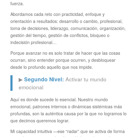
fuerza.
Abordamos cada reto con practicidad, enfoque y
orientación a resultados: desarrollo o cambio, profesional,
toma de decisiones, liderazgo, comunicación, organización,
gestión del tiempo, gestión de conflictos, bloqueo o
indecisión profesional…
Porque avanzar no es solo tratar de hacer que las cosas
ocurran, sino entender porque ocurren, y desbloquear
desde lo profundo aquello que nos impide.
▶
Activar tu mundo
Segundo Nivel:
emocional
Aquí es donde sucede lo esencial. Nuestro mundo
emocional, patrones internos o dinámicas sistémicas más
profundas, son la auténtica causa por la que no logramos lo
que decimos queremos lograr.
Mi capacidad intuitiva —ese “radar” que se activa de forma