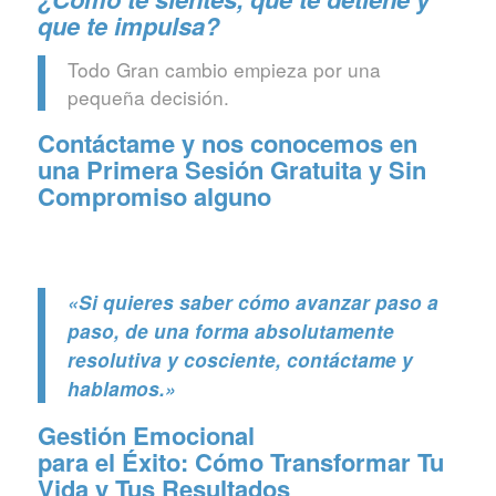
que te impulsa?
Todo Gran cambio empieza por una
pequeña decisión.
Contáctame y nos conocemos en
una Primera Sesión Gratuita y Sin
Compromiso alguno
«Si quieres saber cómo avanzar paso a
paso, de una forma absolutamente
resolutiva y cosciente, contáctame y
hablamos.»
Gestión Emocional
para el Éxito: Cómo Transformar Tu
Vida y Tus Resultados