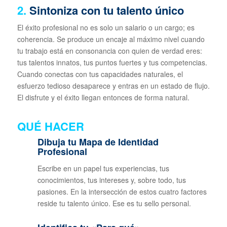
2.
Sintoniza con tu talento único
El éxito profesional no es solo un salario o un cargo; es
coherencia. Se produce un encaje al máximo nivel cuando
tu trabajo está en consonancia con quien de verdad eres:
tus talentos innatos, tus puntos fuertes y tus competencias.
Cuando conectas con tus capacidades naturales, el
esfuerzo tedioso desaparece y entras en un estado de flujo.
El disfrute y el éxito llegan entonces de forma natural.
QUÉ HACER
Dibuja tu Mapa de Identidad
Profesional
Escribe en un papel tus experiencias, tus
conocimientos, tus intereses y, sobre todo, tus
pasiones. En la intersección de estos cuatro factores
reside tu talento único. Ese es tu sello personal.