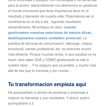
para la acción; adicionalmente nos detenemos en gestionar
el mundo emocional que tanta importancia tiene en el
resultado y bienestar de nuestra vida. Potenciamos así el
rendimiento en el día a día, logrando resultados
extraordinarios. Mi enfoque es claro:
cuando
gestionamos nuestras emociones de manera eficaz,
desbloqueamos nuestro verdadero potencial
. La
práctica de técnicas de comunicación, liderazgo, mejora
emocional, cambio profesional, etc, es entonces mucho
más eficiente. Porque muchas veces, lo que paraliza no es
hacer, sino saber QUÉ y CÓMO gestionando la vida a
nuestro favor… Y te aseguro que es posible, y mucho más
allá de eso que lo mereces y con creces…
Tu transformacion empieza aquí
He acompañado a cientos de personas y empresas a
mejorar su bienestar y sus resultados. Y ahora, quiero
acompañarte a ti.