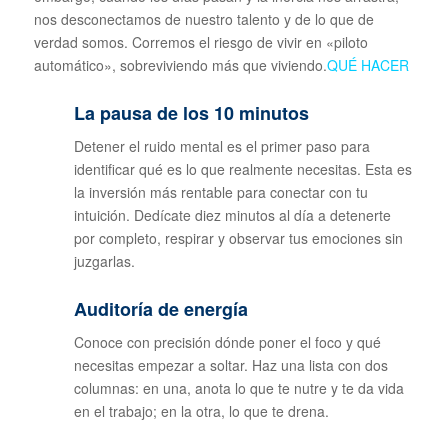
nos desconectamos de nuestro talento y de lo que de
verdad somos. Corremos el riesgo de vivir en «piloto
automático», sobreviviendo más que viviendo.
QUÉ HACER
La pausa de los 10 minutos
Detener el ruido mental es el primer paso para
identificar qué es lo que realmente necesitas. Esta es
la inversión más rentable para conectar con tu
intuición. Dedícate diez minutos al día a detenerte
por completo, respirar y observar tus emociones sin
juzgarlas.
Auditoría de energía
Conoce con precisión dónde poner el foco y qué
necesitas empezar a soltar. Haz una lista con dos
columnas: en una, anota lo que te nutre y te da vida
en el trabajo; en la otra, lo que te drena.