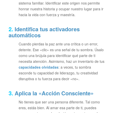
sistema familiar. Identificar este origen nos permite
honrar nuestra historia y ocupar nuestro lugar para ir
hacia la vida con fuerza y maestría.
2.
Identifica tus activadores
automáticos
Cuando pierdas la paz ante una crítica o un error,
detente. Ese «clic» es una señal de tu sombra. Úsalo
como una brújula para identificar qué parte de ti
necesita atención. Asimismo, haz un inventario de tus
capacidades olvidadas
: a veces, tu sombra
esconde tu capacidad de liderazgo, tu creatividad
disruptiva o tu fuerza para decir «no».
3.
Aplica la «Acción Consciente»
No tienes que ser una persona diferente. Tal como
eres, estás bien. Al amar esa parte de ti, puedes