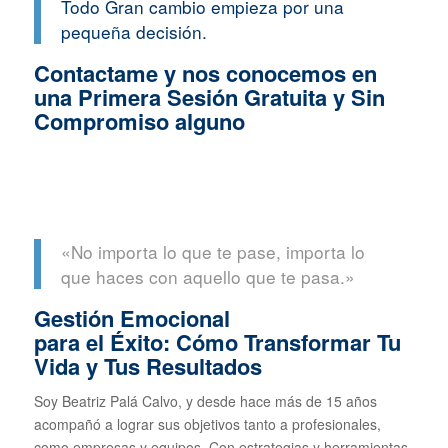
Todo Gran cambio empieza por una
pequeña decisión.
Contactame y nos conocemos en
una Primera Sesión Gratuita y Sin
Compromiso alguno
«No importa lo que te pase, importa lo
que haces con aquello que te pasa.»
Gestión Emocional
para el Éxito: Cómo Transformar Tu
Vida y Tus Resultados
Soy Beatriz Palá Calvo, y desde hace más de 15 años
acompañó a lograr sus objetivos tanto a profesionales,
como empresas y equipos. Con estrategias y herramientas