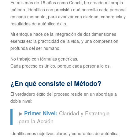
En mis más de 15 años como Coach, he creado mi propio
método. Identifico con precisión qué necesita cada persona
en cada momento, para avanzar con claridad, coherencia y
resultados de auténtico éxito.
Mi enfoque nace de la integración de dos dimensiones
esenciales: la practicidad de la vida, y una comprensión
profunda del ser humano.
No trabajo con fórmulas genéricas.
Cada proceso es único, porque cada persona lo es.
¿En qué consiste el Método?
El verdadero éxito del proceso reside en un abordaje a
doble nivel:
▶
Claridad y Estrategia
Primer Nivel:
para la Acción
Identificamos objetivos claros y coherentes de auténtica