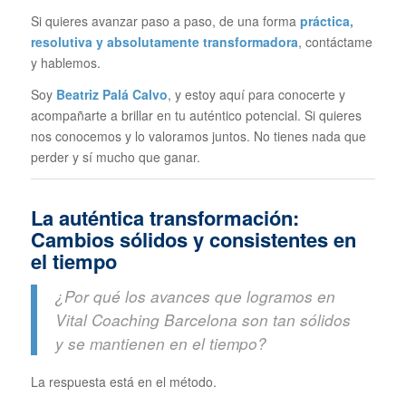
Si quieres avanzar paso a paso, de una forma
práctica,
resolutiva y absolutamente transformadora
, contáctame
y hablemos.
Soy
Beatriz Palá Calvo
, y estoy aquí para conocerte y
acompañarte a brillar en tu auténtico potencial. Si quieres
nos conocemos y lo valoramos juntos. No tienes nada que
perder y sí mucho que ganar.
La auténtica transformación:
Cambios sólidos y consistentes en
el tiempo
¿Por qué los avances que logramos en
Vital Coaching Barcelona son tan sólidos
y se mantienen en el tiempo?
La respuesta está en el método.