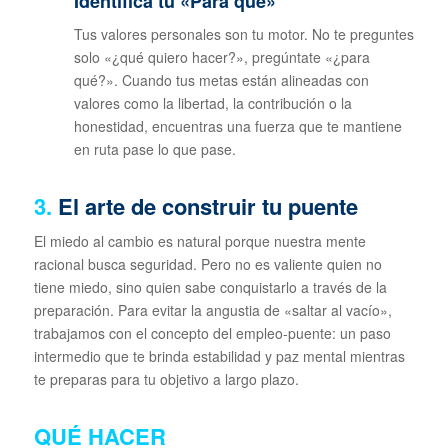
Identifica tu «Para qué»
Tus valores personales son tu motor. No te preguntes
solo «¿qué quiero hacer?», pregúntate «¿para
qué?». Cuando tus metas están alineadas con
valores como la libertad, la contribución o la
honestidad, encuentras una fuerza que te mantiene
en ruta pase lo que pase.
3.
El arte de construir tu puente
El miedo al cambio es natural porque nuestra mente
racional busca seguridad. Pero no es valiente quien no
tiene miedo, sino quien sabe conquistarlo a través de la
preparación. Para evitar la angustia de «saltar al vacío»,
trabajamos con el concepto del empleo-puente: un paso
intermedio que te brinda estabilidad y paz mental mientras
te preparas para tu objetivo a largo plazo.
QUÉ HACER