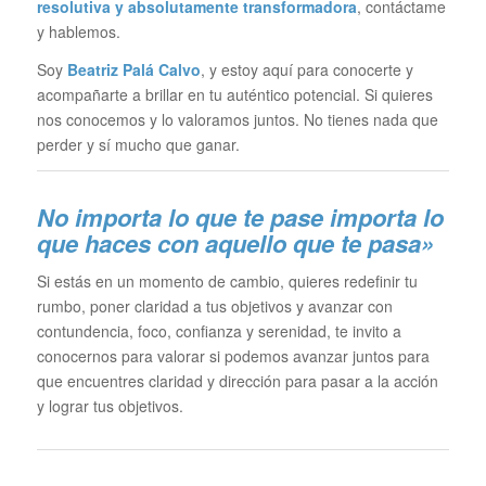
resolutiva y absolutamente transformadora
, contáctame
y hablemos.
Soy
Beatriz Palá Calvo
, y estoy aquí para conocerte y
acompañarte a brillar en tu auténtico potencial. Si quieres
nos conocemos y lo valoramos juntos. No tienes nada que
perder y sí mucho que ganar.
No importa lo que te pase im
porta lo
que haces con aquello que te pasa»
Si estás en un momento de cambio, quieres redefinir tu
rumbo, poner claridad a tus objetivos y avanzar con
contundencia, foco, confianza y serenidad, te invito a
conocernos para valorar si podemos avanzar juntos para
que encuentres claridad y dirección para pasar a la acción
y lograr tus objetivos.