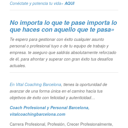
Conéctate y potencia tu vida»
AQUI
No importa lo que te pase im
porta lo
que haces con aquello que te pasa»
Te espero para gestionar con éxito cualquier asunto
personal o profesional tuyo o de tu equipo de trabajo y
empresa. te aseguro que saldrás absolutamente reforzado
de él, para afrontar y superar con gran éxito tus desafíos
actuales.
En Vital Coaching Barcelona
, tienes la oportunidad de
avanzar de una forma única en el camino hacía tus
objetivos de éxito con felicidad y autenticidad…
Coach Profesional y Personal Barcelona
,
vitalcoachingbarcelona.com
Carrera Profesional, Profesión, Crecer Profesionalmente,