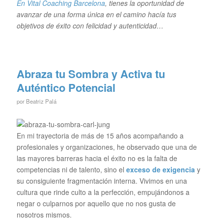
En Vital Coaching Barcelona
, tienes la oportunidad de
avanzar de una forma única en el camino hacía tus
objetivos de éxito con felicidad y autenticidad…
Abraza tu Sombra y Activa tu
Auténtico Potencial
por
Beatriz Palá
En mi trayectoria de más de 15 años acompañando a
profesionales y organizaciones, he observado que una de
las mayores barreras hacia el éxito no es la falta de
competencias ni de talento, sino el
exceso de exigencia
y
su consiguiente fragmentación interna. Vivimos en una
cultura que rinde culto a la perfección, empujándonos a
negar o culparnos por aquello que no nos gusta de
nosotros mismos.