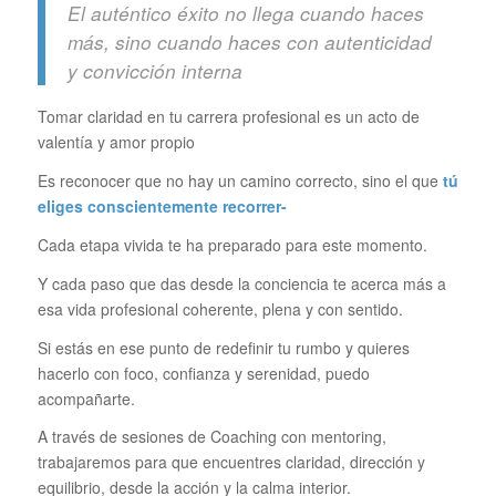
El auténtico éxito no llega cuando haces
más, sino cuando haces con autenticidad
y convicción interna
Tomar claridad en tu carrera profesional es un acto de
valentía y amor propio
Es reconocer que no hay un camino correcto, sino el que
tú
eliges conscientemente recorrer-
Cada etapa vivida te ha preparado para este momento.
Y cada paso que das desde la conciencia te acerca más a
esa vida profesional coherente, plena y con sentido.
Si estás en ese punto de redefinir tu rumbo y quieres
hacerlo con foco, confianza y serenidad, puedo
acompañarte.
A través de sesiones de Coaching con mentoring,
trabajaremos para que encuentres claridad, dirección y
equilibrio, desde la acción y la calma interior.