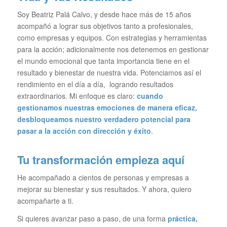
Soy Beatriz Palá Calvo, y desde hace más de 15 años
acompañó a lograr sus objetivos tanto a profesionales,
como empresas y equipos. Con estrategias y herramientas
para la acción; adicionalmente nos detenemos en gestionar
el mundo emocional que tanta importancia tiene en el
resultado y bienestar de nuestra vida. Potenciamos así el
rendimiento en el día a día, logrando resultados
extraordinarios. Mi enfoque es claro:
cuando
gestionamos nuestras emociones de manera eficaz,
desbloqueamos nuestro verdadero potencial para
pasar a la acción con dirección y éxito
.
Tu transformación empieza aquí
He acompañado a cientos de personas y empresas a
mejorar su bienestar y sus resultados. Y ahora, quiero
acompañarte a ti.
Si quieres avanzar paso a paso, de una forma
práctica,