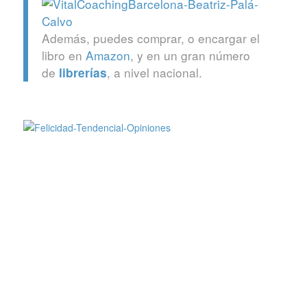
Además, puedes comprar, o encargar el
libro en
Amazon
, y en un gran número
de
, a nivel nacional.
librerías