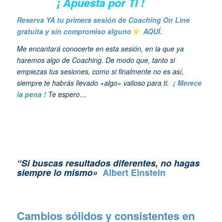
¡ Apuesta por TI !
Reserva YA tu primera sesión de Coaching On Line
gratuita y sin compromiso alguno
AQUÍ.
Me encantará conocerte en esta sesión, en la que ya
haremos algo de Coaching. De modo que, tanto si
empiezas tus sesiones, como si finalmente no es así,
siempre te habrás llevado «algo» valioso para ti.
¡ Merece
la pena !
Te espero…
“Si buscas resultados diferentes, no hagas
siempre lo mismo»
Albert Einstein
Cambios sólidos y consistentes en