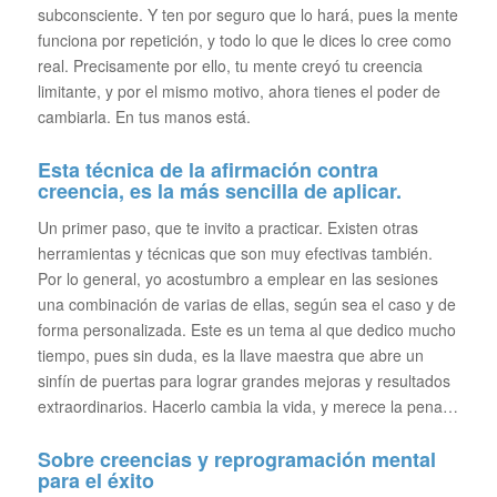
subconsciente. Y ten por seguro que lo hará, pues la mente
funciona por repetición, y todo lo que le dices lo cree como
real. Precisamente por ello, tu mente creyó tu creencia
limitante, y por el mismo motivo, ahora tienes el poder de
cambiarla. En tus manos está.
Esta técnica de la afirmación contra
creencia, es la más sencilla de aplicar.
Un primer paso, que te invito a practicar. Existen otras
herramientas y técnicas que son muy efectivas también.
Por lo general, yo acostumbro a emplear en las sesiones
una combinación de varias de ellas, según sea el caso y de
forma personalizada. Este es un tema al que dedico mucho
tiempo, pues sin duda, es la llave maestra que abre un
sinfín de puertas para lograr grandes mejoras y resultados
extraordinarios. Hacerlo cambia la vida, y merece la pena…
Sobre creencias y reprogramación mental
para el éxito