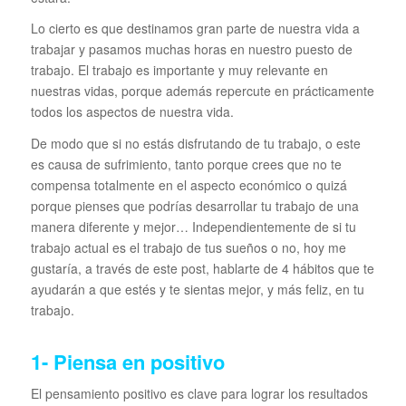
Lo cierto es que destinamos gran parte de nuestra vida a
trabajar y pasamos muchas horas en nuestro puesto de
trabajo. El trabajo es importante y muy relevante en
nuestras vidas, porque además repercute en prácticamente
todos los aspectos de nuestra vida.
De modo que si no estás disfrutando de tu trabajo, o este
es causa de sufrimiento, tanto porque crees que no te
compensa totalmente en el aspecto económico o quizá
porque pienses que podrías desarrollar tu trabajo de una
manera diferente y mejor… Independientemente de si tu
trabajo actual es el trabajo de tus sueños o no, hoy me
gustaría, a través de este post, hablarte de 4 hábitos que te
ayudarán a que estés y te sientas mejor, y más feliz, en tu
trabajo.
1- Piensa en positivo
El pensamiento positivo es clave para lograr los resultados