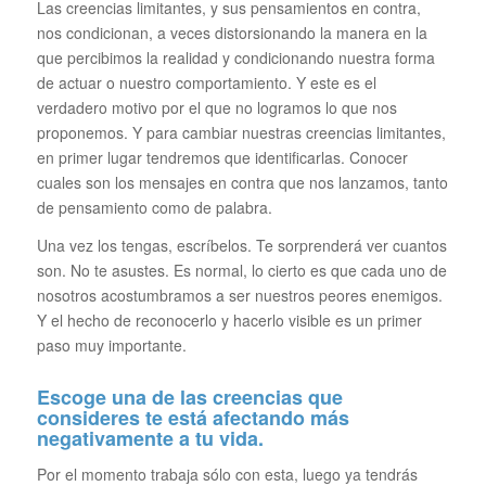
Las creencias limitantes, y sus pensamientos en contra,
nos condicionan, a veces distorsionando la manera en la
que percibimos la realidad y condicionando nuestra forma
de actuar o nuestro comportamiento. Y este es el
verdadero motivo por el que no logramos lo que nos
proponemos. Y para cambiar nuestras creencias limitantes,
en primer lugar tendremos que identificarlas. Conocer
cuales son los mensajes en contra que nos lanzamos, tanto
de pensamiento como de palabra.
Una vez los tengas, escríbelos. Te sorprenderá ver cuantos
son. No te asustes. Es normal, lo cierto es que cada uno de
nosotros acostumbramos a ser nuestros peores enemigos.
Y el hecho de reconocerlo y hacerlo visible es un primer
paso muy importante.
Escoge una de las creencias que
consideres te está afectando más
negativamente a tu vida.
Por el momento trabaja sólo con esta, luego ya tendrás