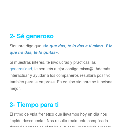
2- Sé generoso
Siempre digo que
«lo que das, te lo das a ti mimo. Y lo
que no das, te lo quitas»
.
Si muestras interés, te involucras y practicas las
generosidad
, te sentirás mejor contigo mism@. Además,
interactuar y ayudar a los compañeros resultará positivo
también para la empresa. En equipo siempre se funciona
mejor.
3- Tiempo para ti
El ritmo de vida frenético que llevamos hoy en día nos
impide desconectar. Nos resulta realmente complicado