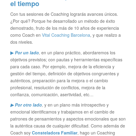
el tiempo
Con tus sesiones de Coaching lograrás avances únicos.
¿Por qué? Porque he desarrollado un método de éxito
demostrado, fruto de los más de 10 años de experiencia
como Coach en
Vital Coaching Barcelona
, y que realizo a
dos niveles.
▶
Por un lado
,
en un plano práctico, abordaremos los
objetivos previstos; con pautas y herramientas específicas
para cada caso. Por ejemplo, mejora de la eficiencia y
gestión del tiempo, definición de objetivos congruentes y
auténticos, preparación para la mejora o el cambio
profesional, resolución de conflictos, mejora de la
confianza, comunicación, asertividad, etc…
▶ Por otro lado
,
y en un plano más introspectivo y
emocional identificamos y trabajamos en el cambio de
patrones de pensamientos y aspectos emocionales que son
la auténtica causa de cualquier dificultad. Como además de
Coach soy
Consteladora Familiar
, hago un Coaching