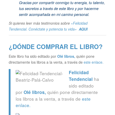
Gracias por compartir conmigo tu energia, tu talento,
tus secretos a través de este libro y por hacerme
sentir acompañada en mi camino personal.
Si quieres leer más testimonios sobre
«Felicidad
Tendencial. Conéctate y potencia tu vida»
AQUI
¿DÓNDE COMPRAR EL LIBRO?
Este libro ha sido editado por
Olé libros
,
quién pone
directamente los libros a la venta, a través de
este enlace.
Felicidad
ha
Tendencial
sido editado
por
quién pone directamente
Olé libros
,
los libros a la venta, a través de
este
enlace.