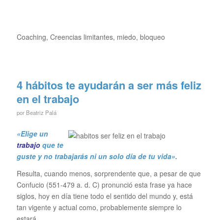
Coaching, Creencias limitantes, miedo, bloqueo
4 hábitos te ayudarán a ser más feliz
en el trabajo
por
Beatriz Palá
«Elige un
trabajo
que te
guste y no trabajarás ni un solo día de tu vida».
Resulta, cuando menos, sorprendente que, a pesar de que
Confucio (551-
479 a. d. C) pronunció esta frase ya hace
siglos, hoy en día tiene todo el sentido del mundo y, está
tan vigente y actual como, probablemente siempre lo
estará.