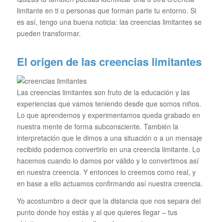
limitante en ti o personas que forman parte tu entorno. Si
es así, tengo una buena noticia: las creencias limitantes se
pueden transformar.
El origen de las creencias limitantes
Las creencias limitantes son fruto de la educación y las
experiencias que vamos teniendo desde que somos niños.
Lo que aprendemos y experimentamos queda grabado en
nuestra mente de forma subconsciente. También la
interpretación que le dimos a una situación o a un mensaje
recibido podemos convertirlo en una creencia limitante. Lo
hacemos cuando lo damos por válido y lo convertimos así
en nuestra creencia. Y entonces lo creemos como real, y
en base a ello actuamos confirmando así nuestra creencia.
Yo acostumbro a decir que la distancia que nos separa del
punto donde hoy estás y al que quieres llegar – tus