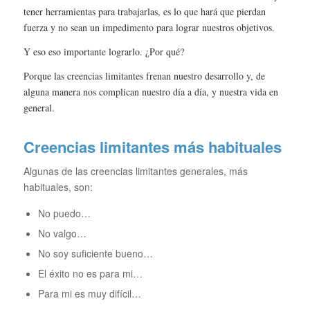
tener herramientas para trabajarlas, es lo que hará que pierdan
fuerza y no sean un impedimento para lograr nuestros objetivos.
Y eso eso importante lograrlo. ¿Por qué?
Porque las creencias limitantes frenan nuestro desarrollo y, de
alguna manera nos complican nuestro día a día, y nuestra vida en
general.
Creencias limitantes más habituales
Algunas de las creencias limitantes generales, más
habituales, son:
No puedo…
No valgo…
No soy suficiente bueno…
El éxito no es para mi…
Para mi es muy difícil…