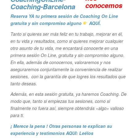
conocemos
Reserva YA tu primera sesión de Coaching On Line
gratuita y sin compromiso alguno
AQUÍ.
Tanto si quieres ser más feliz en tu trabajo, mejorar en él,
en tu vida y resultados, como si quieres mejorar cualquier
otro asunto de tu vida, me encantará conocerte en una
primera sesión On Line, gratuita y sin compromiso alguno.
En ella, además de conocernos, valoraremos y nos
aseguraremos conjuntamente la conveniencia de realizar
sesiones, con la garantía de que logres los resultados que
tanto deseas.
Además, en esta sesión gratuita, ya haremos Coaching. De
modo que, tanto si empiezas tus sesiones, como si
finalmente no fuera así, siempre obtendrás «algo» valioso
para ti.
¡ Merece la pena ! Otras personas te explican su
experiencia y
testimonios AQUI: Leélos