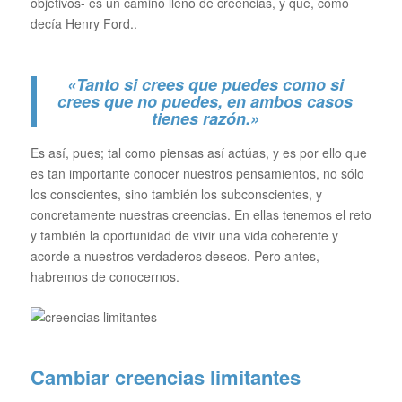
objetivos- es un camino lleno de creencias, y que, como
decía Henry Ford..
«Tanto si crees que puedes como si
crees que no puedes, en ambos casos
tienes razón.»
Es así, pues; tal como piensas así actúas, y es por ello que
es tan importante conocer nuestros pensamientos, no sólo
los conscientes, sino también los subconscientes, y
concretamente nuestras creencias. En ellas tenemos el reto
y también la oportunidad de vivir una vida coherente y
acorde a nuestros verdaderos deseos. Pero antes,
habremos de conocernos.
Cambiar creencias limitantes