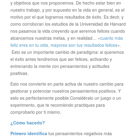
y objetivos que nos proponemos. De hecho estar bien en
nuestro trabajo, y por supuesto en la vida en general, es el
motivo por el que logramos resultados de éxito. Es decir, y
como corroboran los estudios de la Universidad de Harvard
nos pasamos la vida creyendo que seremos felices cuando
alcancemos nuestras metas, y en realidad… «
cuanto más
feliz eres en tu vida, mayores son tus resultados felices
«.
Esto es un importante cambio de paradigma: si queremos
el éxito antes tendremos que ser felices, activando y
entrenando la mente con pensamientos y actitudes
positivas.
Esto nos convierte en parte activa de nuestro cambio para
gestionar y potenciar nuestros pensamientos positivos. Y
esto es perfectamente posible.Considéralo un juego o un
experimento, que te recomiendo practiques para
comprobarlo por ti mismo.
¿Cómo hacerlo?
Primero identifica
tus pensamientos negativos más