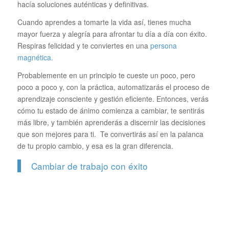
hacía soluciones auténticas y definitivas.
Cuando aprendes a tomarte la vida así, tienes mucha
mayor fuerza y alegría para afrontar tu día a día con éxito.
Respiras felicidad y te conviertes en una
persona
magnética.
Probablemente en un principio te cueste un poco, pero
poco a poco y, con la práctica, automatizarás el proceso de
aprendizaje consciente y gestión eficiente. Entonces, verás
cómo tu estado de ánimo comienza a cambiar, te sentirás
más libre, y también aprenderás a discernir las decisiones
que son mejores para ti. Te convertirás así en la palanca
de tu propio cambio, y esa es la gran diferencia.
Cambiar de trabajo con éxito