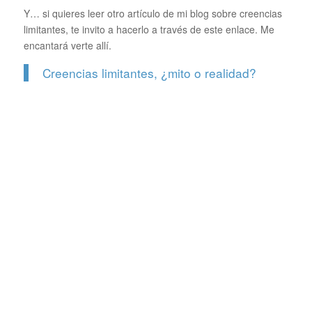
Y… si quieres leer otro artículo de mi blog sobre creencias
limitantes, te invito a hacerlo a través de este enlace. Me
encantará verte allí.
Creencias limitantes, ¿mito o realidad?