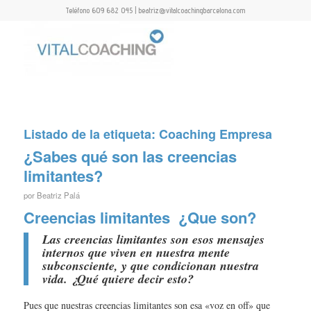
Teléfono 609 682 045 | beatriz@vitalcoachingbarcelona.com
Listado de la etiqueta:
Coaching Empresa
¿Sabes qué son las creencias
limitantes?
por
Beatriz Palá
Creencias limitantes ¿Que son?
Las
creencias limitantes
son esos mensajes
internos que viven en nuestra mente
subconsciente, y que condicionan nuestra
vida. ¿Qué quiere decir esto?
Pues que nuestras creencias limitantes son esa «voz en off» que