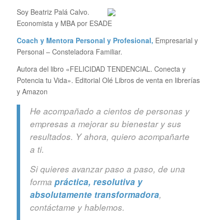
Soy Beatriz Palá Calvo.
Economista y MBA por ESADE
Coach y Mentora Personal y Profesional,
Empresarial y
Personal – Consteladora Familiar.
Autora del libro «FELICIDAD TENDENCIAL. Conecta y
Potencia tu Vida». Editorial Olé Libros de venta en librerías
y Amazon
He acompañado a cientos de personas y
empresas a mejorar su bienestar y sus
resultados. Y ahora, quiero acompañarte
a ti.
Si quieres avanzar paso a paso, de una
forma
práctica, resolutiva y
absolutamente transformadora
,
contáctame y hablemos.