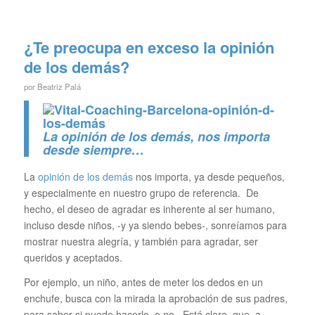
¿Te preocupa en exceso la opinión
de los demás?
por
Beatriz Palá
La opinión de los demás, nos importa
desde siempre…
La
opinión de los demás
nos importa, ya desde pequeños,
y especialmente en nuestro grupo de referencia. De
hecho, el deseo de agradar es inherente al ser humano,
incluso desde niños, -y ya siendo bebes-, sonreíamos para
mostrar nuestra alegría, y también para agradar, ser
queridos y aceptados.
Por ejemplo, un niño, antes de meter los dedos en un
enchufe, busca con la mirada la aprobación de sus padres,
para saber si puede hacerlo, o no . Está claro, que, a