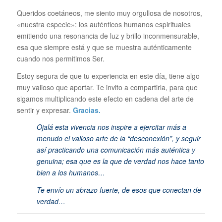
Queridos coetáneos, me siento muy orgullosa de nosotros,
«nuestra especie»: los auténticos humanos espirituales
emitiendo una resonancia de luz y brillo inconmensurable,
esa que siempre está y que se muestra auténticamente
cuando nos permitimos Ser.
Estoy segura de que tu experiencia en este día, tiene algo
muy valioso que aportar. Te invito a compartirla, para que
sigamos multiplicando este efecto en cadena del arte de
sentir y expresar.
Gracias.
Ojalá esta vivencia nos inspire a ejercitar más a
menudo el valioso arte de l
a “desconexión”, y seguir
así practicando una comunicación más auténtica y
genuina; esa que es la que de verdad nos hace tanto
bien a los humanos…
Te envío un abrazo fuerte, de esos que conectan de
verdad…