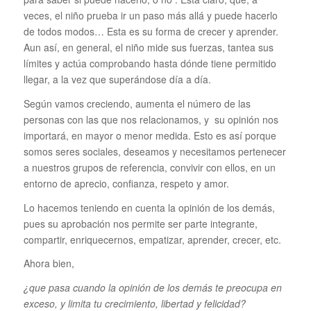
veces, el niño prueba ir un paso más allá y puede hacerlo
de todos modos… Esta es su forma de crecer y aprender.
Aun así, en general, el niño mide sus fuerzas, tantea sus
límites y actúa comprobando hasta dónde tiene permitido
llegar, a la vez que superándose día a día.
Según vamos creciendo, aumenta el número de las
personas con las que nos relacionamos, y su opinión nos
importará, en mayor o menor medida. Esto es así porque
somos seres sociales, deseamos y necesitamos pertenecer
a nuestros grupos de referencia, convivir con ellos, en un
entorno de aprecio, confianza, respeto y amor.
Lo hacemos teniendo en cuenta la opinión de los demás,
pues su aprobación nos permite ser parte integrante,
compartir, enriquecernos, empatizar, aprender, crecer, etc.
Ahora bien,
¿que pasa cuando la opinión de los demás te preocupa en
exceso, y limita tu crecimiento, libertad y felicidad?