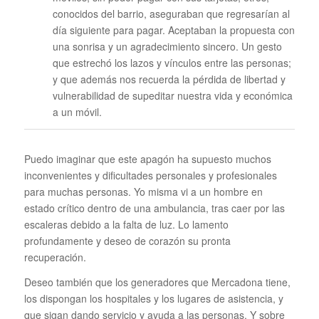
conocidos del barrio, aseguraban que regresarían al
día siguiente para pagar. Aceptaban la propuesta con
una sonrisa y un agradecimiento sincero. Un gesto
que estrechó los lazos y vínculos entre las personas;
y que además nos recuerda la pérdida de libertad y
vulnerabilidad de supeditar nuestra vida y económica
a un móvil.
Puedo imaginar que este apagón ha supuesto muchos
inconvenientes y dificultades personales y profesionales
para muchas personas. Yo misma vi a un hombre en
estado crítico dentro de una ambulancia, tras caer por las
escaleras debido a la falta de luz. Lo lamento
profundamente y deseo de corazón su pronta
recuperación.
Deseo también que los generadores que Mercadona tiene,
los dispongan los hospitales y los lugares de asistencia, y
que sigan dando servicio y ayuda a las personas. Y sobre