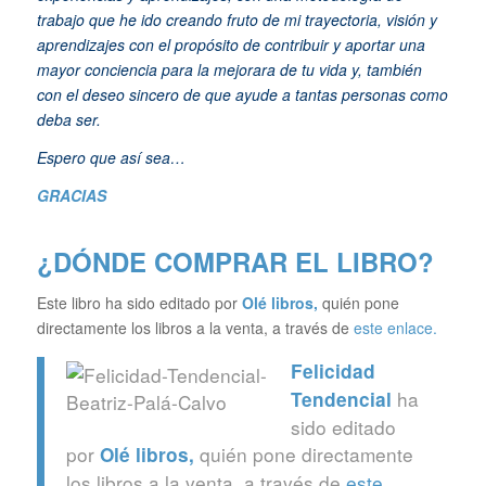
trabajo que he ido creando fruto de mi trayectoria, visión y
aprendizajes con el propósito de contribuir y aportar una
mayor conciencia para la mejorara de tu vida y, también
con el deseo sincero de que ayude a tantas personas como
deba ser.
Espero que así sea…
GRACIAS
¿DÓNDE COMPRAR EL LIBRO?
Este libro ha sido editado por
Olé libros
,
quién pone
directamente los libros a la venta, a través de
este enlace.
Felicidad
ha
Tendencial
sido editado
por
quién pone directamente
Olé libros
,
los libros a la venta, a través de
este