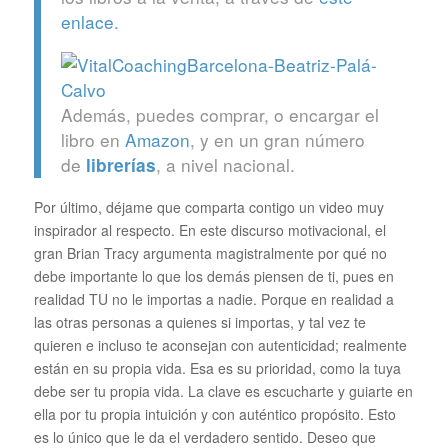
enlace.
Además, puedes comprar, o encargar el
libro en
Amazon
, y en un gran número
de
, a nivel nacional.
librerías
Por último, déjame que comparta contigo un video muy
inspirador al respecto. En este discurso motivacional, el
gran Brian Tracy argumenta magistralmente por qué no
debe importante lo que los demás piensen de ti, pues en
realidad TU no le importas a nadie. Porque en realidad a
las otras personas a quienes si importas, y tal vez te
quieren e incluso te aconsejan con autenticidad; realmente
están en su propia vida. Esa es su prioridad, como la tuya
debe ser tu propia vida. La clave es escucharte y guiarte en
ella por tu propia intuición y con auténtico propósito. Esto
es lo único que le da el verdadero sentido. Deseo que