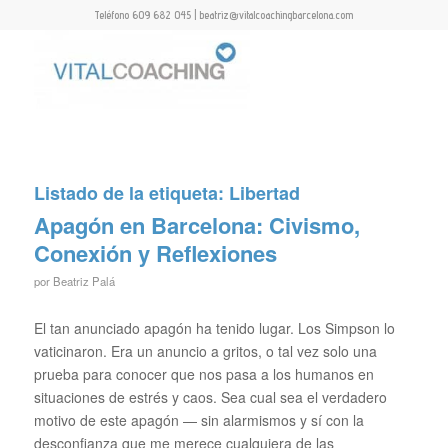
Teléfono 609 682 045 | beatriz@vitalcoachingbarcelona.com
Listado de la etiqueta:
Libertad
Apagón en Barcelona: Civismo,
Conexión y Reflexiones
por
Beatriz Palá
El tan anunciado apagón ha tenido lugar. Los Simpson lo
vaticinaron. Era un anuncio a gritos, o tal vez solo una
prueba para conocer que nos pasa a los humanos en
situaciones de estrés y caos. Sea cual sea el verdadero
motivo de este apagón — sin alarmismos y sí con la
desconfianza que me merece cualquiera de las