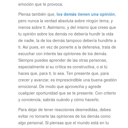
emoción que te provoca.
Piensa también que,
los demás tienen una opinión
,
pero nunca la verdad absoluta sobre ningún tema, y
menos sobre ti. Asimismo, y del mismo que crees que
tu opinión sobre los demás no debería hundir la vida
de nadie, la de los demás tampoco debería hundirte a
ti. Así pues, en vez de ponerte a la defensiva, trata de
escuchar con interés las opiniones de los demás.
Siempre puedes aprender de las otras personas,
especialmente si su crítica es constructiva, o si tú
haces que, para ti, lo sea. Ten presente que, para
crecer y avanzar, es imprescindible una buena gestión
emocional. De modo que aprovecha y agrede
cualquier oportunidad que se te presente. Con criterio
y conciencia, sabrás cuándo y cómo hacerlo.
Para dejar de tener reacciones desmedidas, debes
evitar no tomarte las opiniones de los demás como
algo personal. Si piensas que el mundo está en tu