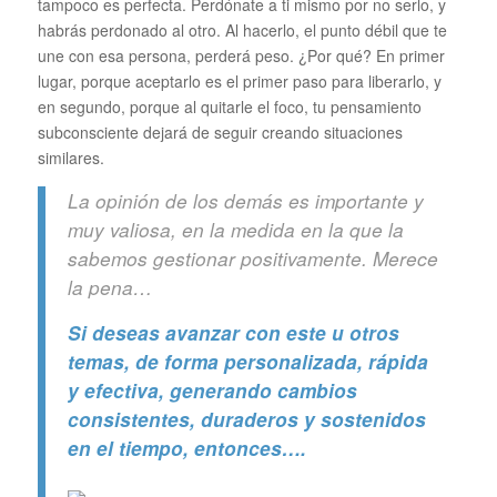
tampoco es perfecta. Perdónate a ti mismo por no serlo, y
habrás perdonado al otro. Al hacerlo, el punto débil que te
une con esa persona, perderá peso. ¿Por qué? En primer
lugar, porque aceptarlo es el primer paso para liberarlo, y
en segundo, porque al quitarle el foco, tu pensamiento
subconsciente dejará de seguir creando situaciones
similares.
La opinión de los demás es importante y
muy valiosa, en la medida en la que la
sabemos gestionar positivamente. Merece
la pena…
Si deseas avanzar con este u otros
temas, de forma personalizada, rápida
y efectiva, generando cambios
consistentes, duraderos y sostenidos
en el tiempo, entonces….