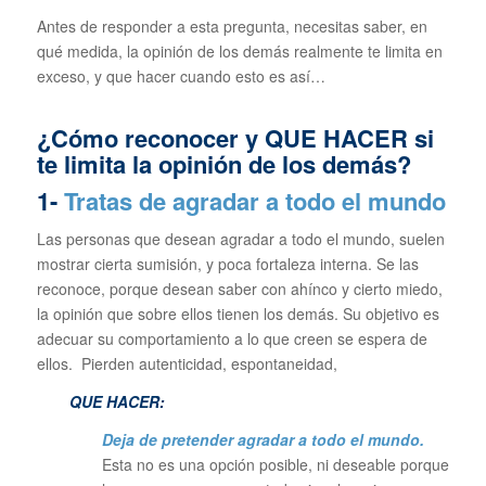
Antes de responder a esta pregunta, necesitas saber, en
qué medida, la opinión de los demás realmente te limita en
exceso, y que hacer cuando esto es así…
¿Cómo reconocer y QUE HACER si
te limita la opinión de los demás?
1-
Tratas de agradar a todo el mundo
Las personas que desean agradar a todo el mundo, suelen
mostrar cierta sumisión, y poca fortaleza interna. Se las
reconoce, porque desean saber con ahínco y cierto miedo,
la opinión que sobre ellos tienen los demás. Su objetivo es
adecuar su comportamiento a lo que creen se espera de
ellos. Pierden autenticidad, espontaneidad,
QUE HACER:
Deja de pretender agradar a todo el mundo.
Esta no es una opción posible, ni deseable porque