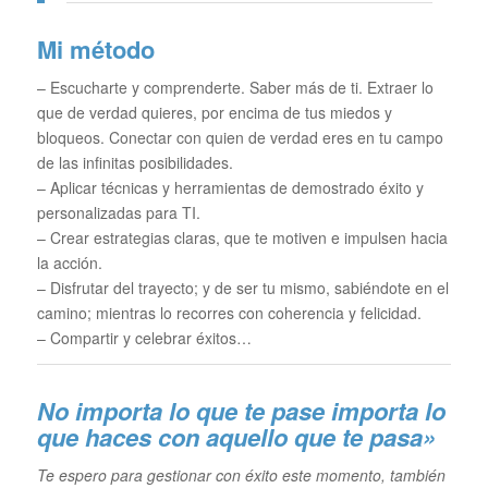
Mi método
– Escucharte y comprenderte. Saber más de ti. Extraer lo
que de verdad quieres, por encima de tus miedos y
bloqueos. Conectar con quien de verdad eres en tu campo
de las infinitas posibilidades.
– Aplicar técnicas y herramientas de demostrado éxito y
personalizadas para TI.
– Crear estrategias claras, que te motiven e impulsen hacia
la acción.
– Disfrutar del trayecto; y de ser tu mismo, sabiéndote en el
camino; mientras lo recorres con coherencia y felicidad.
– Compartir y celebrar éxitos…
No importa lo que te pase im
porta lo
que haces con aquello que te pasa»
Te espero para gestionar con éxito este momento, también