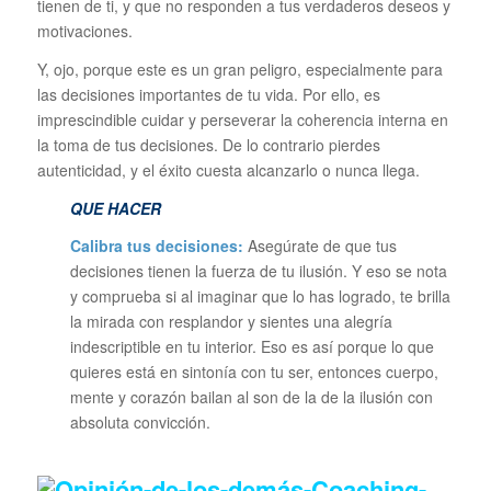
tienen de ti, y que no responden a tus verdaderos deseos y
motivaciones.
Y, ojo, porque este es un gran peligro, especialmente para
las decisiones importantes de tu vida. Por ello, es
imprescindible cuidar y perseverar la coherencia interna en
la toma de tus decisiones. De lo contrario pierdes
autenticidad, y el éxito cuesta alcanzarlo o nunca llega.
QUE HACER
Calibra tus decisiones:
Asegúrate de que tus
decisiones tienen la fuerza de tu ilusión. Y eso se nota
y comprueba si al imaginar que lo has logrado, te brilla
la mirada con resplandor y sientes una alegría
indescriptible en tu interior. Eso es así porque lo que
quieres está en sintonía con tu ser, entonces cuerpo,
mente y corazón bailan al son de la de la ilusión con
absoluta convicción.