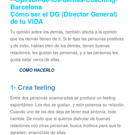
Cómo ser el DG (Director General)
de tu VIDA
Tu opinión sobre los demás, también afecta a la opinión
que los demás tienen de ti. Si te fijas las personas positivas
y de éxito, hablan bien de los demás, tienen buenas
relaciones, les gustan las personas, y a las personas les
gusta estar cerca de ellas.
CÓMO HACERLO
1-
Crea feeling
Entre dos personas enamoradas se produce un feeling
espontáneo. Los dos se gustan, y esto potencia su relación.
Cuando uno de los dos deja de tener esa sintonía, todo
cambia. De modo que si quieres disfrutar de buenas
relaciones con otras personas, busca motivos para que te
agraden, enamórate de ellas.