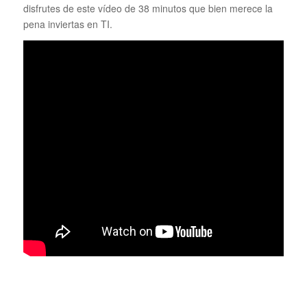
disfrutes de este vídeo de 38 minutos que bien merece la
pena inviertas en TI.