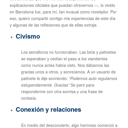
explicaciones oficiales que puedan ofrecernos —, lo vivido
en Barcelona fue, para mí, tan inusual como revelador. Por
eso, quiero compartir contigo mis experiencias de este día
y algunas de las reflexiones que de ellas extraje.
Civismo
Los semáforos no funcionaban. Las bicis y patinetes
se esperaban y cedían el paso a los viandantes
como nunca antes había visto. Nos dábamos las
gracias unos a otros, y sonreíamos. A un usuario de
patinete le dije sonriendo:
“Podemos auto regularnos
estupendamente. Gracias”
Se paró para
responderme con otra sonrisa y una frase de
cortesía.
Conexión y relaciones
En medio del desconcierto, algo hermoso comenzó a