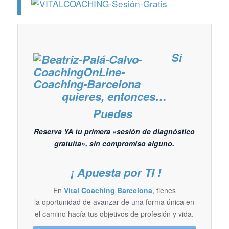
Si
quieres, entonces…
Puedes
Reserva YA tu primera «sesión de diagnóstico
gratuita», sin compromiso alguno.
¡ Apuesta por TI !
En
Vital Coaching Barcelona
, tienes
la oportunidad de avanzar de una forma única en
el camino hacía tus objetivos de profesión y vida.