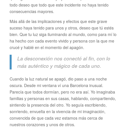
todo deseo que todo que este incidente no haya tenido
consecuencias mayores.
Más allá de las implicaciones y efectos que este grave
suceso haya tenido para unos y otros, deseo que tú estés
bien. Que tu luz siga iluminando al mundo, como para mí lo
ha hecho con cada evento vivido y persona con la que me
crucé y hablé en el momento del apagón.
La desconexión nos conectó al fin, con lo
más auténtico y mágico de cada uno.
Cuando la luz natural se apagó, dio paso a una noche
oscura. Desde mi ventana ví una Barcelona inusual.
Parecía que todos dormían, pero no era así. Yo imaginaba
familias y personas en sus casas, hablando, compartiendo,
sintiendo la presencia del otro. Yo seguía escribiendo,
sonriendo, envuelta en la vivencia de mi imaginación,
convencida de que cada vez estamos más cerca de
nuestros corazones y unos de otros.