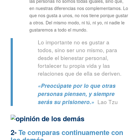
las personas no somos todas iguales, sino que,
en nuestras diferencias nos complementamos. Lo
que nos gusta a unos, no nos tiene porque gustar
a otros. Del mismo modo, ni tú, ni yo, ni nadie le
gustaremos a todo el mundo.
Lo importante no es gustar a
todos, sino ser uno mismo, para
desde el bienestar personal,
fortalecer tu propia vida y las
relaciones que de ella se deriven.
«Preocúpate por lo que otras
personas piensen, y siempre
Lao Tzu
serás su prisionero.»
2-
Te comparas continuamente con
los demás