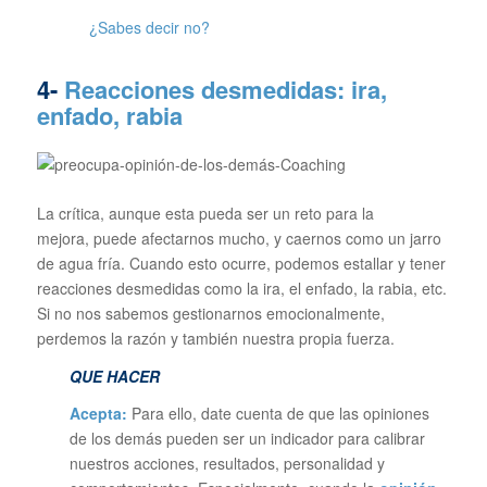
¿Sabes decir no?
4-
Reacciones desmedidas: ira,
enfado, rabia
La crítica, aunque esta pueda ser un reto para la
mejora, puede afectarnos mucho, y caernos como un jarro
de agua fría. Cuando esto ocurre, podemos estallar y tener
reacciones desmedidas como la ira, el enfado, la rabia, etc.
Si no nos sabemos gestionarnos emocionalmente,
perdemos la razón y también nuestra propia fuerza.
QUE HACER
Acepta:
Para ello, date cuenta de que las opiniones
de los demás pueden ser un indicador para calibrar
nuestros acciones, resultados, personalidad y