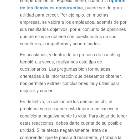
comportamientos. Especialmente, cuando la
opinión
de los demás es constructiva
, puede ser de gran
utilidad para crecer. Por ejemplo, en muchas
empresas, se valora a los empleados, además de por
sus resultados objetivos, por el conjunto de opiniones
que de ellos se obtiene con cuestionarios de sus
superiores, compañeros y subordinados.
En ocasiones, y dentro de un proceso de coaching,
también, a veces, realizamos este tipo de
cuestionarios. Las preguntas bien formuladas,
orientadas a la información que deseamos obtener,
nos permiten extraer conclusiones muy útiles para
mejorar y crecer.
En definitiva, la opinión de los demás es útil, el
problema surge cuando esta importa en exceso y
condiciona negativamente tu vida. Para dejar de tener
estas reacciones, debes darte cuenta de su posible
utilidad. Si te afecta negativamente, trata de
comprender que te pasa a ti realmente, y trabaja la