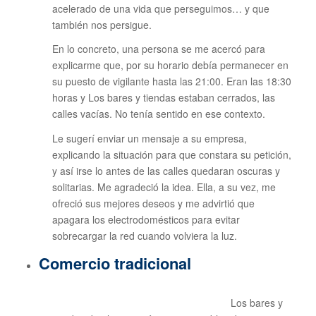
acelerado de una vida que perseguimos… y que
también nos persigue.
En lo concreto, una persona se me acercó para
explicarme que, por su horario debía permanecer en
su puesto de vigilante hasta las 21:00. Eran las 18:30
horas y Los bares y tiendas estaban cerrados, las
calles vacías. No tenía sentido en ese contexto.
Le sugerí enviar un mensaje a su empresa,
explicando la situación para que constara su petición,
y así irse lo antes de las calles quedaran oscuras y
solitarias. Me agradeció la idea. Ella, a su vez, me
ofreció sus mejores deseos y me advirtió que
apagara los electrodomésticos para evitar
sobrecargar la red cuando volviera la luz.
Comercio tradicional
Los bares y