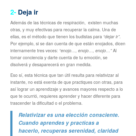
2-
Deja ir
Además de las técnicas de respiración, existen muchas
otras, y muy efectivas para recuperar la calma. Una de
ellas, es el método que tienen los budistas para
“dejar ir”.
Por ejemplo, si se dan cuenta de que están enojados, dicen
internamente tres veces:
“enojo…, enojo…, enojo…”
Al
tomar conciencia y darte cuenta de tu emoción, se
disolverá y desaparecerá en gran medida.
Eso sí, esta técnica que tan útil resulta para relativizar al
instante, no está exenta de que practiques con otras, para
así lograr un aprendizaje y avances mayores respecto a lo
que te ocurrió, requieres aprender y hacer diferente para
trascender la dificultad o el problema.
Relativizar es una elección consciente.
Cuando aprendes y practicas a
hacerlo, recuperas serenidad, claridad