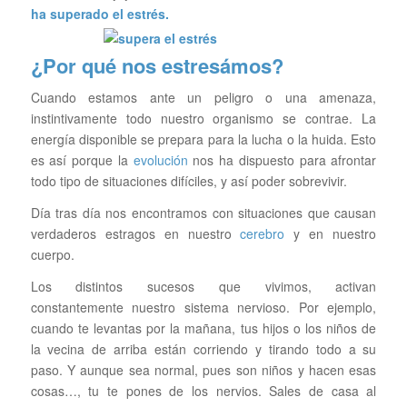
ha superado el
estrés.
¿Por qué nos estresámos?
Cuando estamos ante un peligro o una amenaza,
instintivamente todo nuestro organismo se contrae. La
energía disponible se prepara para la lucha o la huida. Esto
es así porque la
evolución
nos ha dispuesto para afrontar
todo tipo de situaciones difíciles, y así poder sobrevivir.
Día tras día nos encontramos con situaciones que causan
verdaderos estragos en nuestro
cerebro
y en nuestro
cuerpo.
Los distintos sucesos que vivimos, activan
constantemente nuestro sistema nervioso. Por ejemplo,
cuando te levantas por la mañana, tus hijos o los niños de
la vecina de arriba están corriendo y tirando todo a su
paso. Y aunque sea normal, pues son niños y hacen esas
cosas…, tu te pones de los nervios. Sales de casa al