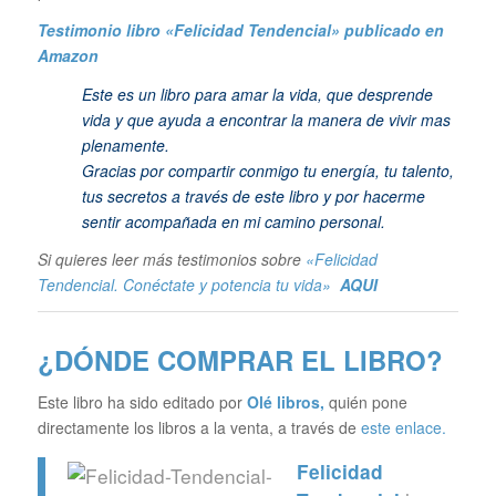
Testimonio libro «Felicidad Tendencial»
publicado en
Amazon
Este es un libro para amar la vida, que desprende
vida y que ayuda a encontrar la manera de vivir mas
plenamente.
Gracias por compartir conmigo tu energía, tu talento,
tus secretos a través de este libro y por hacerme
sentir acompañada en mi camino personal.
Si quieres leer más testimonios sobre
«Felicidad
Tendencial. Conéctate y potencia tu vida»
AQUI
¿DÓNDE COMPRAR EL LIBRO?
Este libro ha sido editado por
Olé libros
,
quién pone
directamente los libros a la venta, a través de
este enlace.
Felicidad