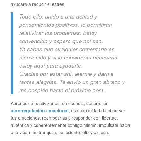
ayudará a reducir el estrés.
Todo ello, unido a una actitud y
pensamientos positivos, te permitirán
relativizar los problemas. Estoy
convencida y espero que así sea.
Ya sabes que cualquier comentario es
bienvenido y si lo consideras necesario,
estoy aquí para ayudarte.
Gracias por estar ahí, leerme y darme
tantas alegrías. Te envío un gran abrazo y
me despido hasta el próximo post.
Aprender a relativizar es, en esencia, desarrollar
autorregulación emocional
, esa capacidad de observar
tus emociones, reenfocarlas y responder con libertad,
auténtica y coherentemente contigo mismo, impulsate hacia
una vida más tranquila, consciente feliz y exitosa.