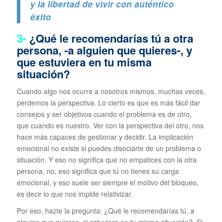
y la libertad de vivir con auténtico
éxito
3-
¿Qué le recomendarías tú a otra
persona, -a alguien que quieres-, y
que estuviera en tu misma
situación?
Cuando algo nos ocurre a nosotros mismos, muchas veces,
perdemos la perspectiva. Lo cierto es que es más fácil dar
consejos y ser objetivos cuando el problema es de otro,
que cuando es nuestro. Ver con la perspectiva del otro, nos
hace más capaces de gestionar y decidir. La implicación
emocional no existe si puedes disociarte de un problema o
situación. Y eso no significa que no empatices con la otra
persona, no, eso significa que tú no tienes su carga
emocional, y eso suele ser siempre el motivo del bloqueo,
es decir lo que nos impide relativizar.
Por eso, hazte la pregunta: ¿Qué le recomendarías tú, a