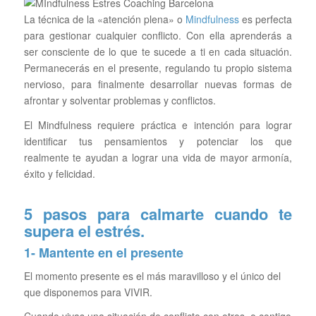
La técnica de la «atención plena» o
Mindfulness
es perfecta
para gestionar cualquier conflicto. Con ella aprenderás a
ser consciente de lo que te sucede a ti en cada situación.
Permanecerás en el presente, regulando tu propio sistema
nervioso, para finalmente desarrollar nuevas formas de
afrontar y solventar problemas y conflictos.
El Mindfulness requiere práctica e intención para lograr
identificar tus pensamientos y potenciar los que
realmente te ayudan a lograr una vida de mayor armonía,
éxito y felicidad.
5 pasos para calmarte cuando te
supera el estrés.
1- Mantente en el presente
El momento presente es el más maravilloso y el único del
que disponemos para VIVIR.