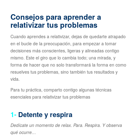
Consejos para aprender a
relativizar tus problemas
Cuando aprendes a relativizar, dejas de quedarte atrapado
en el bucle de la preocupación, para empezar a tomar
decisiones más conscientes, ligeras y alineadas contigo
mismo. Este el giro que lo cambia todo; una mirada, y
forma de hacer que no solo transformará la forma en como
resuelves tus problemas, sino también tus resultados y
vida.
Para tu práctica, comparto contigo algunas técnicas
esenciales para relativizar tus problemas
1-
Detente y respira
Dedícate un momento de relax. Para. Respira. Y observa
qué ocurre…