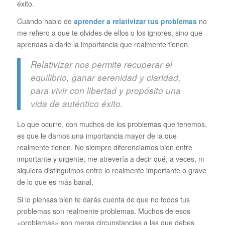
éxito.
Cuando hablo de
aprender a relativizar tus problemas
no
me refiero a que te olvides de ellos o los ignores, sino que
aprendas a darle la importancia que realmente tienen.
Relativizar nos permite recuperar el
equilibrio, ganar serenidad y claridad,
para vivir con libertad y propósito una
vida de auténtico éxito.
Lo que ocurre, con muchos de los problemas que tenemos,
es que le damos una importancia mayor de la que
realmente tienen. No siempre diferenciamos bien entre
importante y urgente; me atrevería a decir qué, a veces, ni
siquiera distinguimos entre lo realmente importante o grave
de lo que es más banal.
Si lo piensas bien te darás cuenta de que no todos tus
problemas son realmente problemas. Muchos de esos
«problemas» son meras circunstancias a las que debes