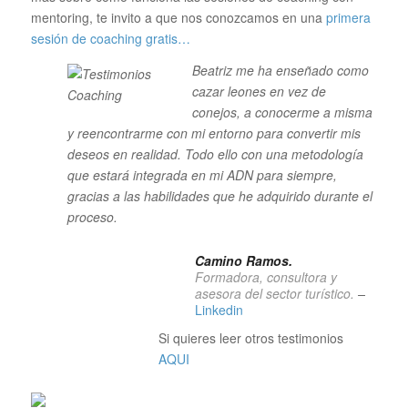
mentoring, te invito a que nos conozcamos en una
primera
sesión de coaching gratis…
Beatriz me ha enseñado como
cazar leones en vez de
conejos, a conocerme a misma
y reencontrarme con mi entorno para convertir mis
deseos en realidad. Todo ello con una metodología
que estará integrada en mi ADN para siempre,
gracias a las habilidades que he adquirido durante el
proceso.
Camino Ramos.
Formadora, consultora y
asesora del sector turístico.
–
Linkedin
Si quieres leer otros testimonios
AQUI