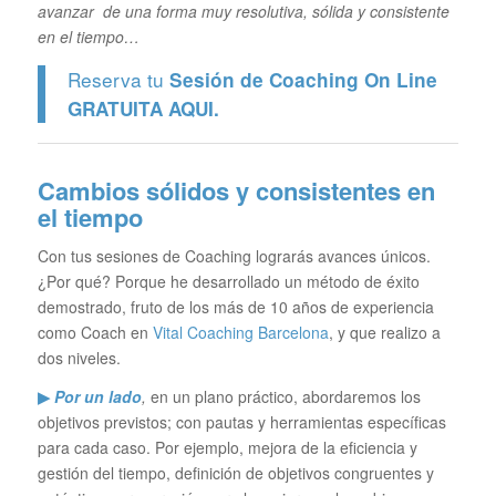
avanzar de una forma muy resolutiva, sólida y consistente
en el tiempo…
Reserva tu
Sesión de Coaching On Line
GRATUITA
AQUI.
Cambios sólidos y consistentes en
el tiempo
Con tus sesiones de Coaching lograrás avances únicos.
¿Por qué? Porque he desarrollado un método de éxito
demostrado, fruto de los más de 10 años de experiencia
como Coach en
Vital Coaching Barcelona
, y que realizo a
dos niveles.
▶
Por un lado
,
en un plano práctico, abordaremos los
objetivos previstos; con pautas y herramientas específicas
para cada caso. Por ejemplo, mejora de la eficiencia y
gestión del tiempo, definición de objetivos congruentes y