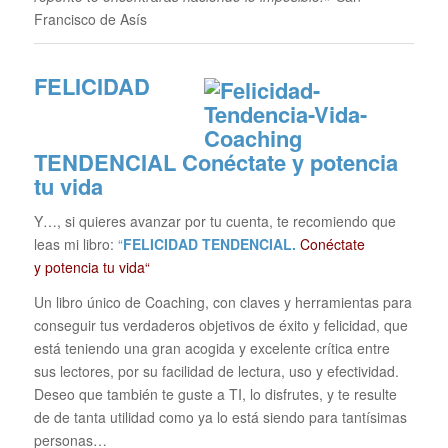
Francisco de Asís
FELICIDAD
TENDENCIAL
Conéctate y potencia
tu vida
Y…, si quieres avanzar por tu cuenta, te recomiendo que
leas mi libro:
“
FELICIDAD TENDENCIAL.
Conéctate
y potencia tu vida“
Un libro único de Coaching, con claves y herramientas para
conseguir tus verdaderos objetivos de éxito y felicidad, que
está teniendo una gran acogida y excelente crítica entre
sus lectores, por su facilidad de lectura, uso y efectividad.
Deseo que también te guste a TI, lo disfrutes, y te resulte
de de tanta utilidad como ya lo está siendo para tantísimas
personas…