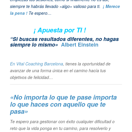
siempre te habrás llevado «algo» valioso para ti.
¡ Merece
la pena !
Te espero…
¡ Apuesta por TI !
“Si buscas resultados diferentes, no hagas
siempre lo mismo»
Albert Einstein
En Vital Coaching Barcelona
, tienes la oportunidad de
avanzar de una forma única en el camino hacía tus
objetivos de felicidad…
«No importa lo que te pase importa
lo que haces con aquello que te
pasa»
Te espero para gestionar con éxito cualquier dificultad o
reto que la vida ponga en tu camino, para resolverlo y