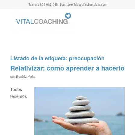
Teléfono 609 682 045 | beatriz@vitalcoachingbarcelona.com
Listado de la etiqueta:
preocupación
Relativizar: como aprender a hacerlo
por
Beatriz Palá
Todos
tenemos