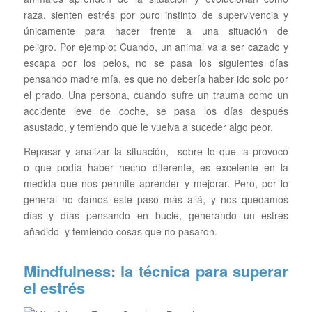
raza, sienten estrés por puro instinto de supervivencia y
únicamente para hacer frente a una situación de
peligro. Por ejemplo: Cuando, un animal va a ser cazado y
escapa por los pelos, no se pasa los siguientes días
pensando madre mía, es que no debería haber ido solo por
el prado. Una persona, cuando sufre un trauma como un
accidente leve de coche, se pasa los días después
asustado, y temiendo que le vuelva a suceder algo peor.
Repasar y analizar la situación, sobre lo que la provocó
o que podía haber hecho diferente, es excelente en la
medida que nos permite aprender y mejorar. Pero, por lo
general no damos este paso más allá, y nos quedamos
días y días pensando en bucle, generando un estrés
añadido y temiendo cosas que no pasaron.
Mindfulness: la técnica para superar
el estrés