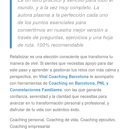
mundo, y a la vez muy completo. La
autora plasma a la perfección cada uno
de los puntos esenciales para
convertirnos en nuestra mejor versión a
través de preguntas, ejercicios y una hoja
de ruta. 100% recomendable
Relativizar es una elección consciente que transforma tu
manera de vivir. Si sientes que necesitas apoyo para dar
este paso y aprender a gestionar tus retos con más calma y
perspectiva, en
Vital Coaching Barcelona
te acompaño
con herramientas de
Coaching en Barcelona, PNL y
Constelaciones Familiares
, con las que ganarás
confianza, serenidad y la claridad que necesitas para
avanzar en tu transformación personal y profesional, y
disfrutar de tu vida con auténtico éxito.
Coaching personal, Coaching de vida, Coaching ejecutivo,
Coaching empresarial