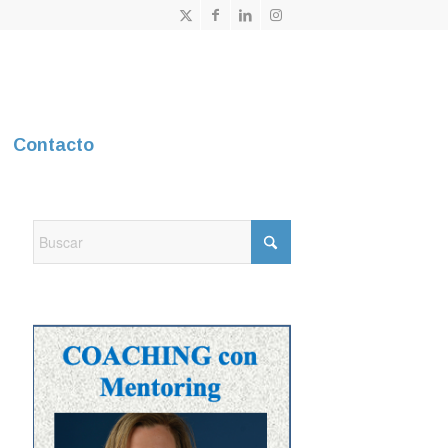
Contacto