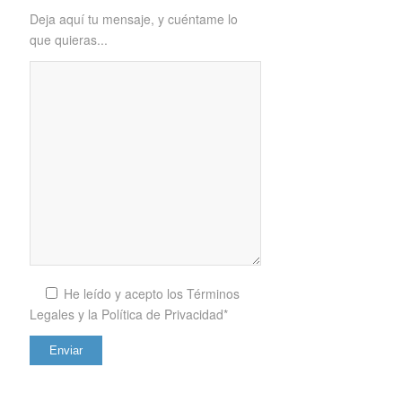
Deja aquí tu mensaje, y cuéntame lo
que quieras...
He leído y acepto los
Términos
Legales y la Política de Privacidad*