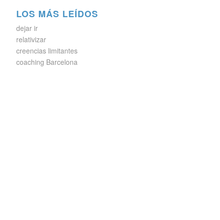
LOS MÁS LEÍDOS
dejar ir
relativizar
creencias limitantes
coaching Barcelona