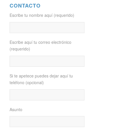
CONTACTO
Escribe tu nombre aquí (requerido)
Escribe aquí tu correo electrónico
(requerido)
Si te apetece puedes dejar aquí tu
teléfono (opcional)
Asunto