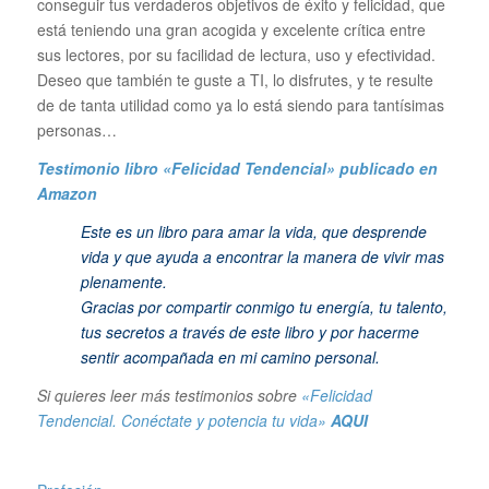
conseguir tus verdaderos objetivos de éxito y felicidad, que
está teniendo una gran acogida y excelente crítica entre
sus lectores, por su facilidad de lectura, uso y efectividad.
Deseo que también te guste a TI, lo disfrutes, y te resulte
de de tanta utilidad como ya lo está siendo para tantísimas
personas…
Testimonio libro «Felicidad Tendencial»
publicado en
Amazon
Este es un libro para amar la vida, que desprende
vida y que ayuda a encontrar la manera de vivir mas
plenamente.
Gracias por compartir conmigo tu energía, tu talento,
tus secretos a través de este libro y por hacerme
sentir acompañada en mi camino personal.
Si quieres leer más testimonios sobre
«Felicidad
Tendencial. Conéctate y potencia tu vida»
AQUI