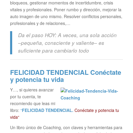
bloqueos, gestionar momentos de incertidumbre, crisis
vitales y profesionales. Poner rumbo y dirección, mejorar la
auto imagen de uno mismo. Resolver conflictos personales,
profesionales y de relaciones,…
Da el paso HOY: A veces, una sola acción
–pequeña, consciente y valiente– es
suficiente para cambiarlo todo
FELICIDAD TENDENCIAL
Conéctate
y potencia tu vida
Y…, si quieres avanzar
por tu cuenta, te
recomiendo que leas mi
libro:
“
FELICIDAD TENDENCIAL.
Conéctate y potencia tu
vida“
Un libro único de Coaching, con claves y herramientas para