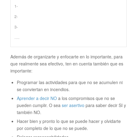
1-
2-
3-
….
Además de organizarte y enfocarte en lo importante, para
que realmente sea efectivo, ten en cuenta también que es
importante:
Programar las actividades para que no se acumulen ni
se conviertan en incendios.
Aprender a decir NO
a los compromisos que no se
pueden cumplir. O sea
ser asertivo
para saber decir SI y
también NO.
Hacer bien y pronto lo que se puede hacer y olvidarte
por completo de lo que no se puede.
Delegar responsabilidades.