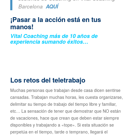
Barcelona
AQUÍ
¡Pasar a la acción está en tus
manos!
Vital Coaching más de 10 años de
experiencia sumando éxitos…
Los retos del teletrabajo
Muchas personas que trabajan desde casa dicen sentirse
cansadas. Trabajan muchas horas, les cuesta organizarse,
delimitar su tiempo de trabajo del tiempo libre y familiar,
etc… La sensación de tener que demostrar que NO están
de vacaciones, hace que crean que deben estar siempre
disponibles y trabajando a «tope». Si esta situación se
perpetúa en el tiempo, tarde o temprano, llegará el