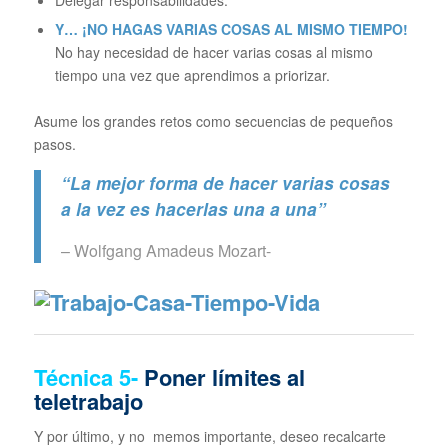
Y… ¡NO HAGAS VARIAS COSAS AL MISMO TIEMPO!
No hay necesidad de hacer varias cosas al mismo
tiempo una vez que aprendimos a priorizar.
Asume los grandes retos como secuencias de pequeños
pasos.
“La mejor forma de hacer varias cosas
a la vez es hacerlas una a una”
– Wolfgang Amadeus Mozart-
Técnica
5-
Poner límites al
teletrabajo
Y por último, y no memos importante, deseo recalcarte