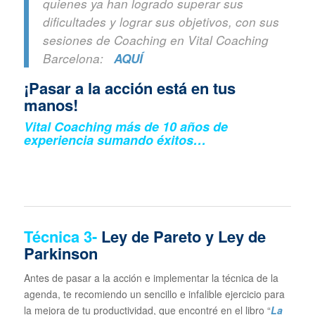
quienes ya han logrado superar sus
dificultades y lograr sus objetivos, con sus
sesiones de Coaching en Vital Coaching
Barcelona:
AQUÍ
¡Pasar a la acción está en tus
manos!
Vital Coaching más de 10 años de
experiencia sumando éxitos…
Técnica
3-
Ley de Pareto y Ley de
Parkinson
Antes de pasar a la acción e implementar la técnica de la
agenda, te recomiendo un sencillo e infalible ejercicio para
la mejora de tu productividad, que encontré en el libro “
La