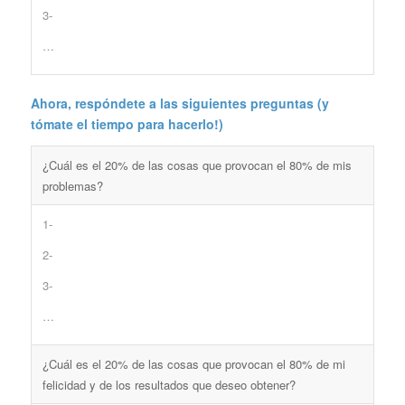
3-
…
Ahora, respóndete a las siguientes preguntas (y
tómate el tiempo para hacerlo!)
¿Cuál es el 20% de las cosas que provocan el 80% de mis
problemas?
1-
2-
3-
…
¿Cuál es el 20% de las cosas que provocan el 80% de mi
felicidad y de los resultados que deseo obtener?