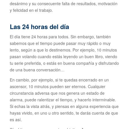
desánimo y su consecuente falta de resultados, motivación
y felicidad en el trabajo.
Las 24 horas del día
El día tiene 24 horas para todos. Sin embargo, también
sabemos que el tiempo puede pasar muy rápido o muy
lento, según a que lo destinemos. Por ejemplo, 10 minutos
pasan volando cuando estás leyendo un buen libro, viendo
tu serie preferida, o estás en buena compañía y disfrutando
de una buena conversación…
En cambio, por ejemplo, si te quedas encerrado en un
ascensor, 10 minutos pueden ser eternos. Cualquier
circunstancia adversa que nos genera un estado de
alarma, puede ralentizar el tiempo, y hacerlo interminable.
Si echas la vista atrás, y piensas en alguna experiencia que
hayas vivido, en uno u otro sentido, te darás cuenta de que
es así.