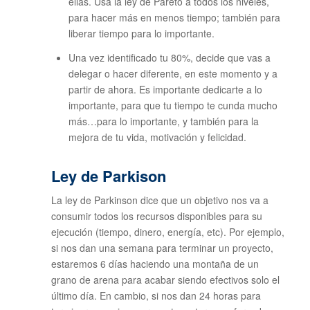
ellas. Usa la ley de Pareto a todos los niveles,
para hacer más en menos tiempo; también para
liberar tiempo para lo importante.
Una vez identificado tu 80%, decide que vas a
delegar o hacer diferente, en este momento y a
partir de ahora. Es importante dedicarte a lo
importante, para que tu tiempo te cunda mucho
más…para lo importante, y también para la
mejora de tu vida, motivación y felicidad.
Ley de Parkison
La ley de Parkinson dice que un objetivo nos va a
consumir todos los recursos disponibles para su
ejecución (tiempo, dinero, energía, etc). Por ejemplo,
si nos dan una semana para terminar un proyecto,
estaremos 6 días haciendo una montaña de un
grano de arena para acabar siendo efectivos solo el
último día. En cambio, si nos dan 24 horas para