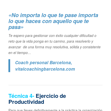
«No importa lo que te pase importa
lo que haces con aquello que te
pasa»
Te espero para gestionar con éxito cualquier dificultad o
reto que la vida ponga en tu camino, para resolverlo y
avanzar de una forma muy resolutiva, sólida y consistente
en el tiempo…
Coach personal Barcelona
,
vitalcoachingbarcelona.com
Técnica
4-
Ejercicio de
Productividad
Para que lleves definitivamente a la práctica la organización