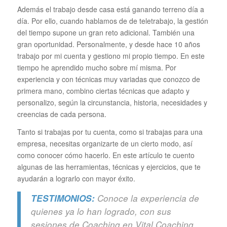
Además el trabajo desde casa está ganando terreno día a
día. Por ello, cuando hablamos de de teletrabajo, la gestión
del tiempo supone un gran reto adicional. También una
gran oportunidad. Personalmente, y desde hace 10 años
trabajo por mi cuenta y gestiono mi propio tiempo. En este
tiempo he aprendido mucho sobre mí misma. Por
experiencia y con técnicas muy variadas que conozco de
primera mano, combino ciertas técnicas que adapto y
personalizo, según la circunstancia, historia, necesidades y
creencias de cada persona.
Tanto si trabajas por tu cuenta, como si trabajas para una
empresa, necesitas organizarte de un cierto modo, así
como conocer cómo hacerlo. En este artículo te cuento
algunas de las herramientas, técnicas y ejercicios, que te
ayudarán a lograrlo con mayor éxito.
TESTIMONIOS:
Conoce la experiencia de
quienes ya lo han logrado, con sus
sesiones de Coaching en Vital Coaching