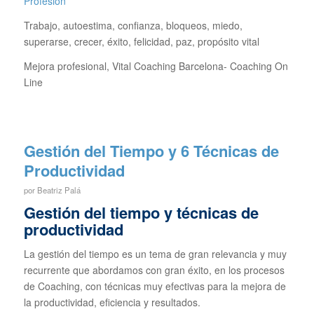
Profesión
Trabajo, autoestima, confianza, bloqueos, miedo,
superarse, crecer, éxito, felicidad, paz, propósito vital
Mejora profesional, Vital Coaching Barcelona- Coaching On
Line
Gestión del Tiempo y 6 Técnicas de
Productividad
por
Beatriz Palá
Gestión del tiempo y técnicas de
productividad
La gestión del tiempo es un tema de gran relevancia y muy
recurrente que abordamos con gran éxito, en los procesos
de Coaching, con técnicas muy efectivas para la mejora de
la productividad, eficiencia y resultados.