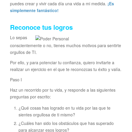
puedes crear y vivir cada día una vida a mi medida.
¡Es
simplemente fantástico!
Reconoce tus logros
Lo sepas
conscientemente o no, tienes muchos motivos para sentirte
orgullos de TI.
Por ello, y para potenciar tu confianza,
quiero invitarte a
realizar un ejercicio en el que te reconozcas tu éxito y valía.
Paso I
Haz un recorrido por tu vida, y responde a las siguientes
preguntas por escrito:
¿Qué cosas has logrado en tu vida por las que te
sientes orgullosa de ti mismo?
¿Cuáles han sido los obstáculos que has superado
para alcanzar esos logros?