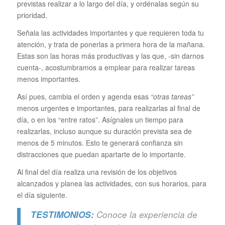
previstas realizar a lo largo del día, y ordénalas según su
prioridad.
Señala las actividades importantes y que requieren toda tu
atención, y trata de ponerlas a primera hora de la mañana.
Estas son las horas más productivas y las que, -sin darnos
cuenta-, acostumbramos a emplear para realizar tareas
menos importantes.
Así pues, cambia el orden y agenda esas
“otras tareas”
menos urgentes e importantes, para realizarlas al final de
día, o en los “entre ratos”. Asígnales un tiempo para
realizarlas, incluso aunque su duración prevista sea de
menos de 5 minutos. Esto te generará confianza sin
distracciones que puedan apartarte de lo importante.
Al final del día realiza una revisión de los objetivos
alcanzados y planea las actividades, con sus horarios, para
el día siguiente.
TESTIMONIOS:
Conoce la experiencia de