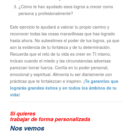
¿Cómo te han ayudado esos logros a crecer como
persona y profesionalmente?
Este ejercicio te ayudará a valorar tu propio camino y
reconocer todas las cosas maravillosas que has logrado
hasta ahora. No subestimes el poder de tus logros, ya que
son la evidencia de tu fortaleza y de tu determinación.
Recuerda que el reto de tu vida es creer en TI mismo,
incluso cuando el miedo y las circunstancias adversas
parezcan tomar fuerza. Confía en tu poder personal,
emocional y espiritual. Alimenta tu ser diariamente con
prácticas que te fortalezcan e inspiren.
¡Te garantizo que
lograrás grandes éxitos y en todos los ámbitos de tu
vida!
Si quieres
trabajar de forma personalizada
N
os vemos