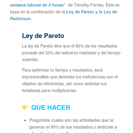
semana laboral de 4 horas”
de Timothy Ferriss. Este se
basa en la combinación de la
Ley de Pareto y la Ley de
Parkinson.
Ley de Pareto
La ley de Pareto dice que el 80% de los resultados
procede del 20% del esfuerzo realizado y del tiempo
invertido.
Para optimizar tu tiempo y resultados, será
imprescindible que detectes tus ineficiencias con el
objetivo de eliminarlas, así como detectar tus
fortalezas para multiplicarlas.
QUE HACER
Pregúntate cuales son las actividades que te
generan el 80% de tus resultados y dedícate a