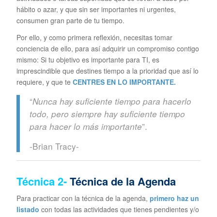
hábito o azar, y que sin ser importantes ni urgentes,
consumen gran parte de tu tiempo.
Por ello, y como primera reflexión, necesitas tomar
conciencia de ello, para así adquirir un compromiso contigo
mismo: Si tu objetivo es importante para TI, es
imprescindible que destines tiempo a la prioridad que así lo
requiere, y que te
CENTRES EN LO IMPORTANTE.
“
Nunca hay suficiente tiempo para hacerlo
todo, pero siempre hay suficiente tiempo
”.
para hacer lo más importante
-Brian Tracy-
Técnica
2-
Técnica de la Agenda
Para practicar con la técnica de la agenda,
primero haz un
listado
con todas las actividades que tienes pendientes y/o