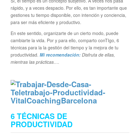
Sí, el tiempo es un concepto subjetivo. A veces nos pasa
rápido, y a veces despacio. Por ello, es tan importante que
gestiones tu tiempo disponible, con intención y conciencia,
para ser más eficiente y productivo.
En este sentido, organizarte de un cierto modo, puede
cambiarte la vida. Por y para ello, comparto conTIgo, 6
técnicas para la la gestión del tiempo y la mejora de tu
productividad.
Mi recomendación:
Disfruta de ellas,
mientras las prácticas….
6 TÉCNICAS DE
PRODUCTIVIDAD