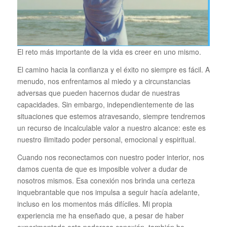
El reto más importante de la vida es creer en uno mismo.
El camino hacia la confianza y el éxito no siempre es fácil. A
menudo, nos enfrentamos al miedo y a circunstancias
adversas que pueden hacernos dudar de nuestras
capacidades. Sin embargo, independientemente de las
situaciones que estemos atravesando, siempre tendremos
un recurso de incalculable valor a nuestro alcance: este es
nuestro ilimitado poder personal, emocional y espiritual.
Cuando nos reconectamos con nuestro poder interior, nos
damos cuenta de que es imposible volver a dudar de
nosotros mismos. Esa conexión nos brinda una certeza
inquebrantable que nos impulsa a seguir hacía adelante,
incluso en los momentos más difíciles.
Mi propia
experiencia me ha enseñado que, a pesar de haber
experimentado esta poderosa conexión, también he