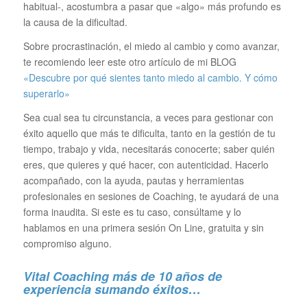
habitual-, acostumbra a pasar que «algo» más profundo es
la causa de la dificultad.
Sobre procrastinación, el miedo al cambio y como avanzar,
te recomiendo leer este otro artículo de mi BLOG
«Descubre por qué sientes tanto miedo al cambio. Y cómo
superarlo»
Sea cual sea tu circunstancia, a veces para gestionar con
éxito aquello que más te dificulta, tanto en la gestión de tu
tiempo, trabajo y vida, necesitarás conocerte; saber quién
eres, que quieres y qué hacer, con autenticidad. Hacerlo
acompañado, con la ayuda, pautas y herramientas
profesionales en sesiones de Coaching, te ayudará de una
forma inaudita. Si este es tu caso, consúltame y lo
hablamos en una primera sesión On Line, gratuita y sin
compromiso alguno.
Vital Coaching más de 10 años de
experiencia sumando éxitos…