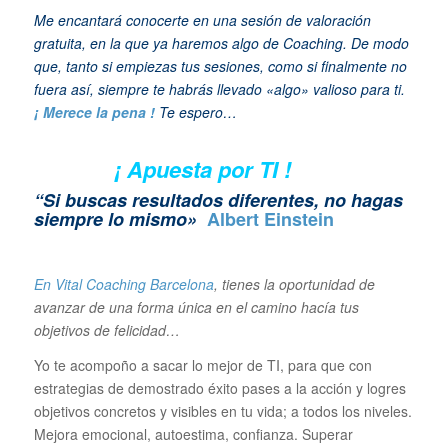
Me encantará conocerte en una sesión de valoración
gratuita, en la que ya haremos algo de Coaching. De modo
que, tanto si empiezas tus sesiones, como si finalmente no
fuera así, siempre te habrás llevado «algo» valioso para ti.
¡ Merece la pena !
Te espero…
¡ Apuesta por TI !
“Si buscas resultados diferentes, no hagas
siempre lo mismo»
Albert Einstein
En Vital Coaching Barcelona
, tienes la oportunidad de
avanzar de una forma única en el camino hacía tus
objetivos de felicidad…
Yo te acompoño a sacar lo mejor de TI, para que con
estrategias de demostrado éxito pases a la acción y logres
objetivos concretos y visibles en tu vida; a todos los niveles.
Mejora emocional, autoestima, confianza. Superar