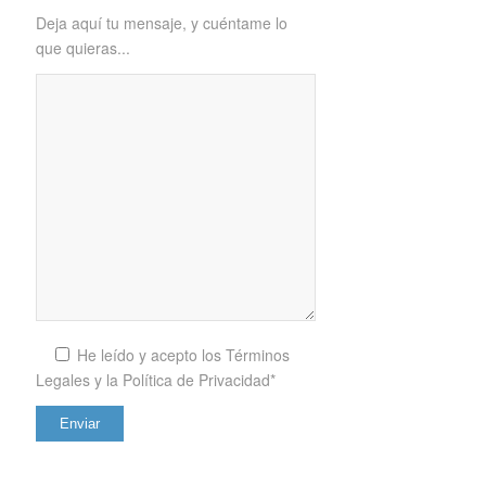
Deja aquí tu mensaje, y cuéntame lo
que quieras...
He leído y acepto los
Términos
Legales y la Política de Privacidad*