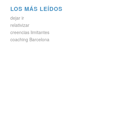
LOS MÁS LEÍDOS
dejar ir
relativizar
creencias limitantes
coaching Barcelona