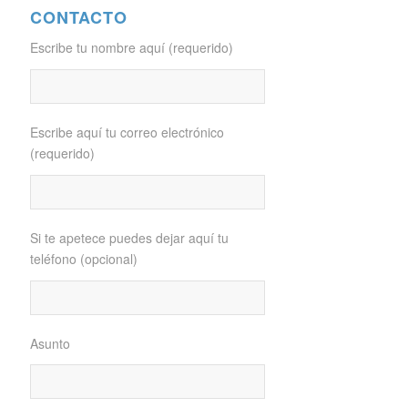
CONTACTO
Escribe tu nombre aquí (requerido)
Escribe aquí tu correo electrónico
(requerido)
Si te apetece puedes dejar aquí tu
teléfono (opcional)
Asunto