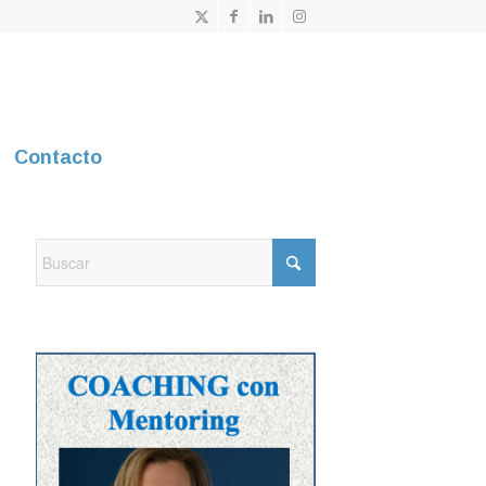
Contacto