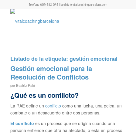
Teléfono 609 682 045 | beatriz@vitalcoachingbarcelona.com
Listado de la etiqueta:
gestión emocional
Gestión emocional para la
Resolución de Conflictos
por
Beatriz Palá
¿Qué es un conflicto?
La RAE define un
conflicto
como una lucha, una pelea, un
combate o un desacuerdo entre dos personas.
El conflicto
es un proceso que se origina cuando una
persona entiende que otra ha afectado, o está en proceso