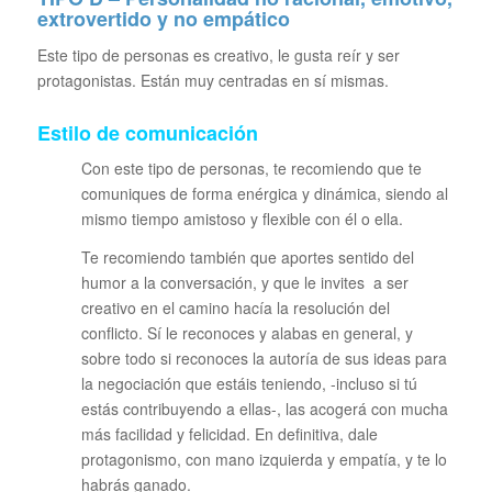
extrovertido y no empático
Este tipo de personas es creativo, le gusta reír y ser
protagonistas. Están muy centradas en sí mismas.
Estilo de comunicación
Con este tipo de personas, te recomiendo que te
comuniques de forma enérgica y dinámica, siendo al
mismo tiempo amistoso y flexible con él o ella.
Te recomiendo también que aportes sentido del
humor a la conversación, y que le invites a ser
creativo en el camino hacía la resolución del
conflicto. Sí le reconoces y alabas en general, y
sobre todo si reconoces la autoría de sus ideas para
la negociación que estáis teniendo, -incluso si tú
estás contribuyendo a ellas-, las acogerá con mucha
más facilidad y felicidad. En definitiva, dale
protagonismo, con mano izquierda y empatía, y te lo
habrás ganado.