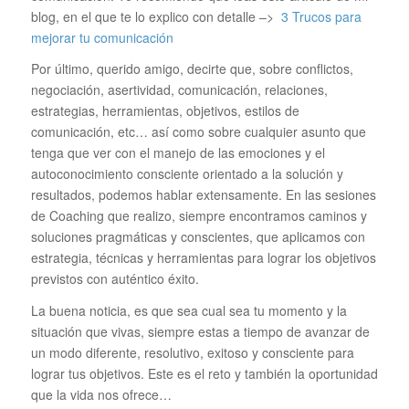
blog, en el que te lo explico con detalle –>
3 Trucos para
mejorar tu comunicación
Por último, querido amigo, decirte que, sobre conflictos,
negociación, asertividad, comunicación, relaciones,
estrategias, herramientas, objetivos, estilos de
comunicación, etc… así como sobre cualquier asunto que
tenga que ver con el manejo de las emociones y el
autoconocimiento consciente orientado a la solución y
resultados, podemos hablar extensamente. En las sesiones
de Coaching que realizo, siempre encontramos caminos y
soluciones pragmáticas y conscientes, que aplicamos con
estrategia, técnicas y herramientas para lograr los objetivos
previstos con auténtico éxito.
La buena noticia, es que sea cual sea tu momento y la
situación que vivas, siempre estas a tiempo de avanzar de
un modo diferente, resolutivo, exitoso y consciente para
lograr tus objetivos. Este es el reto y también la oportunidad
que la vida nos ofrece…