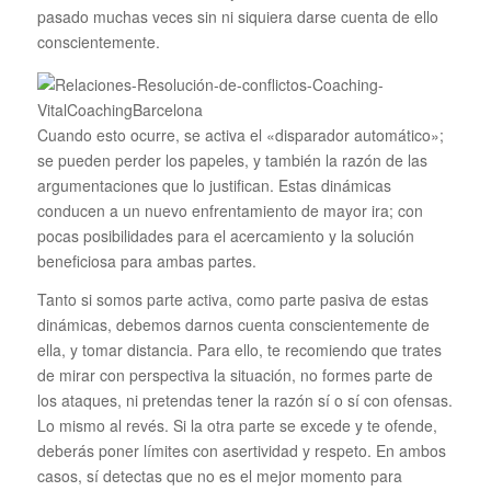
pasado muchas veces sin ni siquiera darse cuenta de ello
conscientemente.
Cuando esto ocurre, se activa el «disparador automático»;
se pueden perder los papeles, y también la razón de las
argumentaciones que lo justifican. Estas dinámicas
conducen a un nuevo enfrentamiento de mayor ira; con
pocas posibilidades para el acercamiento y la solución
beneficiosa para ambas partes.
Tanto si somos parte activa, como parte pasiva de estas
dinámicas, debemos darnos cuenta conscientemente de
ella, y tomar distancia. Para ello, te recomiendo que trates
de mirar con perspectiva la situación, no formes parte de
los ataques, ni pretendas tener la razón sí o sí con ofensas.
Lo mismo al revés. Si la otra parte se excede y te ofende,
deberás poner límites con asertividad y respeto. En ambos
casos, sí detectas que no es el mejor momento para