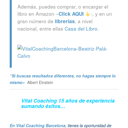
Además, puedes comprar, o encargar el
libro en Amazon –
-, y en un
Click
AQUI
gran número de
, a nivel
librerías
nacional, entre ellas
Casa del Libro
.
“Si buscas resultados diferentes, no hagas siempre lo
mismo»
Albert Einstein
Vital Coaching 15 años de experiencia
sumando éxitos…
En Vital Coaching Barcelona
, tienes la oportunidad de