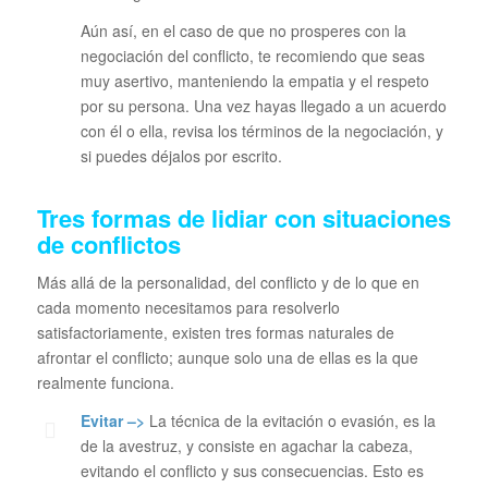
Aún así, en el caso de que no prosperes con la
negociación del conflicto, te recomiendo que seas
muy asertivo, manteniendo la empatia y el respeto
por su persona. Una vez hayas llegado a un acuerdo
con él o ella, revisa los términos de la negociación, y
si puedes déjalos por escrito.
Tres formas de lidiar con situaciones
de conflictos
Más allá de la personalidad, del conflicto y de lo que en
cada momento necesitamos para resolverlo
satisfactoriamente, existen tres formas naturales de
afrontar el conflicto; aunque solo una de ellas es la que
realmente funciona.
Evitar –>
La técnica de la evitación o evasión, es la
de la avestruz, y consiste en agachar la cabeza,
evitando el conflicto y sus consecuencias. Esto es