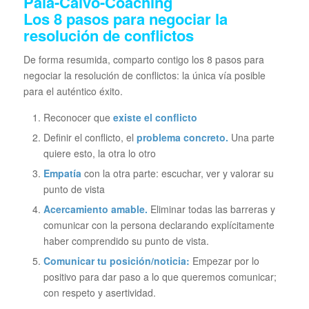
Los 8 pasos para negociar la
resolución de conflictos
De forma resumida, comparto contigo los 8 pasos para
negociar la resolución de conflictos: la única vía posible
para el auténtico éxito.
Reconocer que
existe el conflicto
Definir el conflicto, el
problema concreto.
Una parte
quiere esto, la otra lo otro
Empatía
con la otra parte: escuchar, ver y valorar su
punto de vista
Acercamiento amable.
Eliminar todas las barreras y
comunicar con la persona declarando explícitamente
haber comprendido su punto de vista.
Comunicar tu posición/noticia:
Empezar por lo
positivo para dar paso a lo que queremos comunicar;
con respeto y asertividad.