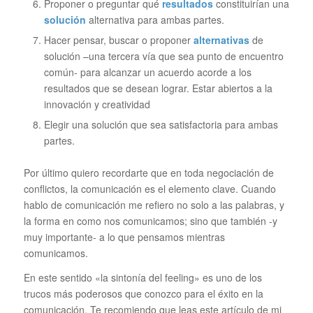
Proponer o preguntar qué
resultados
constituirían una
solución
alternativa para ambas partes.
Hacer pensar, buscar o proponer
alternativas
de
solución –una tercera vía que sea punto de encuentro
común- para alcanzar un acuerdo acorde a los
resultados que se desean lograr. Estar abiertos a la
innovación y creatividad
Elegir una solución que sea satisfactoria para ambas
partes.
Por último quiero recordarte que en toda negociación de
conflictos, la comunicación es el elemento clave. Cuando
hablo de comunicación me refiero no solo a las palabras, y
la forma en como nos comunicamos; sino que también -y
muy importante- a lo que pensamos mientras
comunicamos.
En este sentido «la sintonía del feeling» es uno de los
trucos más poderosos que conozco para el éxito en la
comunicación. Te recomiendo que leas este artículo de mi