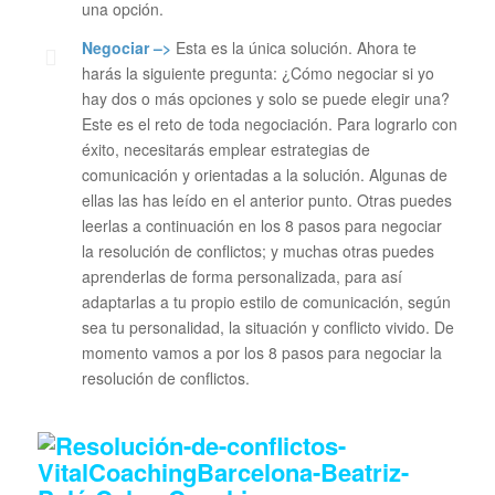
una opción.
Negociar –>
Esta es la única solución. Ahora te
harás la siguiente pregunta: ¿Cómo negociar si yo
hay dos o más opciones y solo se puede elegir una?
Este es el reto de toda negociación. Para lograrlo con
éxito, necesitarás emplear estrategias de
comunicación y orientadas a la solución. Algunas de
ellas las has leído en el anterior punto. Otras puedes
leerlas a continuación en los 8 pasos para negociar
la resolución de conflictos; y muchas otras puedes
aprenderlas de forma personalizada, para así
adaptarlas a tu propio estilo de comunicación, según
sea tu personalidad, la situación y conflicto vivido. De
momento vamos a por los 8 pasos para negociar la
resolución de conflictos.