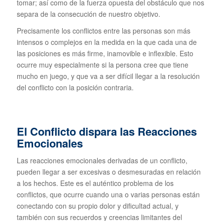
tomar; así como de la fuerza opuesta del obstáculo que nos
separa de la consecución de nuestro objetivo.
Precisamente los conflictos entre las personas son más
intensos o complejos en la medida en la que cada una de
las posiciones es más firme, inamovible e inflexible. Esto
ocurre muy especialmente si la persona cree que tiene
mucho en juego, y que va a ser difícil llegar a la resolución
del conflicto con la posición contraria.
El Conflicto dispara las Reacciones
Emocionales
Las reacciones emocionales derivadas de un conflicto,
pueden llegar a ser excesivas o desmesuradas en relación
a los hechos. Este es el auténtico problema de los
conflictos, que ocurre cuando una o varias personas están
conectando con su propio dolor y dificultad actual, y
también con sus recuerdos y creencias limitantes del