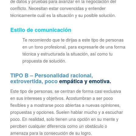
de datos y pruebas para avanzar en la negociación del
conflicto. Necesitan estar convencidas y entender
técnicamente cuál es la situación y su posible solución.
Estilo de comunicación
Te recomiendo que te dirijas a este tipo de personas
en un tono profesional, para expresarle de una forma
técnica y estructurada la situación, así como tu
propuesta de solución.
TIPO B – Personalidad racional,
extrovertida, poco
empática y emotiva.
Este tipo de personas, se centran de forma casi exclusiva
en sus intereses y objetivos. Acostumbran a ser poco
flexibles y a mostrarse poco abiertas a nuevas opiniones,
propuestas y opciones. Suelen hablar mucho y a escuchar
poco. En realidad, solo tienen una opción en su mente y
perciben cualquier diferencia como un obstáculo o
amenaza para la consecución de su logro.