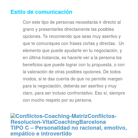
Estilo de comunicación
Con este tipo de personas necesitarás ir directo al
grano y presentarles directamente las posibles
opciones. Te recomiendo que seas muy asertivo y
que te comuniques con frases cortas y directas. Un
elemento que puede ayudarte en tu negociación, y
en última instancia, es hacerle ver a la persona los
beneficios que puede lograr con tu propuesta, o con
la valoración de otras posibles opciones. De todos
modos, si te das cuenta de que no permite margen
para la negociación, deberás ser asertivo y muy
claro, para ser incluso confrontativo. Eso sí, siempre
con mucho respeto por su persona.
TIPO C – Personalidad no racional, emotivo,
empático e introvertido