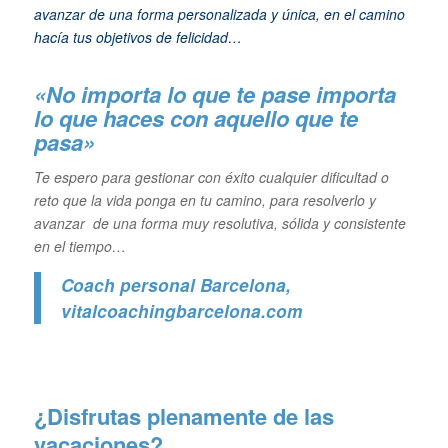
avanzar de una forma personalizada y única, en el camino
hacía tus objetivos de felicidad…
«No importa lo que te pase importa
lo que haces con aquello que te
pasa»
Te espero para gestionar con éxito cualquier dificultad o
reto que la vida ponga en tu camino, para resolverlo y
avanzar de una forma muy resolutiva, sólida y consistente
en el tiempo…
Coach personal Barcelona
,
vitalcoachingbarcelona.com
¿Disfrutas plenamente de las
vacaciones?