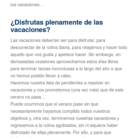
tus vacaciones…
¿Disfrutas plenamente de las
vacaciones?
Las vacaciones deberían ser para disfrutar, para
desconectar de la rutina diaria, para relajarnos y hacer todo
aquello que nos gusta y apetece hacer. Sin embargo, en
demasiadas ocasiones aprovechamos estos días libres
para terminar tareas inconclusas a lo largo del año o que
no hemos podido llevar a cabo.
Hacemos nuestra lista de pendientes a resolver en
vacaciones y nos prometemos (una vez más) que de este
verano no pasa…
Puede ocurrirnos que el verano pase sin que
necesariamente hayamos cumplido todos nuestros
objetivos y, otra vez, terminemos nuestras vacaciones y
regresemos a la rutina agobiados, sin ni siquiera haber
disfrutado de ellas plenamente. Por ello, y para que