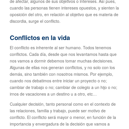
de afectar, algunos de sus objetivos o intereses. Así pues,
cuando las personas tienen intereses opuestos, y sienten la
oposición del otro, en relación al objetivo que es materia de
discordia, surge el conflicto.
Conflictos en la vida
El conflicto es inherente al ser humano. Todos tenemos
conflictos. Cada día, desde que nos levantamos hasta que
nos vamos a dormir debemos tomar muchas decisiones.
Algunas de ellas nos generan conflictos, y no solo con los
demás, sino también con nosotros mismos. Por ejemplo,
cuando nos debatimos entre iniciar un proyecto o no;
cambiar de trabajo o no; cambiar de colegio a un hijo o no;
irnos de vacaciones a un destino u a otro, etc…
Cualquier decisión, tanto personal como en el contexto de
las relaciones, familia y trabajo, puede ser motivo de
conflicto. El conflicto será mayor o menor, en función de la
importancia y envergadura de la decisión que vamos a