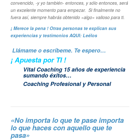
convencido, -y yo también- entonces, y sólo entonces, será
un excelente momento para empezar. Si finalmente no
fuera así, siempre habrás obtenido «algo» valioso para ti.
¡ Merece la pena ! Otras personas te explican sus
experiencias y
testimonios AQUI: Leélos
Llámame o escríbeme. Te espero…
¡ Apuesta por TI !
Vital Coaching 15 años de experiencia
sumando éxitos…
Coaching Profesional y Personal
«No importa lo que te pase importa
lo que haces con aquello que te
pasa»