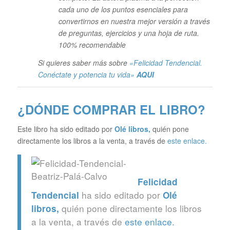
cada uno de los puntos esenciales para
convertirnos en nuestra mejor versión a través
de preguntas, ejercicios y una hoja de ruta.
100% recomendable
Si quieres saber más sobre
«Felicidad Tendencial.
Conéctate y potencia tu vida»
AQUI
¿DÓNDE COMPRAR EL LIBRO?
Este libro ha sido editado por
Olé libros
,
quién pone
directamente los libros a la venta, a través de
este enlace.
Felicidad
ha sido editado por
Tendencial
Olé
quién pone directamente los libros
libros
,
a la venta, a través de
este enlace.