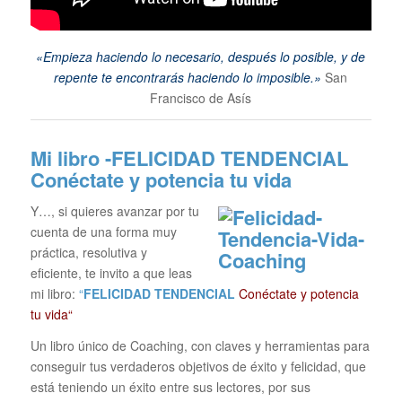
«Empieza haciendo lo necesario, después lo posible, y de
repente te encontrarás haciendo lo imposible.»
San
Francisco de Asís
Mi libro -FELICIDAD TENDENCIAL
Conéctate y potencia tu vida
Y…, si quieres avanzar por tu
cuenta de una forma muy
práctica, resolutiva y
eficiente, te invito a que leas
mi libro:
“
FELICIDAD TENDENCIAL
Conéctate y potencia
tu vida“
Un libro único de Coaching, con claves y herramientas para
conseguir tus verdaderos objetivos de éxito y felicidad, que
está teniendo un éxito entre sus lectores, por sus