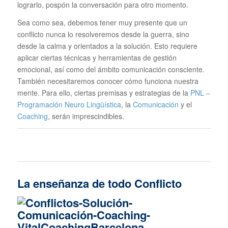
lograrlo, pospón la conversación para otro momento.
Sea como sea, debemos tener muy presente que un
conflicto nunca lo resolveremos desde la guerra, sino
desde la calma y orientados a la solución. Esto requiere
aplicar ciertas técnicas y herramientas de gestión
emocional, así como del ámbito comunicación consciente.
También necesitaremos conocer cómo funciona nuestra
mente. Para ello, ciertas premisas y estrategias de la
PNL –
Programación Neuro Lingüística
, la
Comunicación
y el
Coaching
, serán imprescindibles.
La enseñanza de todo Conflicto