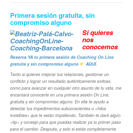
Primera sesión gratuita, sin
compromiso alguno
Si quieres
n
os
conocemos
Reserva YA tu primera sesión de Coaching On Line
gratuita y sin compromiso alguno
AQUÍ.
Tanto si quieres mejorar tus relaciones, gestionar un
conflicto y lograr un resultado auténticamente exitoso,
como para avanzar en cualquier otro asunto de tu vida, me
encantará conocerte en una primera sesión On Line,
gratuita y sin compromiso alguno. En ella te ayudo a
detectar tus impedimentos subconscientes o «hilos
invisibles» que te están impidiendo. También te daré algún
«tip» y consejo para que puedas realizar ya tu primer paso
para el cambio. Después, y solo si estás completamente