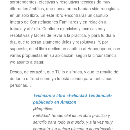
sorprendentes, efectivas y resolutivas técnicas de muy
diferentes ámbitos, que nunca antes habían sido recogidas
en un solo libro. En este libro encontrarás un capítulo
íntegro de Constelaciones Familiares y en relación al
trabajo y al éxito. Contiene ejercicios y técnicas muy
resolutivas y fáciles de llevar a la práctica. y para tu día a
día, que te serán altamente útiles y resolutivas. Y, por
supuesto, en el libro dedico un capítulo al Hoponopono, con
varias propuestas en su aplicación, según la circunstancia
y/o asunto a tratar.
Deseo, de corazón, que TU lo disfrutes, y que te resulte de
de tanta utilidad como ya lo está siendo para tantísimas
personas…
Testimonio libro «Felicidad Tendencial»
publicado en Amazon
¡Magnífico!
Felicidad Tendencial es un libro práctico y
sencillo para todo el mundo, y a la vez muy
completo. La autora plasma a la perfección