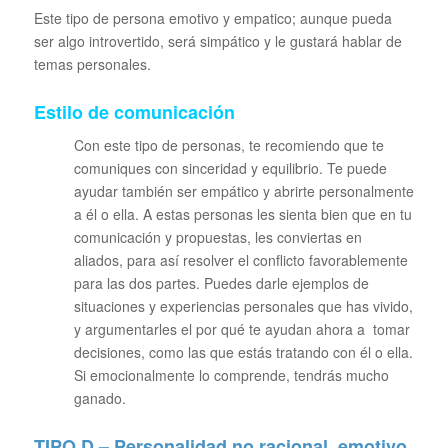
Este tipo de persona emotivo y empatico; aunque pueda
ser algo introvertido, será simpático y le gustará hablar de
temas personales.
Estilo de comunicación
Con este tipo de personas, te recomiendo que te
comuniques con sinceridad y equilibrio. Te puede
ayudar también ser empático y abrirte personalmente
a él o ella. A estas personas les sienta bien que en tu
comunicación y propuestas, les conviertas en
aliados, para así resolver el conflicto favorablemente
para las dos partes. Puedes darle ejemplos de
situaciones y experiencias personales que has vivido,
y argumentarles el por qué te ayudan ahora a tomar
decisiones, como las que estás tratando con él o ella.
Si emocionalmente lo comprende, tendrás mucho
ganado.
TIPO D – Personalidad no racional, emotivo,