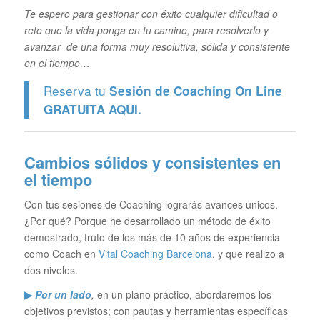
Te espero para gestionar con éxito cualquier dificultad o
reto que la vida ponga en tu camino, para resolverlo y
avanzar de una forma muy resolutiva, sólida y consistente
en el tiempo…
Reserva tu
Sesión de Coaching On Line
GRATUITA
AQUI.
Cambios sólidos y consistentes en
el tiempo
Con tus sesiones de Coaching lograrás avances únicos.
¿Por qué? Porque he desarrollado un método de éxito
demostrado, fruto de los más de 10 años de experiencia
como Coach en
Vital Coaching Barcelona
, y que realizo a
dos niveles.
▶
Por un lado
,
en un plano práctico, abordaremos los
objetivos previstos; con pautas y herramientas específicas