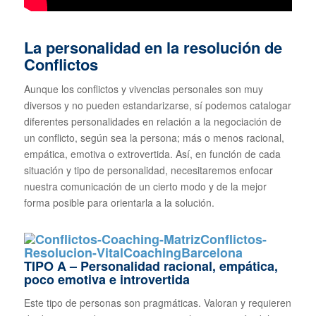
La personalidad en la resolución de
Conflictos
Aunque los conflictos y vivencias personales son muy
diversos y no pueden estandarizarse, sí podemos catalogar
diferentes personalidades en relación a la negociación de
un conflicto, según sea la persona; más o menos racional,
empática, emotiva o extrovertida. Así, en función de cada
situación y tipo de personalidad, necesitaremos enfocar
nuestra comunicación de un cierto modo y de la mejor
forma posible para orientarla a la solución.
TIPO A – Personalidad racional, empática,
poco emotiva e introvertida
Este tipo de personas son pragmáticas. Valoran y requieren