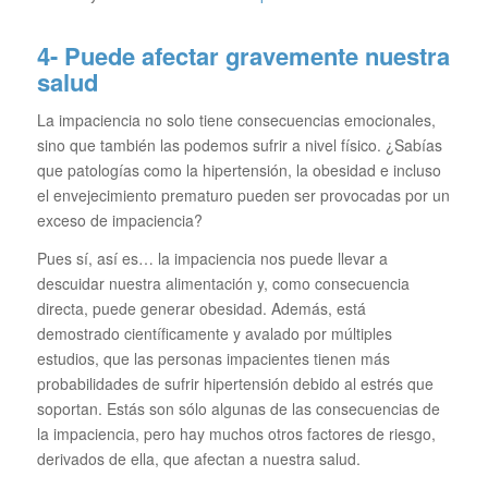
4- Puede afectar gravemente nuestra
salud
La impaciencia no solo tiene consecuencias emocionales,
sino que también las podemos sufrir a nivel físico. ¿Sabías
que patologías como la hipertensión, la obesidad e incluso
el envejecimiento prematuro pueden ser provocadas por un
exceso de impaciencia?
Pues sí, así es… la impaciencia nos puede llevar a
descuidar nuestra alimentación y, como consecuencia
directa, puede generar obesidad. Además, está
demostrado científicamente y avalado por múltiples
estudios, que las personas impacientes tienen más
probabilidades de sufrir hipertensión debido al estrés que
soportan. Estás son sólo algunas de las consecuencias de
la impaciencia, pero hay muchos otros factores de riesgo,
derivados de ella, que afectan a nuestra salud.