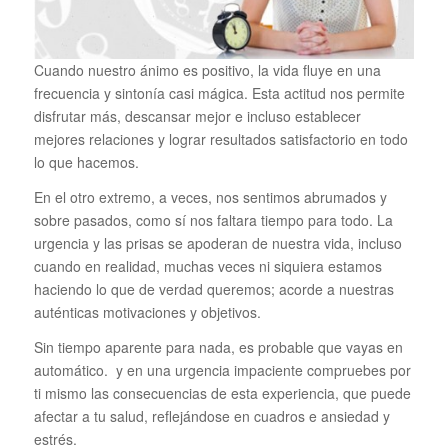
Cuando nuestro ánimo es positivo, la vida fluye en una
frecuencia y sintonía casi mágica. Esta actitud nos permite
disfrutar más, descansar mejor e incluso establecer
mejores relaciones y lograr resultados satisfactorio en todo
lo que hacemos.
En el otro extremo, a veces, nos sentimos abrumados y
sobre pasados, como sí nos faltara tiempo para todo. La
urgencia y las prisas se apoderan de nuestra vida, incluso
cuando en realidad, muchas veces ni siquiera estamos
haciendo lo que de verdad queremos; acorde a nuestras
auténticas motivaciones y objetivos.
Sin tiempo aparente para nada, es probable que vayas en
automático. y en una urgencia impaciente compruebes por
ti mismo las consecuencias de esta experiencia, que puede
afectar a tu salud, reflejándose en cuadros e ansiedad y
estrés.