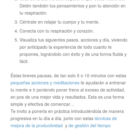
Detén también tus pensamientos y pon tu atención en
tu respiración.
Céntrate en relajar tu cuerpo y tu mente.
Conecta con tu respiración y corazón.
Visualiza tus siguientes pasos, acciones y día, viviendo
por anticipado la experiencia de todo cuanto te
propones, lográndolo con éxito y de una forma fluida y
fácil.
Éstas breves pausas, de tan solo 5 o 10 minutos con estas
pequeñas acciones y meditaciones
te ayudarán a entrenar
tu mente e ir poniendo poner freno al exceso de actividad,
en pos de una mejor vida y resultados. Esta es una forma
simple y efectiva de comenzar…
Te invito a ponerla en práctica introduciéndola de manera
progresiva en tu día a día, junto con estas
técnicas de
mejora de la productividad
y
de gestión del tiempo