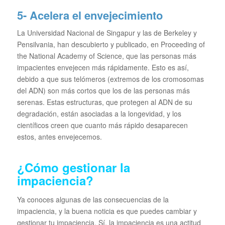
5- Acelera el envejecimiento
La Universidad Nacional de Singapur y las de Berkeley y
Pensilvania, han descubierto y publicado, en
Proceeding of
the National Academy of Science,
que las personas más
impacientes envejecen más rápidamente. Esto es así,
debido a que sus telómeros (extremos de los cromosomas
del ADN) son más cortos que los de las personas más
serenas. Estas estructuras, que protegen al ADN de su
degradación, están asociadas a la longevidad, y los
científicos creen que cuanto más rápido desaparecen
estos, antes envejecemos.
¿Cómo gestionar la
impaciencia?
Ya conoces algunas de las consecuencias de la
impaciencia, y la buena noticia es que puedes cambiar y
gestionar tu impaciencia. Sí, la impaciencia es una actitud