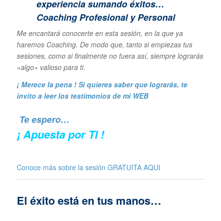
experiencia sumando éxitos…
Coaching Profesional y Personal
Me encantará conocerte en esta sesión, en la que ya
haremos Coaching. De modo que, tanto si empiezas tus
sesiones, como si finalmente no fuera así, siempre lograrás
«algo» valioso para ti.
¡ Merece la pena ! Si quieres saber que lograrás, te
invito a leer los
testimonios de mi WEB
Te espero…
¡ Apuesta por TI !
Conoce más sobre la sesión GRATUITA
AQUI
El éxito está en tus manos…