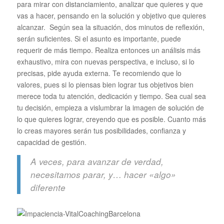
para mirar con distanciamiento, analizar que quieres y que
vas a hacer, pensando en la solución y objetivo que quieres
alcanzar. Según sea la situación, dos minutos de reflexión,
serán suficientes. Si el asunto es importante, puede
requerir de más tiempo. Realiza entonces un análisis más
exhaustivo, mira con nuevas perspectiva, e incluso, si lo
precisas, pide ayuda externa. Te recomiendo que lo
valores, pues si lo piensas bien lograr tus objetivos bien
merece toda tu atención, dedicación y tiempo. Sea cual sea
tu decisión, empieza a vislumbrar la imagen de solución de
lo que quieres lograr, creyendo que es posible. Cuanto más
lo creas mayores serán tus posibilidades, confianza y
capacidad de gestión.
A veces, para avanzar de verdad,
necesitamos parar, y… hacer «algo»
diferente