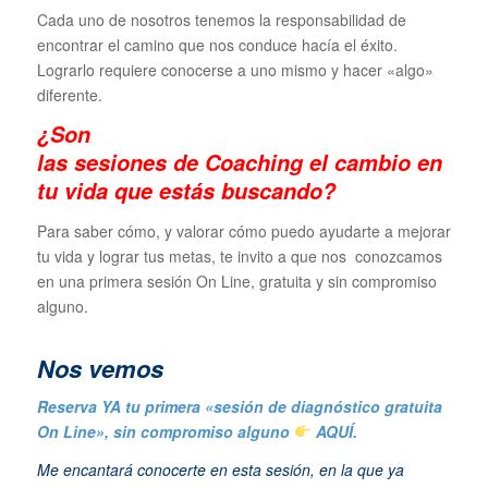
Cada uno de nosotros tenemos la responsabilidad de
encontrar el camino que nos conduce hacía el éxito.
Lograrlo requiere conocerse a uno mismo y hacer «algo»
diferente.
¿Son
las sesiones de Coaching el cambio en
tu vida que estás buscando?
Para saber cómo, y valorar cómo puedo ayudarte a mejorar
tu vida y lograr tus metas, te invito a que nos conozcamos
en una primera sesión On Line, gratuita y sin compromiso
alguno.
N
os vemos
Reserva YA tu primera «sesión de diagnóstico gratuita
On Line», sin compromiso alguno
AQUÍ.
Me encantará conocerte en esta sesión, en la que ya