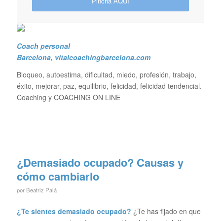
Pincha AQUI
Coach personal
Barcelona
, vitalcoachingbarcelona.com
Bloqueo, autoestima, dificultad, miedo, profesión, trabajo,
éxito, mejorar, paz, equilibrio, felicidad, felicidad tendencial.
Coaching y COACHING ON LINE
¿Demasiado ocupado? Causas y
cómo cambiarlo
por
Beatriz Palá
¿Te sientes demasiado ocupado?
¿Te has fijado en que