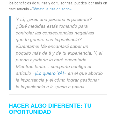
los beneficios de tu risa y de tu sonrisa, puedes leer más en
este artículo «
Tómate la risa en serio»
Y tú, ¿eres una persona impaciente?
¿Qué medidas estás tomando para
controlar las consecuencias negativas
que te genera esa impaciencia?
¡Cuéntame! Me encantará saber un
poquito más de ti y de tu experiencia. Y, si
puedo ayudarte lo haré encantada.
Mientras tanto… comparto contigo el
artículo «
¡Lo quiero YA!»
en el que abordo
la importancia y el cómo lograr gestionar
la impaciencia e ir «paso a paso»
HACER ALGO DIFERENTE: TU
OPORTUNIDAD