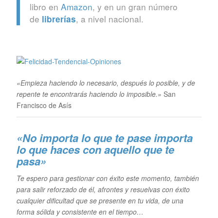
libro en
Amazon
, y en un gran número
de
, a nivel nacional.
librerías
«Empieza haciendo lo necesario, después lo posible, y de
repente te encontrarás haciendo lo imposible.»
San
Francisco de Asís
«No importa lo que te pase importa
lo que haces con aquello que te
pasa»
Te espero para gestionar con éxito este momento, también
para salir reforzado de él, afrontes y resuelvas con éxito
cualquier dificultad que se presente en tu vida, de una
forma sólida y consistente en el tiempo…