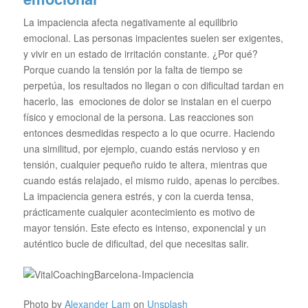
La impaciencia afecta negativamente al equilibrio
emocional. Las personas impacientes suelen ser exigentes,
y vivir en un estado de irritación constante. ¿Por qué?
Porque cuando la tensión por la falta de tiempo se
perpetúa, los resultados no llegan o con dificultad tardan en
hacerlo, las emociones de dolor se instalan en el cuerpo
físico y emocional de la persona. Las reacciones son
entonces desmedidas respecto a lo que ocurre. Haciendo
una similitud, por ejemplo, cuando estás nervioso y en
tensión, cualquier pequeño ruido te altera, mientras que
cuando estás relajado, el mismo ruido, apenas lo percibes.
La impaciencia genera estrés, y con la cuerda tensa,
prácticamente cualquier acontecimiento es motivo de
mayor tensión. Este efecto es intenso, exponencial y un
auténtico bucle de dificultad, del que necesitas salir.
Photo by
Alexander Lam
on
Unsplash