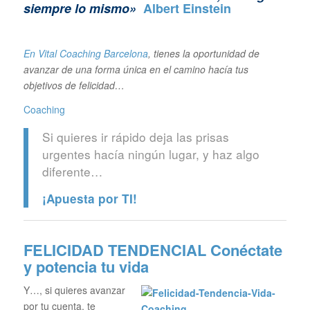
siempre lo mismo»
Albert Einstein
En Vital Coaching Barcelona
, tienes la oportunidad de
avanzar de una forma única en el camino hacía tus
objetivos de felicidad…
Coaching
Si quieres ir rápido deja las prisas
urgentes hacía ningún lugar, y haz algo
diferente…
¡Apuesta por TI!
FELICIDAD TENDENCIAL
Conéctate
y potencia tu vida
Y…, si quieres avanzar
por tu cuenta, te