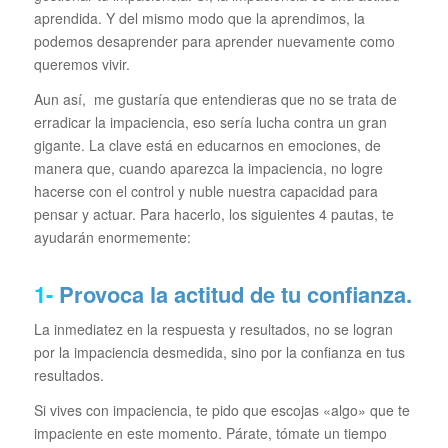
aprendida. Y del mismo modo que la aprendimos, la
podemos desaprender para aprender nuevamente como
queremos vivir.
Aun así, me gustaría que entendieras que no se trata de
erradicar la impaciencia, eso sería lucha contra un gran
gigante. La clave está en educarnos en emociones, de
manera que, cuando aparezca la impaciencia, no logre
hacerse con el control y nuble nuestra capacidad para
pensar y actuar. Para hacerlo, los siguientes 4 pautas, te
ayudarán enormemente:
1-
Provoca la actitud de tu confianza.
La inmediatez en la respuesta y resultados, no se logran
por la impaciencia desmedida, sino por la confianza en tus
resultados.
Si vives con impaciencia, te pido que escojas «algo» que te
impaciente en este momento. Párate, tómate un tiempo