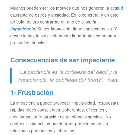
Muchos pueden ser los motivos que nos generen la
actitud
causante de estrés y ansiedad. En lo concreto, y en este
artículo, quiero centrarme en uno de ellos:
la
impaciencia
. Sí, ser impaciente tiene consecuencias. Y,
desde luego, lo suficientemente importantes como para
prestarles atención.
Consecuencias de ser impaciente
“
La paciencia es la fortaleza del débil y la
”. Kant
impaciencia, la debilidad del fuerte
1- Frustración
La impaciencia puede provocar impulsividad, respuestas
rápidas, poco conscientes, coherentes, eficientes y
meditadas. La frustración está entonces servida. No
controlar esta actitud puede traer problemas en las
relaciones personales y laborales.