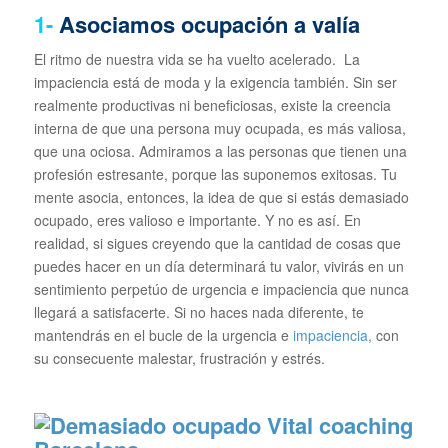
1-
Asociamos ocupación a valía
El ritmo de nuestra vida se ha vuelto acelerado. La
impaciencia está de moda y la exigencia también. Sin ser
realmente productivas ni beneficiosas, existe la creencia
interna de que una persona muy ocupada, es más valiosa,
que una ociosa. Admiramos a las personas que tienen una
profesión estresante, porque las suponemos exitosas. Tu
mente asocia, entonces, la idea de que si estás demasiado
ocupado, eres valioso e importante. Y no es así. En
realidad, si sigues creyendo que la cantidad de cosas que
puedes hacer en un día determinará tu valor, vivirás en un
sentimiento perpetúo de urgencia e impaciencia que nunca
llegará a satisfacerte. Si no haces nada diferente, te
mantendrás en el bucle de la urgencia e
impaciencia,
con
su consecuente malestar, frustración y estrés.