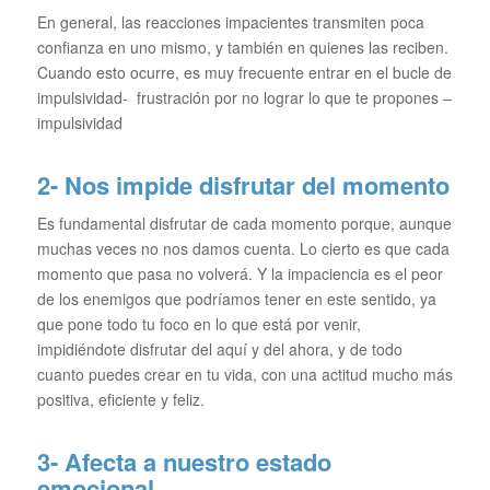
En general, las reacciones impacientes transmiten poca
confianza en uno mismo, y también en quienes las reciben.
Cuando esto ocurre, es muy frecuente entrar en el bucle de
impulsividad- frustración por no lograr lo que te propones –
impulsividad
2- Nos impide disfrutar del momento
Es fundamental disfrutar de cada momento porque, aunque
muchas veces no nos damos cuenta. Lo cierto es que cada
momento que pasa no volverá. Y la impaciencia es el peor
de los enemigos que podríamos tener en este sentido, ya
que pone todo tu foco en lo que está por venir,
impidiéndote disfrutar del aquí y del ahora, y de todo
cuanto puedes crear en tu vida, con una actitud mucho más
positiva, eficiente y feliz.
3- Afecta a nuestro estado
emocional