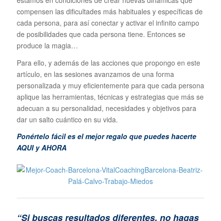
compensen las dificultades más habituales y específicas de
cada persona, para así conectar y activar el infinito campo
de posibilidades que cada persona tiene. Entonces se
produce la magia…
Para ello, y además de las acciones que propongo en este
artículo, en las sesiones avanzamos de una forma
personalizada y muy eficientemente para que cada persona
aplique las herramientas, técnicas y estrategias que más se
adecuan a su personalidad, necesidades y objetivos para
dar un salto cuántico en su vida.
Ponértelo fácil es el mejor regalo que puedes hacerte
AQUI y AHORA
“Si buscas resultados diferentes, no hagas