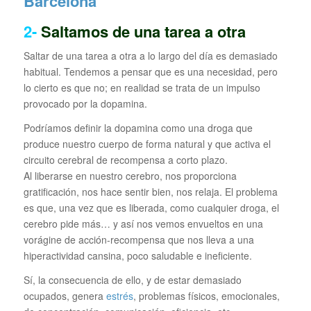
2-
Saltamos de una tarea a otra
Saltar de una tarea a otra a lo largo del día es demasiado
habitual. Tendemos a pensar que es una necesidad, pero
lo cierto es que no; en realidad se trata de un impulso
provocado por la dopamina.
Podríamos definir la dopamina como una droga que
produce nuestro cuerpo de forma natural y que activa el
circuito cerebral de recompensa a corto plazo.
Al liberarse en nuestro cerebro, nos proporciona
gratificación, nos hace sentir bien, nos relaja. El problema
es que, una vez que es liberada, como cualquier droga, el
cerebro pide más… y así nos vemos envueltos en una
vorágine de acción-recompensa que nos lleva a una
hiperactividad cansina, poco saludable e ineficiente.
Sí, la consecuencia de ello, y de estar demasiado
ocupados, genera
estrés
, problemas físicos, emocionales,