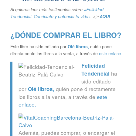
Si quieres leer más testimonios sobre
«Felicidad
Tendencial. Conéctate y potencia tu vida»
👉
AQUI
¿DÓNDE COMPRAR EL LIBRO?
Este libro ha sido editado por
Olé libros
,
quién pone
directamente los libros a la venta, a través de
este enlace.
Felicidad
ha
Tendencial
sido editado
por
quién pone directamente
Olé libros
,
los libros a la venta, a través de
este
enlace.
Además, puedes comprar, o encargar el