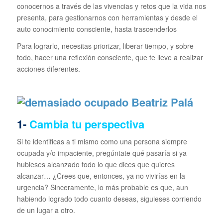
conocernos a través de las vivencias y retos que la vida nos
presenta, para gestionarnos con herramientas y desde el
auto conocimiento consciente, hasta trascenderlos
Para lograrlo, necesitas priorizar, liberar tiempo, y sobre
todo, hacer una reflexión consciente, que te lleve a realizar
acciones diferentes.
1-
Cambia tu perspectiva
Si te identificas a ti mismo como una persona siempre
ocupada y/o impaciente, pregúntate qué pasaría si ya
hubieses alcanzado todo lo que dices que quieres
alcanzar… ¿Crees que, entonces, ya no vivirías en la
urgencia? Sinceramente, lo más probable es que, aun
habiendo logrado todo cuanto deseas, siguieses corriendo
de un lugar a otro.