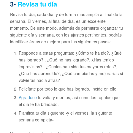
3-
Revisa tu día
Revisa tu día, cada día, y de forma más amplia al final de la
semana. El viernes, al final de día, es un excelente
momento. De este modo, además de permitirte organizar tu
siguiente día y semana, con los ajustes pertinentes, podrás
identificar áreas de mejora para tus siguientes pasos:
Responde a estas preguntas: ¿Cómo te ha ido?, ¿Qué
has logrado? , ¿Qué no has logrado?, ¿Has tenido
imprevistos?, ¿Cuales han sido tus mayores retos?,
¿Qué has aprendido?, ¿Qué cambiarias y mejorarías si
volvieras hacía atrás?
Felicítate por todo lo que has logrado. Incide en ello.
Agradece
tu valía y méritos, así como los regalos que
el día te ha brindado.
Planifica tu día siguiente -y el viernes, la siguiente
semana completa-