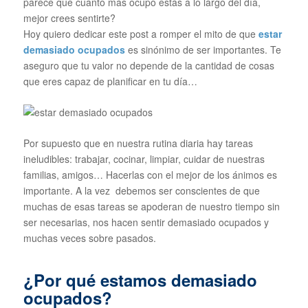
parece que cuanto más ocupo estás a lo largo del día,
mejor crees sentirte?
Hoy quiero dedicar este post a romper el mito de que
estar
demasiado ocupados
es sinónimo de ser importantes. Te
aseguro que tu valor no depende de la cantidad de cosas
que eres capaz de planificar en tu día…
Por supuesto que en nuestra rutina diaria hay tareas
ineludibles: trabajar, cocinar, limpiar, cuidar de nuestras
familias, amigos… Hacerlas con el mejor de los ánimos es
importante. A la vez debemos ser conscientes de que
muchas de esas tareas se apoderan de nuestro tiempo sin
ser necesarias, nos hacen sentir demasiado ocupados y
muchas veces sobre pasados.
¿Por qué estamos demasiado
ocupados?