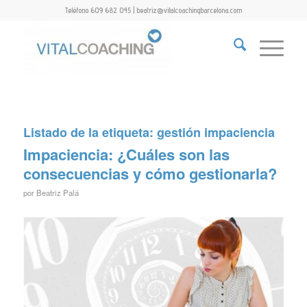
Teléfono 609 682 045 | beatriz@vitalcoachingbarcelona.com
Listado de la etiqueta:
gestión impaciencia
Impaciencia: ¿Cuáles son las
consecuencias y cómo gestionarla?
por
Beatriz Palá