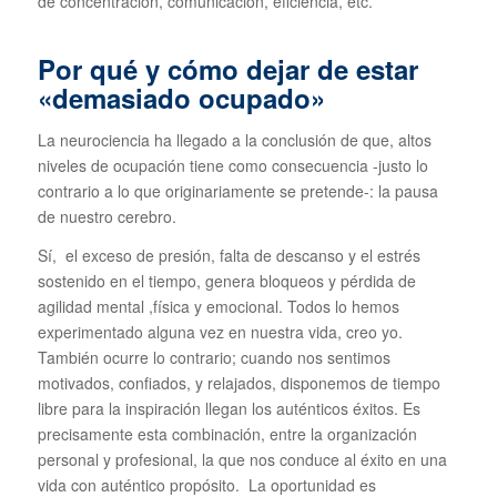
de concentración, comunicación, eficiencia, etc.
Por qué y cómo dejar de estar
«demasiado ocupado»
La neurociencia ha llegado a la conclusión de que, altos
niveles de ocupación tiene como consecuencia -justo lo
contrario a lo que originariamente se pretende-: la pausa
de nuestro cerebro.
Sí, el exceso de presión, falta de descanso y el estrés
sostenido en el tiempo, genera bloqueos y pérdida de
agilidad mental ,física y emocional. Todos lo hemos
experimentado alguna vez en nuestra vida, creo yo.
También ocurre lo contrario; cuando nos sentimos
motivados, confiados, y relajados, disponemos de tiempo
libre para la inspiración llegan los auténticos éxitos. Es
precisamente esta combinación, entre la organización
personal y profesional, la que nos conduce al éxito en una
vida con auténtico propósito. La oportunidad es