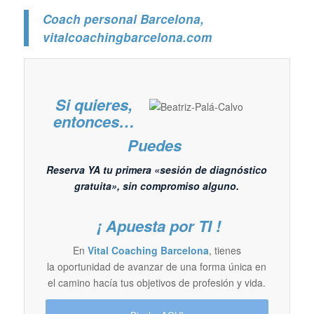
Coach personal Barcelona
,
vitalcoachingbarcelona.com
Si quieres,
entonces…
Puedes
Reserva YA tu primera «sesión de diagnóstico
gratuita», sin compromiso alguno.
¡ Apuesta por TI !
En
Vital Coaching Barcelona
, tienes
la oportunidad de avanzar de una forma única en
el camino hacía tus objetivos de profesión y vida.