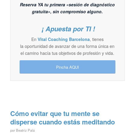
Reserva YA tu primera «sesión de diagnóstico
gratuita», sin compromiso alguno.
¡ Apuesta por TI !
En
Vital Coaching Barcelona
, tienes
la oportunidad de avanzar de una forma única en
el camino hacía tus objetivos de profesión y vida.
Pincha AQUI
Cómo evitar que tu mente se
disperse cuando estás meditando
por
Beatriz Palá