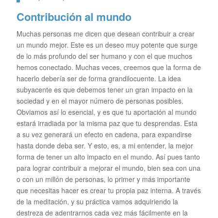
Contribución al mundo
Muchas personas me dicen que desean contribuir a crear
un mundo mejor. Este es un deseo muy potente que surge
de lo más profundo del ser humano y con el que muchos
hemos conectado. Muchas veces, creemos que la forma de
hacerlo debería ser de forma grandilocuente. La idea
subyacente es que debemos tener un gran impacto en la
sociedad y en el mayor número de personas posibles.
Obviamos así lo esencial, y es que tu aportación al mundo
estará irradiada por la misma paz que tu desprendas. Esta
a su vez generará un efecto en cadena, para expandirse
hasta donde deba ser. Y esto, es, a mi entender, la mejor
forma de tener un alto impacto en el mundo. Así pues tanto
para lograr contribuir a mejorar el mundo, bien sea con una
o con un millón de personas, lo primer y más importante
que necesitas hacer es crear tu propia paz interna. A través
de la meditación, y su práctica vamos adquiriendo la
destreza de adentrarnos cada vez más fácilmente en la