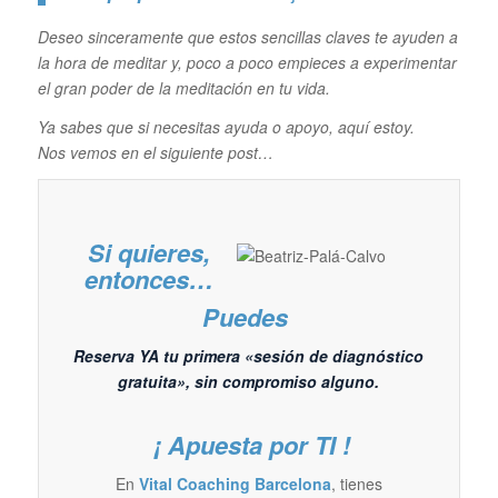
Deseo sinceramente que estos sencillas claves te ayuden a
la hora de meditar y, poco a poco empieces a experimentar
el gran poder de la meditación en tu vida.
Ya sabes que si necesitas ayuda o apoyo, aquí estoy.
Nos vemos en el siguiente post…
Si quieres,
entonces…
Puedes
Reserva YA tu primera «sesión de diagnóstico
gratuita», sin compromiso alguno.
¡ Apuesta por TI !
En
Vital Coaching Barcelona
, tienes