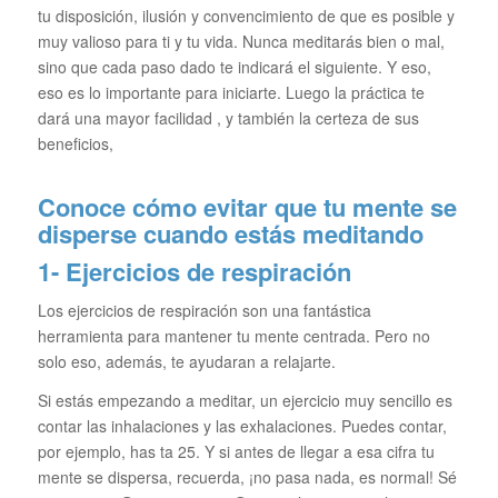
tu disposición, ilusión y convencimiento de que es posible y
muy valioso para ti y tu vida. Nunca meditarás bien o mal,
sino que cada paso dado te indicará el siguiente. Y eso,
eso es lo importante para iniciarte. Luego la práctica te
dará una mayor facilidad , y también la certeza de sus
beneficios,
Conoce cómo evitar que tu mente se
disperse cuando estás meditando
1- Ejercicios de respiración
Los ejercicios de respiración son una fantástica
herramienta para mantener tu mente centrada. Pero no
solo eso, además, te ayudaran a relajarte.
Si estás empezando a meditar, un ejercicio muy sencillo es
contar las inhalaciones y las exhalaciones. Puedes contar,
por ejemplo, has ta 25. Y si antes de llegar a esa cifra tu
mente se dispersa, recuerda, ¡no pasa nada, es normal! Sé