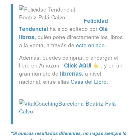
Felicidad
ha sido editado por
Tendencial
Olé
quién pone directamente los libros
libros
,
a la venta, a través de
este enlace.
Además, puedes comprar, o encargar el
libro en Amazon –
-, y en un
Click
AQUI
gran número de
, a nivel
librerías
nacional, entre ellas
Casa del Libro
.
“Si buscas resultados diferentes, no hagas siempre lo