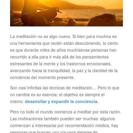
La meditación no es algo nuevo. Si bien para muchos es
una herramienta que recién están descubriendo, lo cierto
es que durante miles de años muchísimas personas han
recurrido a ella para ir más allá de los pensamientos
estresantes de la mente y los trastornos emocionales,
avanzando hacia la tranquilidad, la paz y la claridad de la
conciencia del momento presente.
Son casi infinitas las técnicas de meditación… Pero lo que
no cambia es su esencia; el objetivo es siempre el
mismo:
desarrollar y expandir la conciencia.
Pero no todo el mundo comienza a meditar por esta razón.
Las motivaciones también pueden ser muchas: algunos
comienzan a interesarse por recomendación médica, hay
personas que buscan una vía para alejarse de