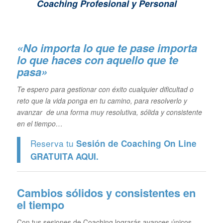
Coaching Profesional y Personal
«No importa lo que te pase importa
lo que haces con aquello que te
pasa»
Te espero para gestionar con éxito cualquier dificultad o
reto que la vida ponga en tu camino, para resolverlo y
avanzar de una forma muy resolutiva, sólida y consistente
en el tiempo…
Reserva tu
Sesión de Coaching On Line
GRATUITA
AQUI.
Cambios sólidos y consistentes en
el tiempo
Con tus sesiones de Coaching lograrás avances únicos.