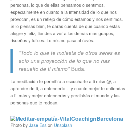
personas, lo que de ellas pensamos o sentimos,
especialmente en cuanto a la intensidad de lo que nos
provocan, es un reflejo de cómo estamos y nos sentimos.
Si lo piensas bien, te darás cuenta de que cuando estás
alegre y feliz, tiendes a ver a los demás más guapos,
risueños y felices. Lo mismo pasa al revés.
“Todo lo que te molesta de otros seres es
solo una proyección de lo que no has
Buda.
resuelto de ti mismo”
La meditación te permitirá a escucharte a ti mism@, a
aprender de ti, a entenderte… y cuanto mejor te entiendas
a ti, más y mejor entenderás y percibirás el mundo y las
personas que te rodean.
Photo by
Jase Ess
on
Unsplash