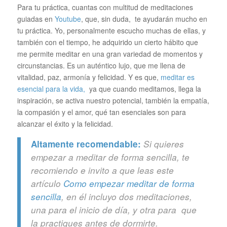
Para tu práctica, cuantas con multitud de meditaciones
guiadas en
Youtube
, que, sin duda, te ayudarán mucho en
tu práctica. Yo, personalmente escucho muchas de ellas, y
también con el tiempo, he adquirido un cierto hábito que
me permite meditar en una gran variedad de momentos y
circunstancias. Es un auténtico lujo, que me llena de
vitalidad, paz, armonía y felicidad. Y es que,
meditar es
esencial para la vida,
ya que cuando meditamos, llega la
inspiración, se activa nuestro potencial, también la empatía,
la compasión y el amor, qué tan esenciales son para
alcanzar el éxito y la felicidad.
Altamente recomendable:
Si quieres
empezar a meditar de forma sencilla, te
recomiendo e invito a que leas este
artículo
Como empezar meditar de forma
sencilla
, en él incluyo dos meditaciones,
una para el inicio de día, y otra para que
la practiques antes de dormirte.