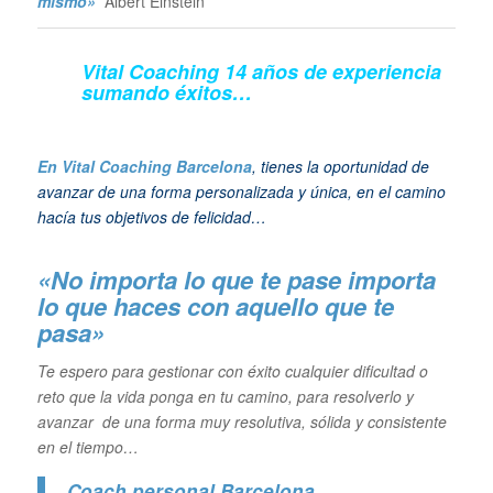
mismo»
Albert Einstein
Vital Coaching 14 años de experiencia
sumando éxitos…
En Vital Coaching Barcelona
, tienes la oportunidad de
avanzar de una forma personalizada y única, en el camino
hacía tus objetivos de felicidad…
«No importa lo que te pase importa
lo que haces con aquello que te
pasa»
Te espero para gestionar con éxito cualquier dificultad o
reto que la vida ponga en tu camino, para resolverlo y
avanzar de una forma muy resolutiva, sólida y consistente
en el tiempo…
Coach personal Barcelona
,