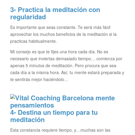
3- Practica la meditación con
regularidad
Es importante que seas constante. Te será más fácil
aprovechar los muchos beneficios de la meditación si la
practicas habitualmente.
Mi consejo es que te fijes una hora cada día. No es
necesario que inviertas demasiado tiempo… comienza por
apenas 5 minutos de meditación. Pero procura que sea
cada día a la misma hora. Así, tu mente estará preparada y
te sentirás mejor haciéndolo…
4- Destina un tiempo para tu
meditación
Esta constancia requiere tiempo, y…muchas son las