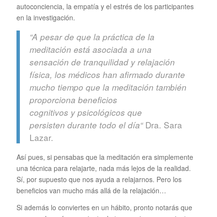
autoconciencia, la empatía y el estrés de los participantes
en la investigación.
“
A pesar de que
la
práctica de la
meditación
está asociada a
una
sensación de
tranquilidad y
relajación
física
, los médicos
han afirmado
durante
mucho tiempo que
la meditación
también
proporciona
beneficios
cognitivos
y
psicológicos
que
Dra. Sara
persisten
durante todo el día
“
Lazar.
Así pues, si pensabas que la meditación era simplemente
una técnica para relajarte, nada más lejos de la realidad.
Sí, por supuesto que nos ayuda a relajarnos. Pero los
beneficios van mucho más allá de la relajación…
Si además lo conviertes en un hábito, pronto notarás que