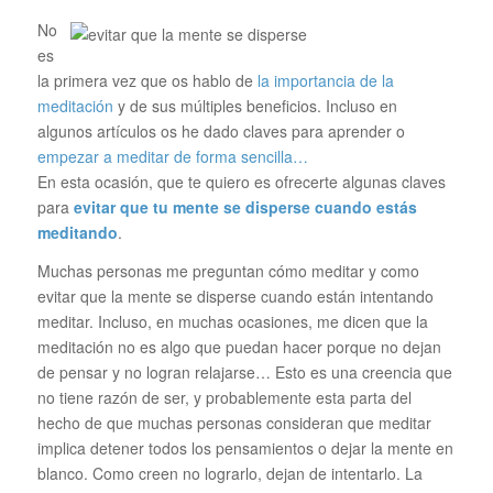
No
es
la primera vez que os hablo de
la importancia de la
meditación
y de sus múltiples beneficios. Incluso en
algunos artículos os he dado claves para aprender o
empezar a meditar de forma sencilla…
En esta ocasión, que te quiero es ofrecerte algunas claves
para
evitar que tu mente se disperse cuando estás
meditando
.
Muchas personas me preguntan cómo meditar y como
evitar que la mente se disperse cuando están intentando
meditar. Incluso, en muchas ocasiones, me dicen que la
meditación no es algo que puedan hacer porque no dejan
de pensar y no logran relajarse… Esto es una creencia que
no tiene razón de ser, y probablemente esta parta del
hecho de que muchas personas consideran que meditar
implica detener todos los pensamientos o dejar la mente en
blanco. Como creen no lograrlo, dejan de intentarlo. La