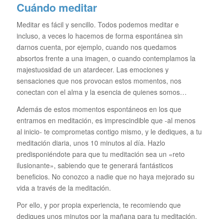
Cuándo meditar
Meditar es fácil y sencillo. Todos podemos meditar e
incluso, a veces lo hacemos de forma espontánea sin
darnos cuenta, por ejemplo, cuando nos quedamos
absortos frente a una imagen, o cuando contemplamos la
majestuosidad de un atardecer. Las emociones y
sensaciones que nos provocan estos momentos, nos
conectan con el alma y la esencia de quienes somos…
Además de estos momentos espontáneos en los que
entramos en meditación, es imprescindible que -al menos
al inicio- te comprometas contigo mismo, y le dediques, a tu
meditación diaria, unos 10 minutos al día. Hazlo
predisponiéndote para que tu meditación sea un «reto
ilusionante», sabiendo que te generará fantásticos
beneficios. No conozco a nadie que no haya mejorado su
vida a través de la meditación.
Por ello, y por propia experiencia, te recomiendo que
dediques unos minutos por la mañana para tu meditación.