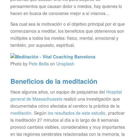
pensamientos que causan dolor o miedos, hay quienes lo
hacen en busca de conocerse mejor a sí mismos…
Sea cual sea la motivación o el objetivo principal por el que
comenzamos a meditar, los beneficios que obtenemos son
múltiples a todos los niveles: físico, mental, emocional y
también, por supuesto, espiritual.
Photo by
Pete Bellis
on
Unsplash
Beneficios de la meditación
Hace algunos años, un equipo de psiquiatras del
Hospital
general de Massachussets
realizó una investigación que
documentaba cómo afectaba al cerebro la práctica de la
meditación
. Según
los resultados de este estudio
, practicar
la meditación 27 minutos al día a lo largo de 8 semanas
provocó cambios visibles, considerables y muy importantes
en las regiones cerebrales relacionadas con la memoria, la