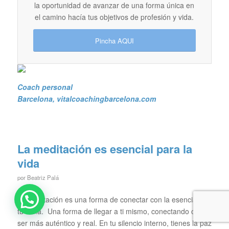
la oportunidad de avanzar de una forma única en
el camino hacía tus objetivos de profesión y vida.
Pincha AQUI
Coach personal
Barcelona
, vitalcoachingbarcelona.com
La meditación es esencial para la
vida
por
Beatriz Palá
La meditación es una forma de conectar con la esencia de
tu alma. Una forma de llegar a ti mismo, conectando con tu
ser más auténtico y real. En tu silencio interno, tienes la paz