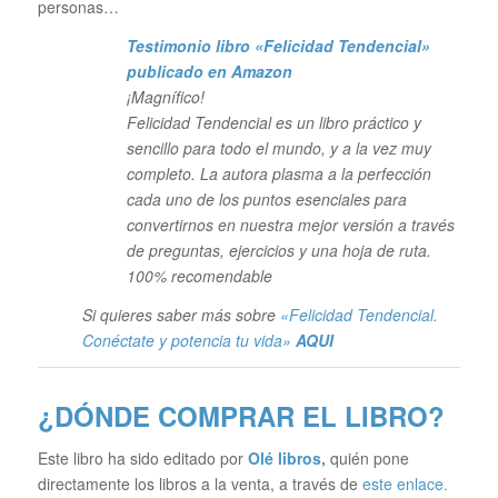
personas…
Testimonio libro «Felicidad Tendencial»
publicado en Amazon
¡Magnífico!
Felicidad Tendencial es un libro práctico y
sencillo para todo el mundo, y a la vez muy
completo. La autora plasma a la perfección
cada uno de los puntos esenciales para
convertirnos en nuestra mejor versión a través
de preguntas, ejercicios y una hoja de ruta.
100% recomendable
Si quieres saber más sobre
«Felicidad Tendencial.
Conéctate y potencia tu vida»
AQUI
¿DÓNDE COMPRAR EL LIBRO?
Este libro ha sido editado por
Olé libros
,
quién pone
directamente los libros a la venta, a través de
este enlace.