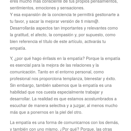
eres mucho más consciente de tus propios pensamientos,
sentimientos, emociones y sensaciones.
Y esa expansión de la conciencia te permitirá gestionarte a
tu favor, y sacar la mejorar versión de ti mism@.
Desarrollarás aspectos tan importantes y relevantes como
la gratitud, el afecto, la compasión y, por supuesto, como
bien referencia el título de este artículo, activarás tu
empatía.
Y, ¿por qué hago énfasis en la empatía? Porque la empatía
es esencial para la mejora de las relaciones y la
comunicación. Tanto en el entorno personal, como
profesional nos proporciona templanza, bienestar y éxito.
Sin embargo, también sabemos que la empatía es una
habilidad que nos cuesta especialmente trabajar y
desarrollar. La realidad es que estamos acostumbrados a
escuchar de manera selectiva y a juzgar, al menos mucho
más que a ponernos en la piel del otro.
La empatía es una forma de comunicarnos con los demás,
y también con uno mismo. ¿Por qué? Porque, las otras