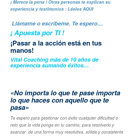
¡ Merece la pena ! Otras personas te explican su
experiencia y
testimonios : Léelos AQUI
Llámame o escríbeme. Te espero…
¡ Apuesta por TI !
¡Pasar a la acción está en tus
manos!
Vital Coaching más de 10 años de
experiencia sumando éxitos…
«No importa lo que te pase importa
lo que haces con aquello que te
pasa»
Te espero para gestionar con éxito cualquier dificultad o
reto que la vida ponga en tu camino, para resolverlo y
avanzar de una forma muy resolutiva, sólida y consistente