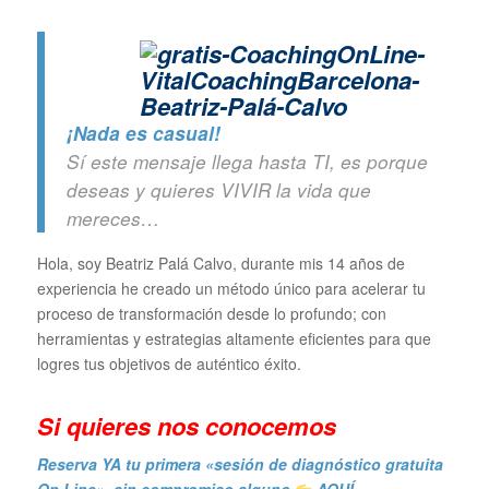
¡Nada es casual!
Sí este mensaje llega hasta TI, es porque
deseas y quieres VIVIR la vida que
mereces…
Hola, soy Beatriz Palá Calvo, durante mis 14 años de
experiencia he creado un método único para acelerar tu
proceso de transformación desde lo profundo; con
herramientas y estrategias altamente eficientes para que
logres tus objetivos de auténtico éxito.
Si quieres n
os conocemos
Reserva YA tu primera «sesión de diagnóstico gratuita