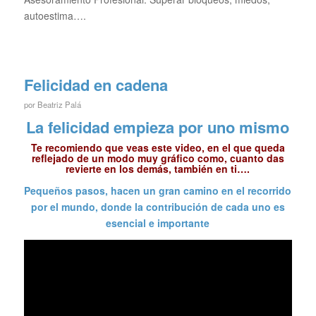
autoestima….
Felicidad en cadena
por
Beatriz Palá
La felicidad empieza por uno mismo
Te recomiendo que veas este video, en el que queda
reflejado de un modo muy gráfico como, cuanto das
revierte en los demás, también en ti….
Pequeños pasos, hacen un gran camino en el recorrido
por el mundo, donde la contribución de cada uno es
esencial e importante