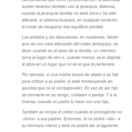
suelen tenerlos también con la jerarquía. Además,
cuando la jerarquía familiar no está clara o ha sido
alterada, el sistema buscará, en cualquier contexto,
el modo de recuperar ese equilibrio perdido.
Los enfados y las discusiones, en ocasiones, tienen
que ver con esta alteración del orden jerárquico, es
decir, cuando en el seno de la familia, un miembro
toma el lugar de otro o, cuando menos, se lo disputa,
le sitúa en un lugar que no es el que le pertenece.
Por ejemplo, si una madre busca de aliado a su hijo
para criticar a su padre, lo está inmiscuyendo en
asuntos que no le corresponden. En vez de ser hijo,
se convierte en su amigo, cuidador o pareja. Y a la
inversa, cuando un padre lo hace con una hija.
También se rompe el orden cuando el primogénito no
«toma» a sus padres. Entonces, él no podrá «dar» a
su hermano menor y este no podrá dar al siguiente.