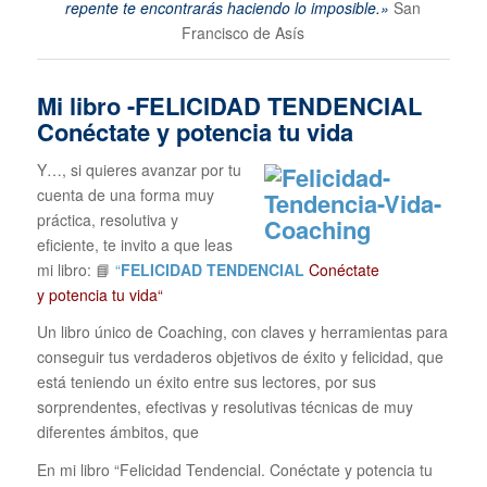
repente te encontrarás haciendo lo imposible.»
San
Francisco de Asís
Mi libro -FELICIDAD TENDENCIAL
Conéctate y potencia tu vida
Y…, si quieres avanzar por tu
cuenta de una forma muy
práctica, resolutiva y
eficiente, te invito a que leas
mi libro: 📘
“
FELICIDAD TENDENCIAL
Conéctate
y potencia tu vida“
Un libro único de Coaching, con claves y herramientas para
conseguir tus verdaderos objetivos de éxito y felicidad, que
está teniendo un éxito entre sus lectores, por sus
sorprendentes, efectivas y resolutivas técnicas de muy
diferentes ámbitos, que
En mi libro “Felicidad Tendencial. Conéctate y potencia tu