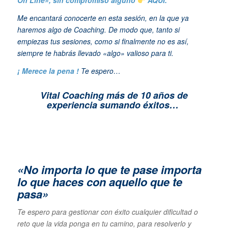
On Line», sin compromiso alguno
AQUÍ.
Me encantará conocerte en esta sesión, en la que ya
haremos algo de Coaching. De modo que, tanto si
empiezas tus sesiones, como si finalmente no es así,
siempre te habrás llevado «algo» valioso para ti.
¡ Merece la pena !
Te espero…
Vital Coaching más de 10 años de
experiencia sumando éxitos…
«No importa lo que te pase importa
lo que haces con aquello que te
pasa»
Te espero para gestionar con éxito cualquier dificultad o
reto que la vida ponga en tu camino, para resolverlo y