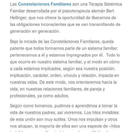
Las
Constelaciones Familiares
son una Terapia Sistémica
Familiar desarrollada por el psicoterapeuta alemán Bert
Hellinger, que nos ofrece la oportunidad de liberarnos de
las obligaciones inconscientes que se van transmitiendo de
generación en generación.
Bajo la mirada de las Constelaciones Familiares, queda
patente que todos formamos parte de un sistema familiar;
pertenecemos a él y estamos impregnados por él. Todo lo
que ocurre en nuestro sistema familiar, y el modo en cómo
a cada estamos implicados, según sea nuestra posición,
implicación, carácter, orden, vínculo y relación, impacta en
nuestras vidas. De este modo, nos orientaremos hacía la
vida, en nuestras relaciones familiares, de pareja y
profesionales, ya como adultos.
Según como tomamos, pudimos o aprendimos a tomar la
vida de nuestros padres, así viviremos. Los hilos invisibles
de esta unión son muy sutiles. Unos nos impulsan y otros
nos atrapan, la mayoría de ellos son una especie de «hilos