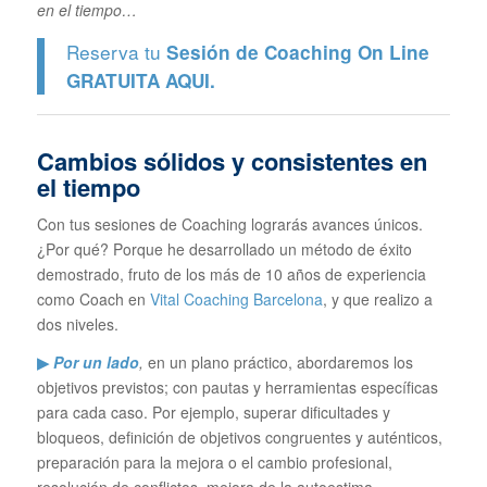
en el tiempo…
Reserva tu
Sesión de Coaching On Line
GRATUITA
AQUI.
Cambios sólidos y consistentes en
el tiempo
Con tus sesiones de Coaching lograrás avances únicos.
¿Por qué? Porque he desarrollado un método de éxito
demostrado, fruto de los más de 10 años de experiencia
como Coach en
Vital Coaching Barcelona
, y que realizo a
dos niveles.
▶
Por un lado
,
en un plano práctico, abordaremos los
objetivos previstos; con pautas y herramientas específicas
para cada caso. Por ejemplo, superar dificultades y
bloqueos, definición de objetivos congruentes y auténticos,
preparación para la mejora o el cambio profesional,