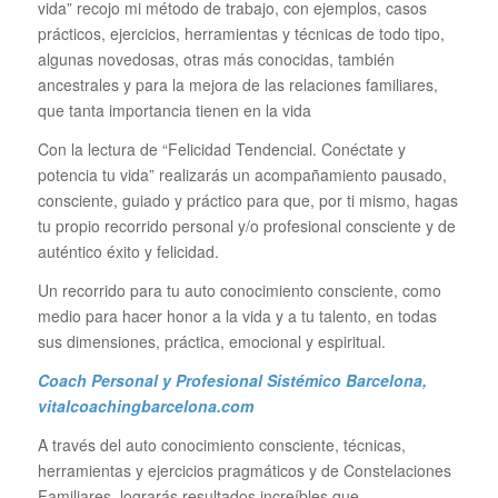
vida” recojo mi método de trabajo, con ejemplos, casos
prácticos, ejercicios, herramientas y técnicas de todo tipo,
algunas novedosas, otras más conocidas, también
ancestrales y para la mejora de las relaciones familiares,
que tanta importancia tienen en la vida
Con la lectura de “Felicidad Tendencial. Conéctate y
potencia tu vida” realizarás un acompañamiento pausado,
consciente, guiado y práctico para que, por ti mismo, hagas
tu propio recorrido personal y/o profesional consciente y de
auténtico éxito y felicidad.
Un recorrido para tu auto conocimiento consciente, como
medio para hacer honor a la vida y a tu talento, en todas
sus dimensiones, práctica, emocional y espiritual.
Coach Personal y Profesional Sistémico Barcelona,
vitalcoachingbarcelona.com
A través del auto conocimiento consciente, técnicas,
herramientas y ejercicios pragmáticos y de Constelaciones
Familiares, lograrás resultados increíbles que