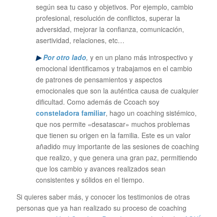
según sea tu caso y objetivos. Por ejemplo, cambio
profesional, resolución de conflictos, superar la
adversidad, mejorar la confianza, comunicación,
asertividad, relaciones, etc…
▶
Por otro lado
,
y en un plano más introspectivo y
emocional identificamos y trabajamos en el cambio
de patrones de pensamientos y aspectos
emocionales que son la auténtica causa de cualquier
dificultad. Como además de Ccoach soy
consteladora familiar
, hago un coaching sistémico,
que nos permite «desatascar» muchos problemas
que tienen su origen en la familia. Este es un valor
añadido muy importante de las sesiones de coaching
que realizo, y que genera una gran paz, permitiendo
que los cambio y avances realizados sean
consistentes y sólidos en el tiempo.
Si quieres saber más, y conocer los testimonios de otras
personas que ya han realizado su proceso de coaching