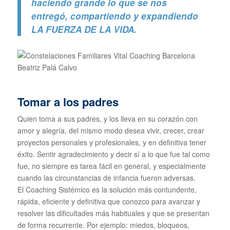
haciendo grande lo que se nos
entregó, compartiendo y expandiendo
LA FUERZA DE LA VIDA.
Tomar a los padres
Quien toma a sus padres, y los lleva en su corazón con
amor y alegría, del mismo modo desea vivir, crecer, crear
proyectos personales y profesionales, y en definitiva tener
éxito. Sentir agradecimiento y decir sí a lo que fue tal como
fue, no siempre es tarea fácil en general, y especialmente
cuando las circunstancias de infancia fueron adversas.
El Coaching Sistémico es la solución más contundente,
rápida, eficiente y definitiva que conozco para avanzar y
resolver las dificultades más habituales y que se presentan
de forma recurrente. Por ejemplo: miedos, bloqueos,