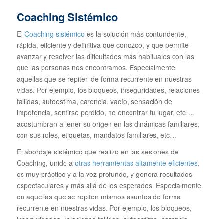
Coaching Sistémico
El
Coaching sistémico
es la solución más contundente,
rápida, eficiente y definitiva que conozco, y que permite
avanzar y resolver las dificultades más habituales con las
que las personas nos encontramos. Especialmente
aquellas que se repiten de forma recurrente en nuestras
vidas. Por ejemplo, los bloqueos, inseguridades, relaciones
fallidas, autoestima, carencia, vacío, sensación de
impotencia, sentirse perdido, no encontrar tu lugar, etc…,
acostumbran a tener su origen en las dinámicas familiares,
con sus roles, etiquetas, mandatos familiares, etc…
El abordaje sistémico que realizo en las sesiones de
Coaching, unido a
otras herramientas altamente eficientes
,
es muy práctico y a la vez profundo, y genera resultados
espectaculares y más allá de los esperados. Especialmente
en aquellas que se repiten mismos asuntos de forma
recurrente en nuestras vidas. Por ejemplo, los bloqueos,