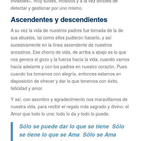
invisibles», muy sutiles, incisivos y a la vez difíciles de
detectar y gestionar por uno mismo.
Ascendentes y descendientes
A su vez la vida de nuestros padres fue tomada de la de
sus abuelos, tal como ellos pudieron hacerlo, y así
sucesivamente en la línea ascendente de nuestros
ancestros. Ese chorro de vida, de arriba a abajo es lo que
nos genera el gozo y la fuerza hacía la vida, cuando vamos
hacía adelante y con los padres en nuestro corazón. Pues
cuando los tomamos con alegría, entonces estamos en
disposición de ofrecer y dar lo que tenemos con éxito,
felicidad y amor.
Y así, con asombro y agradecimiento nos maravillamos de
nuestra vida, para recibir el regalo más sagrado y divino: el
Amor que todo lo une; todo lo da y todo lo puede.
Sólo se puede dar lo que se tiene Sólo
se tiene lo que se Ama Sólo se Ama