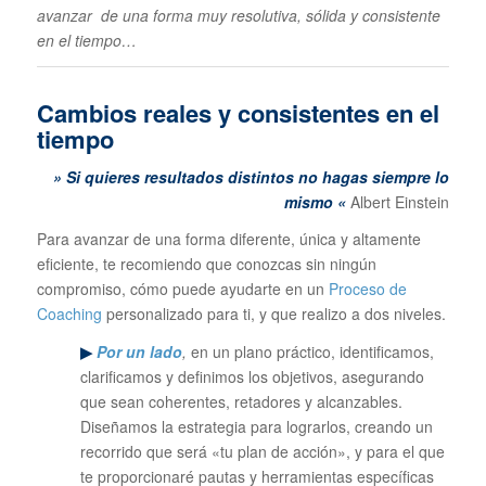
avanzar de una forma muy resolutiva, sólida y consistente
en el tiempo…
Cambios reales y consistentes en el
tiempo
» Si quieres resultados distintos no hagas siempre lo
mismo «
Albert Einstein
Para avanzar de una forma diferente, única y altamente
eficiente, te recomiendo que conozcas sin ningún
compromiso, cómo puede ayudarte en un
Proceso de
Coaching
personalizado para ti, y que realizo a dos niveles.
▶
Por un lado
,
en un plano práctico, identificamos,
clarificamos y definimos los objetivos, asegurando
que sean coherentes, retadores y alcanzables.
Diseñamos la estrategia para lograrlos, creando un
recorrido que será «tu plan de acción», y para el que
te proporcionaré pautas y herramientas específicas