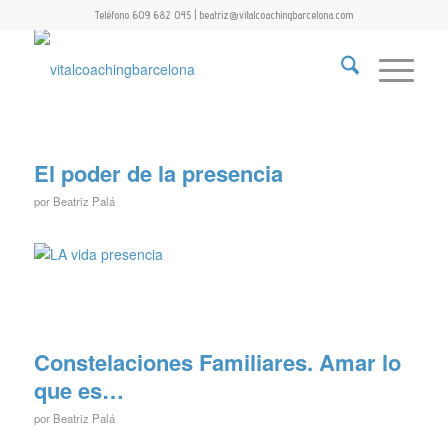
Teléfono 609 682 045 | beatriz@vitalcoachingbarcelona.com
El poder de la presencia
por
Beatriz Palá
Constelaciones Familiares. Amar lo
que es…
por
Beatriz Palá