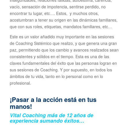
inseguridades, relaciones fallidas, autoestima, carencia,
vacío, sensación de impotencia, sentirse perdido, no
encontrar tu lugar, etc…. Estos, y muchos otros,
acostumbran a tener su origen en las dinámicas familiares,
que con sus roles, etiquetas, mandatos familiares, etc…
Este es un valor añadido muy importante en las sesiones
de Coaching Sistémico que realizo, y que genera una gran
paz, permitiendo que los cambio y avances realizados sean
consistentes y sólidos en el tiempo. Esta es una de las
claves fundamentales del éxito que las personas logran en
sus sesiones de Coaching. Y por supuesto, en todos los
ámbitos de tu vida, tanto en lo personal como en lo
profesional.
¡Pasar a la acción está en tus
manos!
Vital Coaching más de 12 años de
experiencia sumando éxitos…