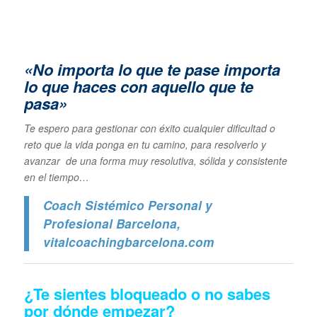
«No importa lo que te pase importa
lo que haces con aquello que te
pasa»
Te espero para gestionar con éxito cualquier dificultad o
reto que la vida ponga en tu camino, para resolverlo y
avanzar de una forma muy resolutiva, sólida y consistente
en el tiempo…
Coach Sistémico Personal y
Profesional Barcelona
,
vitalcoachingbarcelona.com
¿Te sientes bloqueado o no sabes
por dónde empezar?