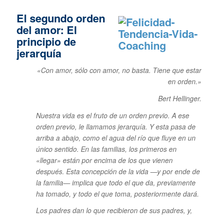
El segundo orden
del amor: El
principio de
jerarquía
«Con amor, sólo con amor, no basta. Tiene que estar
en orden.»
Bert Hellinger.
Nuestra vida es el fruto de un orden previo. A ese
orden previo, le llamamos jerarquía. Y esta pasa de
arriba a abajo, como el agua del río que fluye en un
único sentido. En las familias, los primeros en
«llegar» están por encima de los que vienen
después. Esta concepción de la vida —y por ende de
la familia— implica que todo el que da, previamente
ha tomado, y todo el que toma, posteriormente dará.
Los padres dan lo que recibieron de sus padres, y,