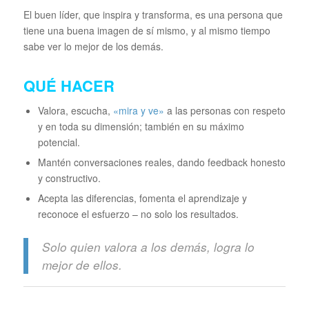
El buen líder, que inspira y transforma, es una persona que
tiene una buena imagen de sí mismo, y al mismo tiempo
sabe ver lo mejor de los demás.
QUÉ HACER
Valora, escucha,
«mira y ve»
a las personas con respeto
y en toda su dimensión; también en su máximo
potencial.
Mantén conversaciones reales, dando feedback honesto
y constructivo.
Acepta las diferencias, fomenta el aprendizaje y
reconoce el esfuerzo – no solo los resultados.
Solo quien valora a los demás, logra lo
mejor de ellos.