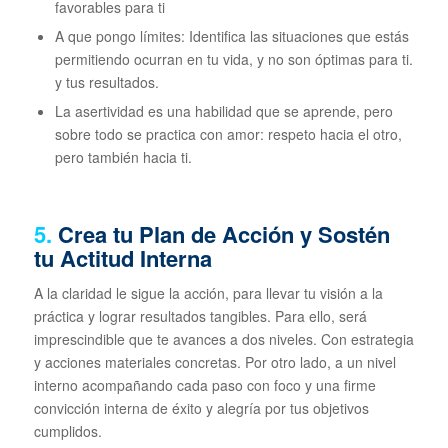
favorables para ti
A que pongo límites: Identifica las situaciones que estás
permitiendo ocurran en tu vida, y no son óptimas para ti.
y tus resultados.
La asertividad es una habilidad que se aprende, pero
sobre todo se practica con amor: respeto hacia el otro,
pero también hacia ti.
5.
Crea tu Plan de Acción y Sostén
tu Actitud Interna
A la claridad le sigue la acción, para llevar tu visión a la
práctica y lograr resultados tangibles. Para ello, será
imprescindible que te avances a dos niveles. Con estrategia
y acciones materiales concretas. Por otro lado, a un nivel
interno acompañando cada paso con foco y una firme
convicción interna de éxito y alegría por tus objetivos
cumplidos.