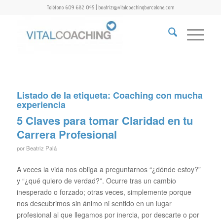
Teléfono 609 682 045 | beatriz@vitalcoachingbarcelona.com
Listado de la etiqueta:
Coaching con mucha
experiencia
5 Claves para tomar Claridad en tu
Carrera Profesional
por
Beatriz Palá
A veces la vida nos obliga a preguntarnos “¿dónde estoy?”
y “¿qué quiero de verdad?”. Ocurre tras un cambio
inesperado o forzado; otras veces, simplemente porque
nos descubrimos sin ánimo ni sentido en un lugar
profesional al que llegamos por inercia, por descarte o por