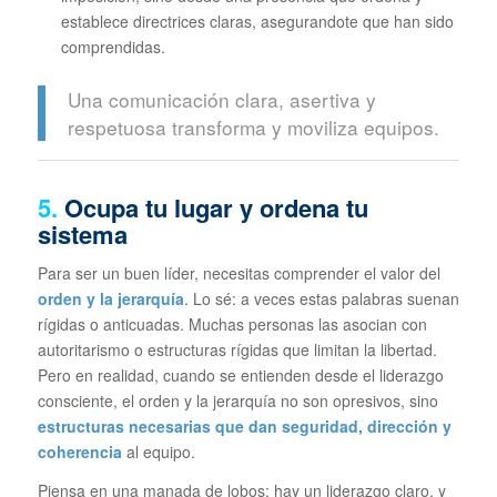
establece directrices claras, asegurandote que han sido
comprendidas.
Una comunicación clara, asertiva y
respetuosa transforma y moviliza equipos.
5.
Ocupa tu lugar y ordena tu
sistema
Para ser un buen líder, necesitas comprender el valor del
orden y la jerarquía
. Lo sé: a veces estas palabras suenan
rígidas o anticuadas. Muchas personas las asocian con
autoritarismo o estructuras rígidas que limitan la libertad.
Pero en realidad, cuando se entienden desde el liderazgo
consciente, el orden y la jerarquía no son opresivos, sino
estructuras necesarias que dan seguridad, dirección y
coherencia
al equipo.
Piensa en una manada de lobos: hay un liderazgo claro, y