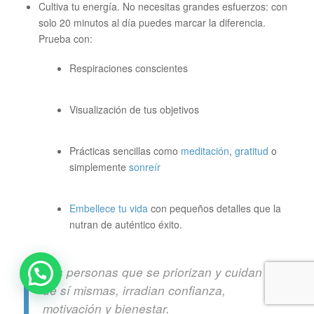
Cultiva tu energía. No necesitas grandes esfuerzos: con
solo 20 minutos al día puedes marcar la diferencia.
Prueba con:
Respiraciones conscientes
Visualización de tus objetivos
Prácticas sencillas como
meditación
,
gratitud
o
simplemente
sonreír
Embellece tu vida
con pequeños detalles que la
nutran de auténtico éxito.
Las personas que se priorizan y cuidan
de sí mismas, irradian confianza,
motivación y bienestar.