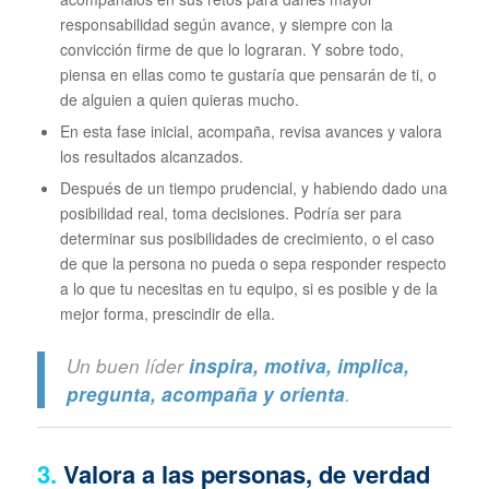
responsabilidad según avance, y siempre con la
convicción firme de que lo lograran. Y sobre todo,
piensa en ellas como te gustaría que pensarán de ti, o
de alguien a quien quieras mucho.
En esta fase inicial, acompaña, revisa avances y valora
los resultados alcanzados.
Después de un tiempo prudencial, y habiendo dado una
posibilidad real, toma decisiones. Podría ser para
determinar sus posibilidades de crecimiento, o el caso
de que la persona no pueda o sepa responder respecto
a lo que tu necesitas en tu equipo, si es posible y de la
mejor forma, prescindir de ella.
Un buen líder
inspira, motiva, implica,
pregunta, acompaña y orienta
.
3.
Valora a las personas, de verdad