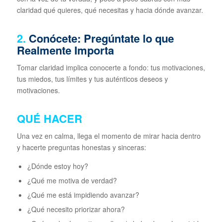
claridad qué quieres, qué necesitas y hacia dónde avanzar.
2.
Conócete: Pregúntate lo que
Realmente Importa
Tomar claridad implica conocerte a fondo: tus motivaciones,
tus miedos, tus límites y tus auténticos deseos y
motivaciones.
QUÉ HACER
Una vez en calma, llega el momento de mirar hacia dentro
y hacerte preguntas honestas y sinceras:
¿Dónde estoy hoy?
¿Qué me motiva de verdad?
¿Qué me está impidiendo avanzar?
¿Qué necesito priorizar ahora?