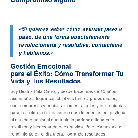
«Si quieres saber cómo avanzar paso a
paso, de una forma absolutamente
revolucionaria y resolutiva, contáctame
y hablamos.»
Gestión Emocional
para el Éxito: Cómo Transformar Tu
Vida y Tus Resultados
Soy Beatriz Palá Calvo, y desde hace más de 15 años
acompañó a lograr sus objetivos tanto a profesionales,
como empresas y equipos. Con estrategias y herramientas
para la acción; adicionalmente nos detenemos en gestionar
el mundo emocional que tanta importancia tiene en el
resultado y bienestar de nuestra vida. Potenciamos así el
rendimiento en el día a día, logrando resultados