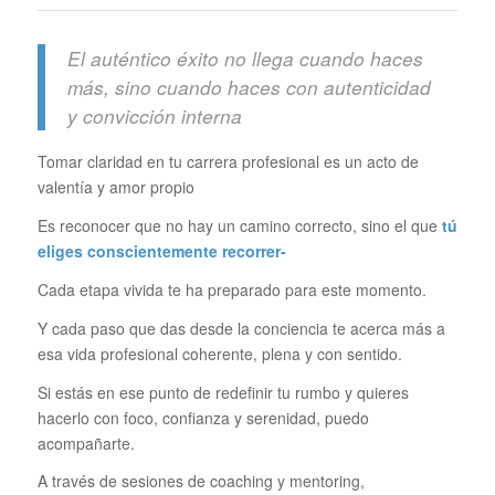
El auténtico éxito no llega cuando haces
más, sino cuando haces con autenticidad
y convicción interna
Tomar claridad en tu carrera profesional es un acto de
valentía y amor propio
Es reconocer que no hay un camino correcto, sino el que
tú
eliges conscientemente recorrer-
Cada etapa vivida te ha preparado para este momento.
Y cada paso que das desde la conciencia te acerca más a
esa vida profesional coherente, plena y con sentido.
Si estás en ese punto de redefinir tu rumbo y quieres
hacerlo con foco, confianza y serenidad, puedo
acompañarte.
A través de sesiones de coaching y mentoring,