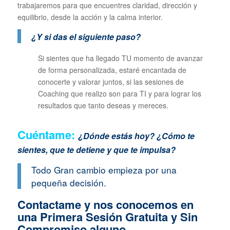
trabajaremos para que encuentres claridad, dirección y
equilibrio, desde la acción y la calma interior.
¿Y si das el siguiente paso?
Si sientes que ha llegado TU momento de avanzar
de forma personalizada, estaré encantada de
conocerte y valorar juntos, si las sesiones de
Coaching que realizo son para TI y para lograr los
resultados que tanto deseas y mereces.
Cuéntame:
¿Dónde estás hoy? ¿Cómo te
sientes, que te detiene y que te impulsa?
Todo Gran cambio empieza por una
pequeña decisión.
Contactame y nos conocemos en
una Primera Sesión Gratuita y Sin
Compromiso alguno