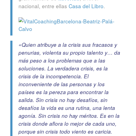
nacional, entre ellas
Casa del Libro
.
«Quien atribuye a la crisis sus fracasos y
penurias, violenta su propio talento y… da
más peso a los problemas que a las
soluciones. La verdadera crisis, es la
crisis de la incompetencia. El
inconveniente de las personas y los
países es la pereza para encontrar la
salida. Sin crisis no hay desafíos, sin
desafíos la vida es una rutina, una lenta
agonía. Sin crisis no hay méritos. Es en la
crisis donde aflora lo mejor de cada uno,
porque sin crisis todo viento es caricia.