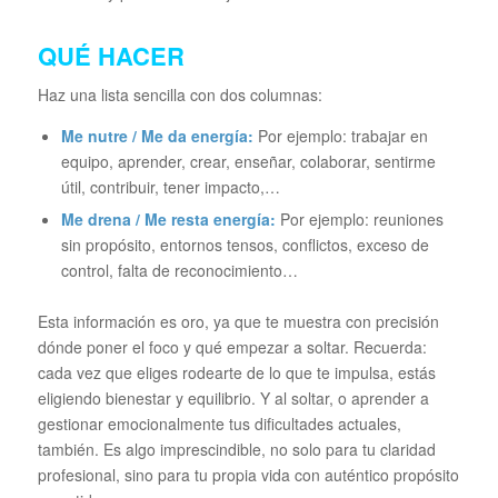
QUÉ HACER
Haz una lista sencilla con dos columnas:
Me nutre / Me da energía:
Por ejemplo: trabajar en
equipo, aprender, crear, enseñar, colaborar, sentirme
útil, contribuir, tener impacto,…
Me drena / Me resta energía:
Por ejemplo: reuniones
sin propósito, entornos tensos, conflictos, exceso de
control, falta de reconocimiento…
Esta información es oro, ya que te muestra con precisión
dónde poner el foco y qué empezar a soltar. Recuerda:
cada vez que eliges rodearte de lo que te impulsa, estás
eligiendo bienestar y equilibrio. Y al soltar, o aprender a
gestionar emocionalmente tus dificultades actuales,
también. Es algo imprescindible, no solo para tu claridad
profesional, sino para tu propia vida con auténtico propósito