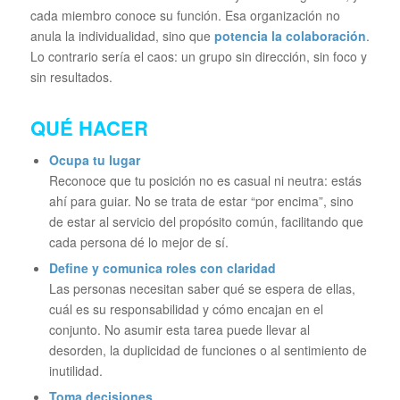
cada miembro conoce su función. Esa organización no
anula la individualidad, sino que
potencia la colaboración
.
Lo contrario sería el caos: un grupo sin dirección, sin foco y
sin resultados.
QUÉ HACER
Ocupa tu lugar
Reconoce que tu posición no es casual ni neutra: estás
ahí para guiar. No se trata de estar “por encima”, sino
de estar al servicio del propósito común, facilitando que
cada persona dé lo mejor de sí.
Define y comunica roles con claridad
Las personas necesitan saber qué se espera de ellas,
cuál es su responsabilidad y cómo encajan en el
conjunto. No asumir esta tarea puede llevar al
desorden, la duplicidad de funciones o al sentimiento de
inutilidad.
Toma decisiones