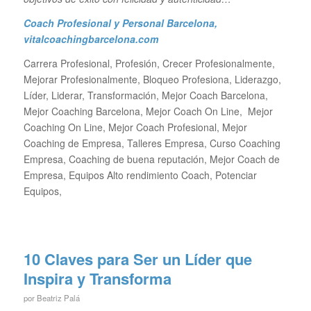
Coach Profesional y Personal Barcelona
,
vitalcoachingbarcelona.com
Carrera Profesional, Profesión, Crecer Profesionalmente,
Mejorar Profesionalmente, Bloqueo Profesiona, Liderazgo,
Líder, Liderar, Transformación, Mejor Coach Barcelona,
Mejor Coaching Barcelona, Mejor Coach On Line, Mejor
Coaching On Line, Mejor Coach Profesional, Mejor
Coaching de Empresa, Talleres Empresa, Curso Coaching
Empresa, Coaching de buena reputación, Mejor Coach de
Empresa, Equipos Alto rendimiento Coach, Potenciar
Equipos,
10 Claves para Ser un Líder que
Inspira y Transforma
por
Beatriz Palá