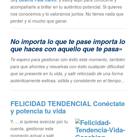
acompañarte a brillar en tu auténtico potencial. Si quieres
nos conocemos y lo valoramos juntos. No tienes nada que
perder y sí mucho que ganar.
No importa lo que te pase im
porta lo
que haces con aquello que te pasa»
Te espero para gestionar con éxito este momento, también
para que afrontes y resuelvas con éxito cualquier dificultad
que se presente en tu vida, y salir reforzado de una forma
auténticamente exitosa; sólida y consistente en el tiempo…
FELICIDAD TENDENCIAL
Conéctate
y potencia tu vida
Y…, si quieres avanzar por tu
cuenta, gestionar este
momento actual y salir