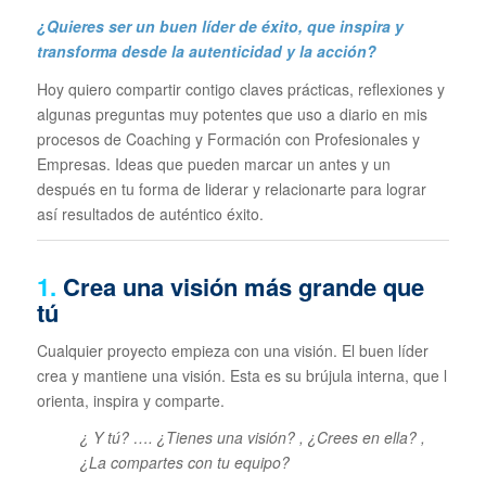
¿Quieres ser un buen líder de éxito, que inspira y
transforma desde la autenticidad y la acción?
Hoy quiero compartir contigo claves prácticas, reflexiones y
algunas preguntas muy potentes que uso a diario en mis
procesos de Coaching y Formación con Profesionales y
Empresas. Ideas que pueden marcar un antes y un
después en tu forma de liderar y relacionarte para lograr
así resultados de auténtico éxito.
1.
Crea una visión más grande que
tú
Cualquier proyecto empieza con una visión. El buen líder
crea y mantiene una visión. Esta es su brújula interna, que l
orienta, inspira y comparte.
¿ Y tú? …. ¿Tienes una visión? , ¿Crees en ella? ,
¿La compartes con tu equipo?