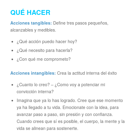
QUÉ HACER
Acciones tangibles:
Define tres pasos pequeños,
alcanzables y medibles.
¿Qué acción puedo hacer hoy?
¿Qué necesito para hacerla?
¿Con qué me comprometo?
Acciones intangibles:
Crea la actitud interna del éxito
¿Cuanto lo creo? – ¿Como voy a potenciar mi
convicción interna?
Imagina que ya lo has logrado. Cree que ese momento
ya ha llegado a tu vida. Emocionate con la idea, para
avanzar paso a paso, sin presión y con confianza.
Cuando crees que sí es posible, el cuerpo, la mente y la
vida se alinean para sostenerte.