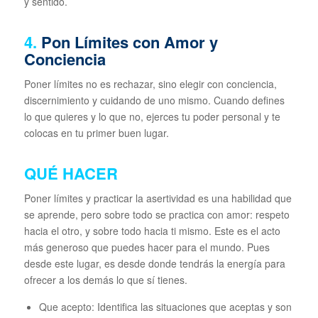
y sentido.
4.
Pon Límites con Amor y
Conciencia
Poner límites no es rechazar, sino elegir con conciencia,
discernimiento y cuidando de uno mismo. Cuando defines
lo que quieres y lo que no, ejerces tu poder personal y te
colocas en tu primer buen lugar.
QUÉ HACER
Poner límites y practicar la asertividad es una habilidad que
se aprende, pero sobre todo se practica con amor: respeto
hacia el otro, y sobre todo hacia ti mismo. Este es el acto
más generoso que puedes hacer para el mundo. Pues
desde este lugar, es desde donde tendrás la energía para
ofrecer a los demás lo que sí tienes.
Que acepto: Identifica las situaciones que aceptas y son