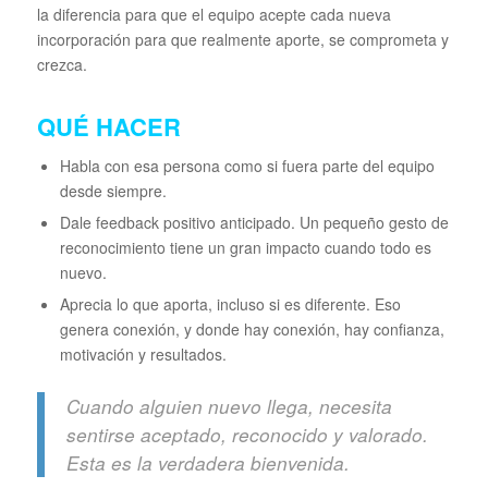
la diferencia para que el equipo acepte cada nueva
incorporación para que realmente aporte, se comprometa y
crezca.
QUÉ HACER
Habla con esa persona como si fuera parte del equipo
desde siempre.
Dale feedback positivo anticipado. Un pequeño gesto de
reconocimiento tiene un gran impacto cuando todo es
nuevo.
Aprecia lo que aporta, incluso si es diferente. Eso
genera conexión, y donde hay conexión, hay confianza,
motivación y resultados.
Cuando alguien nuevo llega, necesita
sentirse aceptado, reconocido y valorado.
Esta es la verdadera bienvenida.