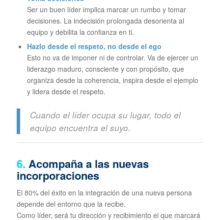
Ser un buen líder implica marcar un rumbo y tomar
decisiones. La indecisión prolongada desorienta al
equipo y debilita la confianza en ti.
Hazlo desde el respeto, no desde el ego
Esto no va de imponer ni de controlar. Va de ejercer un
liderazgo maduro, consciente y con propósito, que
organiza desde la coherencia, inspira desde el ejemplo
y lidera desde el respeto.
Cuando el líder ocupa su lugar, todo el
equipo encuentra el suyo.
6.
Acompaña a las nuevas
incorporaciones
El 80% del éxito en la integración de una nueva persona
depende del entorno que la recibe.
Como líder, será tu dirección y recibimiento el que marcará