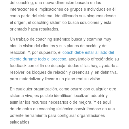
del coaching, una nueva dimensión basada en las
interacciones e implicaciones de grupos e individuos en él,
como parte del sistema. Identificando sus bloqueos desde
el origen, el coaching sistémico busca soluciones y está
orientado hacia resultados.
Un trabajo de coaching sistémico busca y examina muy
bien la visión del clientes y sus planes de acción y de
reacción. Y, por supuesto, el
coach debe estar al lado del
cliente durante todo el proceso
, apoyándolo ofreciéndole su
feedback con el fin de despejar dudas si las hay, ayudarle a
resolver los bloques de relación y creencias y, en definitiva,
para materializar y llevar a un plano real su visión.
En cualquier organización, como ocurre con cualquier otro
sistema vivo, es posible identificar, localizar, adquirir y
asimilar los recursos necesarios o de mejora. Y es aquí
donde entra en coaching sistémico convirtiéndose en una
potente herramienta para configurar organizaciones
saludables.