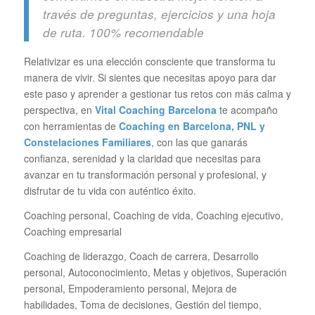
través de preguntas, ejercicios y una hoja
de ruta. 100% recomendable
Relativizar es una elección consciente que transforma tu
manera de vivir. Si sientes que necesitas apoyo para dar
este paso y aprender a gestionar tus retos con más calma y
perspectiva, en
Vital Coaching Barcelona
te acompaño
con herramientas de
Coaching en Barcelona, PNL y
Constelaciones Familiares
, con las que ganarás
confianza, serenidad y la claridad que necesitas para
avanzar en tu transformación personal y profesional, y
disfrutar de tu vida con auténtico éxito.
Coaching personal, Coaching de vida, Coaching ejecutivo,
Coaching empresarial
Coaching de liderazgo, Coach de carrera, Desarrollo
personal, Autoconocimiento, Metas y objetivos, Superación
personal, Empoderamiento personal, Mejora de
habilidades, Toma de decisiones, Gestión del tiempo,