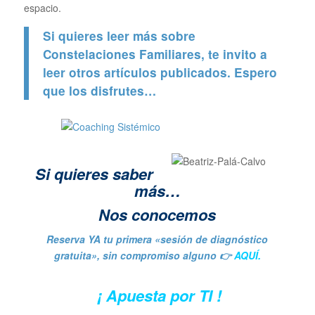
espacio.
Si quieres leer más sobre
Constelaciones Familiares, te invito a
leer otros artículos publicados. Espero
que los disfrutes…
Si quieres saber
más…
Nos conocemos
Reserva YA tu primera «sesión de diagnóstico
gratuita», sin compromiso alguno 👉
AQUÍ.
¡ Apuesta por TI !