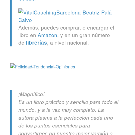
Además, puedes comprar, o encargar el
libro en
Amazon
, y en un gran número
de
, a nivel nacional.
librerías
¡Magnífico!
Es un libro práctico y sencillo para todo el
mundo, y a la vez muy completo. La
autora plasma a la perfección cada uno
de los puntos esenciales para
convertirnos en nuestra mejor versión a