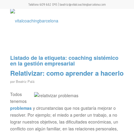
Teléfono 609 682 045 | beatriz@vitalcoachingbarcelona.com
Listado de la etiqueta:
coaching sistémico
en la gestión empresarial
Relativizar: como aprender a hacerlo
por
Beatriz Palá
Todos
tenemos
problemas
y circunstancias que nos gustaría mejorar o
resolver. Por ejemplo; el miedo a perder un trabajo, a no
lograr nuestros objetivos, las dificultades económicas, un
conflicto con algún familiar, en las relaciones personales,