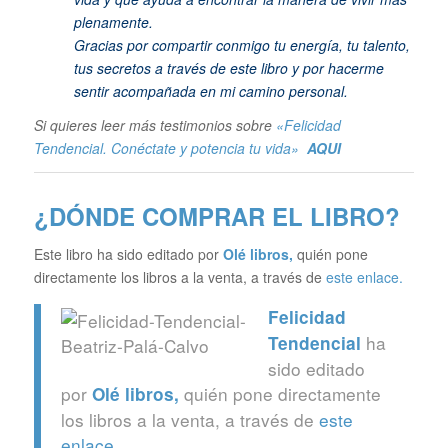
plenamente.
Gracias por compartir conmigo tu energía, tu talento,
tus secretos a través de este libro y por hacerme
sentir acompañada en mi camino personal.
Si quieres leer más testimonios sobre
«Felicidad
Tendencial. Conéctate y potencia tu vida»
AQUI
¿DÓNDE COMPRAR EL LIBRO?
Este libro ha sido editado por
Olé libros
,
quién pone
directamente los libros a la venta, a través de
este enlace.
Felicidad
ha
Tendencial
sido editado
por
quién pone directamente
Olé libros
,
los libros a la venta, a través de
este
enlace.