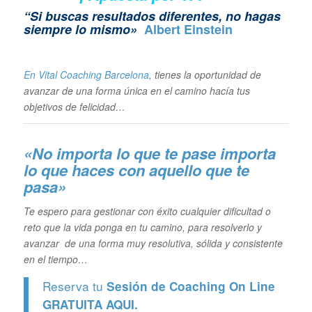
“Si buscas resultados diferentes, no hagas
siempre lo mismo»
Albert Einstein
En Vital Coaching Barcelona
, tienes la oportunidad de
avanzar de una forma única en el camino hacía tus
objetivos de felicidad…
«No importa lo que te pase importa
lo que haces con aquello que te
pasa»
Te espero para gestionar con éxito cualquier dificultad o
reto que la vida ponga en tu camino, para resolverlo y
avanzar de una forma muy resolutiva, sólida y consistente
en el tiempo…
Reserva tu
Sesión de Coaching On Line
GRATUITA
AQUI.