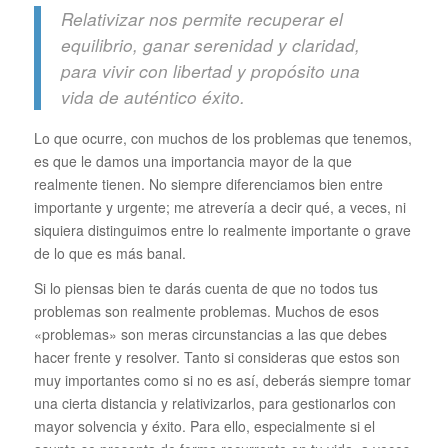
Relativizar nos permite recuperar el
equilibrio, ganar serenidad y claridad,
para vivir con libertad y propósito una
vida de auténtico éxito.
Lo que ocurre, con muchos de los problemas que tenemos,
es que le damos una importancia mayor de la que
realmente tienen. No siempre diferenciamos bien entre
importante y urgente; me atrevería a decir qué, a veces, ni
siquiera distinguimos entre lo realmente importante o grave
de lo que es más banal.
Si lo piensas bien te darás cuenta de que no todos tus
problemas son realmente problemas. Muchos de esos
«problemas» son meras circunstancias a las que debes
hacer frente y resolver. Tanto si consideras que estos son
muy importantes como si no es así, deberás siempre tomar
una cierta distancia y relativizarlos, para gestionarlos con
mayor solvencia y éxito. Para ello, especialmente si el