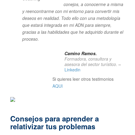
conejos, a conocerme a misma
y reencontrarme con mi entorno para convertir mis
deseos en realidad. Todo ello con una metodología
que estará integrada en mi ADN para siempre,
gracias a las habilidades que he adquirido durante el
proceso.
Camino Ramos.
Formadora, consultora y
asesora del sector turístico.
–
Linkedin
Si quieres leer otros testimonios
AQUI
Consejos para aprender a
relativizar tus problemas