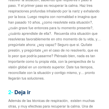
paso. Y el primer paso es recuperar la calma. Haz tres
respiraciones profundas inhalando por la nariz y exhalando
por la boca. Luego respira con normalidad e imagina que
han pasado 10 años. ¿como resolviste esta situación?,
¿cuán grave fue entonces para tu momento presente?,
¿cuánto aprendiste de ella?. Recuerda otra situación que
resolvieras favorablemente en otro momento de tu vida, y…
pregúntate ahora: ¿soy capaz? Seguro que si. Quítate
presión, y pregúntate ¿en el caso de no resolverlo, que es
lo peor que podría pasarme? Piénsalo bien, nada es tan
importante como tu propia vida, con la perspectiva de tu
visión global en un contexto superior. Date tus tiempos,
reconcíliate con la situación y contigo mismo, y… pronto
llegarán tus soluciones.
2-
Deja ir
Además de las técnicas de respiración, existen muchas
otras, y muy efectivas para recuperar la calma. Una de