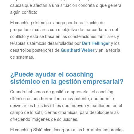
causas que afectan a una situación concreta o que genera
algún conflicto.
El coaching sistémico aboga por la realización de
preguntas circulares con el objetivo de marcar la ruta del
conflicto y está se basa en las constelaciones familiares y
terapias sistémicas desarrolladas por
Bert Hellinger
y los
desarrollos posteriores de
Gunthard Weber
y en la teoría
de sistemas.
¿Puede ayudar el coaching
sistémico en la gestión empresarial?
Cuando hablamos de gestión empresarial, el coaching
sitémico es una herramienta muy potente, que permite
desvelar los hilos invisibles que mueven y mantienen, en el
campo de lo sutil, ciertas dinámicas, para desbloquearlas
ofreciendo imágenes de soluciones.
El coaching Sistémico, incorpora a las herramientas propias