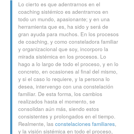
Lo cierto es que adentrarnos en el
coaching sistémico es adentrarnos en
todo un mundo, apasionante; y en una
herramienta que es, ha sido y será de
gran ayuda para muchos. En los procesos
de coaching, y como consteladora familiar
y organizacional que soy, incorporo la
mirada sistémica en los procesos. Lo
hago a lo largo de todo el proceso, y en lo
concreto, en ocasiones al final del mismo,
y si el caso lo requiere, y la persona lo
desea, intervengo con una constelación
familiar. De esta forma, los cambios
realizados hasta el momento, se
consolidan aún más, siendo estos
consistentes y prolongados en el tiempo.
Realmente, las
constelaciones familiares
,
y la visión sistémica en todo el proceso,