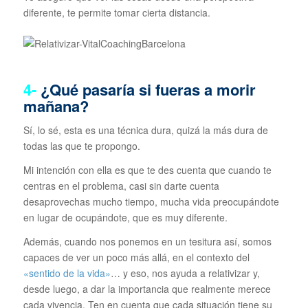
diferente, te permite tomar cierta distancia.
4-
¿Qué pasaría si fueras a morir
mañana?
Sí, lo sé, esta es una técnica dura, quizá la más dura de
todas las que te propongo.
Mi intención con ella es que te des cuenta que cuando te
centras en el problema, casi sin darte cuenta
desaprovechas mucho tiempo, mucha vida preocupándote
en lugar de ocupándote, que es muy diferente.
Además, cuando nos ponemos en un tesitura así, somos
capaces de ver un poco más allá, en el contexto del
«sentido de la vida»
… y eso, nos ayuda a relativizar y,
desde luego, a dar la importancia que realmente merece
cada vivencia. Ten en cuenta que cada situación tiene su