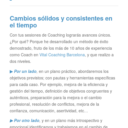
Cambios sólidos y consistentes en
el tiempo
Con tus sesiones de Coaching lograrás avances únicos.
¿Por qué? Porque he desarrollado un método de éxito
demostrado, fruto de los más de 10 años de experiencia
como Coach en
Vital Coaching Barcelona
, y que realizo a
dos niveles.
▶
Por un lado
,
en un plano práctico, abordaremos los
objetivos previstos; con pautas y herramientas específicas
para cada caso. Por ejemplo, mejora de la eficiencia y
gestión del tiempo, definición de objetivos congruentes y
auténticos, preparación para la mejora o el cambio
profesional, resolución de conflictos, mejora de la
confianza, comunicación, asertividad, etc…
▶ Por otro lado
,
y en un plano más introspectivo y
emocional identificamos y trabajamos en el cambio de