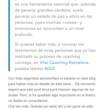
es una herramienta esencial que, además
de generar grandes cambios, suele
generar un estado de paz y alivio en las
personas, pues muchas «cosas» y
emociones se reconcilian a un nivel
profundo.
Si quieres saber más, y conocer los
testimonios de otras personas que ya han
realizado su proceso de coaching
conmigo, en
Vital Coaching Barcelona
,
puedes leerlos
AQUÍ
Con toda seguridad aprovecharé el espacio en este blog
para hablar más en detalle de este tema… De momento,
espero que este post sirva para resolver algunas de tus
dudas. Pero, si ha quedado algo importante en el tintero,
no dudes en consultarme.
Una vez más, Gracias por estar ahí y ser parte de este