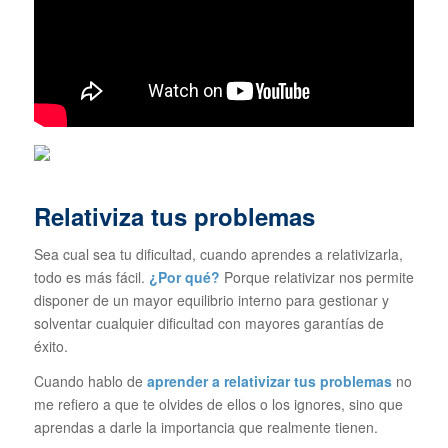
Relativiza tus problemas
Sea cual sea tu dificultad, cuando aprendes a relativizarla,
todo es más fácil.
¿Por qué?
Porque relativizar nos permite
disponer de un mayor equilibrio interno para gestionar y
solventar cualquier dificultad con mayores garantías de
éxito.
Cuando hablo de
aprender a relativizar tus problemas
no
me refiero a que te olvides de ellos o los ignores, sino que
aprendas a darle la importancia que realmente tienen.