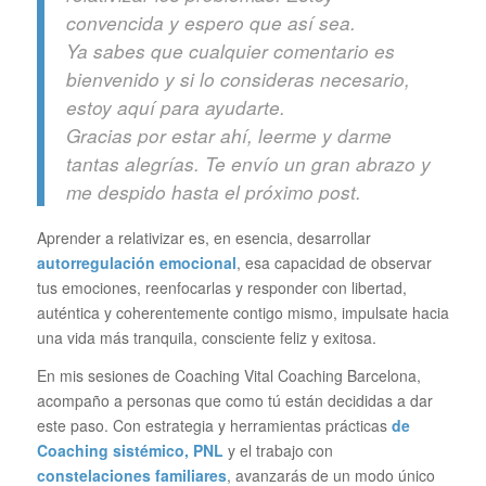
convencida y espero que así sea.
Ya sabes que cualquier comentario es
bienvenido y si lo consideras necesario,
estoy aquí para ayudarte.
Gracias por estar ahí, leerme y darme
tantas alegrías. Te envío un gran abrazo y
me despido hasta el próximo post.
Aprender a relativizar es, en esencia, desarrollar
autorregulación emocional
, esa capacidad de observar
tus emociones, reenfocarlas y responder con libertad,
auténtica y coherentemente contigo mismo, impulsate hacia
una vida más tranquila, consciente feliz y exitosa.
En mis sesiones de Coaching Vital Coaching Barcelona,
acompaño a personas que como tú están decididas a dar
este paso. Con estrategia y herramientas prácticas
de
Coaching sistémico
, PNL
y el trabajo con
constelaciones familiares
, avanzarás de un modo único