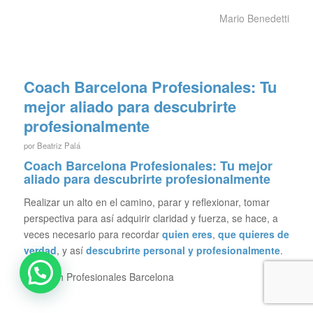
Mario Benedetti
Coach Barcelona Profesionales: Tu
mejor aliado para descubrirte
profesionalmente
por
Beatriz Palá
Coach Barcelona Profesionales: Tu mejor
aliado para descubrirte profesionalmente
Realizar un alto en el camino, parar y reflexionar, tomar
perspectiva para así adquirir claridad y fuerza, se hace, a
veces necesario para recordar
quien eres
,
que quieres de
verdad
, y así
descubrirte personal y profesionalmente
.