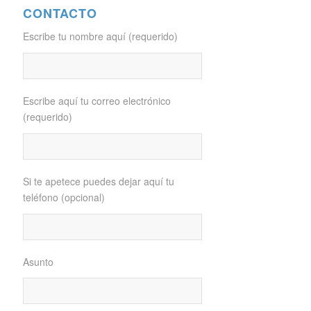
CONTACTO
Escribe tu nombre aquí (requerido)
Escribe aquí tu correo electrónico
(requerido)
Si te apetece puedes dejar aquí tu
teléfono (opcional)
Asunto