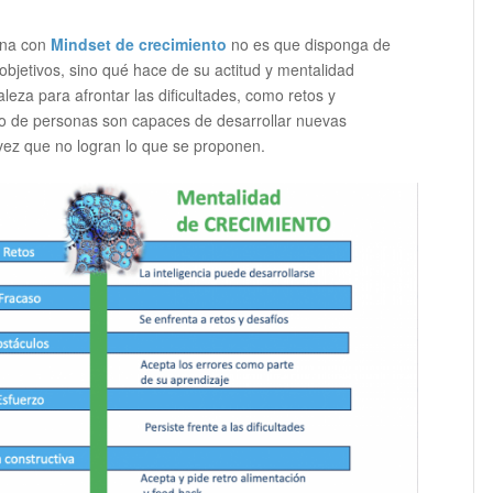
ona con
Mindset de crecimiento
no es que disponga de
 objetivos, sino qué hace de su actitud y mentalidad
leza para afrontar las dificultades, como retos y
ipo de personas son capaces de desarrollar nuevas
 vez que no logran lo que se proponen.