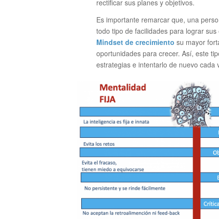
rectificar sus planes y objetivos.
Es importante remarcar que, una pers
todo tipo de facilidades para lograr sus
Mindset de crecimiento
su mayor forta
oportunidades para crecer. Así, este t
estrategias e intentarlo de nuevo cada