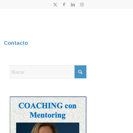
Contacto