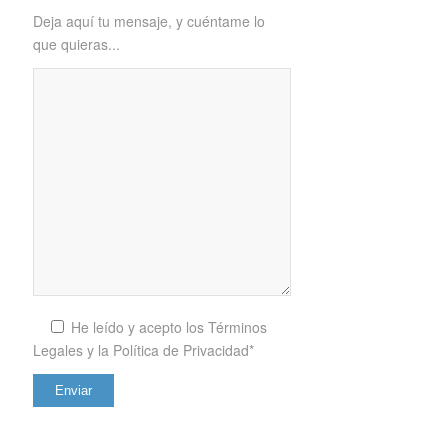
Deja aquí tu mensaje, y cuéntame lo
que quieras...
He leído y acepto los
Términos
Legales y la Política de Privacidad*