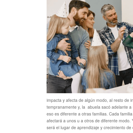
impacta y afecta de algún modo, al resto de i
tempranamente y, la abuela sacó adelante a s
eso es diferente a otras familias. Cada fami
afectará a unos u a otros de diferente modo. 
será el lugar de aprendizaje y crecimiento de