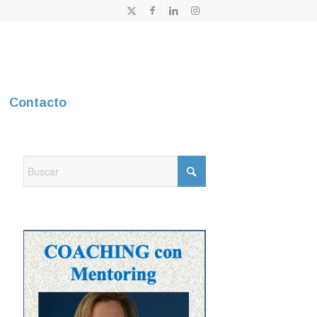
Contacto