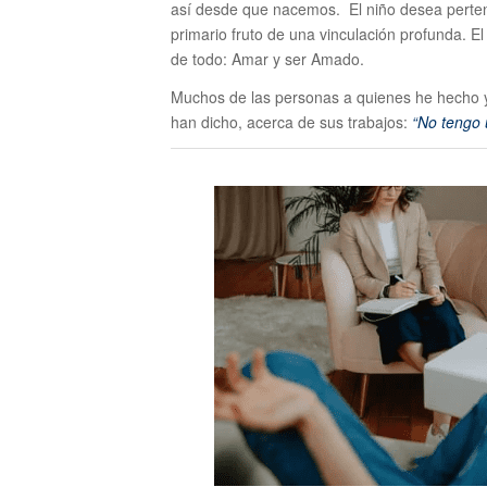
así desde que nacemos. El niño desea perten
primario fruto de una vinculación profunda. El
de todo: Amar y ser Amado.
Muchos de las personas a quienes he hecho 
han dicho, acerca de sus trabajos:
“No tengo 