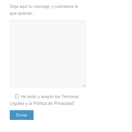
Deja aquí tu mensaje, y cuéntame lo
que quieras...
He leído y acepto los
Términos
Legales y la Política de Privacidad*