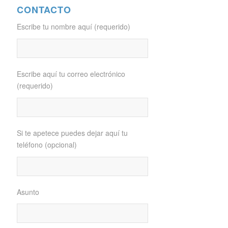
CONTACTO
Escribe tu nombre aquí (requerido)
Escribe aquí tu correo electrónico
(requerido)
Si te apetece puedes dejar aquí tu
teléfono (opcional)
Asunto