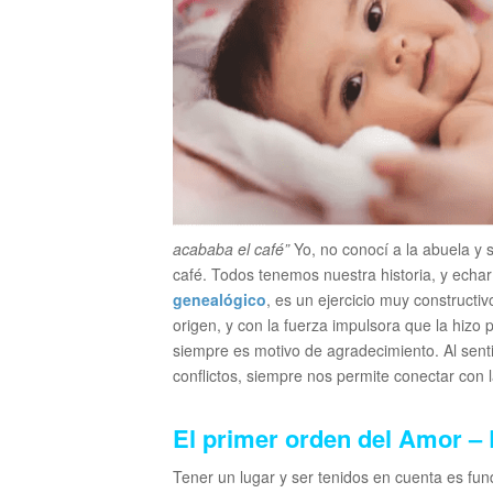
acababa el café”
Yo, no conocí a la abuela y 
café. Todos tenemos nuestra historia, y echar
genealógico
, es un ejercicio muy construct
origen, y con la fuerza impulsora que la hizo
siempre es motivo de agradecimiento. Al sentir
conflictos, siempre nos permite conectar con
El primer orden del Amor – 
Tener un lugar y ser tenidos en cuenta es fu